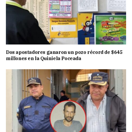
Dos apostadores ganaron un pozo récord de $645
millones en la Quiniela Poceada