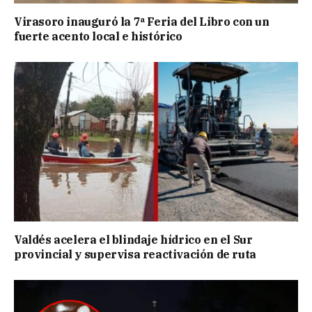
Virasoro inauguró la 7ª Feria del Libro con un
fuerte acento local e histórico
Valdés acelera el blindaje hídrico en el Sur
provincial y supervisa reactivación de ruta