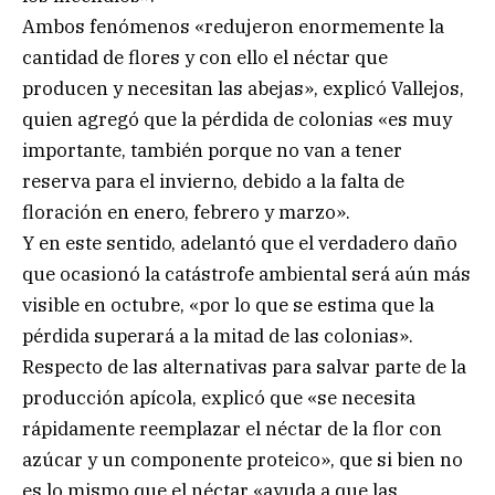
Ambos fenómenos «redujeron enormemente la
cantidad de flores y con ello el néctar que
producen y necesitan las abejas», explicó Vallejos,
quien agregó que la pérdida de colonias «es muy
importante, también porque no van a tener
reserva para el invierno, debido a la falta de
floración en enero, febrero y marzo».
Y en este sentido, adelantó que el verdadero daño
que ocasionó la catástrofe ambiental será aún más
visible en octubre, «por lo que se estima que la
pérdida superará a la mitad de las colonias».
Respecto de las alternativas para salvar parte de la
producción apícola, explicó que «se necesita
rápidamente reemplazar el néctar de la flor con
azúcar y un componente proteico», que si bien no
es lo mismo que el néctar «ayuda a que las