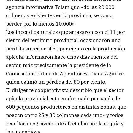
agencia informativa Telam que «de las 20.000
colmenas existentes en la provincia, se van a
perder por lo menos 10.000».
Los incendios rurales que arrasaron con el 11 por
ciento del territorio provincial, ocasionaron una
pérdida superior al 50 por ciento en la producción
apícola, informaron hace unos días fuentes del
sector, más precisamente la presidente de la
Cámara Correntina de Apicultores, Diana Aguirre,
quien estimó un pérdida del 80 por ciento.
El dirigente cooperativista describió que el sector
apícola provincial está conformado por «más de
600 pequeños productores en distintas zonas, que
poseen entre 25 y 30 colmenas cada uno» y todos
resultaron «gravemente afectados por la sequía y
los incendios».