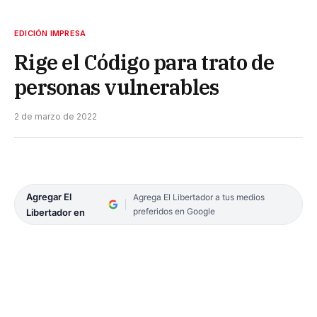
EDICIÓN IMPRESA
Rige el Código para trato de
personas vulnerables
2 de marzo de 2022
Agregar El
Agrega El Libertador a tus medios
preferidos en Google
Libertador en