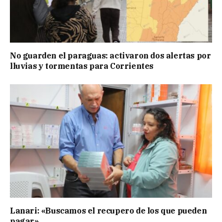
No guarden el paraguas: activaron dos alertas por
lluvias y tormentas para Corrientes
Lanari: «Buscamos el recupero de los que pueden
pagar»