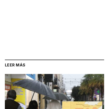
LEER MÁS