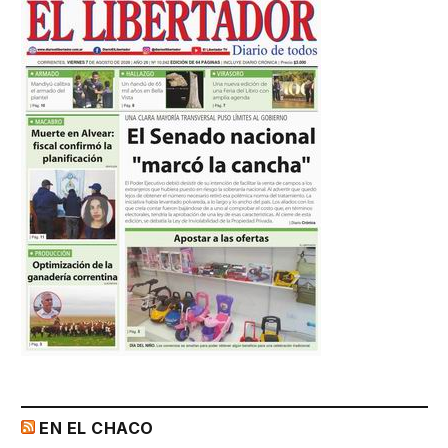
EN EL CHACO