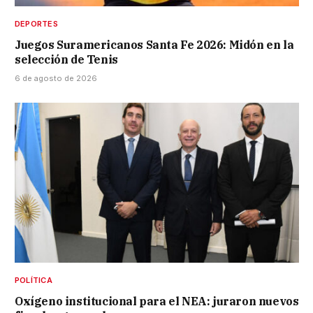
DEPORTES
Juegos Suramericanos Santa Fe 2026: Midón en la
selección de Tenis
6 de agosto de 2026
POLÍTICA
Oxígeno institucional para el NEA: juraron nuevos