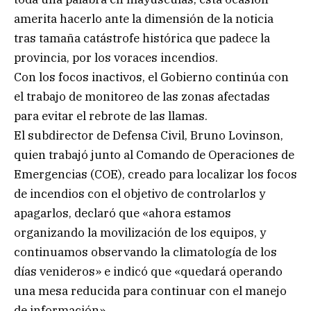
amerita hacerlo ante la dimensión de la noticia
tras tamaña catástrofe histórica que padece la
provincia, por los voraces incendios.
Con los focos inactivos, el Gobierno continúa con
el trabajo de monitoreo de las zonas afectadas
para evitar el rebrote de las llamas.
El subdirector de Defensa Civil, Bruno Lovinson,
quien trabajó junto al Comando de Operaciones de
Emergencias (COE), creado para localizar los focos
de incendios con el objetivo de controlarlos y
apagarlos, declaró que «ahora estamos
organizando la movilización de los equipos, y
continuamos observando la climatología de los
días venideros» e indicó que «quedará operando
una mesa reducida para continuar con el manejo
de información».