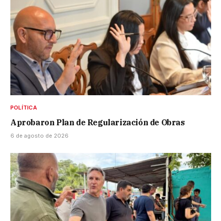
POLÍTICA
Aprobaron Plan de Regularización de Obras
6 de agosto de 2026