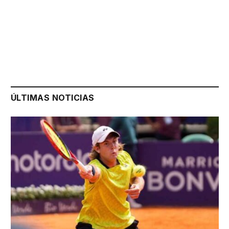
ÚLTIMAS NOTICIAS