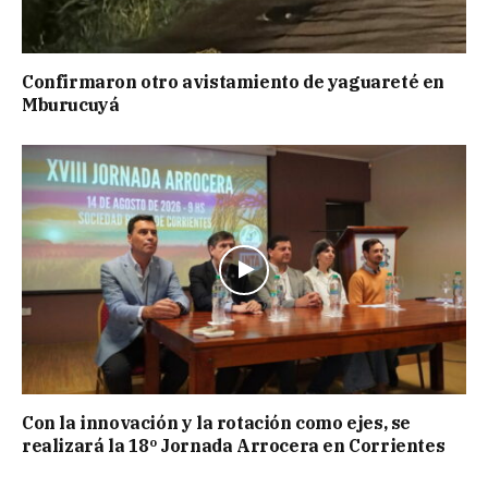
Confirmaron otro avistamiento de yaguareté en
Mburucuyá
Con la innovación y la rotación como ejes, se
realizará la 18º Jornada Arrocera en Corrientes