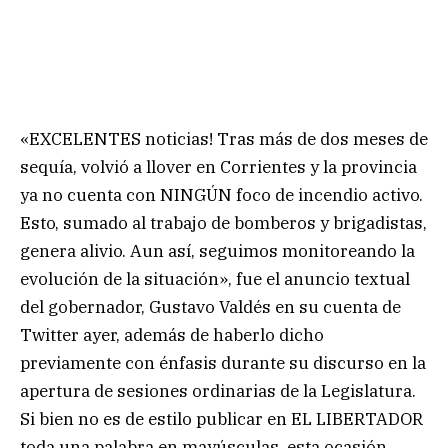
«EXCELENTES noticias! Tras más de dos meses de
sequía, volvió a llover en Corrientes y la provincia
ya no cuenta con NINGÚN foco de incendio activo.
Esto, sumado al trabajo de bomberos y brigadistas,
genera alivio. Aun así, seguimos monitoreando la
evolución de la situación», fue el anuncio textual
del gobernador, Gustavo Valdés en su cuenta de
Twitter ayer, además de haberlo dicho
previamente con énfasis durante su discurso en la
apertura de sesiones ordinarias de la Legislatura.
Si bien no es de estilo publicar en EL LIBERTADOR
toda una palabra en mayúsculas, esta ocasión