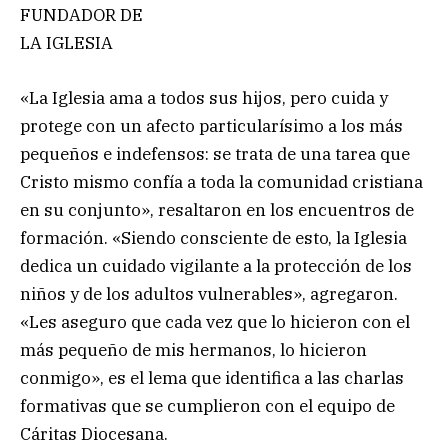
FUNDADOR DE
LA IGLESIA
«La Iglesia ama a todos sus hijos, pero cuida y
protege con un afecto particularísimo a los más
pequeños e indefensos: se trata de una tarea que
Cristo mismo confía a toda la comunidad cristiana
en su conjunto», resaltaron en los encuentros de
formación. «Siendo consciente de esto, la Iglesia
dedica un cuidado vigilante a la protección de los
niños y de los adultos vulnerables», agregaron.
«Les aseguro que cada vez que lo hicieron con el
más pequeño de mis hermanos, lo hicieron
conmigo», es el lema que identifica a las charlas
formativas que se cumplieron con el equipo de
Cáritas Diocesana.