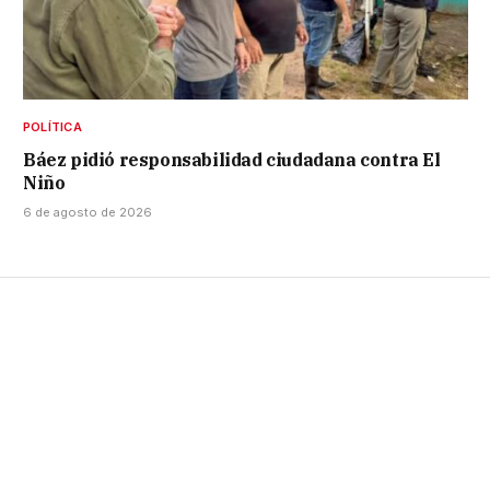
POLÍTICA
Báez pidió responsabilidad ciudadana contra El
Niño
6 de agosto de 2026