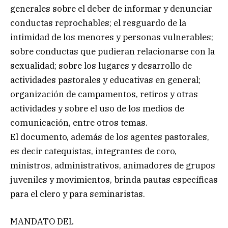
generales sobre el deber de informar y denunciar
conductas reprochables; el resguardo de la
intimidad de los menores y personas vulnerables;
sobre conductas que pudieran relacionarse con la
sexualidad; sobre los lugares y desarrollo de
actividades pastorales y educativas en general;
organización de campamentos, retiros y otras
actividades y sobre el uso de los medios de
comunicación, entre otros temas.
El documento, además de los agentes pastorales,
es decir catequistas, integrantes de coro,
ministros, administrativos, animadores de grupos
juveniles y movimientos, brinda pautas específicas
para el clero y para seminaristas.
MANDATO DEL