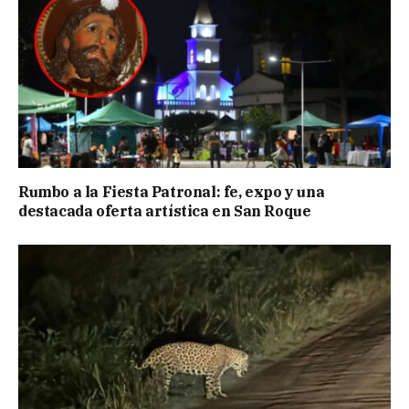
Rumbo a la Fiesta Patronal: fe, expo y una
destacada oferta artística en San Roque