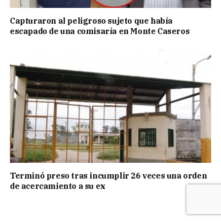
Capturaron al peligroso sujeto que había
escapado de una comisaría en Monte Caseros
Terminó preso tras incumplir 26 veces una orden
de acercamiento a su ex