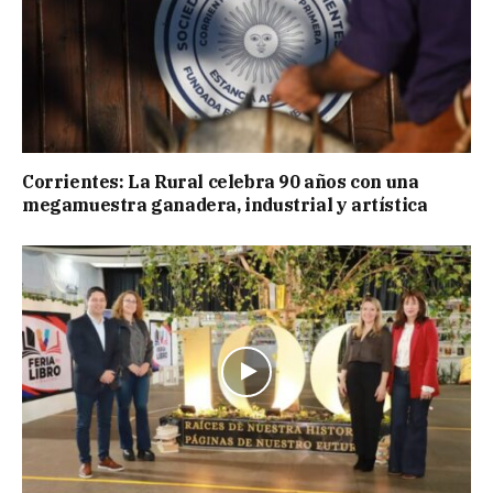
Corrientes: La Rural celebra 90 años con una
megamuestra ganadera, industrial y artística