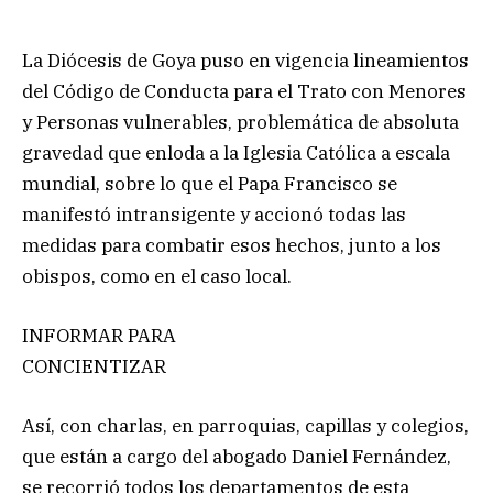
La Diócesis de Goya puso en vigencia lineamientos
del Código de Conducta para el Trato con Menores
y Personas vulnerables, problemática de absoluta
gravedad que enloda a la Iglesia Católica a escala
mundial, sobre lo que el Papa Francisco se
manifestó intransigente y accionó todas las
medidas para combatir esos hechos, junto a los
obispos, como en el caso local.
INFORMAR PARA
CONCIENTIZAR
Así, con charlas, en parroquias, capillas y colegios,
que están a cargo del abogado Daniel Fernández,
se recorrió todos los departamentos de esta