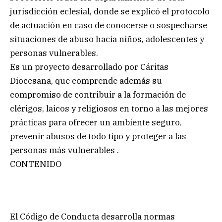
jurisdicción eclesial, donde se explicó el protocolo
de actuación en caso de conocerse o sospecharse
situaciones de abuso hacia niños, adolescentes y
personas vulnerables.
Es un proyecto desarrollado por Cáritas
Diocesana, que comprende además su
compromiso de contribuir a la formación de
clérigos, laicos y religiosos en torno a las mejores
prácticas para ofrecer un ambiente seguro,
prevenir abusos de todo tipo y proteger a las
personas más vulnerables .
CONTENIDO
El Código de Conducta desarrolla normas