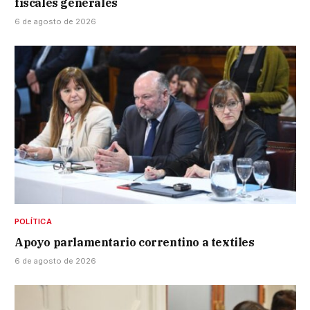
fiscales generales
6 de agosto de 2026
POLÍTICA
Apoyo parlamentario correntino a textiles
6 de agosto de 2026