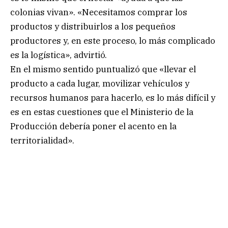
colonias vivan». «Necesitamos comprar los
productos y distribuirlos a los pequeños
productores y, en este proceso, lo más complicado
es la logística», advirtió.
En el mismo sentido puntualizó que «llevar el
producto a cada lugar, movilizar vehículos y
recursos humanos para hacerlo, es lo más difícil y
es en estas cuestiones que el Ministerio de la
Producción debería poner el acento en la
territorialidad».