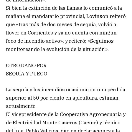
Si bien la extinción de las llamas lo comunicó a la
mañana el mandatario provincial, Lovinson reiteró
que «tras más de dos meses de sequía, volvió a
llover en Corrientes y ya no cuenta con ningún
foco de incendio activo», y reiteró: «Seguimos
monitoreando la evolución de la situación».
OTRO DAÑO POR
SEQUÍA Y FUEGO
La sequía y los incendios ocasionaron una pérdida
superior al 50 por ciento en apicultura, estiman
actualmente.
El vicepresidente de la Cooperativa Agropecuaria y
de Electricidad Monte Caseros (Caemc) y técnico
del Inta, Pablo Vallejos, dijo en declaraciones a la