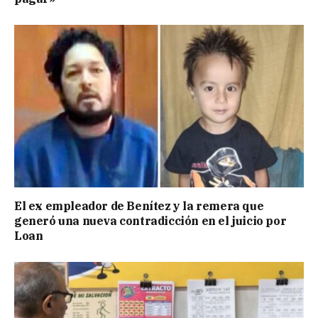
El ex empleador de Benítez y la remera que
generó una nueva contradicción en el juicio por
Loan