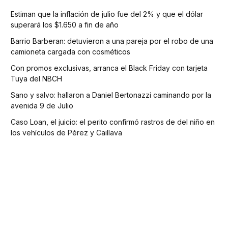
Estiman que la inflación de julio fue del 2% y que el dólar
superará los $1.650 a fin de año
Barrio Barberan: detuvieron a una pareja por el robo de una
camioneta cargada con cosméticos
Con promos exclusivas, arranca el Black Friday con tarjeta
Tuya del NBCH
Sano y salvo: hallaron a Daniel Bertonazzi caminando por la
avenida 9 de Julio
Caso Loan, el juicio: el perito confirmó rastros de del niño en
los vehículos de Pérez y Caillava