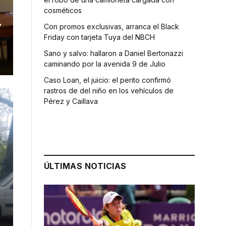
cosméticos
,
Con promos exclusivas, arranca el Black
Friday con tarjeta Tuya del NBCH
Sano y salvo: hallaron a Daniel Bertonazzi
caminando por la avenida 9 de Julio
Caso Loan, el juicio: el perito confirmó
rastros de del niño en los vehículos de
Pérez y Caillava
ÚLTIMAS NOTICIAS