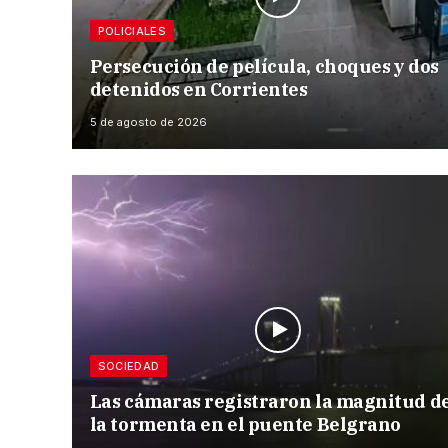
POLICIALES
Persecución de película, choques y dos
detenidos en Corrientes
5 de agosto de 2026
SOCIEDAD
Las cámaras registraron la magnitud d
la tormenta en el puente Belgrano