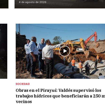
4 de agosto de 2026
SOCIEDAD
Obras en el Pirayuí: Valdés supervisó los
trabajos hídricos que beneficiarán a 250 m
vecinos