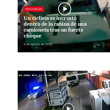
POLICIALES
Un ciclista se incrustó
dentro de la cabina de una
camioneta tras un fuerte
choque
6 de agosto de 2026