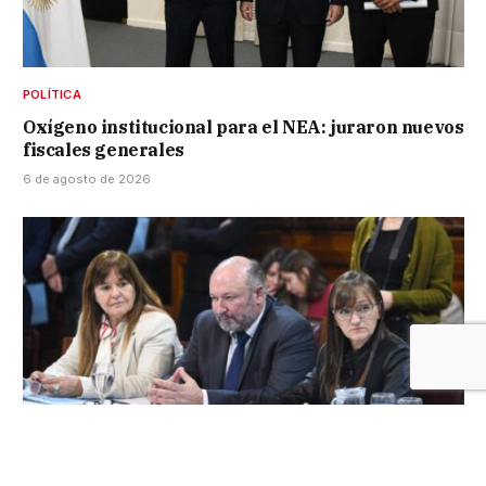
POLÍTICA
Oxígeno institucional para el NEA: juraron nuevos
fiscales generales
6 de agosto de 2026