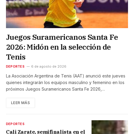
Juegos Suramericanos Santa Fe
2026: Midón en la selección de
Tenis
DEPORTES
6 de agosto de 2026
La Asociación Argentina de Tenis (AAT) anunció este jueves
quienes integrarán los equipos masculino y femenino en los
próximos Juegos Suramericanos Santa Fe 2026,…
LEER MÁS
DEPORTES
Cali Zarate, semifinalista en el