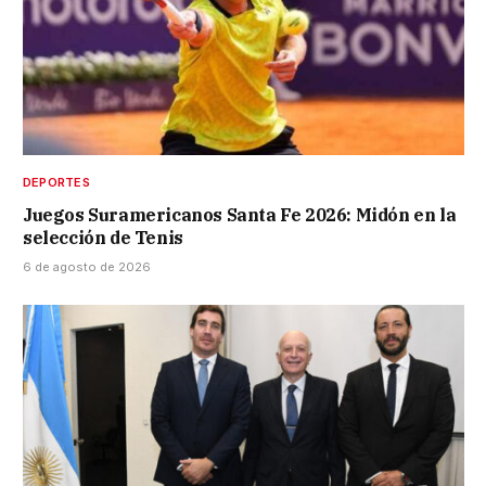
DEPORTES
Juegos Suramericanos Santa Fe 2026: Midón en la
selección de Tenis
6 de agosto de 2026