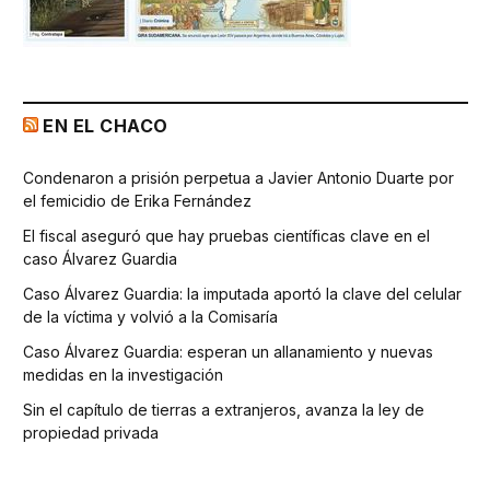
EN EL CHACO
Condenaron a prisión perpetua a Javier Antonio Duarte por
el femicidio de Erika Fernández
El fiscal aseguró que hay pruebas científicas clave en el
caso Álvarez Guardia
Caso Álvarez Guardia: la imputada aportó la clave del celular
de la víctima y volvió a la Comisaría
Caso Álvarez Guardia: esperan un allanamiento y nuevas
medidas en la investigación
Sin el capítulo de tierras a extranjeros, avanza la ley de
propiedad privada