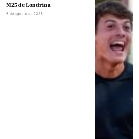
M25 de Londrina
6 de agosto de 2026