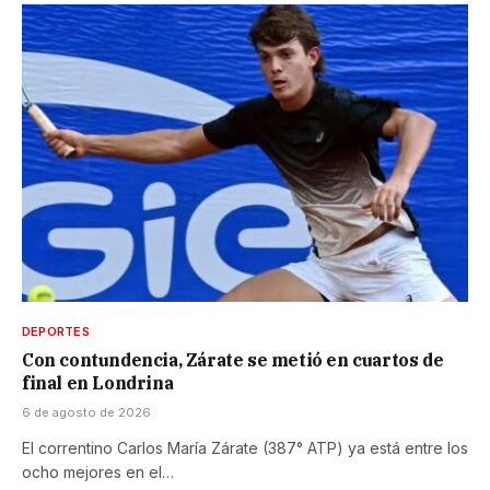
DEPORTES
Con contundencia, Zárate se metió en cuartos de
final en Londrina
6 de agosto de 2026
El correntino Carlos María Zárate (387° ATP) ya está entre los
ocho mejores en el…