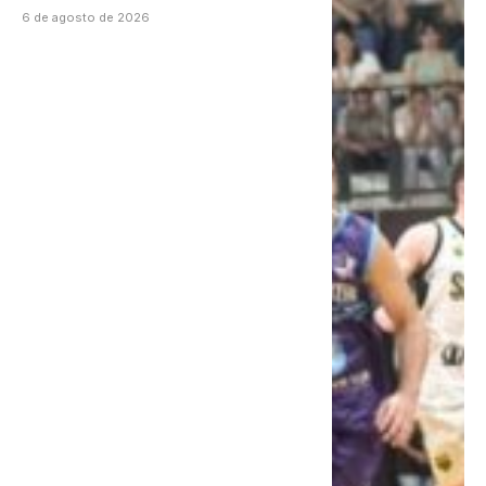
6 de agosto de 2026