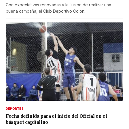
Con expectativas renovadas y la ilusión de realizar una
buena campaña, el Club Deportivo Colón…
DEPORTES
Fecha definida para el inicio del Oficial en el
básquet capitalino