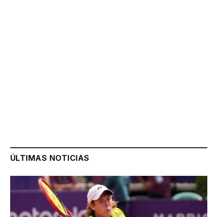
ÚLTIMAS NOTICIAS