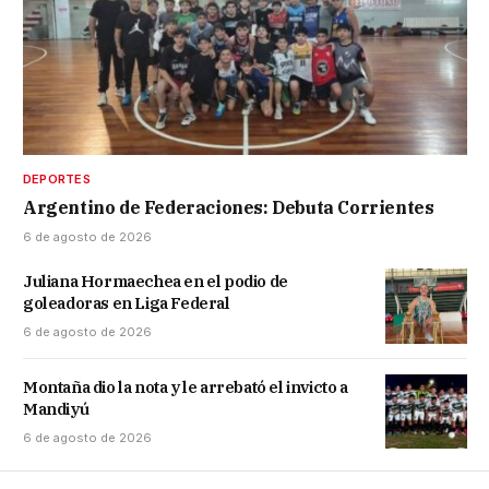
DEPORTES
Argentino de Federaciones: Debuta Corrientes
6 de agosto de 2026
Juliana Hormaechea en el podio de
goleadoras en Liga Federal
6 de agosto de 2026
Montaña dio la nota y le arrebató el invicto a
Mandiyú
6 de agosto de 2026