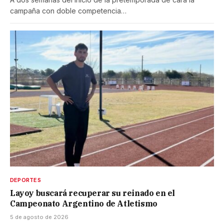
campaña con doble competencia…
DEPORTES
Layoy buscará recuperar su reinado en el
Campeonato Argentino de Atletismo
5 de agosto de 2026