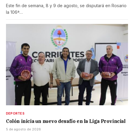
Este fin de semana, 8 y 9 de agosto, se disputará en Rosario
la 106ª…
DEPORTES
Colón inicia un nuevo desafío en la Liga Provincial
5 de agosto de 2026