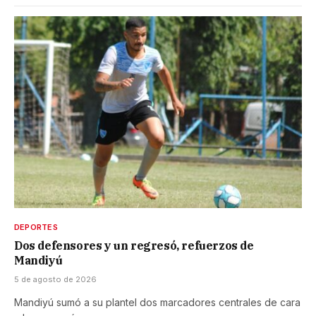
DEPORTES
Dos defensores y un regresó, refuerzos de
Mandiyú
5 de agosto de 2026
Mandiyú sumó a su plantel dos marcadores centrales de cara