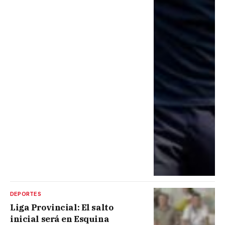
DEPORTES
Liga Provincial: El salto
inicial será en Esquina