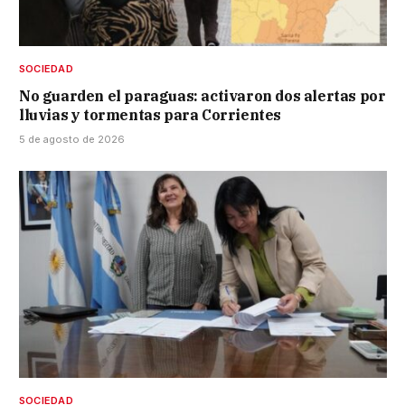
SOCIEDAD
No guarden el paraguas: activaron dos alertas por
lluvias y tormentas para Corrientes
5 de agosto de 2026
SOCIEDAD