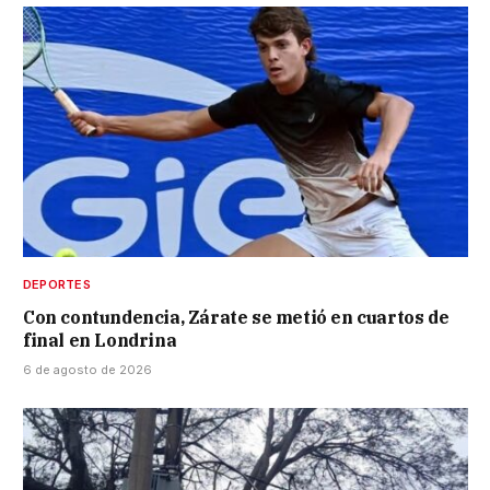
DEPORTES
Con contundencia, Zárate se metió en cuartos de
final en Londrina
6 de agosto de 2026