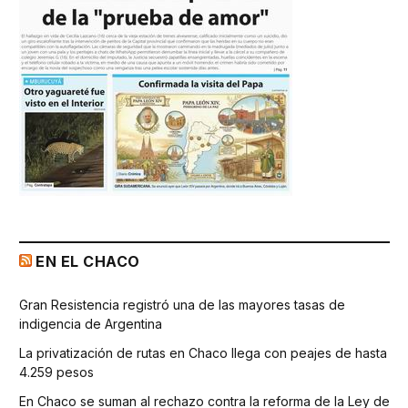
EN EL CHACO
Gran Resistencia registró una de las mayores tasas de
indigencia de Argentina
La privatización de rutas en Chaco llega con peajes de hasta
4.259 pesos
En Chaco se suman al rechazo contra la reforma de la Ley de