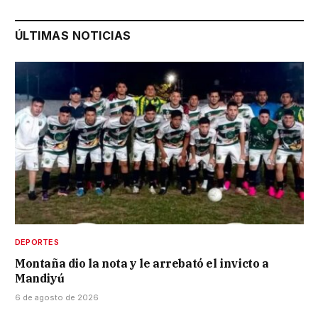
ÚLTIMAS NOTICIAS
DEPORTES
Montaña dio la nota y le arrebató el invicto a
Mandiyú
6 de agosto de 2026