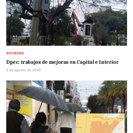
SOCIEDAD
Dpec: trabajos de mejoras en Capital e Interior
5 de agosto de 2026