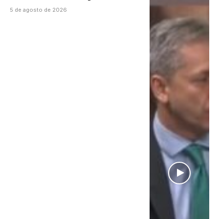
la ley”
5 de agosto de 2026