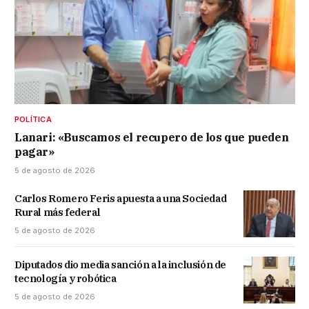
POLÍTICA
Lanari: «Buscamos el recupero de los que pueden
pagar»
5 de agosto de 2026
Carlos Romero Feris apuesta a una Sociedad
Rural más federal
5 de agosto de 2026
Diputados dio media sanción a la inclusión de
tecnología y robótica
5 de agosto de 2026