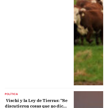
POLÍTICA
Vischi y la Ley de Tierras: “Se
discutieron cosas que no dice