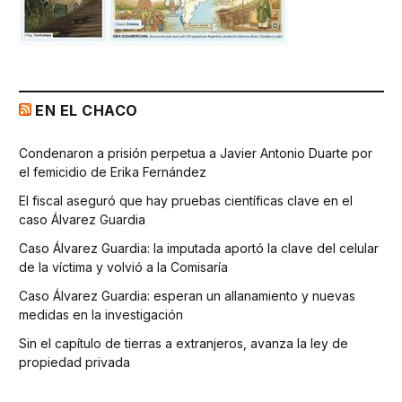
EN EL CHACO
Condenaron a prisión perpetua a Javier Antonio Duarte por
el femicidio de Erika Fernández
El fiscal aseguró que hay pruebas científicas clave en el
caso Álvarez Guardia
Caso Álvarez Guardia: la imputada aportó la clave del celular
de la víctima y volvió a la Comisaría
Caso Álvarez Guardia: esperan un allanamiento y nuevas
medidas en la investigación
Sin el capítulo de tierras a extranjeros, avanza la ley de
propiedad privada