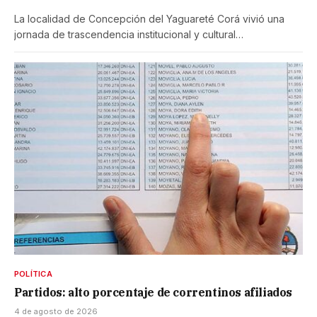
La localidad de Concepción del Yaguareté Corá vivió una
jornada de trascendencia institucional y cultural…
POLÍTICA
Partidos: alto porcentaje de correntinos afiliados
4 de agosto de 2026