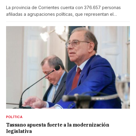
La provincia de Corrientes cuenta con 376.657 personas
afiliadas a agrupaciones políticas, que representan el…
POLÍTICA
Tassano apuesta fuerte a la modernización
legislativa