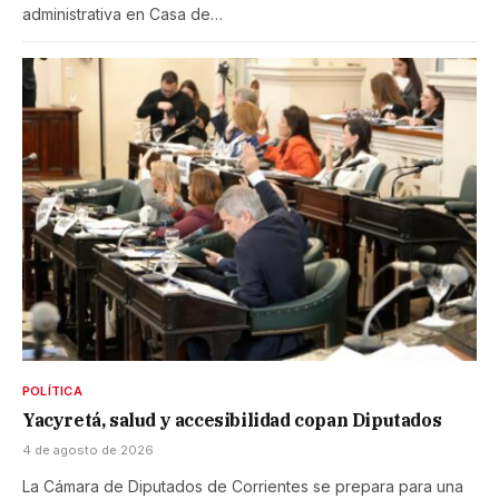
administrativa en Casa de…
POLÍTICA
Yacyretá, salud y accesibilidad copan Diputados
4 de agosto de 2026
La Cámara de Diputados de Corrientes se prepara para una