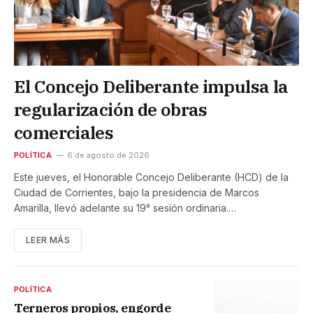
El Concejo Deliberante impulsa la
regularización de obras
comerciales
POLÍTICA
6 de agosto de 2026
Este jueves, el Honorable Concejo Deliberante (HCD) de la
Ciudad de Corrientes, bajo la presidencia de Marcos
Amarilla, llevó adelante su 19° sesión ordinaria.…
LEER MÁS
POLÍTICA
Terneros propios, engorde