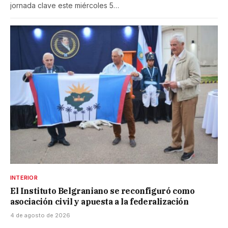
jornada clave este miércoles 5…
INTERIOR
El Instituto Belgraniano se reconfiguró como
asociación civil y apuesta a la federalización
4 de agosto de 2026