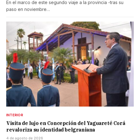
En el marco de este segundo viaje a la provincia -tras su
paso en noviembre…
INTERIOR
Visita de lujo en Concepción del Yaguareté Corá
revaloriza su identidad belgraniana
4 de agosto de 2026