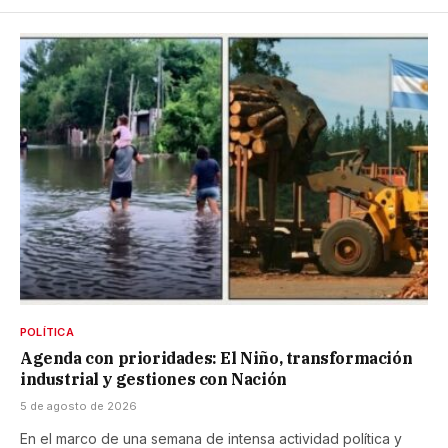
POLÍTICA
Agenda con prioridades: El Niño, transformación
industrial y gestiones con Nación
5 de agosto de 2026
En el marco de una semana de intensa actividad política y