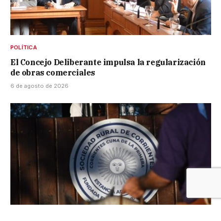
POLÍTICA
El Concejo Deliberante impulsa la regularización
de obras comerciales
6 de agosto de 2026