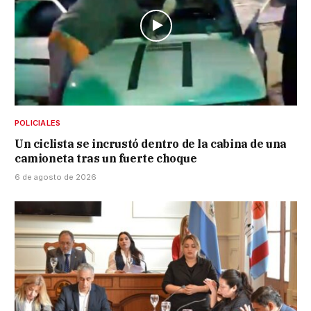
POLICIALES
Un ciclista se incrustó dentro de la cabina de una
camioneta tras un fuerte choque
6 de agosto de 2026