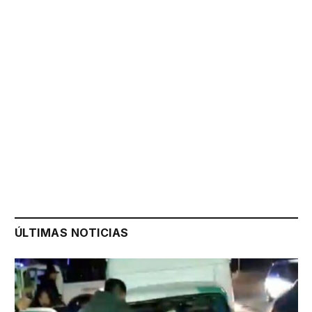
ÚLTIMAS NOTICIAS