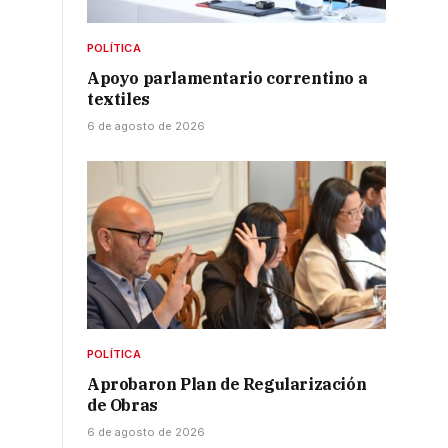
POLÍTICA
Apoyo parlamentario correntino a
textiles
6 de agosto de 2026
POLÍTICA
Aprobaron Plan de Regularización
de Obras
6 de agosto de 2026