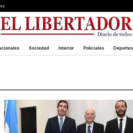
les
acionales
Sociedad
Interior
Policiales
Deportes