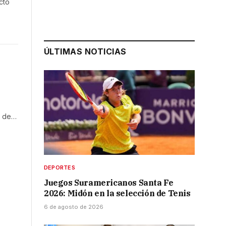
cto
ÚLTIMAS NOTICIAS
e de…
DEPORTES
Juegos Suramericanos Santa Fe
2026: Midón en la selección de Tenis
6 de agosto de 2026