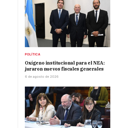
POLÍTICA
Oxígeno institucional para el NEA:
juraron nuevos fiscales generales
6 de agosto de 2026