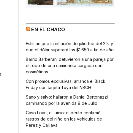
EN EL CHACO
Estiman que la inflación de julio fue del 2% y
que el dólar superará los $1.650 a fin de año
Barrio Barberan: detuvieron a una pareja por
el robo de una camioneta cargada con
cosméticos
a
Con promos exclusivas, arranca el Black
Friday con tarjeta Tuya del NBCH
Sano y salvo: hallaron a Daniel Bertonazzi
caminando por la avenida 9 de Julio
Caso Loan, el juicio: el perito confirmó
rastros de del niño en los vehículos de
Pérez y Caillava