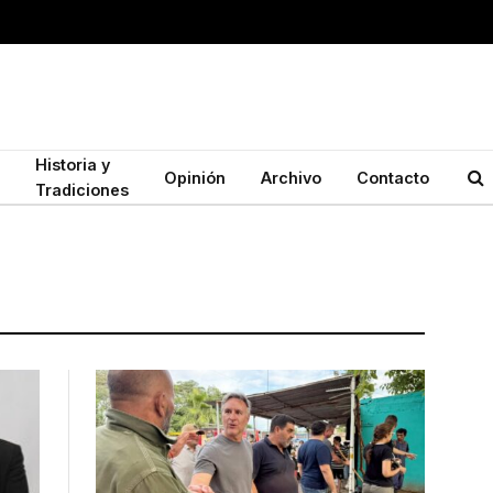
Historia y
Opinión
Archivo
Contacto
Tradiciones