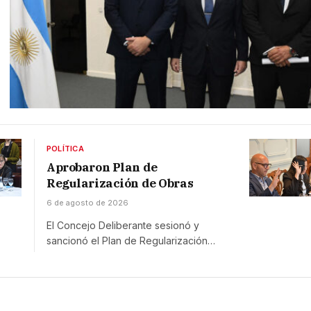
POLÍTICA
Aprobaron Plan de
Regularización de Obras
6 de agosto de 2026
El Concejo Deliberante sesionó y
sancionó el Plan de Regularización…