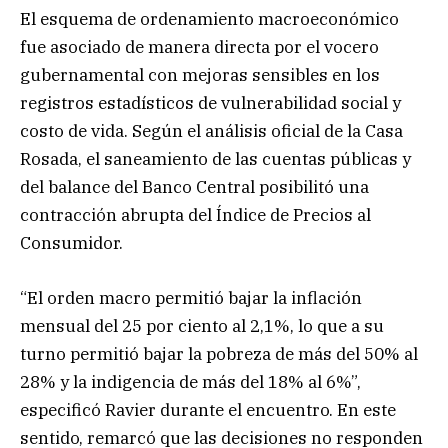
El esquema de ordenamiento macroeconómico
fue asociado de manera directa por el vocero
gubernamental con mejoras sensibles en los
registros estadísticos de vulnerabilidad social y
costo de vida. Según el análisis oficial de la Casa
Rosada, el saneamiento de las cuentas públicas y
del balance del Banco Central posibilitó una
contracción abrupta del Índice de Precios al
Consumidor.
“El orden macro permitió bajar la inflación
mensual del 25 por ciento al 2,1%, lo que a su
turno permitió bajar la pobreza de más del 50% al
28% y la indigencia de más del 18% al 6%”,
especificó Ravier durante el encuentro. En este
sentido, remarcó que las decisiones no responden