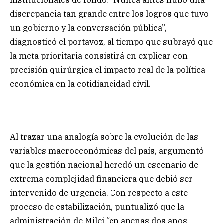
institucionales de fondo. “Nunca antes hubo una
discrepancia tan grande entre los logros que tuvo
un gobierno y la conversación pública”,
diagnosticó el portavoz, al tiempo que subrayó que
la meta prioritaria consistirá en explicar con
precisión quirúrgica el impacto real de la política
económica en la cotidianeidad civil.
Al trazar una analogía sobre la evolución de las
variables macroeconómicas del país, argumentó
que la gestión nacional heredó un escenario de
extrema complejidad financiera que debió ser
intervenido de urgencia. Con respecto a este
proceso de estabilización, puntualizó que la
administración de Milei “en apenas dos años