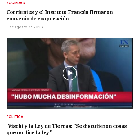
SOCIEDAD
Corrientes y el Instituto Francés firmaron
convenio de cooperación
5 de agosto de 2026
POLÍTICA
Vischi y la Ley de Tierras: “Se discutieron cosas
que no dice la ley”