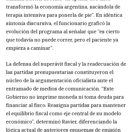
transformó la economía argentina, sacándola de
terapia intensiva para ponerla de pie”. En idéntica
sintonía discursiva, el funcionario graficó la
evolución del programa al señalar que “es cierto
que todavía no puede correr, pero el paciente ya
empieza a caminar”.
La defensa del superávit fiscal y la readecuación de
las partidas presupuestarias constituyeron el
núcleo de la argumentación oficialista ante el
entramado de medios de comunicación. “Este
Gobierno no imprime moneda ni toma deuda para
financiar al fisco. Reasigna partidas para mantener
el equilibrio fiscal como eje central de su modelo
económico”, determinó Ravier, diferenciando la
lógica actual de anteriores esquemas de emisión