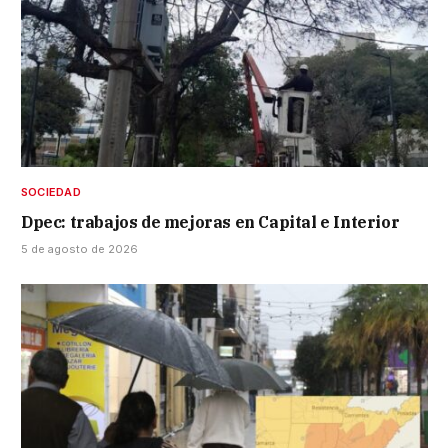
SOCIEDAD
Dpec: trabajos de mejoras en Capital e Interior
5 de agosto de 2026