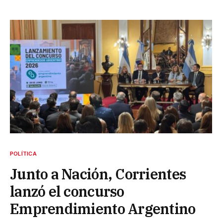
POLÍTICA
Junto a Nación, Corrientes
lanzó el concurso
Emprendimiento Argentino