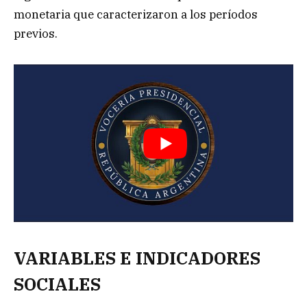
monetaria que caracterizaron a los períodos
previos.
VARIABLES E INDICADORES
SOCIALES