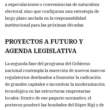
a especulaciones o conveniencias de naturaleza
electoral, sino que configuran una estrategia de
largo plazo anclada en la responsabilidad
institucional para las próximas décadas.
PROYECTOS A FUTURO Y
AGENDA LEGISLATIVA
La segunda fase del programa del Gobierno
nacional contempla la inserción de nuevos marcos
regulatorios destinados a fomentar la radicación
de grandes capitales e incentivar la modernización
tecnológica en las estructuras empresarias
locales. Dentro de ese paquete normativo, el
portavoz ponderó las bondades del Súper Rigi y de