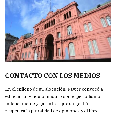
CONTACTO CON LOS MEDIOS
En el epílogo de su alocución, Ravier convocó a
edificar un vínculo maduro con el periodismo
independiente y garantizó que su gestión
respetará la pluralidad de opiniones y el libre