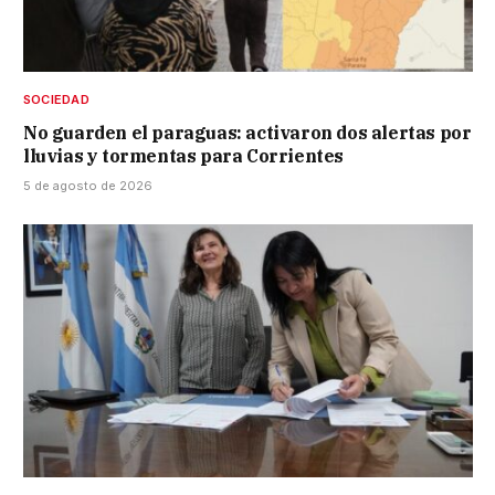
SOCIEDAD
No guarden el paraguas: activaron dos alertas por
lluvias y tormentas para Corrientes
5 de agosto de 2026