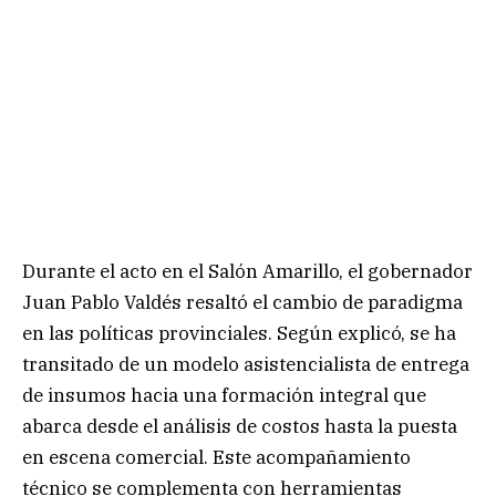
Durante el acto en el Salón Amarillo, el gobernador
Juan Pablo Valdés resaltó el cambio de paradigma
en las políticas provinciales. Según explicó, se ha
transitado de un modelo asistencialista de entrega
de insumos hacia una formación integral que
abarca desde el análisis de costos hasta la puesta
en escena comercial. Este acompañamiento
técnico se complementa con herramientas