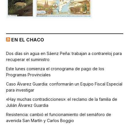
EN EL CHACO
Dos días sin agua en Sáenz Peña: trabajan a contrareloj para
recuperar el suministro
Este lunes comienza el cronograma de pago de los
Programas Provinciales
Caso Álvarez Guardia: conformarán un Equipo Fiscal Especial
para investigar
«Hay muchas contradicciones»: el reclamo de la familia de
Julián Álvarez Guardia
Resistencia: cambió el funcionamiento del semáforo de
avenida San Martín y Carlos Boggio