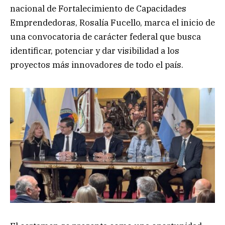
nacional de Fortalecimiento de Capacidades
Emprendedoras, Rosalía Fucello, marca el inicio de
una convocatoria de carácter federal que busca
identificar, potenciar y dar visibilidad a los
proyectos más innovadores de todo el país.