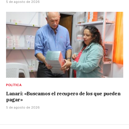
5 de agosto de 2026
POLÍTICA
Lanari: «Buscamos el recupero de los que pueden
pagar»
5 de agosto de 2026