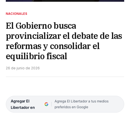
NACIONALES
El Gobierno busca
provincializar el debate de las
reformas y consolidar el
equilibrio fiscal
26 de junio de 2026
Agregar El
Agrega El Libertador a tus medios
preferidos en Google
Libertador en