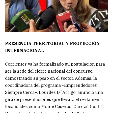
PRESENCIA TERRITORIAL Y PROYECCIÓN
INTERNACIONAL
Corrientes ya ha formalizado su postulación para
ser la sede del cierre nacional del concurso,
demostrando su peso en el sector. Además, la
coordinadora del programa «Emprendedores
Siempre Cerca», Lourdes D´Arrigo, anunció una
gira de presentaciones que llevará el certamen a
localidades como Monte Caseros, Curuzú Cuatiá,