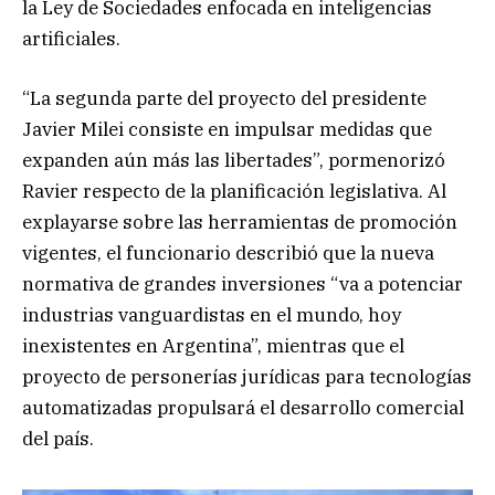
la Ley de Sociedades enfocada en inteligencias
artificiales.
“La segunda parte del proyecto del presidente
Javier Milei consiste en impulsar medidas que
expanden aún más las libertades”, pormenorizó
Ravier respecto de la planificación legislativa. Al
explayarse sobre las herramientas de promoción
vigentes, el funcionario describió que la nueva
normativa de grandes inversiones “va a potenciar
industrias vanguardistas en el mundo, hoy
inexistentes en Argentina”, mientras que el
proyecto de personerías jurídicas para tecnologías
automatizadas propulsará el desarrollo comercial
del país.