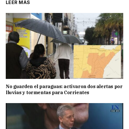
LEER MÁS
No guarden el paraguas: activaron dos alertas por
lluvias y tormentas para Corrientes