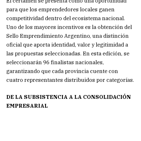
El certamen se presenta como una oportunidad
para que los emprendedores locales ganen
competitividad dentro del ecosistema nacional.
Uno de los mayores incentivos es la obtención del
Sello Emprendimiento Argentino, una distinción
oficial que aporta identidad, valor y legitimidad a
las propuestas seleccionadas. En esta edición, se
seleccionarán 96 finalistas nacionales,
garantizando que cada provincia cuente con
cuatro representantes distribuidos por categorías.
DE LA SUBSISTENCIA A LA CONSOLIDACIÓN
EMPRESARIAL