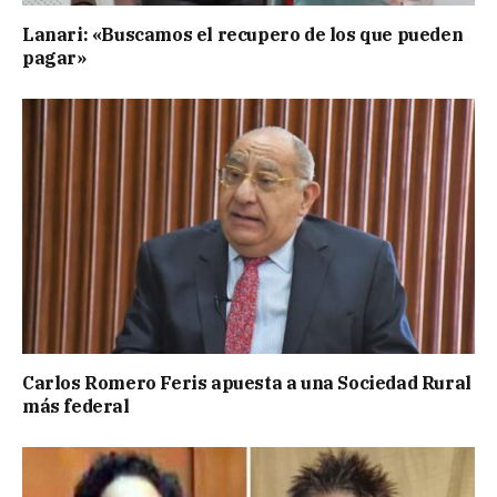
Lanari: «Buscamos el recupero de los que pueden
pagar»
Carlos Romero Feris apuesta a una Sociedad Rural
más federal