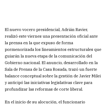
El nuevo vocero presidencial, Adrián Ravier,
realizó este viernes una presentación oficial ante
la prensa en la que expuso de forma
pormenorizada los lineamientos estructurales que
guiarán la nueva etapa de la comunicación del
Gobierno nacional. El anuncio, desarrollado en la
Sala de Prensa de la Casa Rosada, trazó un fuerte
balance conceptual sobre la gestión de Javier Milei
y anticipó las iniciativas legislativas clave para
profundizar las reformas de corte liberal.
En el inicio de su alocución, el funcionario