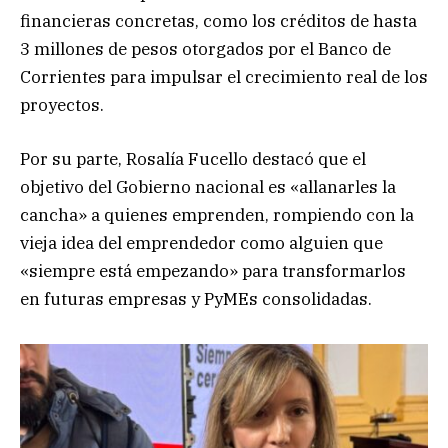
financieras concretas, como los créditos de hasta
3 millones de pesos otorgados por el Banco de
Corrientes para impulsar el crecimiento real de los
proyectos.
Por su parte, Rosalía Fucello destacó que el
objetivo del Gobierno nacional es «allanarles la
cancha» a quienes emprenden, rompiendo con la
vieja idea del emprendedor como alguien que
«siempre está empezando» para transformarlos
en futuras empresas y PyMEs consolidadas.