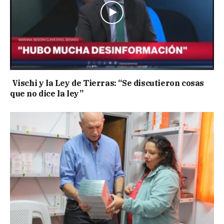
Vischi y la Ley de Tierras: “Se discutieron cosas
que no dice la ley”