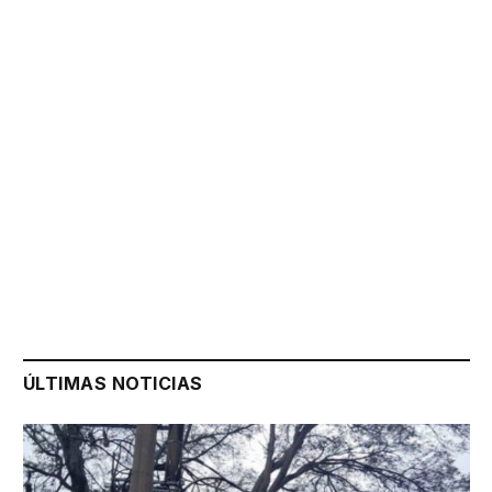
ÚLTIMAS NOTICIAS