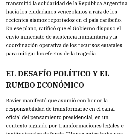
transmitió la solidaridad de la República Argentina
hacia los ciudadanos venezolanos a raíz de los
recientes sismos reportados en el país caribeño.
En ese plano, ratificó que el Gobierno dispuso el
envío inmediato de asistencia humanitaria y la
coordinación operativa de los recursos estatales
para mitigar los efectos de la tragedia.
EL DESAFÍO POLÍTICO Y EL
RUMBO ECONÓMICO
Ravier manifestó que asumió con honor la
responsabilidad de transformarse en el canal
oficial del pensamiento presidencial, en un
contexto signado por transformaciones legales e