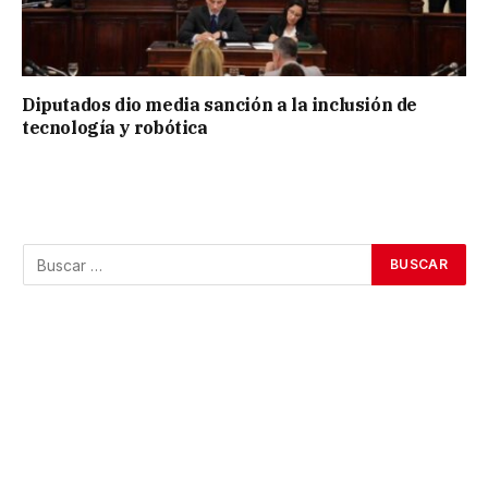
Diputados dio media sanción a la inclusión de
tecnología y robótica