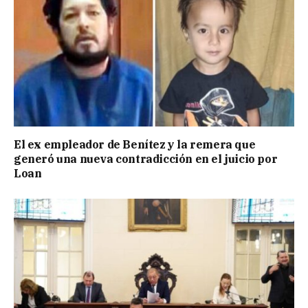
El ex empleador de Benítez y la remera que
generó una nueva contradicción en el juicio por
Loan