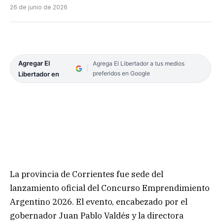
26 de junio de 2026
Agregar El
Agrega El Libertador a tus medios
preferidos en Google
Libertador en
La provincia de Corrientes fue sede del
lanzamiento oficial del Concurso Emprendimiento
Argentino 2026. El evento, encabezado por el
gobernador Juan Pablo Valdés y la directora