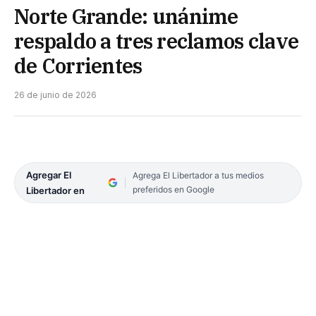
Norte Grande: unánime
respaldo a tres reclamos clave
de Corrientes
26 de junio de 2026
Agregar El
Agrega El Libertador a tus medios
preferidos en Google
Libertador en