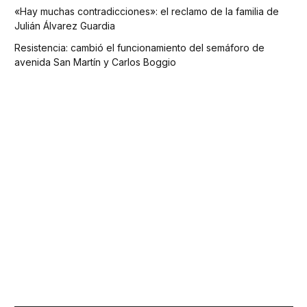
«Hay muchas contradicciones»: el reclamo de la familia de
Julián Álvarez Guardia
Resistencia: cambió el funcionamiento del semáforo de
avenida San Martín y Carlos Boggio