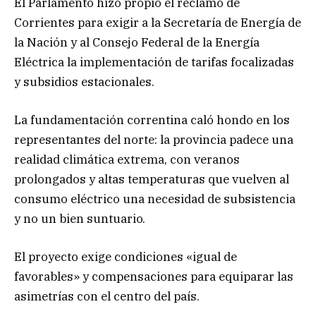
El Parlamento hizo propio el reclamo de
Corrientes para exigir a la Secretaría de Energía de
la Nación y al Consejo Federal de la Energía
Eléctrica la implementación de tarifas focalizadas
y subsidios estacionales.
La fundamentación correntina caló hondo en los
representantes del norte: la provincia padece una
realidad climática extrema, con veranos
prolongados y altas temperaturas que vuelven al
consumo eléctrico una necesidad de subsistencia
y no un bien suntuario.
El proyecto exige condiciones «igual de
favorables» y compensaciones para equiparar las
asimetrías con el centro del país.