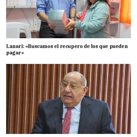
Lanari: «Buscamos el recupero de los que pueden
pagar»