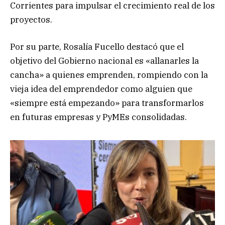
Corrientes para impulsar el crecimiento real de los
proyectos.
Por su parte, Rosalía Fucello destacó que el
objetivo del Gobierno nacional es «allanarles la
cancha» a quienes emprenden, rompiendo con la
vieja idea del emprendedor como alguien que
«siempre está empezando» para transformarlos
en futuras empresas y PyMEs consolidadas.