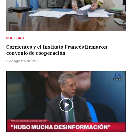
SOCIEDAD
Corrientes y el Instituto Francés firmaron
convenio de cooperación
5 de agosto de 2026