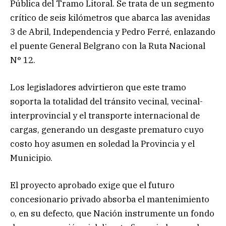
Pública del Tramo Litoral. Se trata de un segmento
crítico de seis kilómetros que abarca las avenidas
3 de Abril, Independencia y Pedro Ferré, enlazando
el puente General Belgrano con la Ruta Nacional
N° 12.
Los legisladores advirtieron que este tramo
soporta la totalidad del tránsito vecinal, vecinal-
interprovincial y el transporte internacional de
cargas, generando un desgaste prematuro cuyo
costo hoy asumen en soledad la Provincia y el
Municipio.
El proyecto aprobado exige que el futuro
concesionario privado absorba el mantenimiento
o, en su defecto, que Nación instrumente un fondo