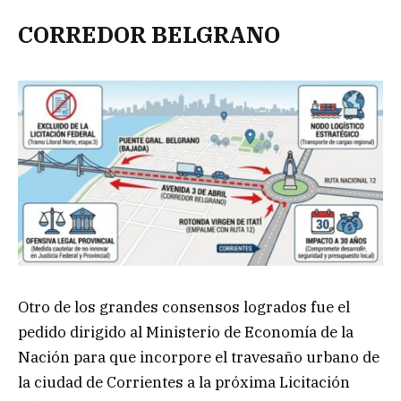
CORREDOR BELGRANO
Otro de los grandes consensos logrados fue el
pedido dirigido al Ministerio de Economía de la
Nación para que incorpore el travesaño urbano de
la ciudad de Corrientes a la próxima Licitación