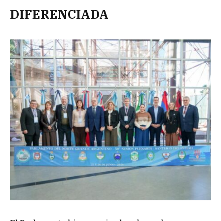
DIFERENCIADA