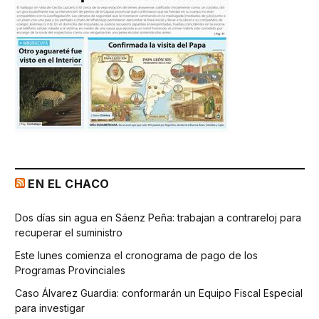
EN EL CHACO
Dos días sin agua en Sáenz Peña: trabajan a contrareloj para
recuperar el suministro
Este lunes comienza el cronograma de pago de los
Programas Provinciales
Caso Álvarez Guardia: conformarán un Equipo Fiscal Especial
para investigar