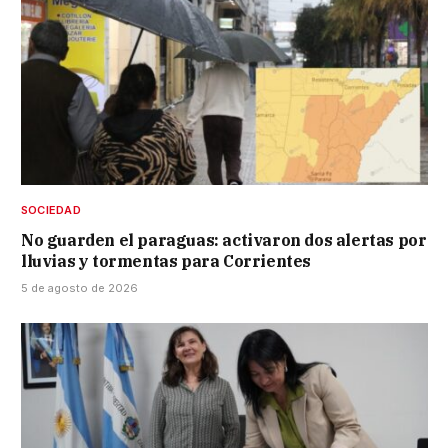
SOCIEDAD
No guarden el paraguas: activaron dos alertas por
lluvias y tormentas para Corrientes
5 de agosto de 2026