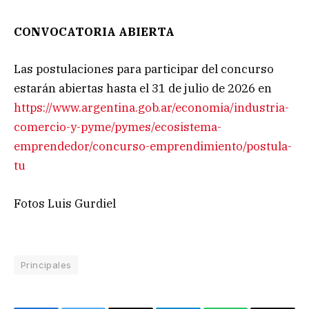
CONVOCATORIA ABIERTA
Las postulaciones para participar del concurso
estarán abiertas hasta el 31 de julio de 2026 en
https://www.argentina.gob.ar/economia/industria-
comercio-y-pyme/pymes/ecosistema-
emprendedor/concurso-emprendimiento/postula-
tu
Fotos Luis Gurdiel
Principales