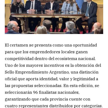
El certamen se presenta como una oportunidad
para que los emprendedores locales ganen
competitividad dentro del ecosistema nacional.
Uno de los mayores incentivos es la obtención del
Sello Emprendimiento Argentino, una distinción
oficial que aporta identidad, valor y legitimidad a
las propuestas seleccionadas. En esta edición, se
seleccionarán 96 finalistas nacionales,
garantizando que cada provincia cuente con
cuatro representantes distribuidos por categorías.