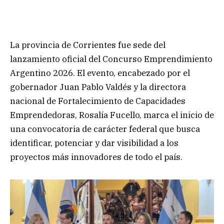
La provincia de Corrientes fue sede del
lanzamiento oficial del Concurso Emprendimiento
Argentino 2026. El evento, encabezado por el
gobernador Juan Pablo Valdés y la directora
nacional de Fortalecimiento de Capacidades
Emprendedoras, Rosalía Fucello, marca el inicio de
una convocatoria de carácter federal que busca
identificar, potenciar y dar visibilidad a los
proyectos más innovadores de todo el país.