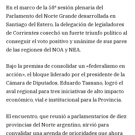
En el marco de la 58ª sesión plenaria del
Parlamento del Norte Grande desarrollada en
Santiago del Estero, la delegación de legisladores
de Corrientes cosechó un fuerte triunfo político al
conseguir el voto positivo y unánime de sus pares
de las regiones del NOA y NEA.
Bajo la premisa de consolidar un «federalismo en
acción», el bloque liderado por el presidente de la
Cámara de Diputados, Eduardo Tassano, logró el
aval regional para tres iniciativas de alto impacto
económico, vial e institucional para la Provincia.
El encuentro, que reunió a parlamentarios de diez
provincias del Norte argentino, sirvió para
convalidar una agenda de prioridades que ahora