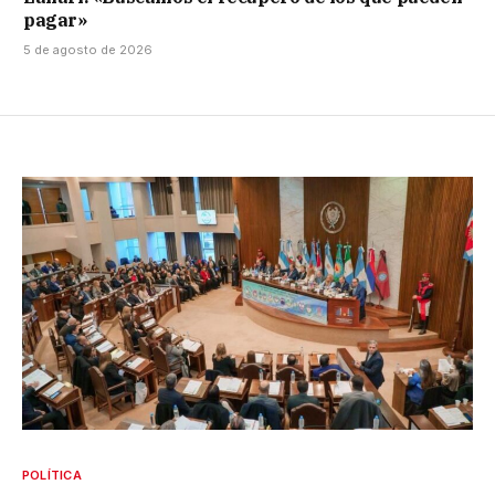
pagar»
5 de agosto de 2026
POLÍTICA