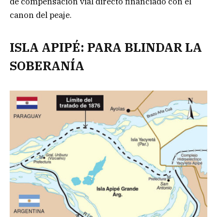
de compensación vial directo financiado con el
canon del peaje.
ISLA APIPÉ: PARA BLINDAR LA
SOBERANÍA