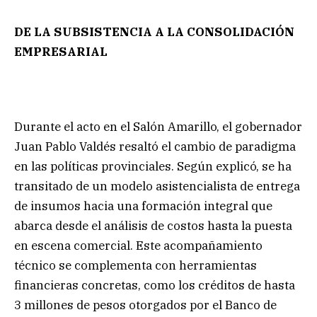
DE LA SUBSISTENCIA A LA CONSOLIDACIÓN
EMPRESARIAL
Durante el acto en el Salón Amarillo, el gobernador
Juan Pablo Valdés resaltó el cambio de paradigma
en las políticas provinciales. Según explicó, se ha
transitado de un modelo asistencialista de entrega
de insumos hacia una formación integral que
abarca desde el análisis de costos hasta la puesta
en escena comercial. Este acompañamiento
técnico se complementa con herramientas
financieras concretas, como los créditos de hasta
3 millones de pesos otorgados por el Banco de