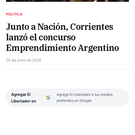
POLÍTICA
Junto a Nación, Corrientes
lanzó el concurso
Emprendimiento Argentino
26 de junio de 2026
Agregar El
Agrega El Libertador a tus medios
preferidos en Google
Libertador en