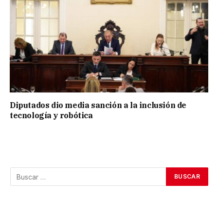
Diputados dio media sanción a la inclusión de
tecnología y robótica