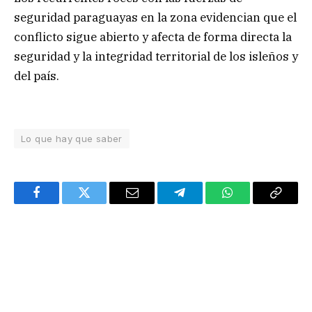
seguridad paraguayas en la zona evidencian que el
conflicto sigue abierto y afecta de forma directa la
seguridad y la integridad territorial de los isleños y
del país.
Lo que hay que saber
Facebook
Twitter
Email
Telegram
WhatsApp
Copy
Link