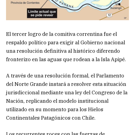
El tercer logro de la comitiva correntina fue el
respaldo político para exigir al Gobierno nacional
una resolución definitiva al histórico diferendo
fronterizo en las aguas que rodean a la Isla Apipé.
A través de una resolución formal, el Parlamento
del Norte Grande instará a resolver esta situación
jurisdiccional mediante una ley del Congreso de la
Nación, replicando el modelo institucional
utilizado en su momento para los Hielos
Continentales Patagónicos con Chile.
Los recurrentes roces con las fuerzas de