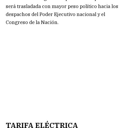
será trasladada con mayor peso político hacia los
despachos del Poder Ejecutivo nacional y el
Congreso de la Nación.
TARIFA ELÉCTRICA