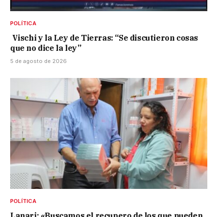
POLÍTICA
Vischi y la Ley de Tierras: “Se discutieron cosas
que no dice la ley”
5 de agosto de 2026
POLÍTICA
Lanari: «Buscamos el recupero de los que pueden