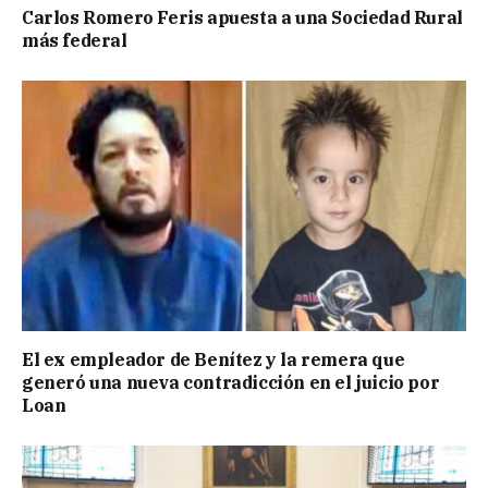
Carlos Romero Feris apuesta a una Sociedad Rural
más federal
El ex empleador de Benítez y la remera que
generó una nueva contradicción en el juicio por
Loan