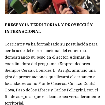
PRESENCIA TERRITORIAL Y PROYECCIÓN
INTERNACIONAL
Corrientes ya ha formalizado su postulación para
ser la sede del cierre nacional del concurso,
demostrando su peso en el sector. Además, la
coordinadora del programa «Emprendedores
Siempre Cerca», Lourdes D´Arrigo, anunció una
gira de presentaciones que llevará el certamen a
localidades como Monte Caseros, Curuzú Cuatiá,
Goya, Paso de los Libres y Carlos Pellegrini, con el
fin de asegurar que el alcance sea verdaderamente
territorial.