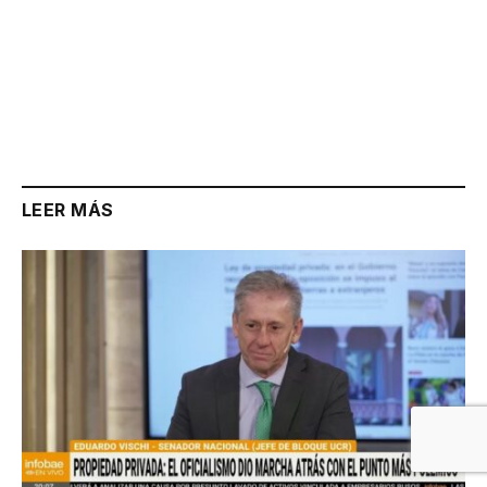
LEER MÁS