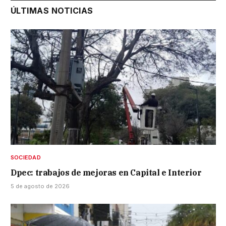
ÚLTIMAS NOTICIAS
SOCIEDAD
Dpec: trabajos de mejoras en Capital e Interior
5 de agosto de 2026