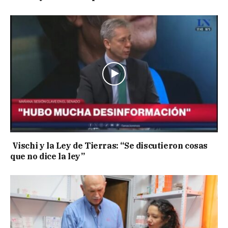
Vischi y la Ley de Tierras: “Se discutieron cosas
que no dice la ley”