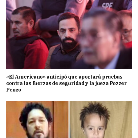
«El Americano» anticipó que aportará pruebas
contra las fuerzas de seguridad y la jueza Pozzer
Penzo