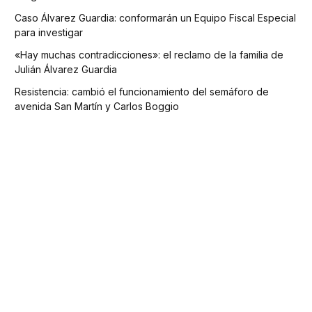
Caso Álvarez Guardia: conformarán un Equipo Fiscal Especial
para investigar
«Hay muchas contradicciones»: el reclamo de la familia de
Julián Álvarez Guardia
Resistencia: cambió el funcionamiento del semáforo de
avenida San Martín y Carlos Boggio