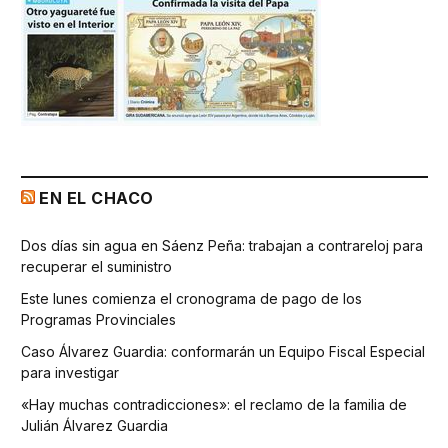
EN EL CHACO
Dos días sin agua en Sáenz Peña: trabajan a contrareloj para
recuperar el suministro
Este lunes comienza el cronograma de pago de los
Programas Provinciales
Caso Álvarez Guardia: conformarán un Equipo Fiscal Especial
para investigar
«Hay muchas contradicciones»: el reclamo de la familia de
Julián Álvarez Guardia