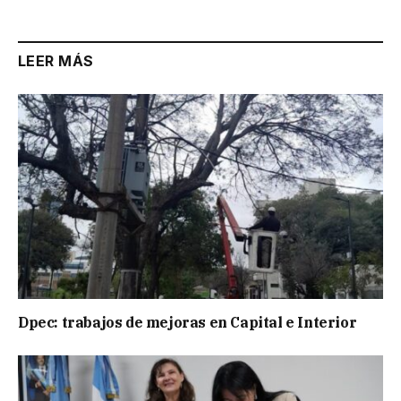
LEER MÁS
Dpec: trabajos de mejoras en Capital e Interior