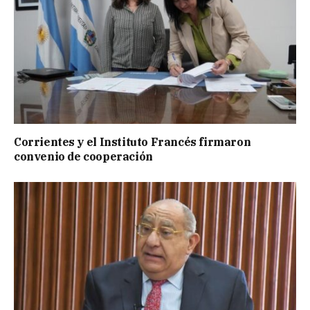
Corrientes y el Instituto Francés firmaron
convenio de cooperación