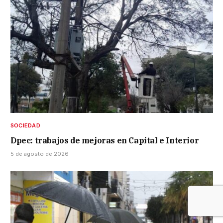
SOCIEDAD
Dpec: trabajos de mejoras en Capital e Interior
5 de agosto de 2026