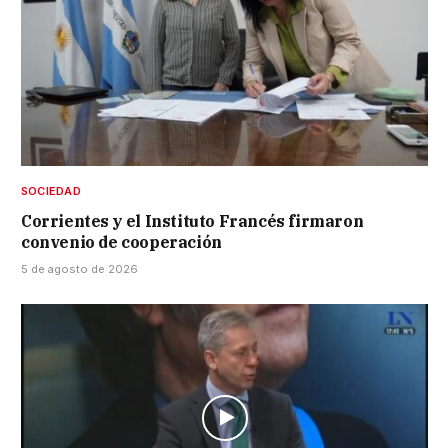
SOCIEDAD
Corrientes y el Instituto Francés firmaron
convenio de cooperación
5 de agosto de 2026