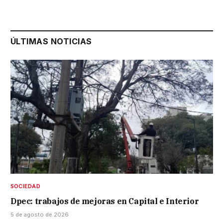
ÚLTIMAS NOTICIAS
SOCIEDAD
Dpec: trabajos de mejoras en Capital e Interior
5 de agosto de 2026