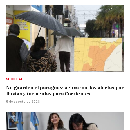
SOCIEDAD
No guarden el paraguas: activaron dos alertas por
lluvias y tormentas para Corrientes
5 de agosto de 2026