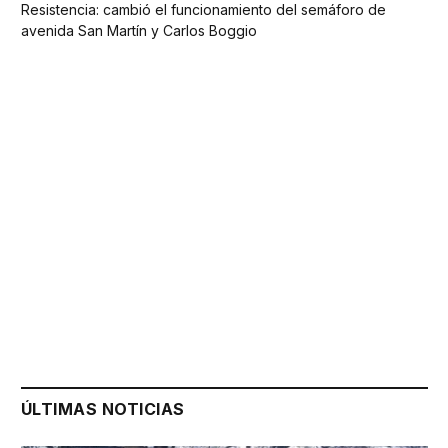
Resistencia: cambió el funcionamiento del semáforo de
avenida San Martín y Carlos Boggio
ÚLTIMAS NOTICIAS