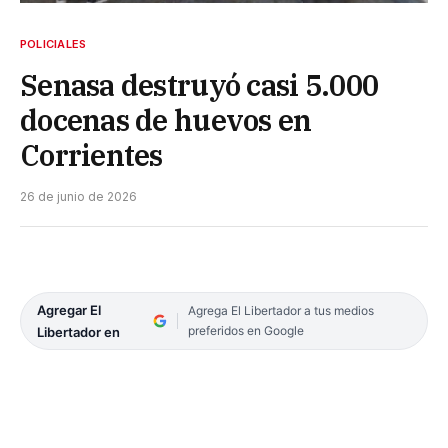
POLICIALES
Senasa destruyó casi 5.000
docenas de huevos en
Corrientes
26 de junio de 2026
Agregar El
Agrega El Libertador a tus medios
preferidos en Google
Libertador en