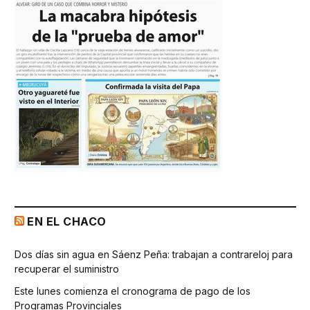
EN EL CHACO
Dos días sin agua en Sáenz Peña: trabajan a contrareloj para
recuperar el suministro
Este lunes comienza el cronograma de pago de los
Programas Provinciales