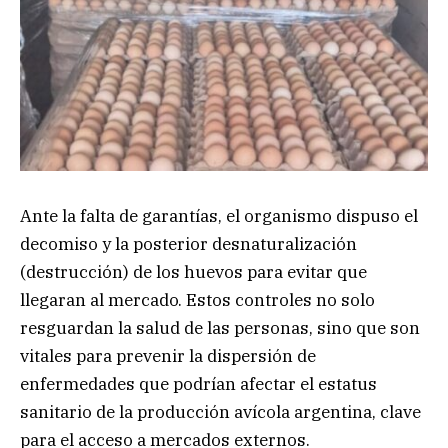
Ante la falta de garantías, el organismo dispuso el
decomiso y la posterior desnaturalización
(destrucción) de los huevos para evitar que
llegaran al mercado. Estos controles no solo
resguardan la salud de las personas, sino que son
vitales para prevenir la dispersión de
enfermedades que podrían afectar el estatus
sanitario de la producción avícola argentina, clave
para el acceso a mercados externos.