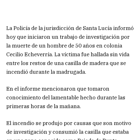
La Policía de la jurisdicción de Santa Lucía informó
hoy que iniciaron un trabajo de investigación por
la muerte de un hombre de 50 años en colonia
Cecilio Echeverría. La víctima fue hallada sin vida
entre los restos de una casilla de madera que se
incendió durante la madrugada.
En el informe mencionaron que tomaron
conocimiento del lamentable hecho durante las
primeras horas de la mañana.
El incendio se produjo por causas que son motivo
de investigación y consumió la casilla que estaba