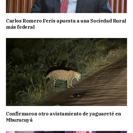
Carlos Romero Feris apuesta a una Sociedad Rural
más federal
Confirmaron otro avistamiento de yaguareté en
Mburucuyá