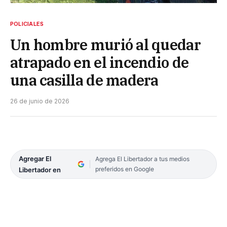
POLICIALES
Un hombre murió al quedar
atrapado en el incendio de
una casilla de madera
26 de junio de 2026
Agregar El
Agrega El Libertador a tus medios
preferidos en Google
Libertador en