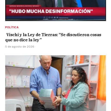
POLÍTICA
Vischi y la Ley de Tierras: “Se discutieron cosas
que no dice la ley”
5 de agosto de 2026