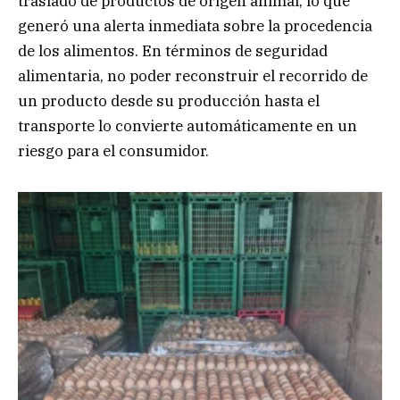
traslado de productos de origen animal, lo que
generó una alerta inmediata sobre la procedencia
de los alimentos. En términos de seguridad
alimentaria, no poder reconstruir el recorrido de
un producto desde su producción hasta el
transporte lo convierte automáticamente en un
riesgo para el consumidor.