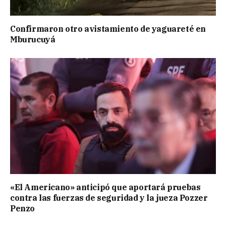
Confirmaron otro avistamiento de yaguareté en
Mburucuyá
«El Americano» anticipó que aportará pruebas
contra las fuerzas de seguridad y la jueza Pozzer
Penzo