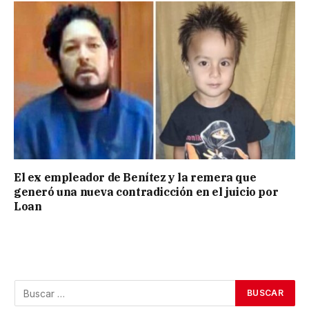
El ex empleador de Benítez y la remera que
generó una nueva contradicción en el juicio por
Loan