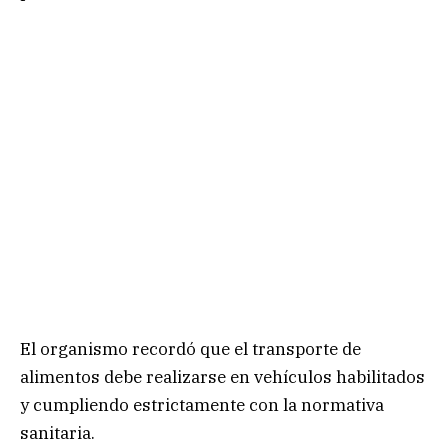
El organismo recordó que el transporte de
alimentos debe realizarse en vehículos habilitados
y cumpliendo estrictamente con la normativa
sanitaria.