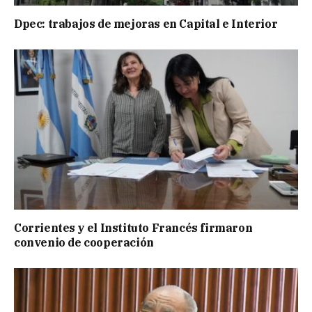
Dpec: trabajos de mejoras en Capital e Interior
Corrientes y el Instituto Francés firmaron
convenio de cooperación