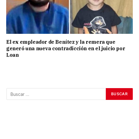
El ex empleador de Benítez y la remera que
generó una nueva contradicción en el juicio por
Loan