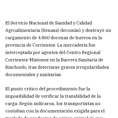
El Servicio Nacional de Sanidad y Calidad
Agroalimentaria (Senasa) decomisó y destruyó un
cargamento de 4.860 docenas de huevos en la
provincia de Corrientes. La mercadería fue
interceptada por agentes del Centro Regional
Corrientes-Misiones en la Barrera Sanitaria de
Riachuelo, tras detectarse graves irregularidades
documentales y sanitarias.
El punto crítico del procedimiento fue la
imposibilidad de verificar la trazabilidad de la
carga. Según indicaron, los transportistas no
contaban con la documentación exigida para el