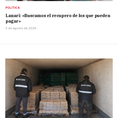
POLÍTICA
Lanari: «Buscamos el recupero de los que pueden
pagar»
5 de agosto de 2026