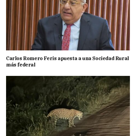
Carlos Romero Feris apuesta a una Sociedad Rural
más federal