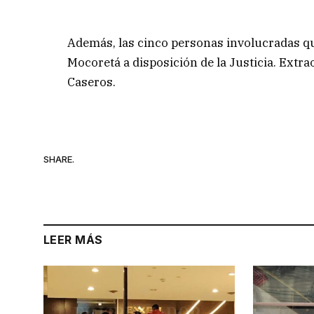
Además, las cinco personas involucradas q
Mocoretá a disposición de la Justicia. Extr
Caseros.
SHARE.
LEER MÁS