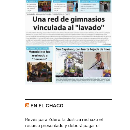
EN EL CHACO
Revés para Zdero: la Justicia rechazó el
recurso presentado y deberá pagar el