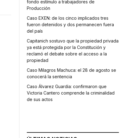
fondo estímulo a trabajadores de
Producción
Caso EXEN: de los cinco implicados tres
fueron detenidos y dos permanecen fuera
del país
Capitanich sostuvo que la propiedad privada
ya está protegida por la Constitución y
reclamó el debate sobre el acceso a la
propiedad
Caso Milagros Machuca: el 28 de agosto se
conocerá la sentencia
Caso Álvarez Guardia: confirmaron que
Victoria Cantero comprende la criminalidad
de sus actos