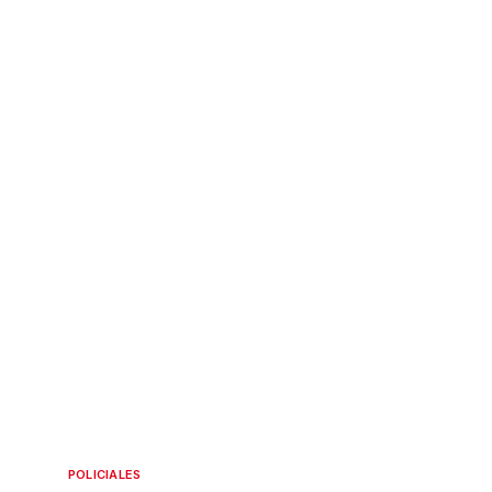
POLICIALES