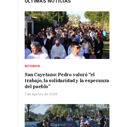
ÚLTIMAS NOTICIAS
INTERIOR
San Cayetano: Pedro valoró “el
trabajo, la solidaridad y la esperanza
del pueblo”
7 de agosto de 2026