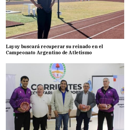
Layoy buscará recuperar su reinado en el
Campeonato Argentino de Atletismo