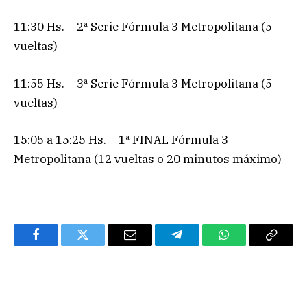
11:30 Hs. – 2ª Serie Fórmula 3 Metropolitana (5
vueltas)
11:55 Hs. – 3ª Serie Fórmula 3 Metropolitana (5
vueltas)
15:05 a 15:25 Hs. – 1ª FINAL Fórmula 3
Metropolitana (12 vueltas o 20 minutos máximo)
Facebook
Twitter
Email
Telegram
WhatsApp
Copy
Link