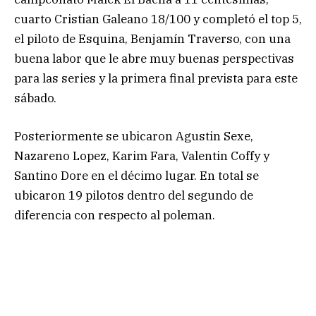
cuarto Cristian Galeano 18/100 y completó el top 5,
el piloto de Esquina, Benjamín Traverso, con una
buena labor que le abre muy buenas perspectivas
para las series y la primera final prevista para este
sábado.
Posteriormente se ubicaron Agustin Sexe,
Nazareno Lopez, Karim Fara, Valentin Coffy y
Santino Dore en el décimo lugar. En total se
ubicaron 19 pilotos dentro del segundo de
diferencia con respecto al poleman.