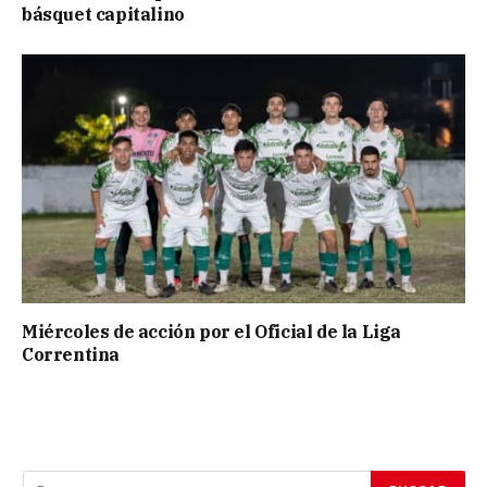
básquet capitalino
Miércoles de acción por el Oficial de la Liga
Correntina