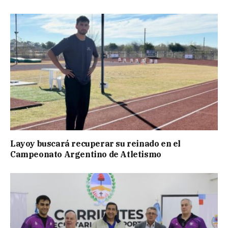
Layoy buscará recuperar su reinado en el
Campeonato Argentino de Atletismo