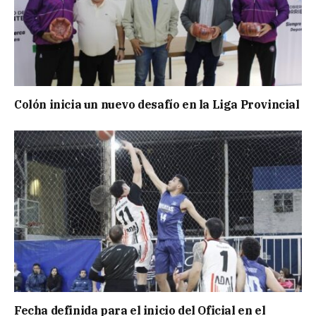
Colón inicia un nuevo desafío en la Liga Provincial
Fecha definida para el inicio del Oficial en el