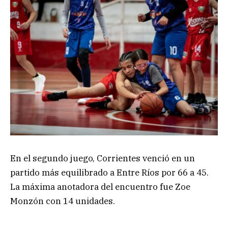
En el segundo juego, Corrientes venció en un
partido más equilibrado a Entre Ríos por 66 a 45.
La máxima anotadora del encuentro fue Zoe
Monzón con 14 unidades.