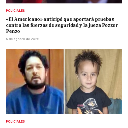
POLICIALES
«El Americano» anticipó que aportará pruebas
contra las fuerzas de seguridad y la jueza Pozzer
Penzo
5 de agosto de 2026
POLICIALES