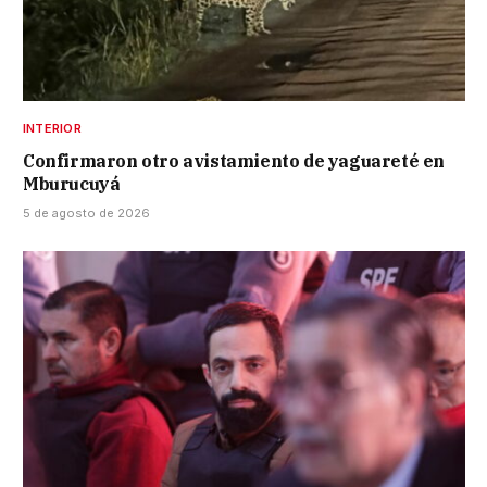
INTERIOR
Confirmaron otro avistamiento de yaguareté en
Mburucuyá
5 de agosto de 2026