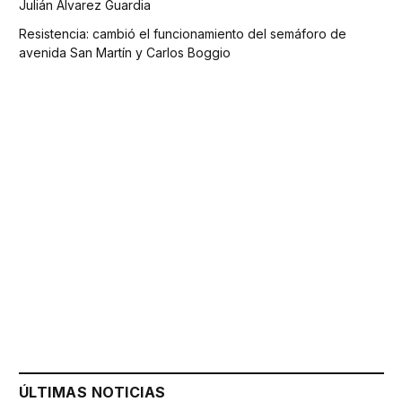
Julián Álvarez Guardia
Resistencia: cambió el funcionamiento del semáforo de
avenida San Martín y Carlos Boggio
ÚLTIMAS NOTICIAS