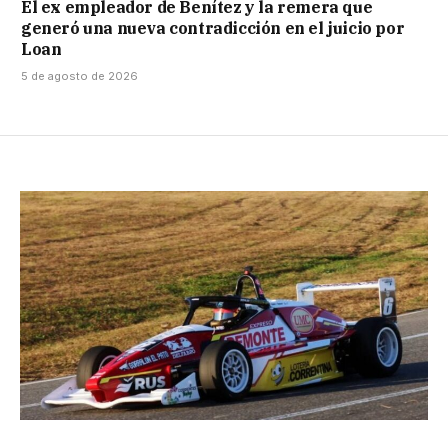
El ex empleador de Benítez y la remera que
generó una nueva contradicción en el juicio por
Loan
5 de agosto de 2026