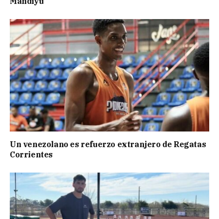
Mandiyú
Un venezolano es refuerzo extranjero de Regatas
Corrientes