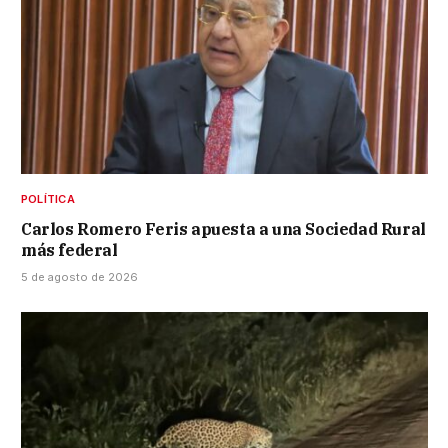
POLÍTICA
Carlos Romero Feris apuesta a una Sociedad Rural
más federal
5 de agosto de 2026