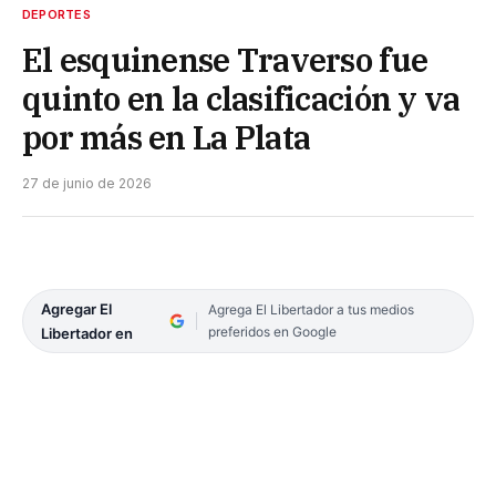
DEPORTES
El esquinense Traverso fue
quinto en la clasificación y va
por más en La Plata
27 de junio de 2026
Agregar El
Agrega El Libertador a tus medios
preferidos en Google
Libertador en