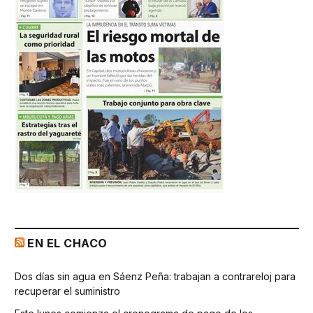
EN EL CHACO
Dos días sin agua en Sáenz Peña: trabajan a contrareloj para
recuperar el suministro