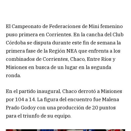
El Campeonato de Federaciones de Mini femenino
puso primera en Corrientes. En la cancha del Club
Córdoba se disputa durante este fin de semana la
primera fase de la Región NEA que enfrenta a los
combinados de Corrientes, Chaco, Entre Ríos y
Misiones en busca de un lugar en la segunda
ronda.
En el partido inaugural, Chaco derrotó a Misiones
por 104 a 14. La figura del encuentro fue Malena
Prado Godoy con una producción de 20 puntos
para el triunfo de su equipo.