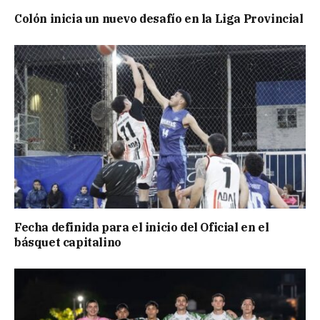
Colón inicia un nuevo desafío en la Liga Provincial
Fecha definida para el inicio del Oficial en el
básquet capitalino