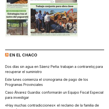
EN EL CHACO
Dos días sin agua en Sáenz Peña: trabajan a contrareloj para
recuperar el suministro
Este lunes comienza el cronograma de pago de los
Programas Provinciales
Caso Álvarez Guardia: conformarán un Equipo Fiscal Especial
para investigar
«Hay muchas contradicciones»: el reclamo de la familia de