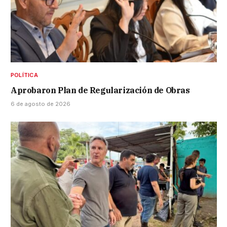
POLÍTICA
Aprobaron Plan de Regularización de Obras
6 de agosto de 2026