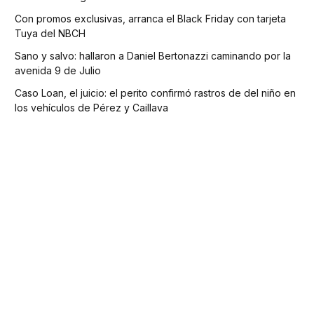
Con promos exclusivas, arranca el Black Friday con tarjeta
Tuya del NBCH
Sano y salvo: hallaron a Daniel Bertonazzi caminando por la
avenida 9 de Julio
Caso Loan, el juicio: el perito confirmó rastros de del niño en
los vehículos de Pérez y Caillava