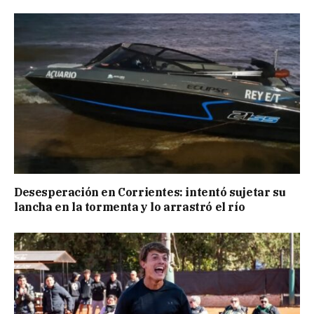
Desesperación en Corrientes: intentó sujetar su
lancha en la tormenta y lo arrastró el río