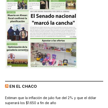
EN EL CHACO
Estiman que la inflación de julio fue del 2% y que el dólar
superará los $1.650 a fin de año