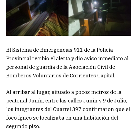
El Sistema de Emergencias 911 de la Policía
Provincial recibió el alerta y dio aviso inmediato al
personal de guardia de la Asociación Civil de
Bomberos Voluntarios de Corrientes Capital.
Al arribar al lugar, situado a pocos metros de la
peatonal Junín, entre las calles Junín y 9 de Julio,
los integrantes del Cuartel 397 confirmaron que el
foco ígneo se localizaba en una habitación del
segundo piso.