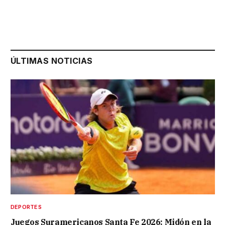
ÚLTIMAS NOTICIAS
DEPORTES
Juegos Suramericanos Santa Fe 2026: Midón en la