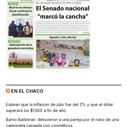
EN EL CHACO
Estiman que la inflación de julio fue del 2% y que el dólar
superará los $1.650 a fin de año
Barrio Barberan: detuvieron a una pareja por el robo de una
camioneta cargada con cosméticos