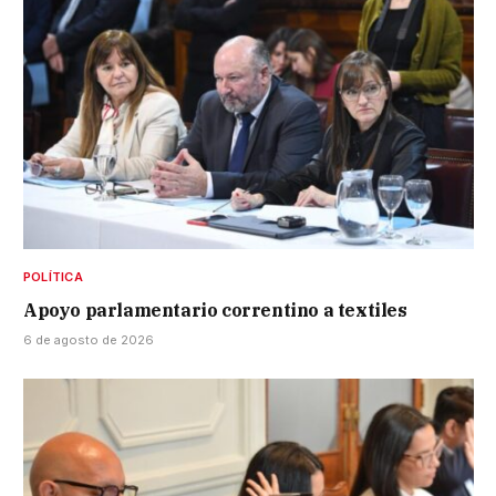
POLÍTICA
Apoyo parlamentario correntino a textiles
6 de agosto de 2026