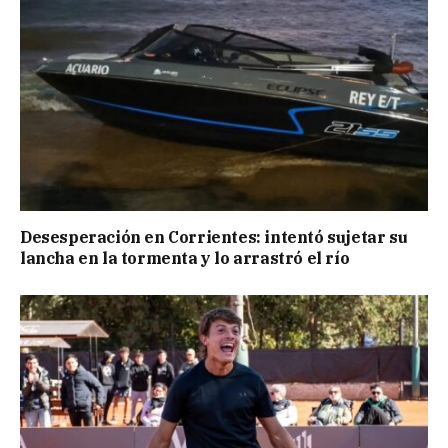
Desesperación en Corrientes: intentó sujetar su
lancha en la tormenta y lo arrastró el río