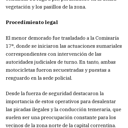
vegetación y los pasillos de la zona.
Procedimiento legal
El menor demorado fue trasladado a la Comisaría
17°, donde se iniciaron las actuaciones sumariales
correspondientes con intervención de las
autoridades judiciales de turno. En tanto, ambas
motocicletas fueron secuestradas y puestas a
resguardo en la sede policial.
Desde la fuerza de seguridad destacaron la
importancia de estos operativos para desalentar
las picadas ilegales y la conducción temeraria, que
suelen ser una preocupación constante para los
vecinos de la zona norte de la capital correntina.