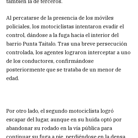
también la de terceros.
Al percatarse de la presencia de los móviles
policiales, los motociclistas intentaron evadir el
control, dándose a la fuga hacia el interior del
barrio Punta Taitalo. Tras una breve persecución
controlada, los agentes lograron interceptar a uno
de los conductores, confirmándose
posteriormente que se trataba de un menor de
edad.
Por otro lado, el segundo motociclista logró
escapar del lugar, aunque en su huida optó por
abandonar su rodado en la vía pública para
continuar su fuga a pie, perdiéndose en la densa