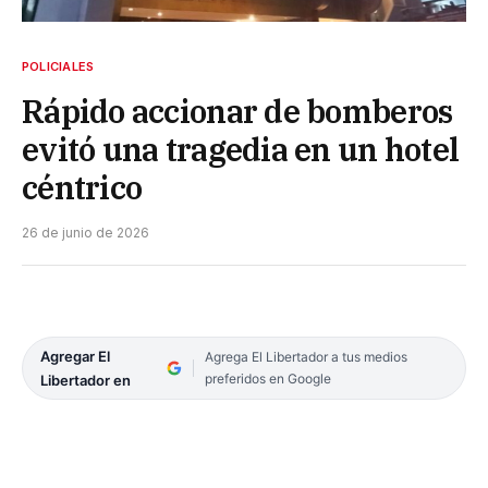
POLICIALES
Rápido accionar de bomberos
evitó una tragedia en un hotel
céntrico
26 de junio de 2026
Agregar El
Agrega El Libertador a tus medios
preferidos en Google
Libertador en