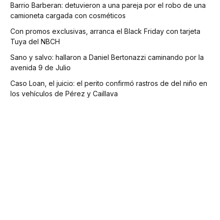
Barrio Barberan: detuvieron a una pareja por el robo de una
camioneta cargada con cosméticos
Con promos exclusivas, arranca el Black Friday con tarjeta
Tuya del NBCH
Sano y salvo: hallaron a Daniel Bertonazzi caminando por la
avenida 9 de Julio
Caso Loan, el juicio: el perito confirmó rastros de del niño en
los vehículos de Pérez y Caillava