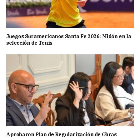
Juegos Suramericanos Santa Fe 2026: Midón en la
selección de Tenis
Aprobaron Plan de Regularización de Obras