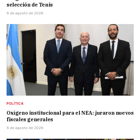
selección de Tenis
6 de agosto de 2026
POLÍTICA
Oxígeno institucional para el NEA: juraron nuevos
fiscales generales
6 de agosto de 2026