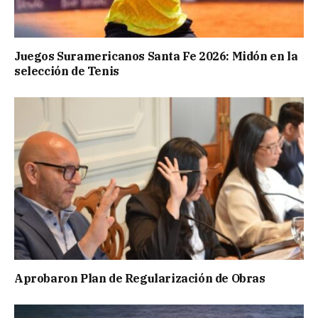
Juegos Suramericanos Santa Fe 2026: Midón en la
selección de Tenis
Aprobaron Plan de Regularización de Obras