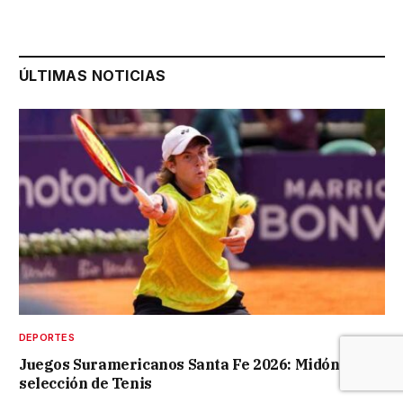
ÚLTIMAS NOTICIAS
DEPORTES
Juegos Suramericanos Santa Fe 2026: Midón en la
selección de Tenis