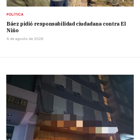
POLÍTICA
Báez pidió responsabilidad ciudadana contra El
Niño
6 de agosto de 2026