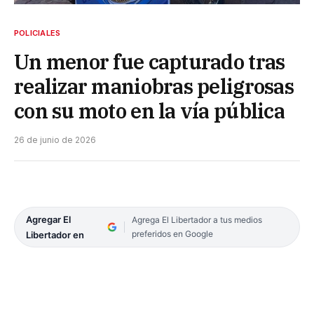
POLICIALES
Un menor fue capturado tras
realizar maniobras peligrosas
con su moto en la vía pública
26 de junio de 2026
Agregar El
Agrega El Libertador a tus medios
preferidos en Google
Libertador en