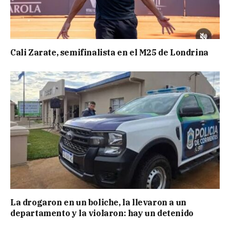
Cali Zarate, semifinalista en el M25 de Londrina
La drogaron en un boliche, la llevaron a un
departamento y la violaron: hay un detenido