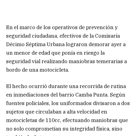
En el marco de los operativos de prevención y
seguridad ciudadana, efectivos de la Comisaría
Décimo Séptima Urbana lograron demorar ayer a
un menor de edad que ponía en riesgo la
seguridad vial realizando maniobras temerarias a
bordo de una motocicleta.
El hecho ocurrió durante una recorrida de rutina
en inmediaciones del barrio Camba Punta. Según
fuentes policiales, los uniformados divisaron a dos
sujetos que circulaban a alta velocidad en
motocicletas de 110cc, efectuando maniobras que
no solo comprometían su integridad física, sino