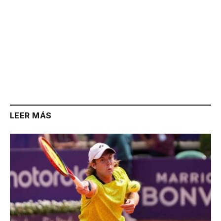
LEER MÁS