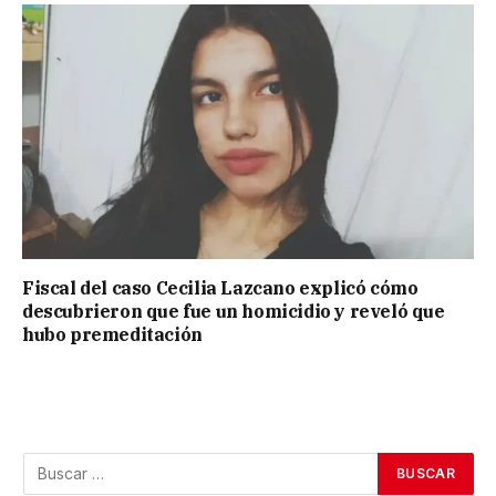
Fiscal del caso Cecilia Lazcano explicó cómo
descubrieron que fue un homicidio y reveló que
hubo premeditación