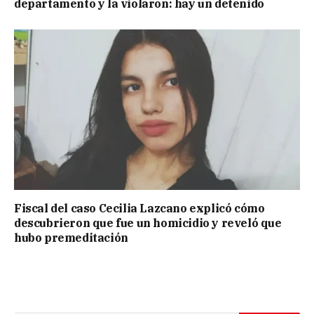
departamento y la violaron: hay un detenido
Fiscal del caso Cecilia Lazcano explicó cómo
descubrieron que fue un homicidio y reveló que
hubo premeditación