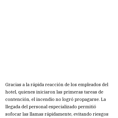
Gracias a la rápida reacción de los empleados del
hotel, quienes iniciaron las primeras tareas de
contención, el incendio no logró propagarse. La
llegada del personal especializado permitió
sofocar las llamas rápidamente, evitando riesgos