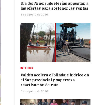
Día del Niño: jugueterías apuestan a
las ofertas para sostener las ventas
6 de agosto de 2026
INTERIOR
Valdés acelera el blindaje hídrico en
el Sur provincial y supervisa
reactivación de ruta
6 de agosto de 2026