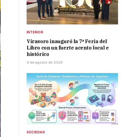
INTERIOR
Virasoro inauguró la 7ª Feria del
Libro con un fuerte acento local e
histórico
6 de agosto de 2026
SOCIEDAD