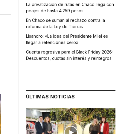
La privatización de rutas en Chaco llega con
peajes de hasta 4.259 pesos
En Chaco se suman al rechazo contra la
reforma de la Ley de Tierras
Lisandro: «La idea del Presidente Milei es
llegar a retenciones cero»
Cuenta regresiva para el Black Friday 2026:
Descuentos, cuotas sin interés y reintegros
ÚLTIMAS NOTICIAS