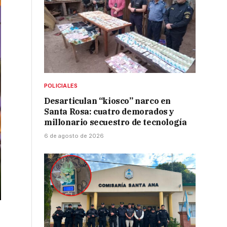
POLICIALES
Desarticulan “kiosco” narco en
Santa Rosa: cuatro demorados y
millonario secuestro de tecnología
6 de agosto de 2026