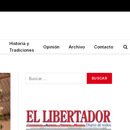
Historia y
Opinión
Archivo
Contacto
Tradiciones