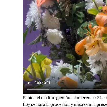
Si bien el día litúrgico fue el miércoles 24,
hoy se hará la procesión y misa con la pres