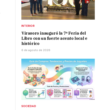
a
INTERIOR
Virasoro inauguró la 7ª Feria del
Libro con un fuerte acento local e
histórico
6 de agosto de 2026
SOCIEDAD