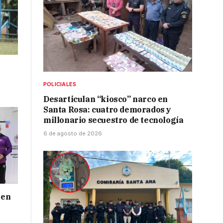
POLICIALES
Desarticulan “kiosco” narco en
Santa Rosa: cuatro demorados y
millonario secuestro de tecnología
6 de agosto de 2026
 en