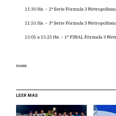
11:30 Hs. – 2ª Serie Fórmula 3 Metropolitana
11:55 Hs. – 3ª Serie Fórmula 3 Metropolitana
15:05 a 15:25 Hs. – 1ª FINAL Fórmula 3 Met
SHARE.
LEER MÁS