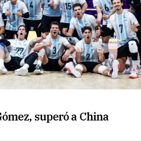
ómez, superó a China