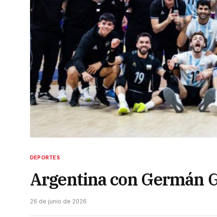
DEPORTES
Argentina con Germán G
26 de junio de 2026