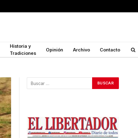
Historia y
Opinión
Archivo
Contacto
Tradiciones