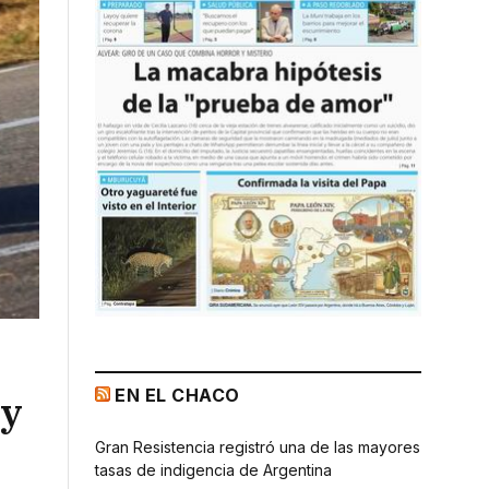
EN EL CHACO
 y
Gran Resistencia registró una de las mayores
tasas de indigencia de Argentina