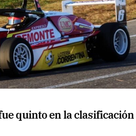
ue quinto en la clasificación