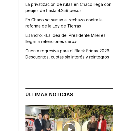
La privatización de rutas en Chaco llega con
peajes de hasta 4.259 pesos
En Chaco se suman al rechazo contra la
reforma de la Ley de Tierras
Lisandro: «La idea del Presidente Milei es
llegar a retenciones cero»
Cuenta regresiva para el Black Friday 2026:
Descuentos, cuotas sin interés y reintegros
ÚLTIMAS NOTICIAS