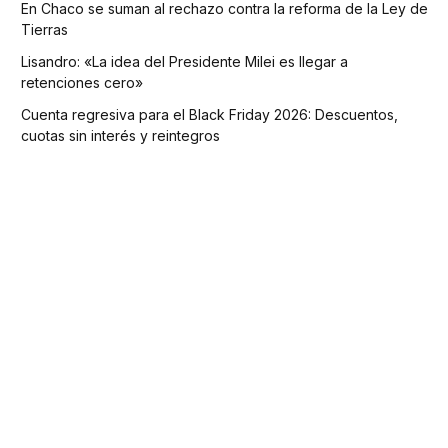
En Chaco se suman al rechazo contra la reforma de la Ley de
Tierras
Lisandro: «La idea del Presidente Milei es llegar a
retenciones cero»
Cuenta regresiva para el Black Friday 2026: Descuentos,
cuotas sin interés y reintegros