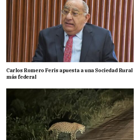
Carlos Romero Feris apuesta a una Sociedad Rural
más federal