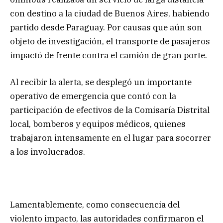
con destino a la ciudad de Buenos Aires, habiendo
partido desde Paraguay. Por causas que aún son
objeto de investigación, el transporte de pasajeros
impactó de frente contra el camión de gran porte.
Al recibir la alerta, se desplegó un importante
operativo de emergencia que contó con la
participación de efectivos de la Comisaría Distrital
local, bomberos y equipos médicos, quienes
trabajaron intensamente en el lugar para socorrer
a los involucrados.
Lamentablemente, como consecuencia del
violento impacto, las autoridades confirmaron el