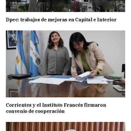
Dpec: trabajos de mejoras en Capital e Interior
Corrientes y el Instituto Francés firmaron
convenio de cooperación