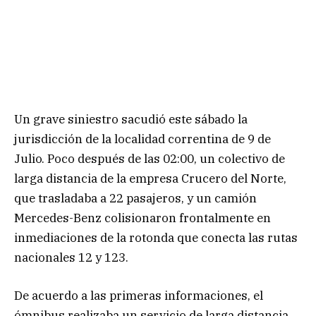
Un grave siniestro sacudió este sábado la
jurisdicción de la localidad correntina de 9 de
Julio. Poco después de las 02:00, un colectivo de
larga distancia de la empresa Crucero del Norte,
que trasladaba a 22 pasajeros, y un camión
Mercedes-Benz colisionaron frontalmente en
inmediaciones de la rotonda que conecta las rutas
nacionales 12 y 123.
De acuerdo a las primeras informaciones, el
ómnibus realizaba un servicio de larga distancia