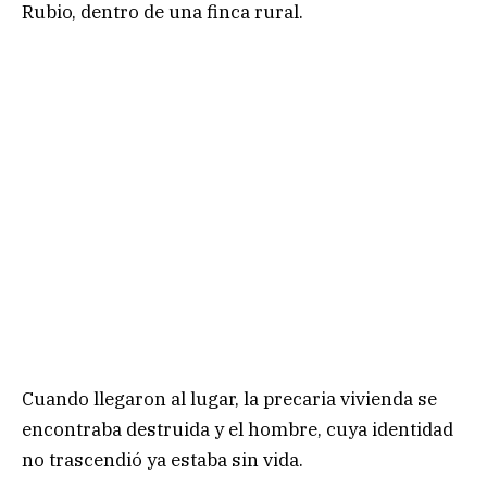
Rubio, dentro de una finca rural.
Cuando llegaron al lugar, la precaria vivienda se
encontraba destruida y el hombre, cuya identidad
no trascendió ya estaba sin vida.