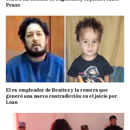
Penzo
El ex empleador de Benítez y la remera que
generó una nueva contradicción en el juicio por
Loan