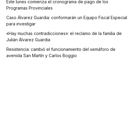
Este lunes comienza el cronograma de pago de los
Programas Provinciales
Caso Álvarez Guardia: conformarán un Equipo Fiscal Especial
para investigar
«Hay muchas contradicciones»: el reclamo de la familia de
Julián Álvarez Guardia
Resistencia: cambió el funcionamiento del semáforo de
avenida San Martín y Carlos Boggio