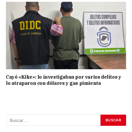
Cayó «Kike»: lo investigaban por varios delitos y
lo atraparon con dólares y gas pimienta