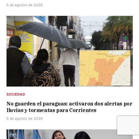
5 de agosto de 2026
SOCIEDAD
No guarden el paraguas: activaron dos alertas por
lluvias y tormentas para Corrientes
5 de agosto de 2026