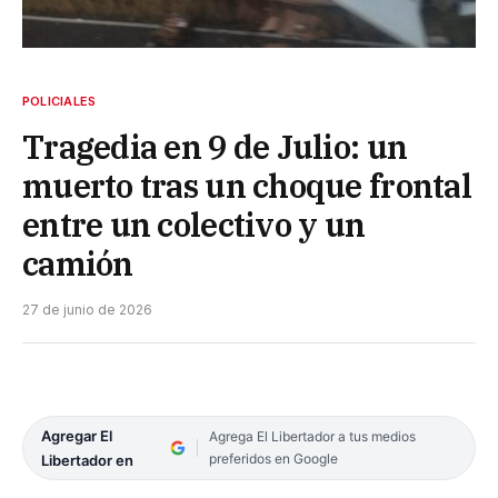
POLICIALES
Tragedia en 9 de Julio: un
muerto tras un choque frontal
entre un colectivo y un
camión
27 de junio de 2026
Agregar El
Agrega El Libertador a tus medios
preferidos en Google
Libertador en