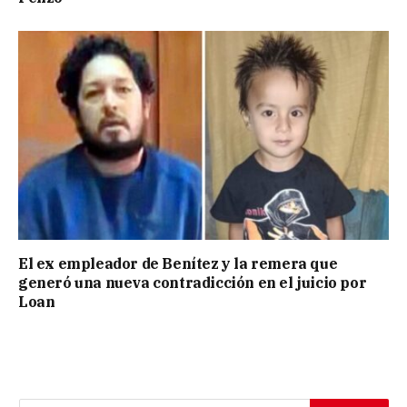
El ex empleador de Benítez y la remera que
generó una nueva contradicción en el juicio por
Loan