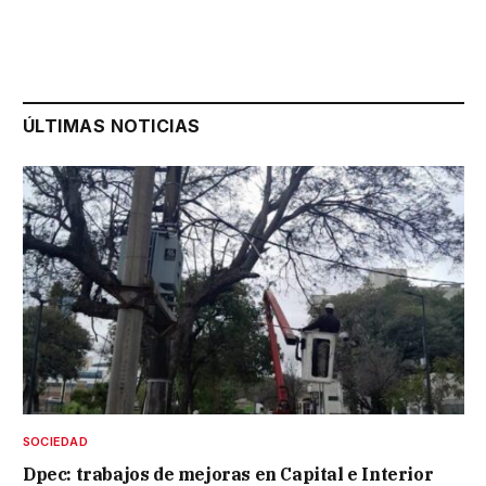
ÚLTIMAS NOTICIAS
SOCIEDAD
Dpec: trabajos de mejoras en Capital e Interior