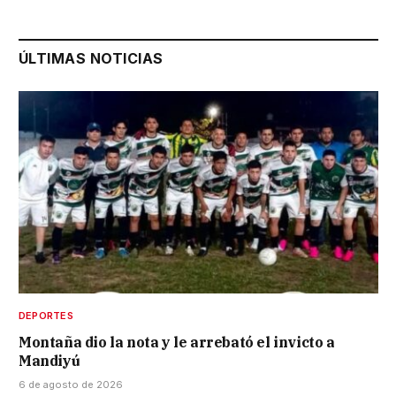
ÚLTIMAS NOTICIAS
DEPORTES
Montaña dio la nota y le arrebató el invicto a
Mandiyú
6 de agosto de 2026