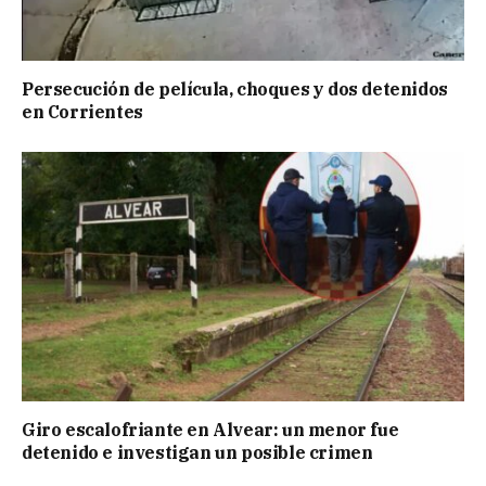
Persecución de película, choques y dos detenidos
en Corrientes
Giro escalofriante en Alvear: un menor fue
detenido e investigan un posible crimen