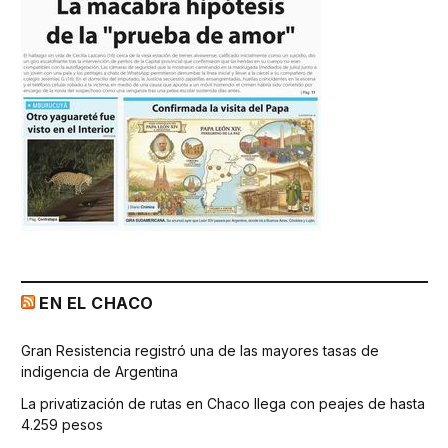
EN EL CHACO
Gran Resistencia registró una de las mayores tasas de
indigencia de Argentina
La privatización de rutas en Chaco llega con peajes de hasta
4.259 pesos