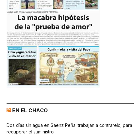
EN EL CHACO
Dos días sin agua en Sáenz Peña: trabajan a contrareloj para
recuperar el suministro