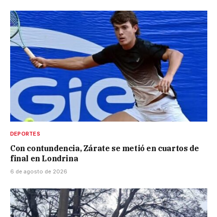
DEPORTES
Con contundencia, Zárate se metió en cuartos de
final en Londrina
6 de agosto de 2026