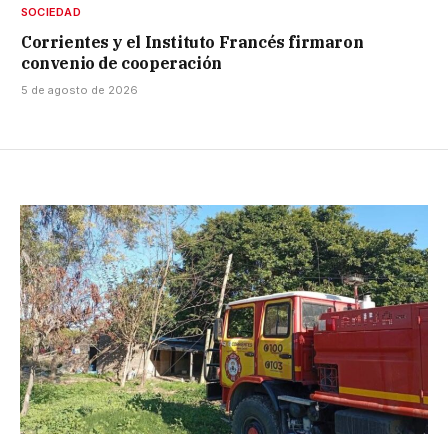
SOCIEDAD
Corrientes y el Instituto Francés firmaron
convenio de cooperación
5 de agosto de 2026