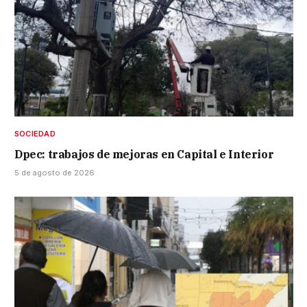
SOCIEDAD
Dpec: trabajos de mejoras en Capital e Interior
5 de agosto de 2026