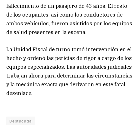
fallecimiento de un pasajero de 43 años. El resto
de los ocupantes, así como los conductores de
ambos vehículos, fueron asistidos por los equipos
de salud presentes en la escena.
La Unidad Fiscal de turno tomó intervención en el
hecho y ordenó las pericias de rigor a cargo de los
equipos especializados. Las autoridades judiciales
trabajan ahora para determinar las circunstancias
y la mecánica exacta que derivaron en este fatal
desenlace.
Destacada