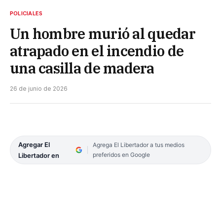
POLICIALES
Un hombre murió al quedar
atrapado en el incendio de
una casilla de madera
26 de junio de 2026
Agregar El
Agrega El Libertador a tus medios
preferidos en Google
Libertador en