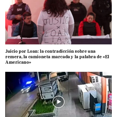
Juicio por Loan: la contradicción sobre una
remera, la camioneta marcada y la palabra de «El
Americano»