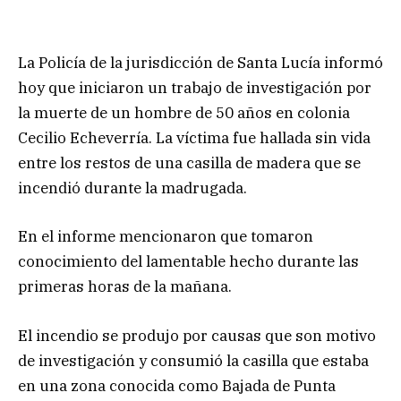
La Policía de la jurisdicción de Santa Lucía informó
hoy que iniciaron un trabajo de investigación por
la muerte de un hombre de 50 años en colonia
Cecilio Echeverría. La víctima fue hallada sin vida
entre los restos de una casilla de madera que se
incendió durante la madrugada.
En el informe mencionaron que tomaron
conocimiento del lamentable hecho durante las
primeras horas de la mañana.
El incendio se produjo por causas que son motivo
de investigación y consumió la casilla que estaba
en una zona conocida como Bajada de Punta