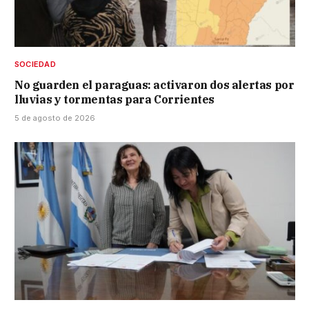
SOCIEDAD
No guarden el paraguas: activaron dos alertas por
lluvias y tormentas para Corrientes
5 de agosto de 2026