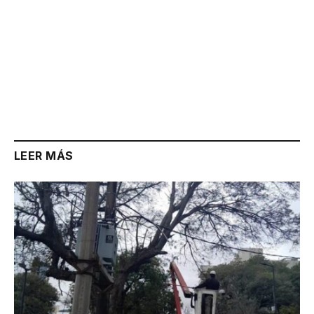
LEER MÁS