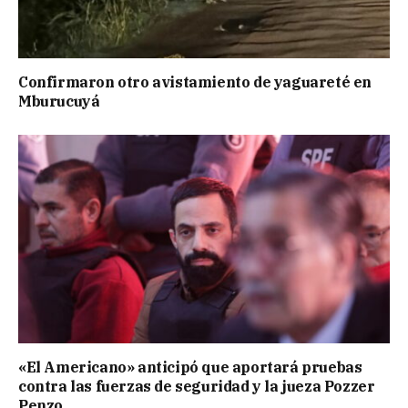
Confirmaron otro avistamiento de yaguareté en
Mburucuyá
«El Americano» anticipó que aportará pruebas
contra las fuerzas de seguridad y la jueza Pozzer
Penzo