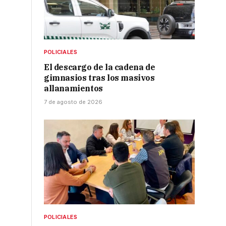
POLICIALES
El descargo de la cadena de
gimnasios tras los masivos
allanamientos
7 de agosto de 2026
POLICIALES