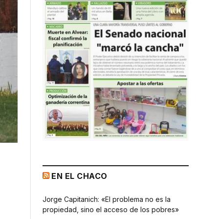
EN EL CHACO
Jorge Capitanich: «El problema no es la
propiedad, sino el acceso de los pobres»