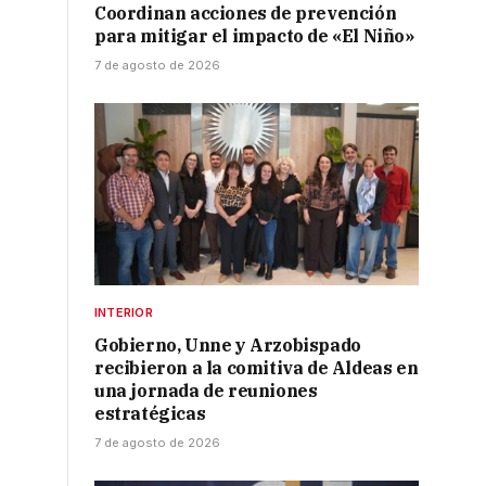
Coordinan acciones de prevención
para mitigar el impacto de «El Niño»
7 de agosto de 2026
INTERIOR
Gobierno, Unne y Arzobispado
recibieron a la comitiva de Aldeas en
una jornada de reuniones
estratégicas
7 de agosto de 2026