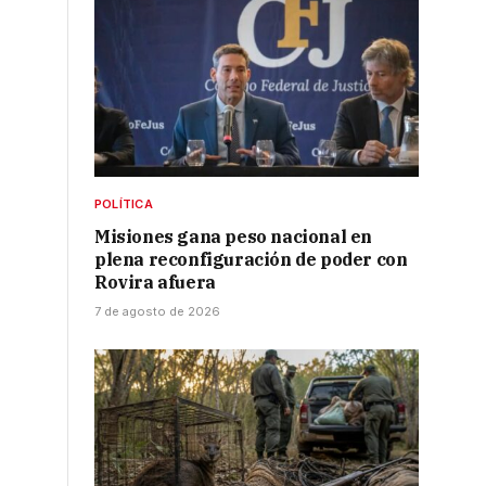
POLÍTICA
Misiones gana peso nacional en
plena reconfiguración de poder con
Rovira afuera
7 de agosto de 2026