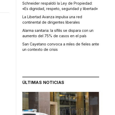
Schneider respaldó la Ley de Propiedad:
«Es dignidad, respeto, seguridad y libertad»
La Libertad Avanza impulsa una red
continental de dirigentes liberales
Alarma sanitaria: la sífilis se dispara con un
aumento del 75% de casos en el país
San Cayetano convoca a miles de fieles ante
un contexto de crisis
ÚLTIMAS NOTICIAS