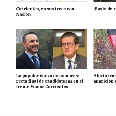
Corrientes, en sus trece con
¡Basta de r
Nación
La popular danza de nombres:
Alerta tra
recta final de candidaturas en el
aparición 
frente Vamos Corrientes