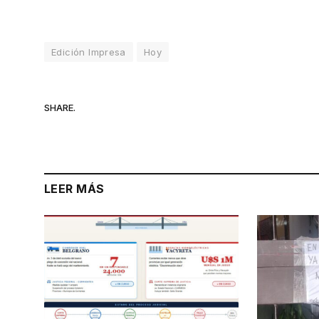
Edición Impresa
Hoy
SHARE.
LEER MÁS