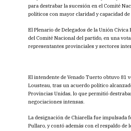
para destrabar la sucesión en el Comité Nac
políticos con mayor claridad y capacidad de 
El Plenario de Delegados de la Unión Cívica
del Comité Nacional del partido, en una vot
representantes provinciales y sectores inte
El intendente de Venado Tuerto obtuvo 81 vo
Lousteau, tras un acuerdo político alcanzad
Provincias Unidas, lo que permitió destraba
negociaciones intensas.
La designación de Chiarella fue impulsada 
Pullaro, y contó además con el respaldo de