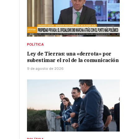
POLÍTICA
Ley de Tierras: una «derrota» por
subestimar el rol de la comunicación
9 de agosto de 2026