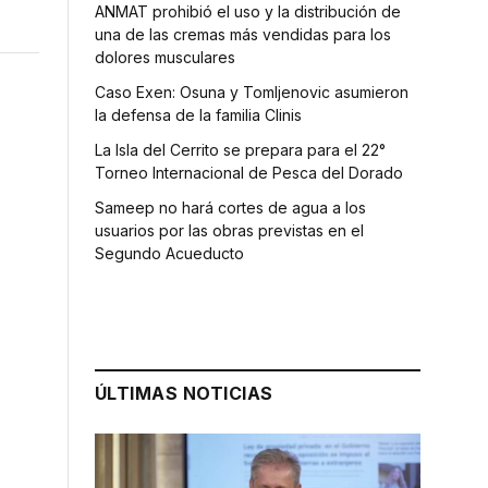
ANMAT prohibió el uso y la distribución de
una de las cremas más vendidas para los
dolores musculares
Caso Exen: Osuna y Tomljenovic asumieron
la defensa de la familia Clinis
La Isla del Cerrito se prepara para el 22°
Torneo Internacional de Pesca del Dorado
Sameep no hará cortes de agua a los
usuarios por las obras previstas en el
Segundo Acueducto
ÚLTIMAS NOTICIAS