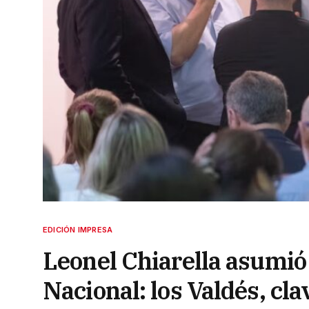
EDICIÓN IMPRESA
Leonel Chiarella asumió 
Nacional: los Valdés, cl