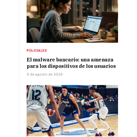
POLICIALES
El malware bancario: una amenaza
para los dispositivos de los usuarios
9 de agosto de 2026