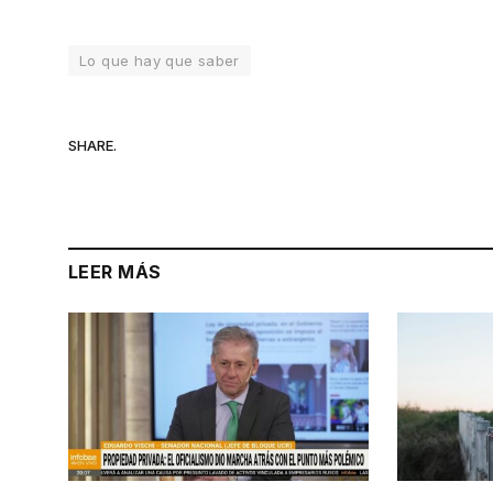
Lo que hay que saber
SHARE.
LEER MÁS