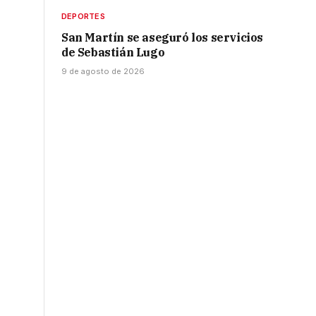
DEPORTES
San Martín se aseguró los servicios
de Sebastián Lugo
9 de agosto de 2026