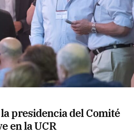
la presidencia del Comité
ave en la UCR