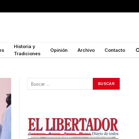
Historia y
es
Opinión
Archivo
Contacto
Tradiciones