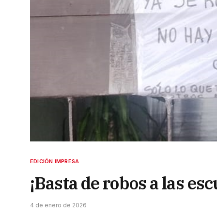
EDICIÓN IMPRESA
¡Basta de robos a las esc
4 de enero de 2026