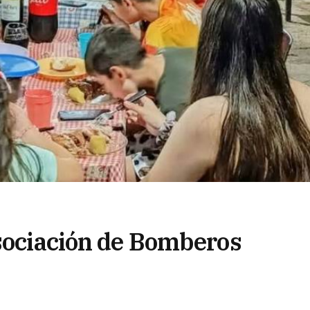
Asociación de Bomberos