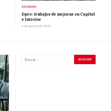
SOCIEDAD
Dpec: trabajos de mejoras en Capital
e Interior
5 de agosto de 2026