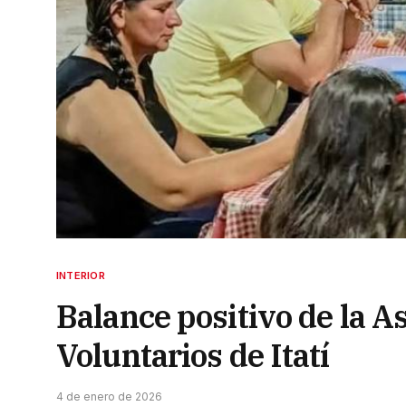
INTERIOR
Balance positivo de la 
Voluntarios de Itatí
4 de enero de 2026