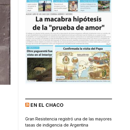
EN EL CHACO
Gran Resistencia registró una de las mayores
tasas de indigencia de Argentina