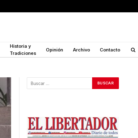
Historia y
Opinión
Archivo
Contacto
Tradiciones