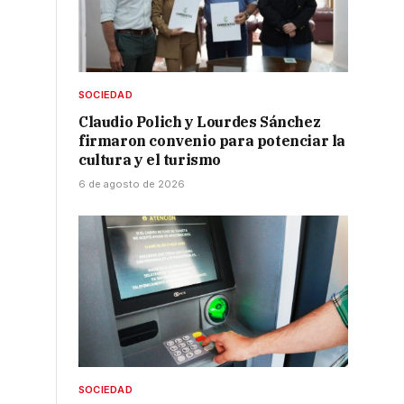
SOCIEDAD
Claudio Polich y Lourdes Sánchez
firmaron convenio para potenciar la
cultura y el turismo
6 de agosto de 2026
SOCIEDAD