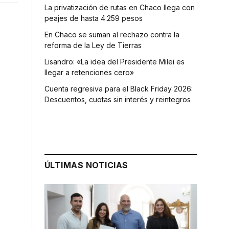
La privatización de rutas en Chaco llega con
peajes de hasta 4.259 pesos
En Chaco se suman al rechazo contra la
reforma de la Ley de Tierras
Lisandro: «La idea del Presidente Milei es
llegar a retenciones cero»
Cuenta regresiva para el Black Friday 2026:
Descuentos, cuotas sin interés y reintegros
ÚLTIMAS NOTICIAS
a