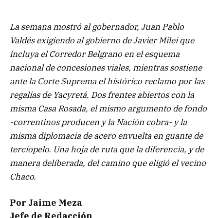
La semana mostró al gobernador, Juan Pablo
Valdés exigiendo al gobierno de Javier Milei que
incluya el Corredor Belgrano en el esquema
nacional de concesiones viales, mientras sostiene
ante la Corte Suprema el histórico reclamo por las
regalías de Yacyretá. Dos frentes abiertos con la
misma Casa Rosada, el mismo argumento de fondo
-correntinos producen y la Nación cobra- y la
misma diplomacia de acero envuelta en guante de
terciopelo. Una hoja de ruta que la diferencia, y de
manera deliberada, del camino que eligió el vecino
Chaco.
Por Jaime Meza
Jefe de Redacción