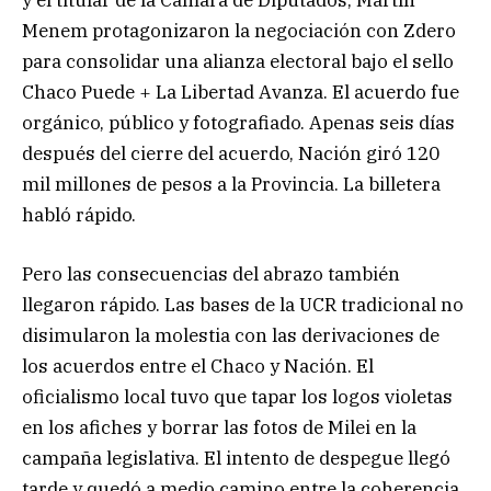
Menem protagonizaron la negociación con Zdero
para consolidar una alianza electoral bajo el sello
Chaco Puede + La Libertad Avanza. El acuerdo fue
orgánico, público y fotografiado. Apenas seis días
después del cierre del acuerdo, Nación giró 120
mil millones de pesos a la Provincia. La billetera
habló rápido.
Pero las consecuencias del abrazo también
llegaron rápido. Las bases de la UCR tradicional no
disimularon la molestia con las derivaciones de
los acuerdos entre el Chaco y Nación. El
oficialismo local tuvo que tapar los logos violetas
en los afiches y borrar las fotos de Milei en la
campaña legislativa. El intento de despegue llegó
tarde y quedó a medio camino entre la coherencia