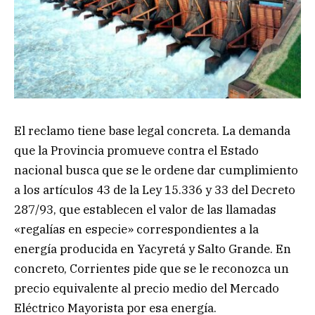
El reclamo tiene base legal concreta. La demanda
que la Provincia promueve contra el Estado
nacional busca que se le ordene dar cumplimiento
a los artículos 43 de la Ley 15.336 y 33 del Decreto
287/93, que establecen el valor de las llamadas
«regalías en especie» correspondientes a la
energía producida en Yacyretá y Salto Grande. En
concreto, Corrientes pide que se le reconozca un
precio equivalente al precio medio del Mercado
Eléctrico Mayorista por esa energía.