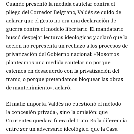
Cuando presentó la medida cautelar contra el
pliego del Corredor Belgrano, Valdés se cuidó de
aclarar que el gesto no era una declaración de
guerra contra el modelo libertario. El mandatario
buscó despejar lecturas ideológicas y aclaró que la
acción no representa un rechazo a los procesos de
privatización del Gobierno nacional: «Nosotros
planteamos una medida cautelar no porque
estemos en desacuerdo con la privatización del
tramo, o porque pretendamos bloquear las obras
de mantenimiento», aclaró.
El matiz importa. Valdés no cuestionó el método -
la concesión privada-, sino la omisión: que
Corrientes quedara fuera del trato. Es la diferencia
entre ser un adversario ideológico, que la Casa