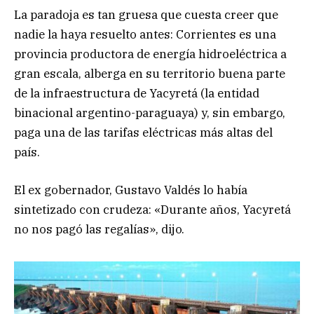
La paradoja es tan gruesa que cuesta creer que
nadie la haya resuelto antes: Corrientes es una
provincia productora de energía hidroeléctrica a
gran escala, alberga en su territorio buena parte
de la infraestructura de Yacyretá (la entidad
binacional argentino-paraguaya) y, sin embargo,
paga una de las tarifas eléctricas más altas del
país.
El ex gobernador, Gustavo Valdés lo había
sintetizado con crudeza: «Durante años, Yacyretá
no nos pagó las regalías», dijo.