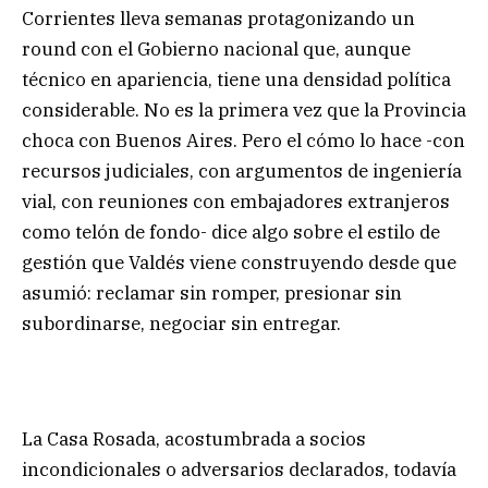
Corrientes lleva semanas protagonizando un
round con el Gobierno nacional que, aunque
técnico en apariencia, tiene una densidad política
considerable. No es la primera vez que la Provincia
choca con Buenos Aires. Pero el cómo lo hace -con
recursos judiciales, con argumentos de ingeniería
vial, con reuniones con embajadores extranjeros
como telón de fondo- dice algo sobre el estilo de
gestión que Valdés viene construyendo desde que
asumió: reclamar sin romper, presionar sin
subordinarse, negociar sin entregar.
La Casa Rosada, acostumbrada a socios
incondicionales o adversarios declarados, todavía