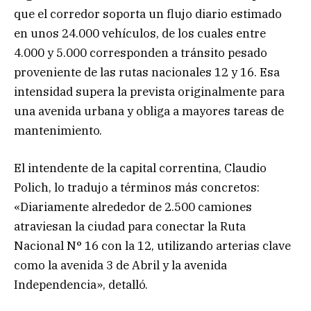
que el corredor soporta un flujo diario estimado
en unos 24.000 vehículos, de los cuales entre
4.000 y 5.000 corresponden a tránsito pesado
proveniente de las rutas nacionales 12 y 16. Esa
intensidad supera la prevista originalmente para
una avenida urbana y obliga a mayores tareas de
mantenimiento.
El intendente de la capital correntina, Claudio
Polich, lo tradujo a términos más concretos:
«Diariamente alrededor de 2.500 camiones
atraviesan la ciudad para conectar la Ruta
Nacional N° 16 con la 12, utilizando arterias clave
como la avenida 3 de Abril y la avenida
Independencia», detalló.