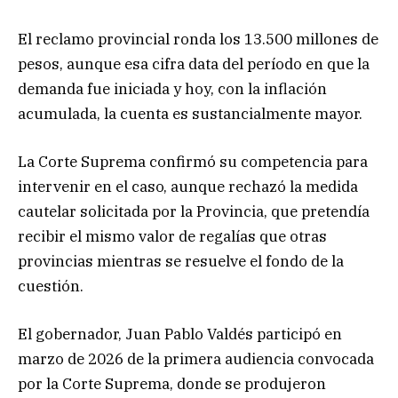
El reclamo provincial ronda los 13.500 millones de
pesos, aunque esa cifra data del período en que la
demanda fue iniciada y hoy, con la inflación
acumulada, la cuenta es sustancialmente mayor.
La Corte Suprema confirmó su competencia para
intervenir en el caso, aunque rechazó la medida
cautelar solicitada por la Provincia, que pretendía
recibir el mismo valor de regalías que otras
provincias mientras se resuelve el fondo de la
cuestión.
El gobernador, Juan Pablo Valdés participó en
marzo de 2026 de la primera audiencia convocada
por la Corte Suprema, donde se produjeron