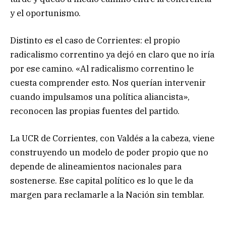
y el oportunismo.
Distinto es el caso de Corrientes: el propio
radicalismo correntino ya dejó en claro que no iría
por ese camino. «Al radicalismo correntino le
cuesta comprender esto. Nos querían intervenir
cuando impulsamos una política aliancista»,
reconocen las propias fuentes del partido.
La UCR de Corrientes, con Valdés a la cabeza, viene
construyendo un modelo de poder propio que no
depende de alineamientos nacionales para
sostenerse. Ese capital político es lo que le da
margen para reclamarle a la Nación sin temblar.