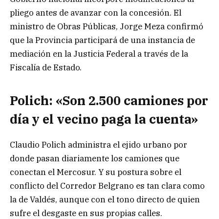
pliego antes de avanzar con la concesión. El
ministro de Obras Públicas, Jorge Meza confirmó
que la Provincia participará de una instancia de
mediación en la Justicia Federal a través de la
Fiscalía de Estado.
Polich: «Son 2.500 camiones por
día y el vecino paga la cuenta»
Claudio Polich administra el ejido urbano por
donde pasan diariamente los camiones que
conectan el Mercosur. Y su postura sobre el
conflicto del Corredor Belgrano es tan clara como
la de Valdés, aunque con el tono directo de quien
sufre el desgaste en sus propias calles.