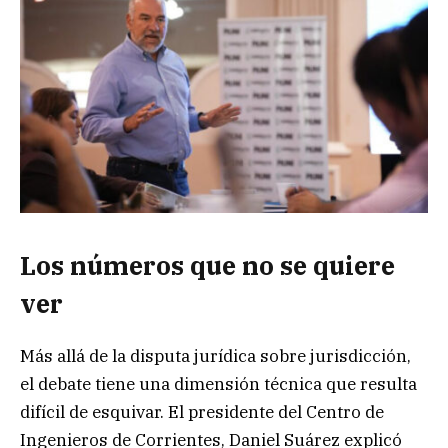
Los números que no se quiere
ver
Más allá de la disputa jurídica sobre jurisdicción,
el debate tiene una dimensión técnica que resulta
difícil de esquivar. El presidente del Centro de
Ingenieros de Corrientes, Daniel Suárez explicó