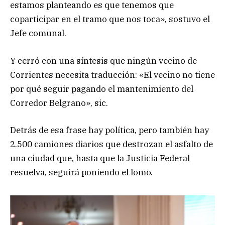
estamos planteando es que tenemos que
coparticipar en el tramo que nos toca», sostuvo el
Jefe comunal.
Y cerró con una síntesis que ningún vecino de
Corrientes necesita traducción: «El vecino no tiene
por qué seguir pagando el mantenimiento del
Corredor Belgrano», sic.
Detrás de esa frase hay política, pero también hay
2.500 camiones diarios que destrozan el asfalto de
una ciudad que, hasta que la Justicia Federal
resuelva, seguirá poniendo el lomo.