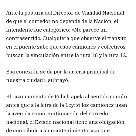
Ante la postura del Director de Vialidad Nacional
de que el corredor no depende de la Nación, el
Intendente fue categórico: «Me parece un
contrasentido. Cualquiera que observe el tránsito
en el puente sabe que esos camiones y colectivos
buscan la vinculación entre la ruta 16 y la ruta 12.
Esa conexión se da por la arteria principal de
nuestra ciudad», subrayó.
El razonamiento de Polich apela al sentido común
antes que a la letra de la Ley: si los camiones usan
la avenida como continuación del corredor
nacional, el Estado nacional tiene una obligación
de contribuir a su mantenimiento. «Lo que