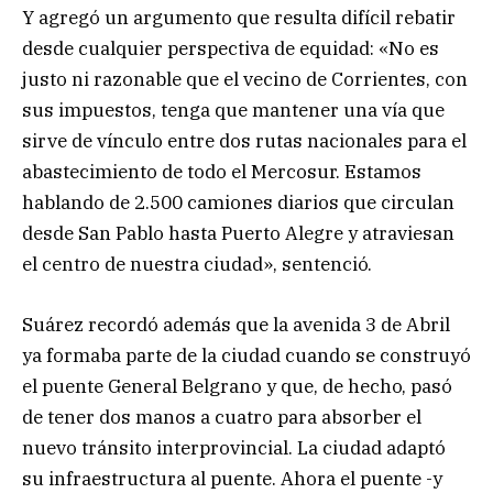
Y agregó un argumento que resulta difícil rebatir
desde cualquier perspectiva de equidad: «No es
justo ni razonable que el vecino de Corrientes, con
sus impuestos, tenga que mantener una vía que
sirve de vínculo entre dos rutas nacionales para el
abastecimiento de todo el Mercosur. Estamos
hablando de 2.500 camiones diarios que circulan
desde San Pablo hasta Puerto Alegre y atraviesan
el centro de nuestra ciudad», sentenció.
Suárez recordó además que la avenida 3 de Abril
ya formaba parte de la ciudad cuando se construyó
el puente General Belgrano y que, de hecho, pasó
de tener dos manos a cuatro para absorber el
nuevo tránsito interprovincial. La ciudad adaptó
su infraestructura al puente. Ahora el puente -y