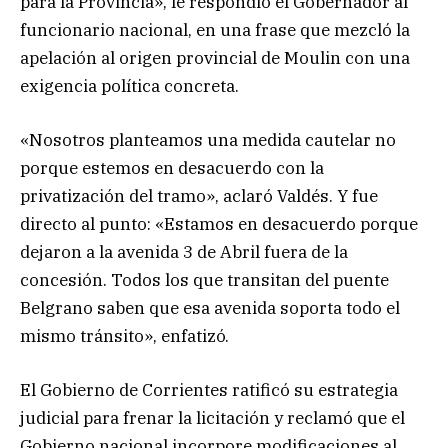
para la Provincia», le respondió el Gobernador al
funcionario nacional, en una frase que mezcló la
apelación al origen provincial de Moulin con una
exigencia política concreta.
«Nosotros planteamos una medida cautelar no
porque estemos en desacuerdo con la
privatización del tramo», aclaró Valdés. Y fue
directo al punto: «Estamos en desacuerdo porque
dejaron a la avenida 3 de Abril fuera de la
concesión. Todos los que transitan del puente
Belgrano saben que esa avenida soporta todo el
mismo tránsito», enfatizó.
El Gobierno de Corrientes ratificó su estrategia
judicial para frenar la licitación y reclamó que el
Gobierno nacional incorpore modificaciones al