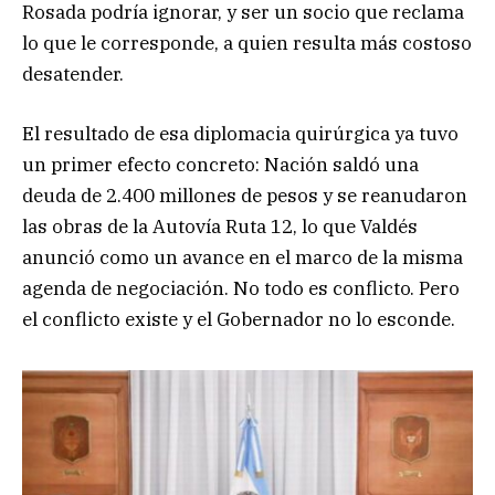
Rosada podría ignorar, y ser un socio que reclama
lo que le corresponde, a quien resulta más costoso
desatender.
El resultado de esa diplomacia quirúrgica ya tuvo
un primer efecto concreto: Nación saldó una
deuda de 2.400 millones de pesos y se reanudaron
las obras de la Autovía Ruta 12, lo que Valdés
anunció como un avance en el marco de la misma
agenda de negociación. No todo es conflicto. Pero
el conflicto existe y el Gobernador no lo esconde.