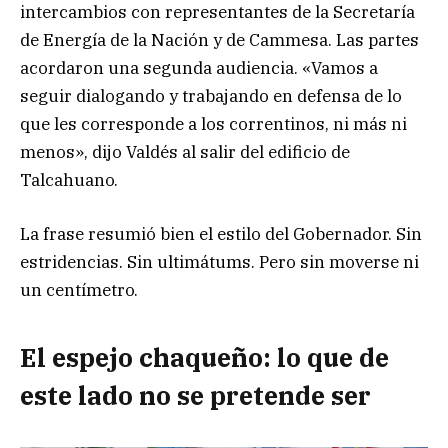
intercambios con representantes de la Secretaría
de Energía de la Nación y de Cammesa. Las partes
acordaron una segunda audiencia. «Vamos a
seguir dialogando y trabajando en defensa de lo
que les corresponde a los correntinos, ni más ni
menos», dijo Valdés al salir del edificio de
Talcahuano.
La frase resumió bien el estilo del Gobernador. Sin
estridencias. Sin ultimátums. Pero sin moverse ni
un centímetro.
El espejo chaqueño: lo que de
este lado no se pretende ser