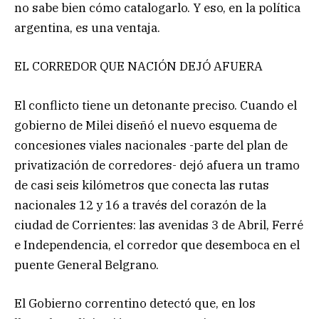
no sabe bien cómo catalogarlo. Y eso, en la política
argentina, es una ventaja.
EL CORREDOR QUE NACIÓN DEJÓ AFUERA
El conflicto tiene un detonante preciso. Cuando el
gobierno de Milei diseñó el nuevo esquema de
concesiones viales nacionales -parte del plan de
privatización de corredores- dejó afuera un tramo
de casi seis kilómetros que conecta las rutas
nacionales 12 y 16 a través del corazón de la
ciudad de Corrientes: las avenidas 3 de Abril, Ferré
e Independencia, el corredor que desemboca en el
puente General Belgrano.
El Gobierno correntino detectó que, en los