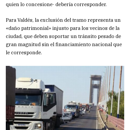
quien lo concesione- debería corresponder.
Para Valdés, la exclusión del tramo representa un
«daño patrimonial» injusto para los vecinos de la
ciudad, que deben soportar un tránsito pesado de
gran magnitud sin el financiamiento nacional que
le corresponde.