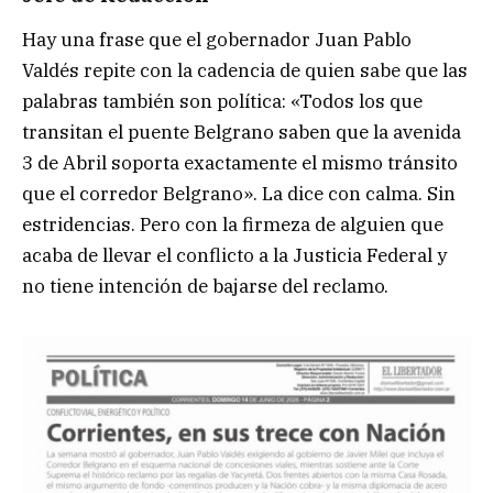
Hay una frase que el gobernador Juan Pablo
Valdés repite con la cadencia de quien sabe que las
palabras también son política: «Todos los que
transitan el puente Belgrano saben que la avenida
3 de Abril soporta exactamente el mismo tránsito
que el corredor Belgrano». La dice con calma. Sin
estridencias. Pero con la firmeza de alguien que
acaba de llevar el conflicto a la Justicia Federal y
no tiene intención de bajarse del reclamo.