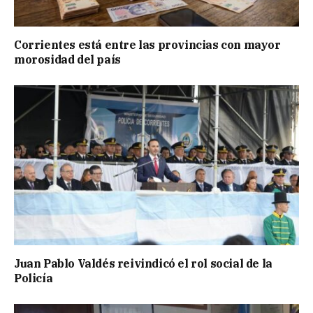
Corrientes está entre las provincias con mayor
morosidad del país
Juan Pablo Valdés reivindicó el rol social de la
Policía