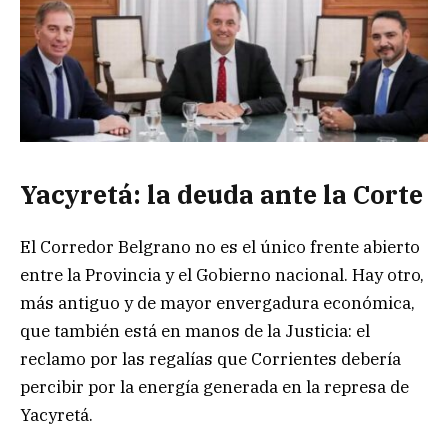
Yacyretá: la deuda ante la Corte
El Corredor Belgrano no es el único frente abierto
entre la Provincia y el Gobierno nacional. Hay otro,
más antiguo y de mayor envergadura económica,
que también está en manos de la Justicia: el
reclamo por las regalías que Corrientes debería
percibir por la energía generada en la represa de
Yacyretá.