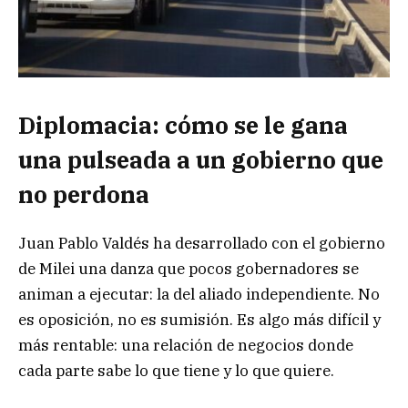
Diplomacia: cómo se le gana
una pulseada a un gobierno que
no perdona
Juan Pablo Valdés ha desarrollado con el gobierno
de Milei una danza que pocos gobernadores se
animan a ejecutar: la del aliado independiente. No
es oposición, no es sumisión. Es algo más difícil y
más rentable: una relación de negocios donde
cada parte sabe lo que tiene y lo que quiere.