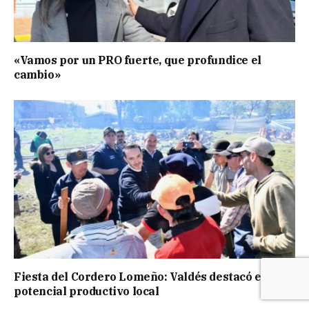
«Vamos por un PRO fuerte, que profundice el
cambio»
Fiesta del Cordero Lomeño: Valdés destacó el
potencial productivo local