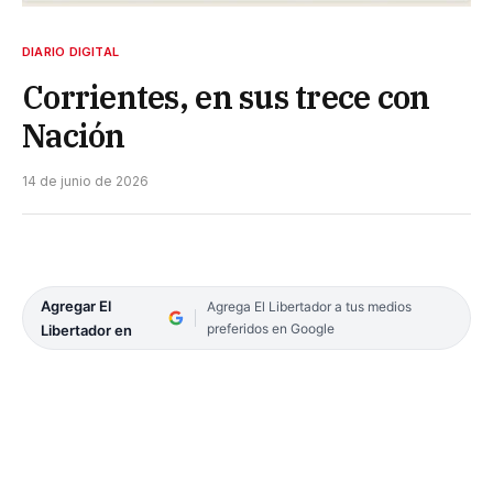
DIARIO DIGITAL
Corrientes, en sus trece con
Nación
14 de junio de 2026
Agregar El
Agrega El Libertador a tus medios
preferidos en Google
Libertador en