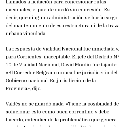
llamados a licitación para concesionar rutas
nacionales, el puente quedó sin concesión. Es
decir, que ninguna administración se haría cargo
del mantenimiento de esa estructura ni de la traza
urbana vinculada.
La respuesta de Vialidad Nacional fue inmediata y,
para Corrientes, inaceptable. El jefe del Distrito Nº
10 de Vialidad Nacional, David Moulin fue tajante:
«El Corredor Belgrano nunca fue jurisdicción del
Gobierno nacional. Es jurisdicción de la
Provincia», dijo.
Valdés no se guardó nada. «Tiene la posibilidad de
solucionar esto como buen correntino y debe
hacerlo, entendiendo la problemática que genera