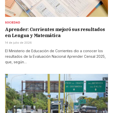
SOCIEDAD
Aprender: Corrientes mejoró sus resultados
en Lengua y Matemática
14 de julio de 2026
El Ministerio de Educación de Corrientes dio a conocer los
resultados de la Evaluación Nacional Aprender Censal 2025,
que, según…