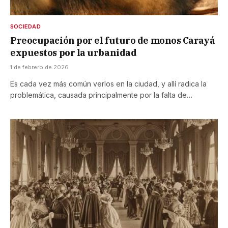
SOCIEDAD
Preocupación por el futuro de monos Carayá
expuestos por la urbanidad
1 de febrero de 2026
Es cada vez más común verlos en la ciudad, y allí radica la
problemática, causada principalmente por la falta de…