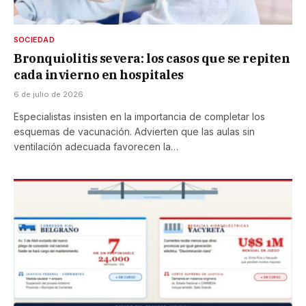
SOCIEDAD
Bronquiolitis severa: los casos que se repiten
cada invierno en hospitales
6 de julio de 2026
Especialistas insisten en la importancia de completar los
esquemas de vacunación. Advierten que las aulas sin
ventilación adecuada favorecen la…