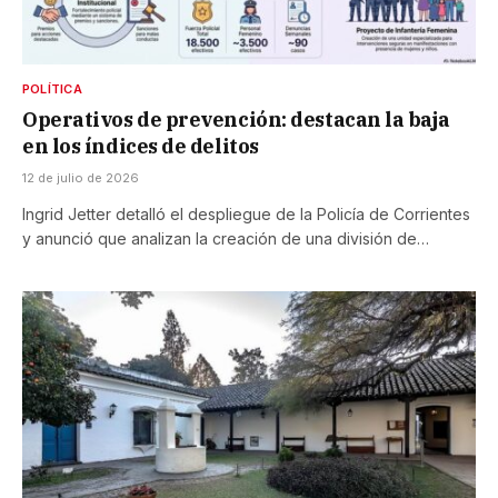
POLÍTICA
Operativos de prevención: destacan la baja
en los índices de delitos
12 de julio de 2026
Ingrid Jetter detalló el despliegue de la Policía de Corrientes
y anunció que analizan la creación de una división de…