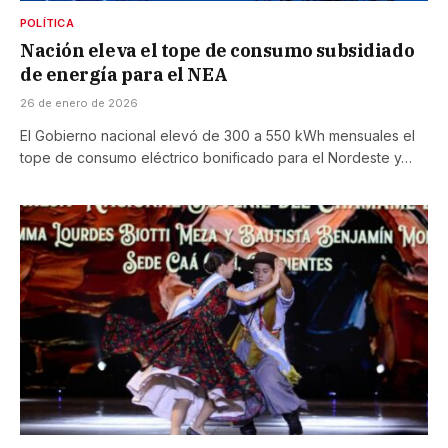
POLÍTICA
Nación eleva el tope de consumo subsidiado
de energía para el NEA
26 de enero de 2026
El Gobierno nacional elevó de 300 a 550 kWh mensuales el
tope de consumo eléctrico bonificado para el Nordeste y…