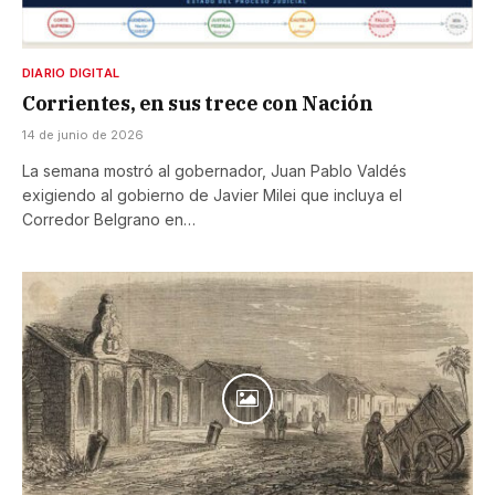
DIARIO DIGITAL
Corrientes, en sus trece con Nación
14 de junio de 2026
La semana mostró al gobernador, Juan Pablo Valdés
exigiendo al gobierno de Javier Milei que incluya el
Corredor Belgrano en…