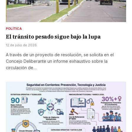
POLÍTICA
El tránsito pesado sigue bajo la lupa
12 de julio de 2026
A través de un proyecto de resolución, se solicita en el
Concejo Deliberante un informe exhaustivo sobre la
circulación de…