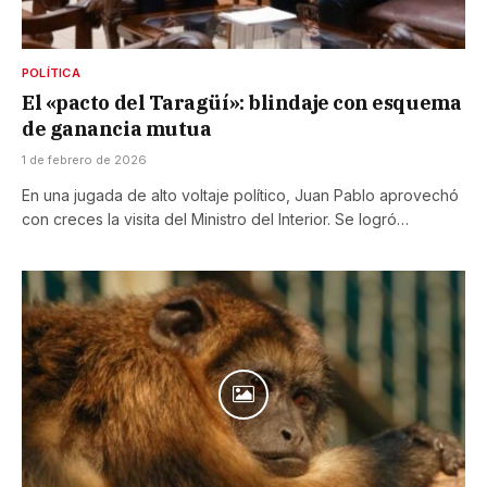
POLÍTICA
El «pacto del Taragüí»: blindaje con esquema
de ganancia mutua
1 de febrero de 2026
En una jugada de alto voltaje político, Juan Pablo aprovechó
con creces la visita del Ministro del Interior. Se logró…