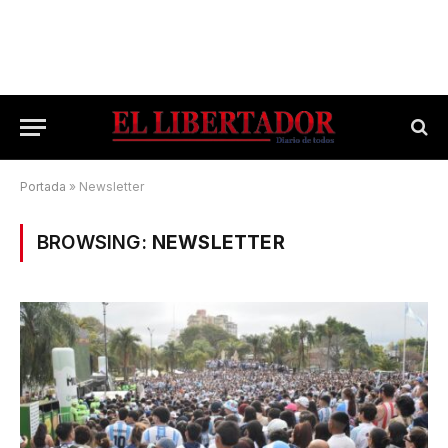
Portada
»
Newsletter
BROWSING:
NEWSLETTER