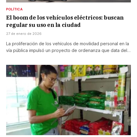
POLÍTICA
El boom de los vehículos eléctricos: buscan
regular su uso en la ciudad
27 de enero de 2026
La proliferación de los vehículos de movilidad personal en la
vía pública impulsó un proyecto de ordenanza que data del…