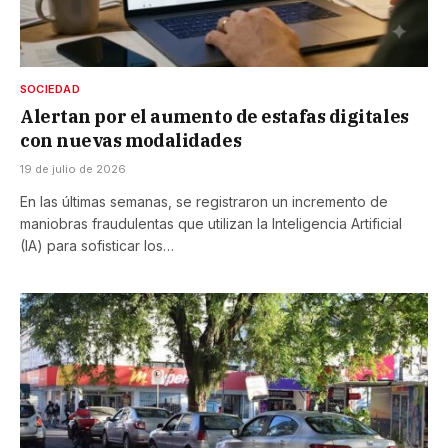
SOCIEDAD
Alertan por el aumento de estafas digitales
con nuevas modalidades
19 de julio de 2026
En las últimas semanas, se registraron un incremento de
maniobras fraudulentas que utilizan la Inteligencia Artificial
(IA) para sofisticar los…