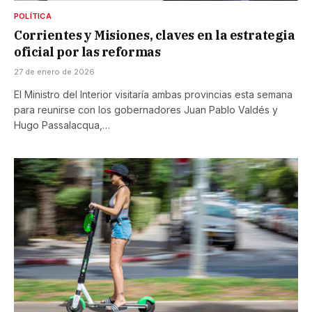
POLÍTICA
Corrientes y Misiones, claves en la estrategia
oficial por las reformas
27 de enero de 2026
El Ministro del Interior visitaría ambas provincias esta semana
para reunirse con los gobernadores Juan Pablo Valdés y
Hugo Passalacqua,…