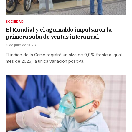
SOCIEDAD
El Mundial y el aguinaldo impulsaron la
primera suba de ventas interanual
6 de julio de 2026
El índice de la Came registró un alza de 0,9% frente a igual
mes de 2025, la única variación positiva…