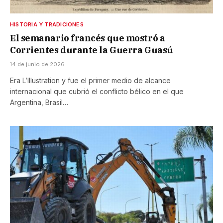
HISTORIA Y TRADICIONES
El semanario francés que mostró a
Corrientes durante la Guerra Guasú
14 de junio de 2026
Era L’Illustration y fue el primer medio de alcance
internacional que cubrió el conflicto bélico en el que
Argentina, Brasil…