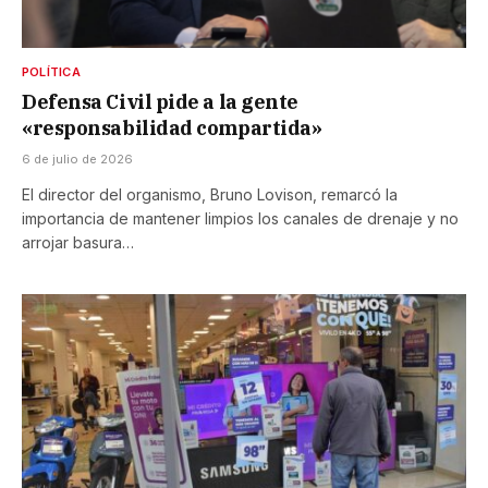
POLÍTICA
Defensa Civil pide a la gente
«responsabilidad compartida»
6 de julio de 2026
El director del organismo, Bruno Lovison, remarcó la
importancia de mantener limpios los canales de drenaje y no
arrojar basura…