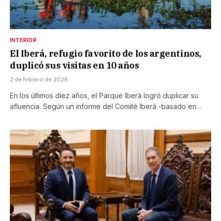
INTERIOR
El Iberá, refugio favorito de los argentinos,
duplicó sus visitas en 10 años
2 de febrero de 2026
En los últimos diez años, el Parque Iberá logró duplicar su
afluencia. Según un informe del Comité Iberá -basado en…