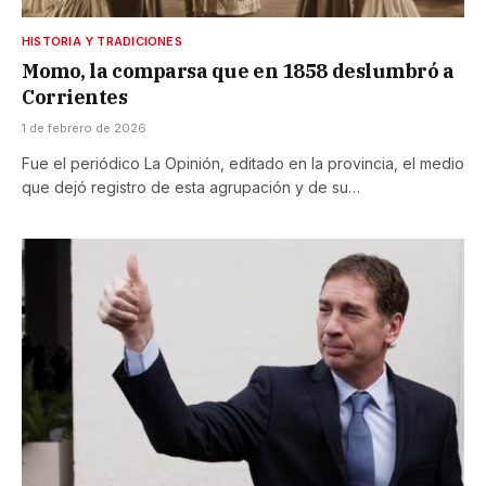
HISTORIA Y TRADICIONES
Momo, la comparsa que en 1858 deslumbró a
Corrientes
1 de febrero de 2026
Fue el periódico La Opinión, editado en la provincia, el medio
que dejó registro de esta agrupación y de su…