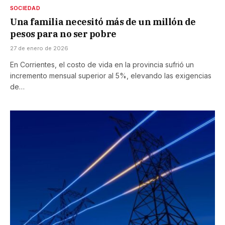
SOCIEDAD
Una familia necesitó más de un millón de
pesos para no ser pobre
27 de enero de 2026
En Corrientes, el costo de vida en la provincia sufrió un
incremento mensual superior al 5%, elevando las exigencias
de…