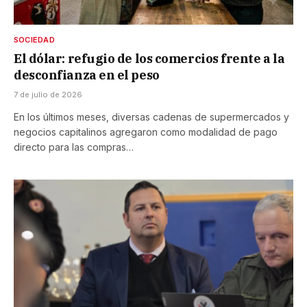
SOCIEDAD
El dólar: refugio de los comercios frente a la
desconfianza en el peso
7 de julio de 2026
En los últimos meses, diversas cadenas de supermercados y
negocios capitalinos agregaron como modalidad de pago
directo para las compras…