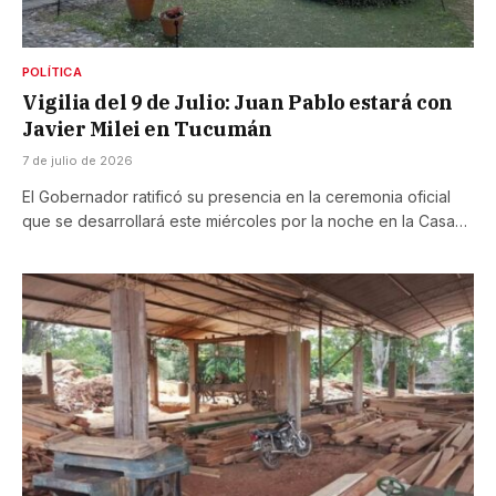
POLÍTICA
Vigilia del 9 de Julio: Juan Pablo estará con
Javier Milei en Tucumán
7 de julio de 2026
El Gobernador ratificó su presencia en la ceremonia oficial
que se desarrollará este miércoles por la noche en la Casa…