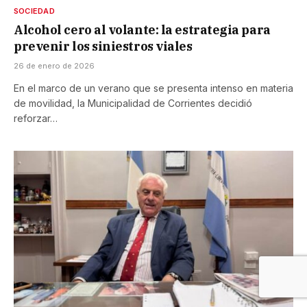
SOCIEDAD
Alcohol cero al volante: la estrategia para
prevenir los siniestros viales
26 de enero de 2026
En el marco de un verano que se presenta intenso en materia
de movilidad, la Municipalidad de Corrientes decidió
reforzar…