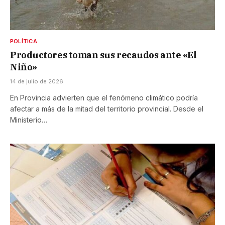
POLÍTICA
Productores toman sus recaudos ante «El
Niño»
14 de julio de 2026
En Provincia advierten que el fenómeno climático podría
afectar a más de la mitad del territorio provincial. Desde el
Ministerio…