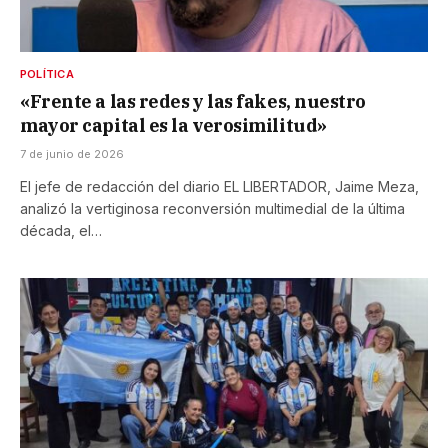
POLÍTICA
«Frente a las redes y las fakes, nuestro
mayor capital es la verosimilitud»
7 de junio de 2026
El jefe de redacción del diario EL LIBERTADOR, Jaime Meza,
analizó la vertiginosa reconversión multimedial de la última
década, el…