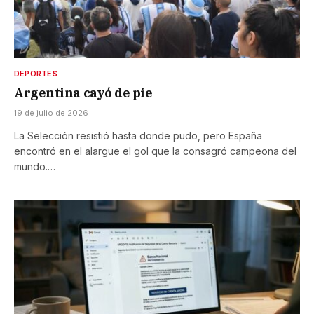
DEPORTES
Argentina cayó de pie
19 de julio de 2026
La Selección resistió hasta donde pudo, pero España
encontró en el alargue el gol que la consagró campeona del
mundo.…