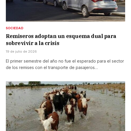
SOCIEDAD
Remiseros adoptan un esquema dual para
sobrevivir a la crisis
19 de julio de 2026
El primer semestre del año no fue el esperado para el sector
de los remises con el transporte de pasajeros…