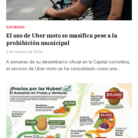
SOCIEDAD
El uso de Uber moto se masifica pese a la
prohibición municipal
2 de febrero de 2026
A semanas de su desembarco oficial en la Capital correntina,
el servicio de Uber moto se ha consolidado como una…