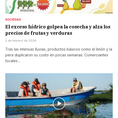
SOCIEDAD
El exceso hídrico golpea la cosecha y alza los
precios de frutas y verduras
2 de febrero de 2026
Tras las intensas lluvias, productos básicos como el limón y la
pera duplicaron su costo en pocas semanas. Comerciantes
locales…