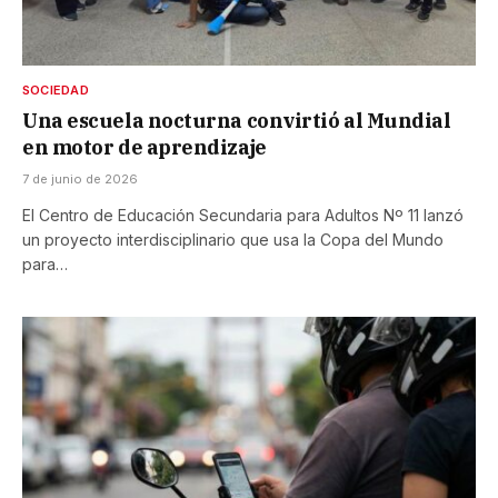
SOCIEDAD
Una escuela nocturna convirtió al Mundial
en motor de aprendizaje
7 de junio de 2026
El Centro de Educación Secundaria para Adultos Nº 11 lanzó
un proyecto interdisciplinario que usa la Copa del Mundo
para…