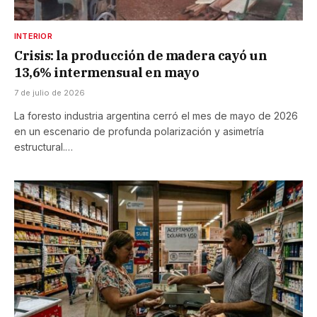
INTERIOR
Crisis: la producción de madera cayó un
13,6% intermensual en mayo
7 de julio de 2026
La foresto industria argentina cerró el mes de mayo de 2026
en un escenario de profunda polarización y asimetría
estructural.…