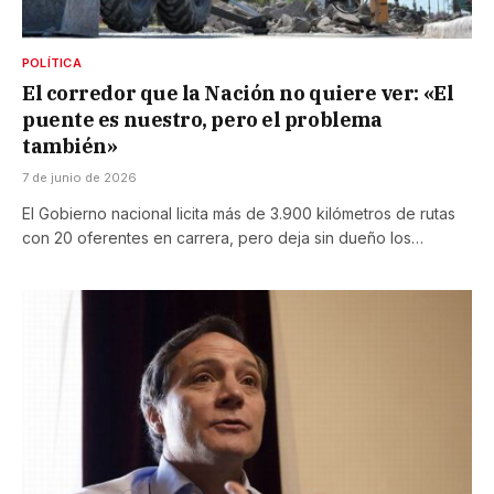
POLÍTICA
El corredor que la Nación no quiere ver: «El
puente es nuestro, pero el problema
también»
7 de junio de 2026
El Gobierno nacional licita más de 3.900 kilómetros de rutas
con 20 oferentes en carrera, pero deja sin dueño los…