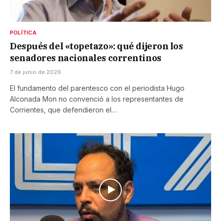
POLÍTICA
Después del «topetazo»: qué dijeron los
senadores nacionales correntinos
7 de junio de 2026
El fundamento del parentesco con el periodista Hugo
Alconada Mon no convenció a los representantes de
Corrientes, que defendieron el…