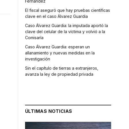
Fernández
El fiscal aseguró que hay pruebas científicas
clave en el caso Álvarez Guardia
Caso Álvarez Guardia: la imputada aportó la
clave del celular de la víctima y volvió a la
Comisaría
Caso Álvarez Guardia: esperan un
allanamiento y nuevas medidas en la
investigación
Sin el capítulo de tierras a extranjeros,
avanza la ley de propiedad privada
L
ÚLTIMAS NOTICIAS