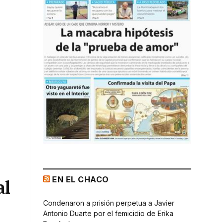
EN EL CHACO
al
Condenaron a prisión perpetua a Javier
Antonio Duarte por el femicidio de Erika