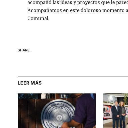
acompañó las ideas y proyectos que le pare
Acompañamos en este doloroso momento a fam
Comunal.
SHARE.
LEER MÁS