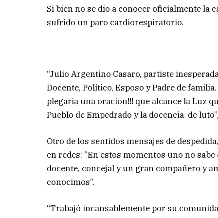
Si bien no se dio a conocer oficialmente la 
sufrido un paro cardiorespiratorio.
“Julio Argentino Casaro, partiste inespera
Docente, Político, Esposo y Padre de familia
plegaria una oración!!! que alcance la Luz q
Pueblo de Empedrado y la docencia de luto”
Otro de los sentidos mensajes de despedida
en redes: “En estos momentos uno no sabe c
docente, concejal y un gran compañero y 
conocimos”.
“Trabajó incansablemente por su comunidad