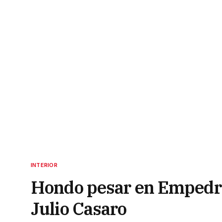
INTERIOR
Hondo pesar en Empedrad
Julio Casaro