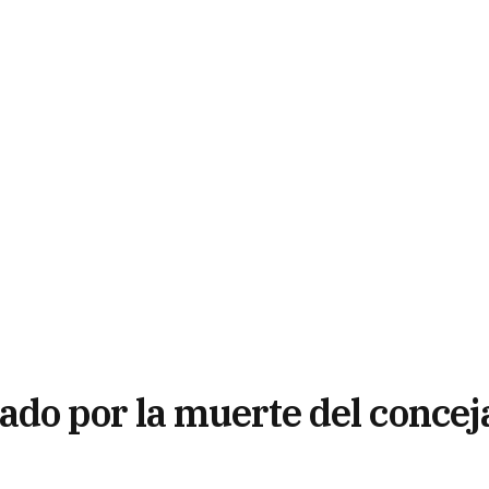
o por la muerte del concej