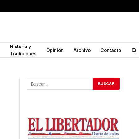
Historia y
Opinión
Archivo
Contacto
Tradiciones