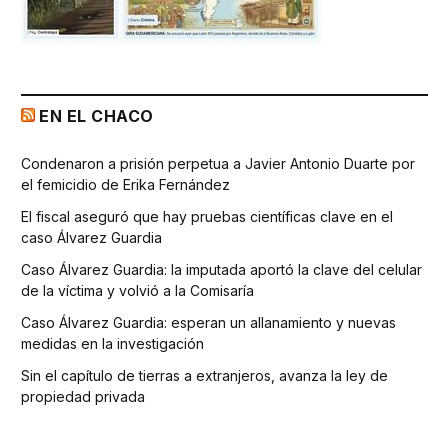
EN EL CHACO
Condenaron a prisión perpetua a Javier Antonio Duarte por
el femicidio de Erika Fernández
El fiscal aseguró que hay pruebas científicas clave en el
caso Álvarez Guardia
Caso Álvarez Guardia: la imputada aportó la clave del celular
de la víctima y volvió a la Comisaría
Caso Álvarez Guardia: esperan un allanamiento y nuevas
medidas en la investigación
Sin el capítulo de tierras a extranjeros, avanza la ley de
propiedad privada