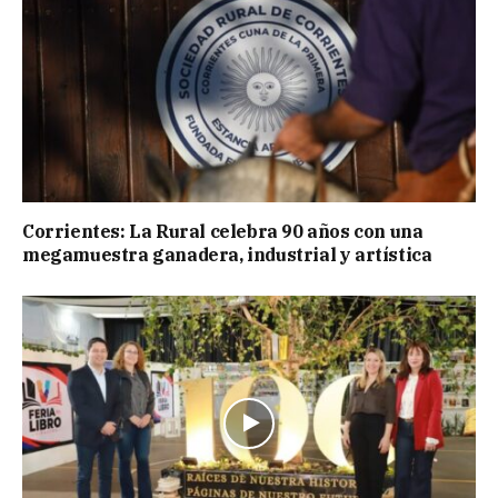
Corrientes: La Rural celebra 90 años con una
megamuestra ganadera, industrial y artística