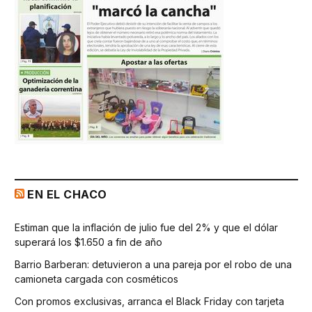
EN EL CHACO
Estiman que la inflación de julio fue del 2% y que el dólar
superará los $1.650 a fin de año
Barrio Barberan: detuvieron a una pareja por el robo de una
camioneta cargada con cosméticos
Con promos exclusivas, arranca el Black Friday con tarjeta