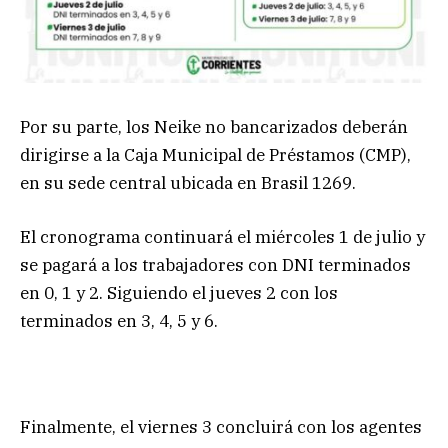
Por su parte, los Neike no bancarizados deberán
dirigirse a la Caja Municipal de Préstamos (CMP),
en su sede central ubicada en Brasil 1269.
El cronograma continuará el miércoles 1 de julio y
se pagará a los trabajadores con DNI terminados
en 0, 1 y 2. Siguiendo el jueves 2 con los
terminados en 3, 4, 5 y 6.
Finalmente, el viernes 3 concluirá con los agentes