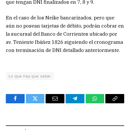
que tengan DNI finalizados en 7, 8 y 9.
En el caso de los Neike bancarizados, pero que
aún no posean tarjetas de débito, podrán cobrar en
la sucursal del Banco de Corrientes ubicado por
av. Teniente Ibáñez 1826 siguiendo el cronograma
con terminación de DNI detallado anteriormente.
Lo que hay que saber
Facebook
Twitter
Email
Telegram
WhatsApp
Copy
Link