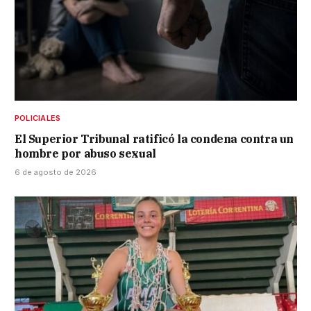
POLICIALES
El Superior Tribunal ratificó la condena contra un
hombre por abuso sexual
6 de agosto de 2026