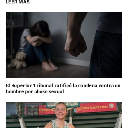
LEER MÁS
El Superior Tribunal ratificó la condena contra un
hombre por abuso sexual