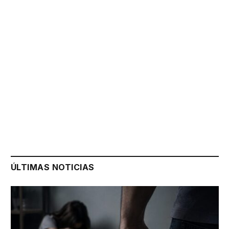
ÚLTIMAS NOTICIAS