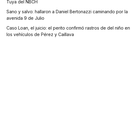
Tuya del NBCH
Sano y salvo: hallaron a Daniel Bertonazzi caminando por la
avenida 9 de Julio
Caso Loan, el juicio: el perito confirmó rastros de del niño en
los vehículos de Pérez y Caillava