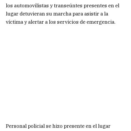
los automovilistas y transeúntes presentes en el
lugar detuvieran su marcha para asistir a la
víctima y alertar a los servicios de emergencia.
Personal policial se hizo presente en el lugar