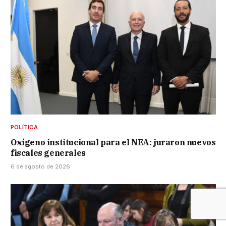
POLÍTICA
Oxígeno institucional para el NEA: juraron nuevos
fiscales generales
6 de agosto de 2026