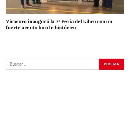
Virasoro inauguró la 7ª Feria del Libro con un
fuerte acento local e histórico