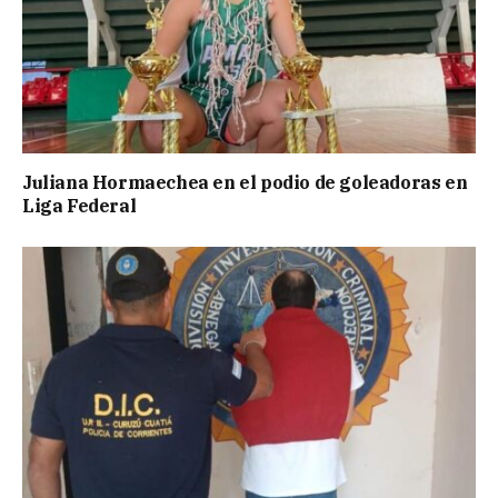
Juliana Hormaechea en el podio de goleadoras en
Liga Federal