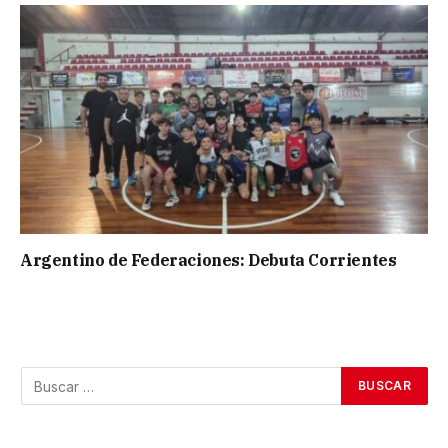
Argentino de Federaciones: Debuta Corrientes