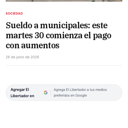
SOCIEDAD
Sueldo a municipales: este
martes 30 comienza el pago
con aumentos
26 de junio de 2026
Agregar El
Agrega El Libertador a tus medios
preferidos en Google
Libertador en