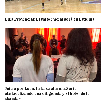
Liga Provincial: El salto inicial será en Esquina
Juicio por Loan: la falsa alarma, Soria
obstaculizando una diligencia y el hotel de la
«banda»: