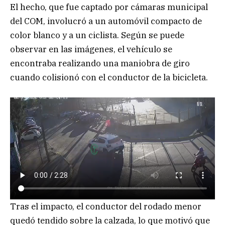
El hecho, que fue captado por cámaras municipal
del COM, involucró a un automóvil compacto de
color blanco y a un ciclista. Según se puede
observar en las imágenes, el vehículo se
encontraba realizando una maniobra de giro
cuando colisionó con el conductor de la bicicleta.
Tras el impacto, el conductor del rodado menor
quedó tendido sobre la calzada, lo que motivó que