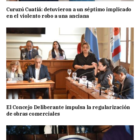
Curuzú Cuatiá: detuvieron a un séptimo implicado
en el violento robo a una anciana
El Concejo Deliberante impulsa la regularización
de obras comerciales