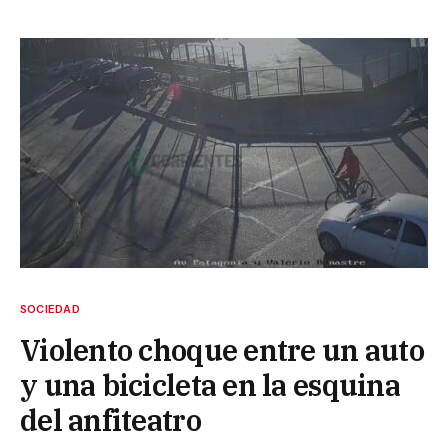
SOCIEDAD
Violento choque entre un auto
y una bicicleta en la esquina
del anfiteatro