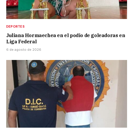
DEPORTES
Juliana Hormaechea en el podio de goleadoras en
Liga Federal
6 de agosto de 2026