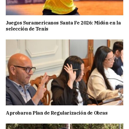
Juegos Suramericanos Santa Fe 2026: Midón en la
selección de Tenis
Aprobaron Plan de Regularización de Obras