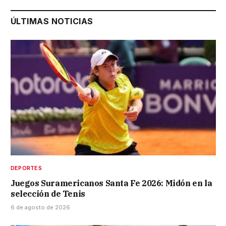
ÚLTIMAS NOTICIAS
DEPORTES
Juegos Suramericanos Santa Fe 2026: Midón en la
selección de Tenis
6 de agosto de 2026