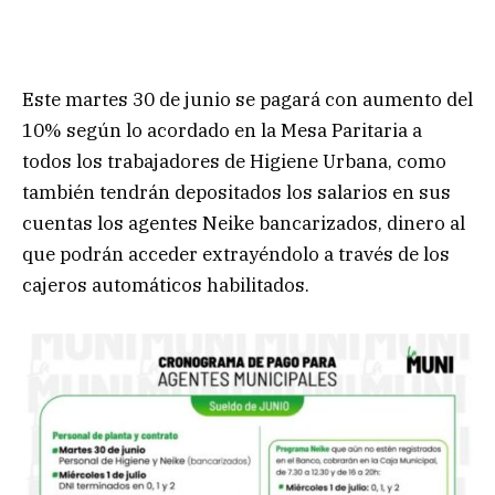
Este martes 30 de junio se pagará con aumento del
10% según lo acordado en la Mesa Paritaria a
todos los trabajadores de Higiene Urbana, como
también tendrán depositados los salarios en sus
cuentas los agentes Neike bancarizados, dinero al
que podrán acceder extrayéndolo a través de los
cajeros automáticos habilitados.