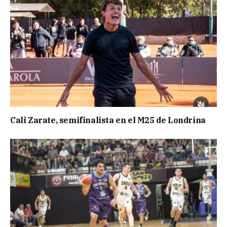
Cali Zarate, semifinalista en el M25 de Londrina