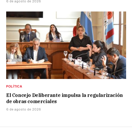
6 de agosto de 2026
POLÍTICA
El Concejo Deliberante impulsa la regularización
de obras comerciales
6 de agosto de 2026