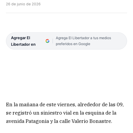
26 de junio de 2026
Agregar El
Agrega El Libertador a tus medios
preferidos en Google
Libertador en
En la mañana de este viernes, alrededor de las 09,
se registró un siniestro vial en la esquina de la
avenida Patagonia y la calle Valerio Bonastre.