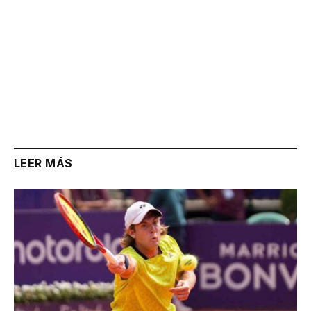
LEER MÁS