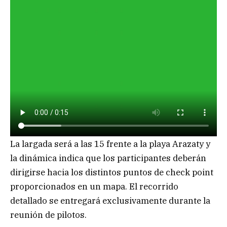
La largada será a las 15 frente a la playa Arazaty y
la dinámica indica que los participantes deberán
dirigirse hacia los distintos puntos de check point
proporcionados en un mapa. El recorrido
detallado se entregará exclusivamente durante la
reunión de pilotos.