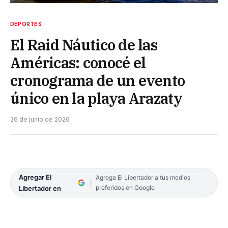
DEPORTES
El Raid Náutico de las
Américas: conocé el
cronograma de un evento
único en la playa Arazaty
26 de junio de 2026
Agregar El
Agrega El Libertador a tus medios
preferidos en Google
Libertador en