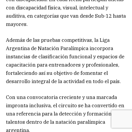
con discapacidad física, visual, intelectual y
auditiva, en categorías que van desde Sub-12 hasta
mayores.
Además de las pruebas competitivas, la Liga
Argentina de Natación Paralímpica incorpora
instancias de clasificación funcional y espacios de
capacitación para entrenadores y profesionales,
fortaleciendo así su objetivo de fomentar el
desarrollo integral de la actividad en todo el país.
Con una convocatoria creciente y una marcada
impronta inclusiva, el circuito se ha convertido en
una referencia para la detección y formación de
talentos dentro de la natación paralímpica
argentina.