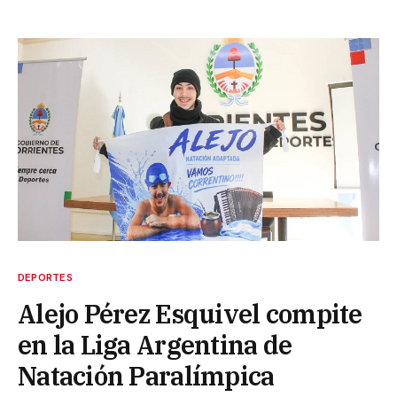
DEPORTES
Alejo Pérez Esquivel compite
en la Liga Argentina de
Natación Paralímpica