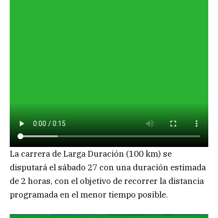
La carrera de Larga Duración (100 km) se
disputará el sábado 27 con una duración estimada
de 2 horas, con el objetivo de recorrer la distancia
programada en el menor tiempo posible.