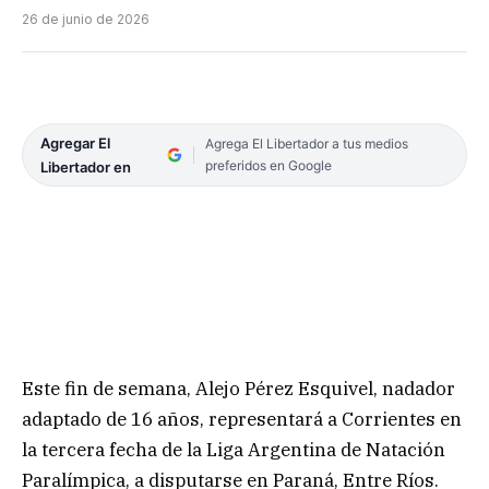
26 de junio de 2026
Agregar El
Agrega El Libertador a tus medios
preferidos en Google
Libertador en
Este fin de semana, Alejo Pérez Esquivel, nadador
adaptado de 16 años, representará a Corrientes en
la tercera fecha de la Liga Argentina de Natación
Paralímpica, a disputarse en Paraná, Entre Ríos.