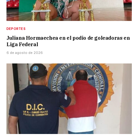
DEPORTES
Juliana Hormaechea en el podio de goleadoras en
Liga Federal
6 de agosto de 2026