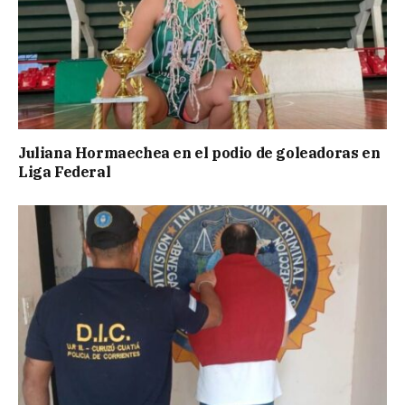
Juliana Hormaechea en el podio de goleadoras en
Liga Federal