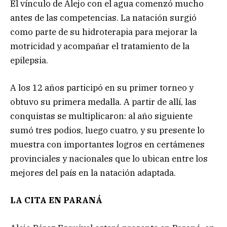
El vínculo de Alejo con el agua comenzó mucho
antes de las competencias. La natación surgió
como parte de su hidroterapia para mejorar la
motricidad y acompañar el tratamiento de la
epilepsia.
A los 12 años participó en su primer torneo y
obtuvo su primera medalla. A partir de allí, las
conquistas se multiplicaron: al año siguiente
sumó tres podios, luego cuatro, y su presente lo
muestra con importantes logros en certámenes
provinciales y nacionales que lo ubican entre los
mejores del país en la natación adaptada.
LA CITA EN PARANÁ