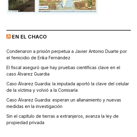
EN EL CHACO
Condenaron a prisión perpetua a Javier Antonio Duarte por
el femicidio de Erika Fernández
El fiscal aseguró que hay pruebas científicas clave en el
caso Álvarez Guardia
Caso Álvarez Guardia: la imputada aportó la clave del celular
de la víctima y volvió a la Comisaría
Caso Álvarez Guardia: esperan un allanamiento y nuevas
medidas en la investigación
Sin el capítulo de tierras a extranjeros, avanza la ley de
propiedad privada