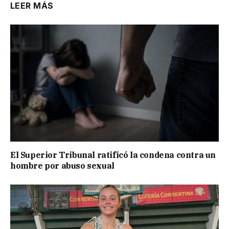
LEER MÁS
El Superior Tribunal ratificó la condena contra un
hombre por abuso sexual