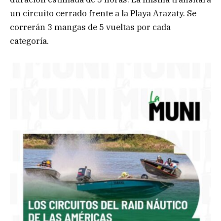
un circuito cerrado frente a la Playa Arazaty. Se
correrán 3 mangas de 5 vueltas por cada
categoría.