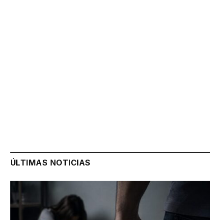
ÚLTIMAS NOTICIAS