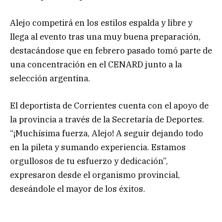
Alejo competirá en los estilos espalda y libre y
llega al evento tras una muy buena preparación,
destacándose que en febrero pasado tomó parte de
una concentración en el CENARD junto a la
selección argentina.
El deportista de Corrientes cuenta con el apoyo de
la provincia a través de la Secretaría de Deportes.
“¡Muchísima fuerza, Alejo! A seguir dejando todo
en la pileta y sumando experiencia. Estamos
orgullosos de tu esfuerzo y dedicación”,
expresaron desde el organismo provincial,
deseándole el mayor de los éxitos.