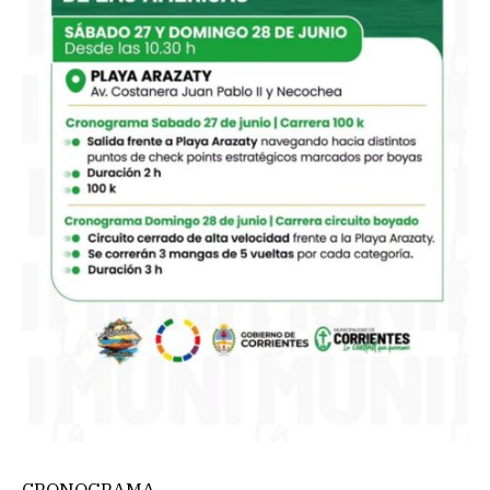
CRONOGRAMA