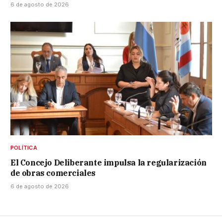
6 de agosto de 2026
POLÍTICA
El Concejo Deliberante impulsa la regularización
de obras comerciales
6 de agosto de 2026