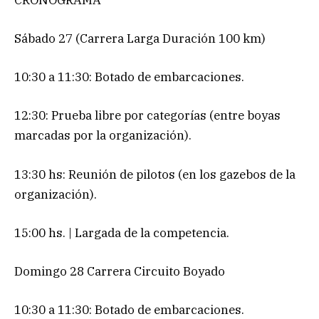
Sábado 27 (Carrera Larga Duración 100 km)
10:30 a 11:30: Botado de embarcaciones.
12:30: Prueba libre por categorías (entre boyas
marcadas por la organización).
13:30 hs: Reunión de pilotos (en los gazebos de la
organización).
15:00 hs. | Largada de la competencia.
Domingo 28 Carrera Circuito Boyado
10:30 a 11:30: Botado de embarcaciones.