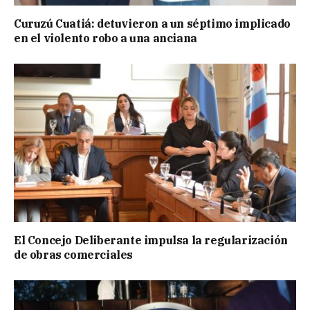
Curuzú Cuatiá: detuvieron a un séptimo implicado
en el violento robo a una anciana
El Concejo Deliberante impulsa la regularización
de obras comerciales