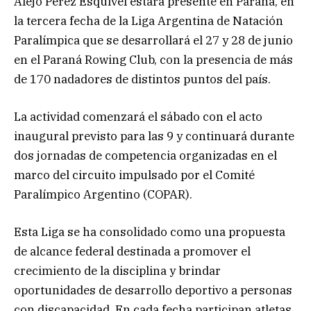
Alejo Pérez Esquivel estará presente en Paraná, en
la tercera fecha de la Liga Argentina de Natación
Paralímpica que se desarrollará el 27 y 28 de junio
en el Paraná Rowing Club, con la presencia de más
de 170 nadadores de distintos puntos del país.
La actividad comenzará el sábado con el acto
inaugural previsto para las 9 y continuará durante
dos jornadas de competencia organizadas en el
marco del circuito impulsado por el Comité
Paralímpico Argentino (COPAR).
Esta Liga se ha consolidado como una propuesta
de alcance federal destinada a promover el
crecimiento de la disciplina y brindar
oportunidades de desarrollo deportivo a personas
con discapacidad. En cada fecha participan atletas