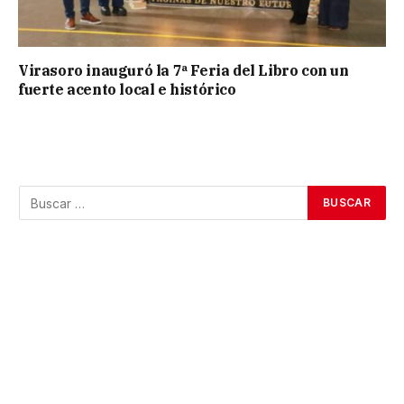
Virasoro inauguró la 7ª Feria del Libro con un
fuerte acento local e histórico