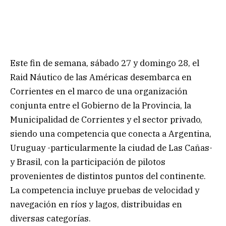
Este fin de semana, sábado 27 y domingo 28, el
Raid Náutico de las Américas desembarca en
Corrientes en el marco de una organización
conjunta entre el Gobierno de la Provincia, la
Municipalidad de Corrientes y el sector privado,
siendo una competencia que conecta a Argentina,
Uruguay -particularmente la ciudad de Las Cañas-
y Brasil, con la participación de pilotos
provenientes de distintos puntos del continente.
La competencia incluye pruebas de velocidad y
navegación en ríos y lagos, distribuidas en
diversas categorías.