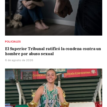
POLICIALES
El Superior Tribunal ratificó la condena contra un
hombre por abuso sexual
6 de agosto de 2026