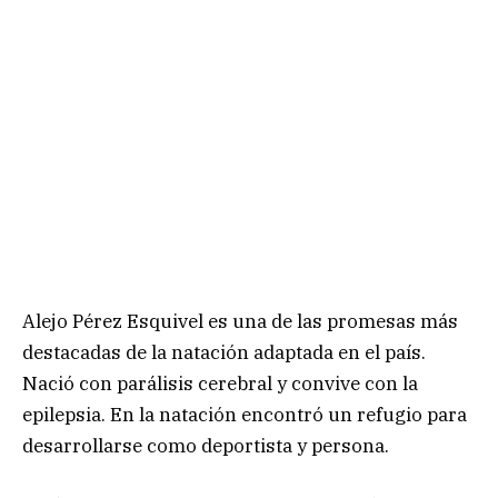
Alejo Pérez Esquivel es una de las promesas más
destacadas de la natación adaptada en el país.
Nació con parálisis cerebral y convive con la
epilepsia. En la natación encontró un refugio para
desarrollarse como deportista y persona.