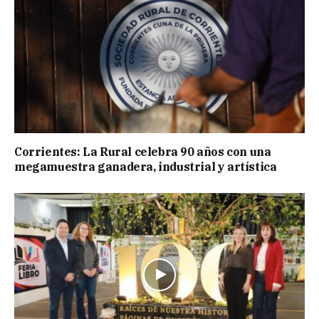
Corrientes: La Rural celebra 90 años con una
megamuestra ganadera, industrial y artística