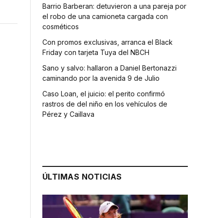
Barrio Barberan: detuvieron a una pareja por
el robo de una camioneta cargada con
cosméticos
Con promos exclusivas, arranca el Black
Friday con tarjeta Tuya del NBCH
Sano y salvo: hallaron a Daniel Bertonazzi
caminando por la avenida 9 de Julio
Caso Loan, el juicio: el perito confirmó
rastros de del niño en los vehículos de
Pérez y Caillava
ÚLTIMAS NOTICIAS