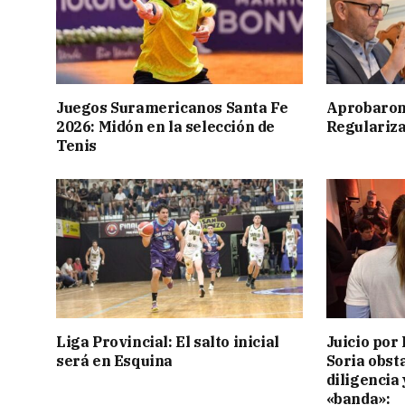
Juegos Suramericanos Santa Fe
Aprobaron
2026: Midón en la selección de
Regulariza
Tenis
Liga Provincial: El salto inicial
Juicio por 
será en Esquina
Soria obst
diligencia 
«banda»: