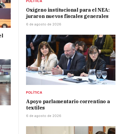
POLÍTICA
Oxígeno institucional para el NEA:
juraron nuevos fiscales generales
6 de agosto de 2026
el
POLÍTICA
Apoyo parlamentario correntino a
textiles
6 de agosto de 2026