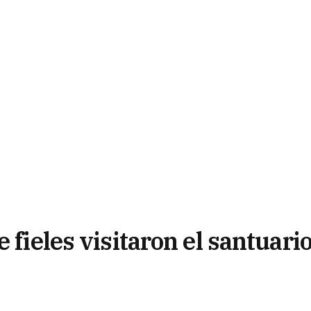
 fieles visitaron el santuari