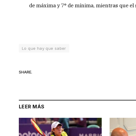
de máxima y 7° de mínima, mientras que el s
Lo que hay que saber
SHARE.
LEER MÁS