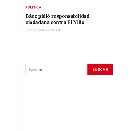
POLÍTICA
Báez pidió responsabilidad
ciudadana contra El Niño
6 de agosto de 2026