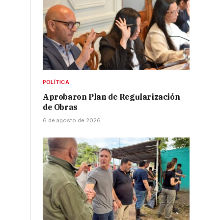
POLÍTICA
Aprobaron Plan de Regularización
de Obras
6 de agosto de 2026