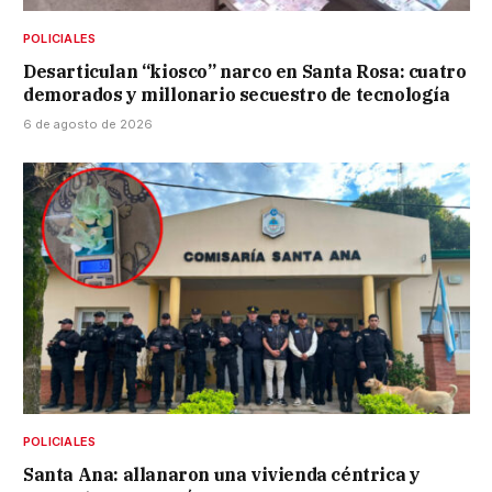
POLICIALES
Desarticulan “kiosco” narco en Santa Rosa: cuatro
demorados y millonario secuestro de tecnología
6 de agosto de 2026
POLICIALES
Santa Ana: allanaron una vivienda céntrica y