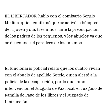
EL LIBERTADOR, habló con el comisario Sergio
Medina, quien confirmó que se activó la búsqueda
de la joven y sus tres niños, ante la preocupación
de los padres de los pequeños, y los abuelos ya que
se desconoce el paradero de los mismos.
El funcionario policial relató que los cuatro vivían
con el abuelo de apellido Sotelo, quien alertó a la
policía de la desaparición, por lo que tomo
intervención el Juzgado de Paz local, el Juzgado de
Familia de Paso de los libres y el Juzgado de
Instrucción.