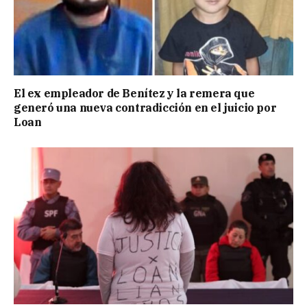
El ex empleador de Benítez y la remera que
generó una nueva contradicción en el juicio por
Loan