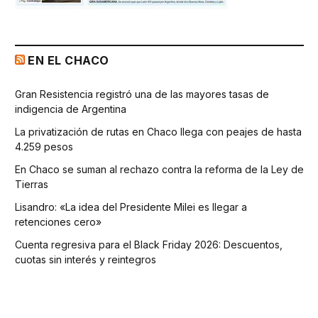
EN EL CHACO
Gran Resistencia registró una de las mayores tasas de
indigencia de Argentina
La privatización de rutas en Chaco llega con peajes de hasta
4.259 pesos
En Chaco se suman al rechazo contra la reforma de la Ley de
Tierras
Lisandro: «La idea del Presidente Milei es llegar a
retenciones cero»
Cuenta regresiva para el Black Friday 2026: Descuentos,
cuotas sin interés y reintegros