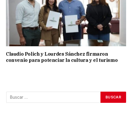
Claudio Polich y Lourdes Sánchez firmaron
convenio para potenciar la cultura y el turismo