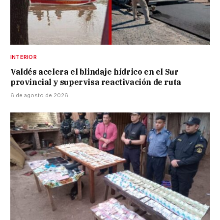
INTERIOR
Valdés acelera el blindaje hídrico en el Sur
provincial y supervisa reactivación de ruta
6 de agosto de 2026