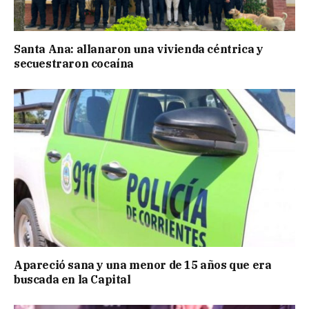
Santa Ana: allanaron una vivienda céntrica y
secuestraron cocaína
Apareció sana y una menor de 15 años que era
buscada en la Capital