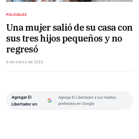
POLICIALES
Una mujer salió de su casa con
sus tres hijos pequeños y no
regresó
6 de marzo de 2023
Agregar El
Agrega El Libertador a tus medios
preferidos en Google
Libertador en