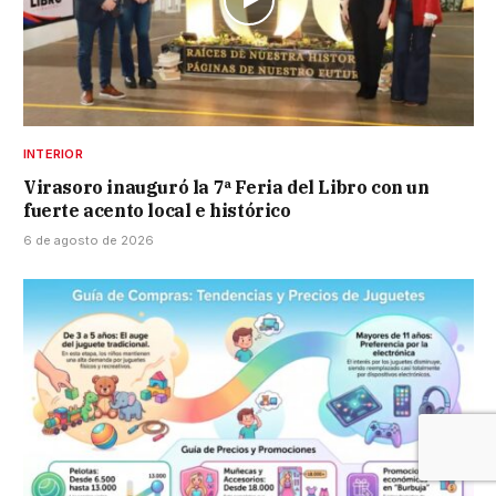
INTERIOR
Virasoro inauguró la 7ª Feria del Libro con un
fuerte acento local e histórico
6 de agosto de 2026