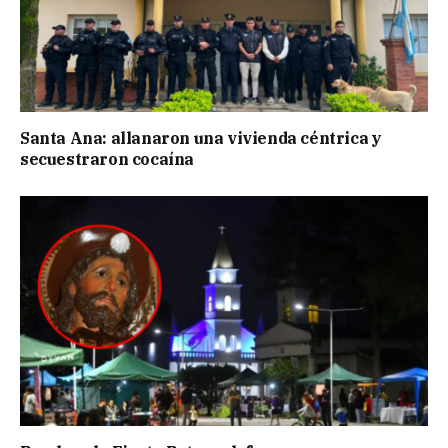
Santa Ana: allanaron una vivienda céntrica y
secuestraron cocaína