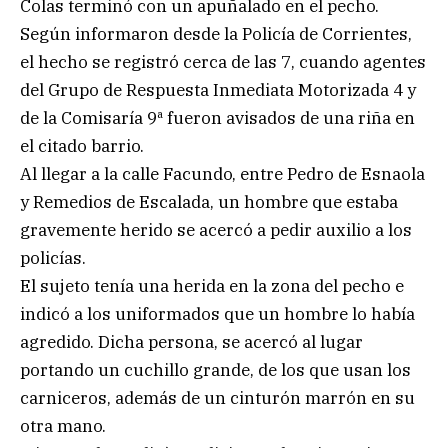
Colas terminó con un apuñalado en el pecho.
Según informaron desde la Policía de Corrientes,
el hecho se registró cerca de las 7, cuando agentes
del Grupo de Respuesta Inmediata Motorizada 4 y
de la Comisaría 9ª fueron avisados de una riña en
el citado barrio.
Al llegar a la calle Facundo, entre Pedro de Esnaola
y Remedios de Escalada, un hombre que estaba
gravemente herido se acercó a pedir auxilio a los
policías.
El sujeto tenía una herida en la zona del pecho e
indicó a los uniformados que un hombre lo había
agredido. Dicha persona, se acercó al lugar
portando un cuchillo grande, de los que usan los
carniceros, además de un cinturón marrón en su
otra mano.