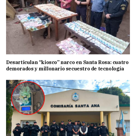
Desarticulan “kiosco” narco en Santa Rosa: cuatro
demorados y millonario secuestro de tecnología