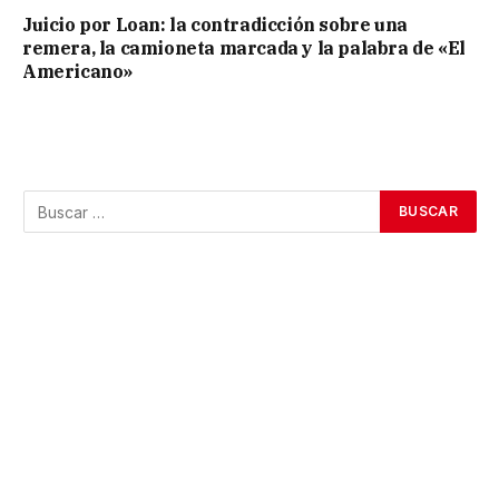
Juicio por Loan: la contradicción sobre una
remera, la camioneta marcada y la palabra de «El
Americano»