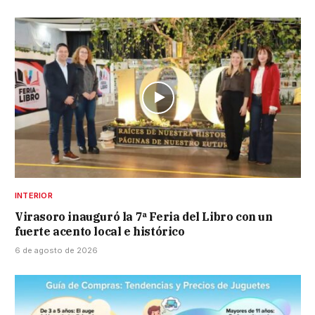
INTERIOR
Virasoro inauguró la 7ª Feria del Libro con un
fuerte acento local e histórico
6 de agosto de 2026