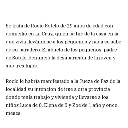
Se trata de Rocío Sotelo de 29 años de edad con
domicilio en La Cruz, quien se fue de la casa en la
que vivía llevándose a los pequeños y nada se sabe
de su paradero. El abuelo de los pequeños, padre
de Sotelo, denunció la desaparición de la joven y
sus tres hijos.
Rocío le habría manifestado a la Jueza de Paz de la
localidad su intención de irse a otra provincia
donde tenía trabajo y vivienda y llevarse a los
niños Luca de 8, Elena de 5 y Zoe de 1 año y once
meses.