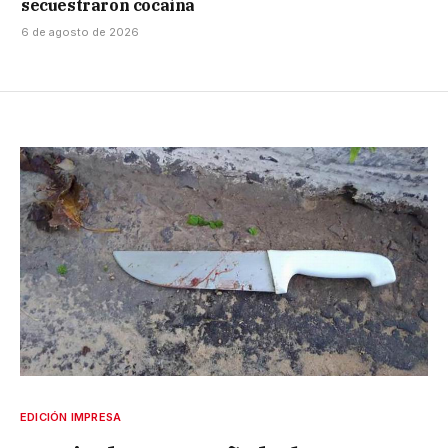
secuestraron cocaína
6 de agosto de 2026
EDICIÓN IMPRESA