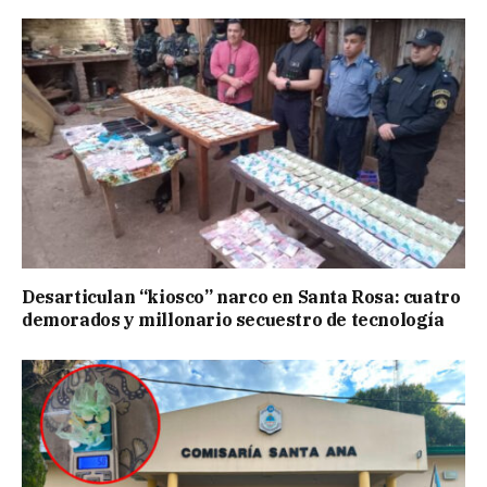
Desarticulan “kiosco” narco en Santa Rosa: cuatro
demorados y millonario secuestro de tecnología