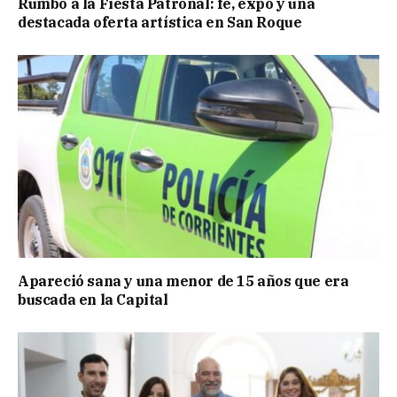
Rumbo a la Fiesta Patronal: fe, expo y una
destacada oferta artística en San Roque
Apareció sana y una menor de 15 años que era
buscada en la Capital