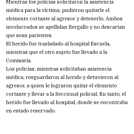
Mientras los policías solicitaron la asistencia
médica para la víctima, pudieron quitarle el
elemento cortante al agresor y detenerlo. Ambos
involucrados se apellidan Bergallo y no descartan
que sean parientes.
El herido fue trasladado al hospital Escuela,
mientras que el otro sujeto fue llevado a la
Comisaría.
Los policías, mientras solicitaban asistencia
médica, resguardaron al herido y detuvieron al
agresor, a quien le lograron quitar el elemento
cortante y llevar a la Seccional policial. En tanto, el
herido fue llevado al hospital, donde se encontraba
en estado reservado.