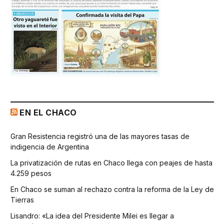
EN EL CHACO
Gran Resistencia registró una de las mayores tasas de
indigencia de Argentina
La privatización de rutas en Chaco llega con peajes de hasta
4.259 pesos
En Chaco se suman al rechazo contra la reforma de la Ley de
Tierras
Lisandro: «La idea del Presidente Milei es llegar a