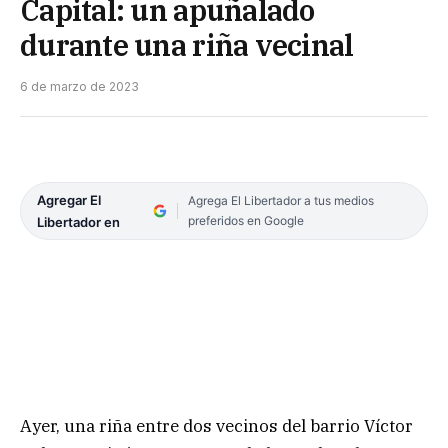
Capital: un apuñalado
durante una riña vecinal
6 de marzo de 2023
Agregar El
Agrega El Libertador a tus medios
preferidos en Google
Libertador en
Ayer, una riña entre dos vecinos del barrio Víctor