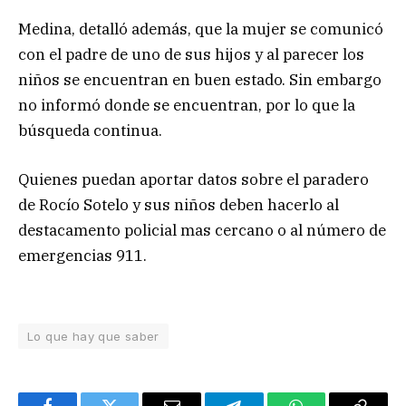
Medina, detalló además, que la mujer se comunicó
con el padre de uno de sus hijos y al parecer los
niños se encuentran en buen estado. Sin embargo
no informó donde se encuentran, por lo que la
búsqueda continua.
Quienes puedan aportar datos sobre el paradero
de Rocío Sotelo y sus niños deben hacerlo al
destacamento policial mas cercano o al número de
emergencias 911.
Lo que hay que saber