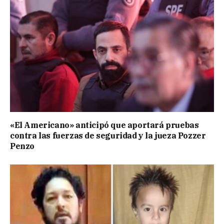
«El Americano» anticipó que aportará pruebas
contra las fuerzas de seguridad y la jueza Pozzer
Penzo