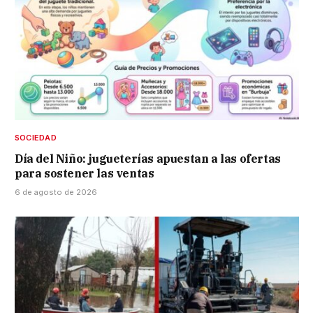
SOCIEDAD
Día del Niño: jugueterías apuestan a las ofertas
para sostener las ventas
6 de agosto de 2026