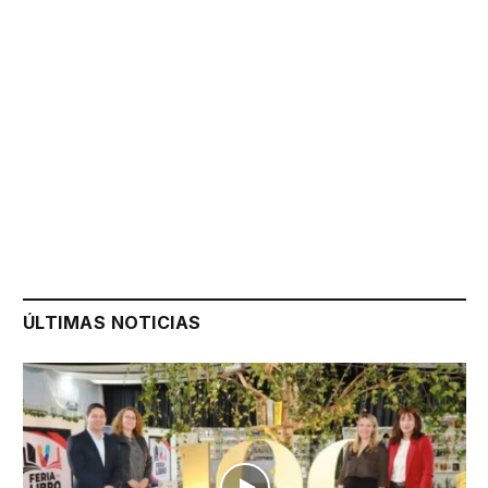
ÚLTIMAS NOTICIAS