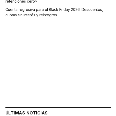
retenciones cero»
Cuenta regresiva para el Black Friday 2026: Descuentos,
cuotas sin interés y reintegros
ÚLTIMAS NOTICIAS