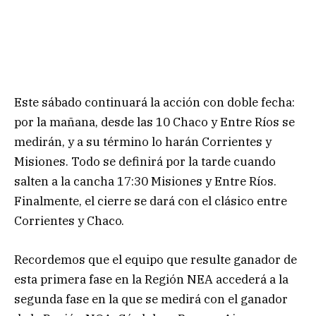
Este sábado continuará la acción con doble fecha:
por la mañana, desde las 10 Chaco y Entre Ríos se
medirán, y a su término lo harán Corrientes y
Misiones. Todo se definirá por la tarde cuando
salten a la cancha 17:30 Misiones y Entre Ríos.
Finalmente, el cierre se dará con el clásico entre
Corrientes y Chaco.
Recordemos que el equipo que resulte ganador de
esta primera fase en la Región NEA accederá a la
segunda fase en la que se medirá con el ganador