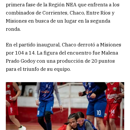
primera fase de la Región NEA que enfrenta a los
combinados de Corrientes, Chaco, Entre Ríos y
Misiones en busca de un lugar en la segunda
ronda.
En el partido inaugural, Chaco derrotó a Misiones
por 104 a 14. La figura del encuentro fue Malena
Prado Godoy con una producción de 20 puntos
para el triunfo de su equipo.