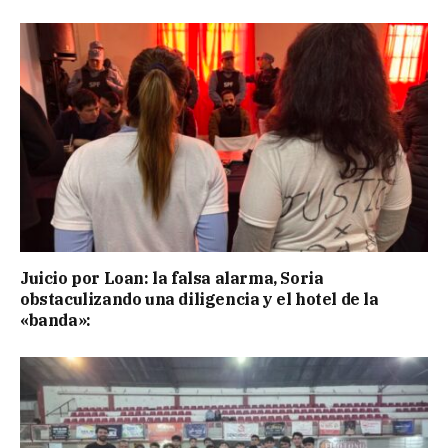
Juicio por Loan: la falsa alarma, Soria
obstaculizando una diligencia y el hotel de la
«banda»: