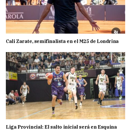
Cali Zarate, semifinalista en el M25 de Londrina
Liga Provincial: El salto inicial será en Esquina