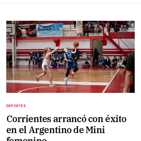
DEPORTES
Corrientes arrancó con éxito
en el Argentino de Mini
femenino