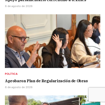
6 de agosto de 2026
POLÍTICA
Aprobaron Plan de Regularización de Obras
6 de agosto de 2026