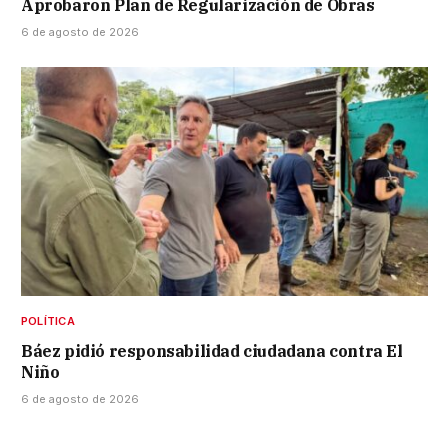
Aprobaron Plan de Regularización de Obras
6 de agosto de 2026
POLÍTICA
Báez pidió responsabilidad ciudadana contra El
Niño
6 de agosto de 2026