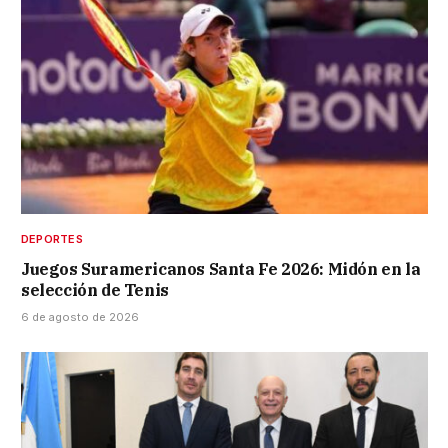
DEPORTES
Juegos Suramericanos Santa Fe 2026: Midón en la
selección de Tenis
6 de agosto de 2026