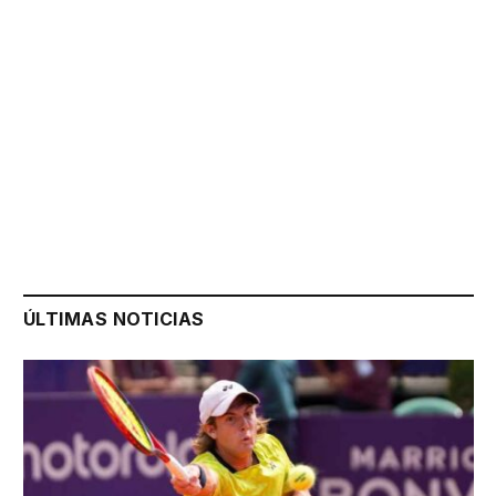
ÚLTIMAS NOTICIAS