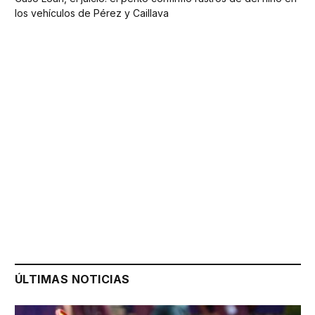
los vehículos de Pérez y Caillava
ÚLTIMAS NOTICIAS