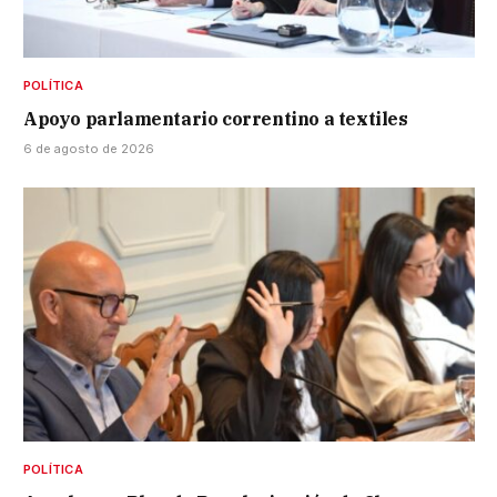
POLÍTICA
Apoyo parlamentario correntino a textiles
6 de agosto de 2026
POLÍTICA