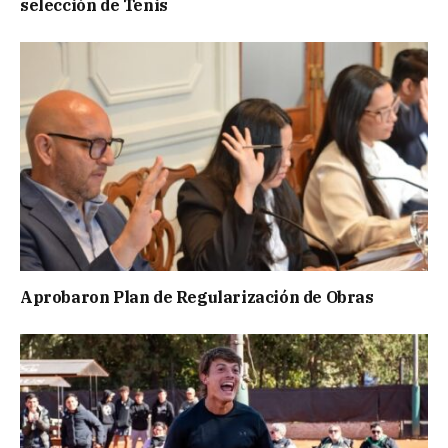
selección de Tenis
Aprobaron Plan de Regularización de Obras