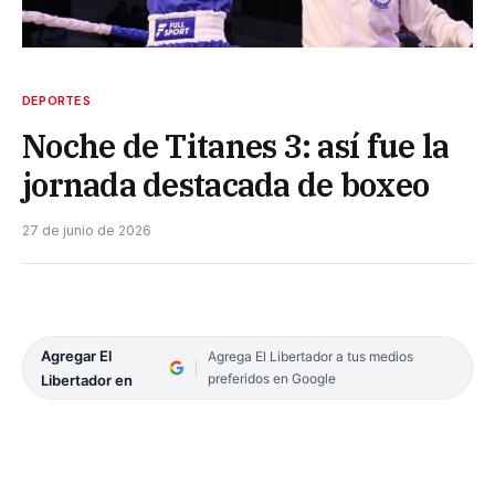
DEPORTES
Noche de Titanes 3: así fue la
jornada destacada de boxeo
27 de junio de 2026
Agregar El
Agrega El Libertador a tus medios
preferidos en Google
Libertador en