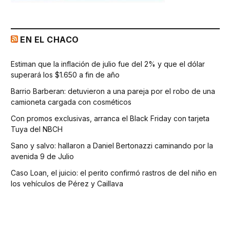
EN EL CHACO
Estiman que la inflación de julio fue del 2% y que el dólar
superará los $1.650 a fin de año
Barrio Barberan: detuvieron a una pareja por el robo de una
camioneta cargada con cosméticos
Con promos exclusivas, arranca el Black Friday con tarjeta
Tuya del NBCH
Sano y salvo: hallaron a Daniel Bertonazzi caminando por la
avenida 9 de Julio
Caso Loan, el juicio: el perito confirmó rastros de del niño en
los vehículos de Pérez y Caillava