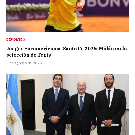
DEPORTES
Juegos Suramericanos Santa Fe 2026: Midón en la
selección de Tenis
6 de agosto de 2026