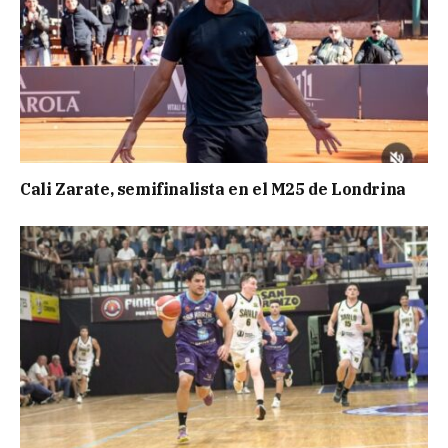
Cali Zarate, semifinalista en el M25 de Londrina