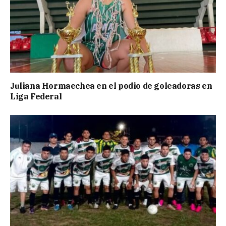
Juliana Hormaechea en el podio de goleadoras en
Liga Federal