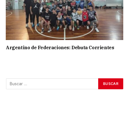
Argentino de Federaciones: Debuta Corrientes