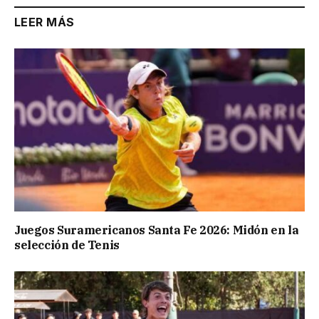
LEER MÁS
Juegos Suramericanos Santa Fe 2026: Midón en la
selección de Tenis