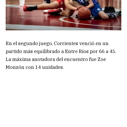
En el segundo juego, Corrientes venció en un
partido más equilibrado a Entre Ríos por 66 a 45.
La máxima anotadora del encuentro fue Zoe
Monzón con 14 unidades.