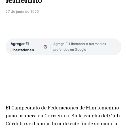
27 de junio de 2026
Agregar El
Agrega El Libertador a tus medios
preferidos en Google
Libertador en
El Campeonato de Federaciones de Mini femenino
puso primera en Corrientes. En la cancha del Club
Córdoba se disputa durante este fin de semana la