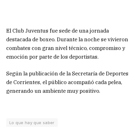
El Club Juventus fue sede de una jornada
destacada de boxeo. Durante la noche se vivieron
combates con gran nivel técnico, compromiso y
emoción por parte de los deportistas.
Según la publicación de la Secretaría de Deportes
de Corrientes, el público acompañó cada pelea,
generando un ambiente muy positivo.
Lo que hay que saber