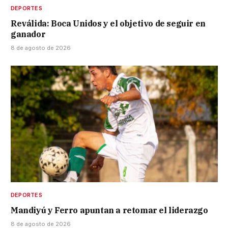
DEPORTES
Reválida: Boca Unidos y el objetivo de seguir en
ganador
8 de agosto de 2026
DEPORTES
Mandiyú y Ferro apuntan a retomar el liderazgo
8 de agosto de 2026