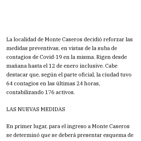
La localidad de Monte Caseros decidió reforzar las
medidas preventivas, en vistas de la suba de
contagios de Covid-19 en la misma. Rigen desde
mañana hasta el 12 de enero inclusive. Cabe
destacar que, según el parte oficial, la ciudad tuvo
64 contagios en las últimas 24 horas,
contabilizando 176 activos.
LAS NUEVAS MEDIDAS
En primer lugar, para el ingreso a Monte Caseros
se determinó que se deberá presentar esquema de