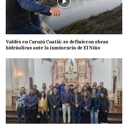
Valdés en Curuzú Cuatiá: se definieron obras
hidráulicas ante la inminencia de El Niño