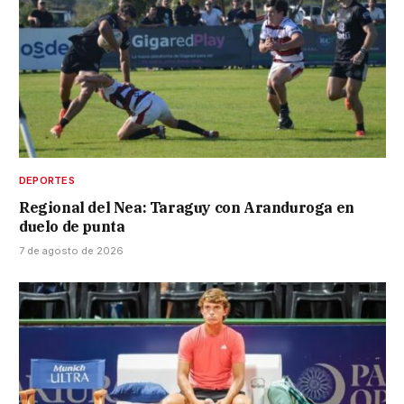
DEPORTES
Regional del Nea: Taraguy con Aranduroga en
duelo de punta
7 de agosto de 2026