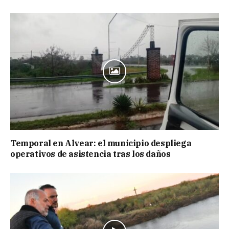
Temporal en Alvear: el municipio despliega
operativos de asistencia tras los daños