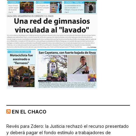
EN EL CHACO
Revés para Zdero: la Justicia rechazó el recurso presentado
y deberá pagar el fondo estímulo a trabajadores de