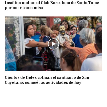
Insólito: multan al Club Barcelona de Santo Tomé
por no ir a una misa
Cientos de fieles colman el santuario de San
Cayetano: conocé las actividades de hoy