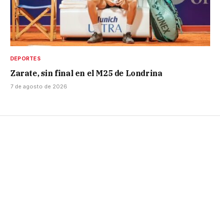
DEPORTES
Zarate, sin final en el M25 de Londrina
7 de agosto de 2026