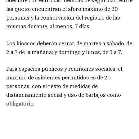
adelante con estrictas medidas de seguridad, entre
las que se encuentran el aforo máximo de 20
personas y la conservación del registro de las
mismas durante, al menos, 7 días.
Los kioscos deberán cerrar, de martes a sábado, de
2 a 7 de la mañana; y domingo y lunes, de 3 a 7.
Para espacios públicos y reuniones sociales, el
máximo de asistentes permitidos es de 20
personas, con el resto de medidas de
distanciamiento social y uso de barbijos como
obligatorio.