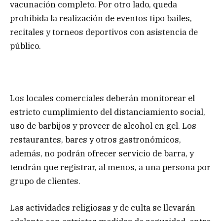
vacunación completo. Por otro lado, queda
prohibida la realización de eventos tipo bailes,
recitales y torneos deportivos con asistencia de
público.
Los locales comerciales deberán monitorear el
estricto cumplimiento del distanciamiento social,
uso de barbijos y proveer de alcohol en gel. Los
restaurantes, bares y otros gastronómicos,
además, no podrán ofrecer servicio de barra, y
tendrán que registrar, al menos, a una persona por
grupo de clientes.
Las actividades religiosas y de culta se llevarán