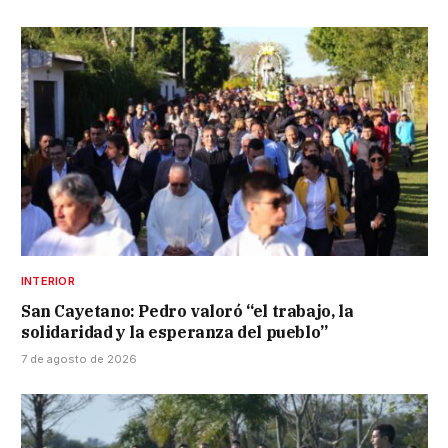
INTERIOR
San Cayetano: Pedro valoró “el trabajo, la
solidaridad y la esperanza del pueblo”
7 de agosto de 2026