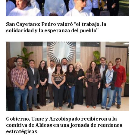
San Cayetano: Pedro valoró “el trabajo, la
solidaridad y la esperanza del pueblo”
Gobierno, Unne y Arzobispado recibieron a la
comitiva de Aldeas en una jornada de reuniones
estratégicas