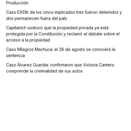
Producción
Caso EXEN: de los cinco implicados tres fueron detenidos y
dos permanecen fuera del país
Capitanich sostuvo que la propiedad privada ya está
protegida por la Constitución y reclamó el debate sobre el
acceso a la propiedad
Caso Milagros Machuca: el 28 de agosto se conocerá la
sentencia
Caso Álvarez Guardia: confirmaron que Victoria Cantero
comprende la criminalidad de sus actos