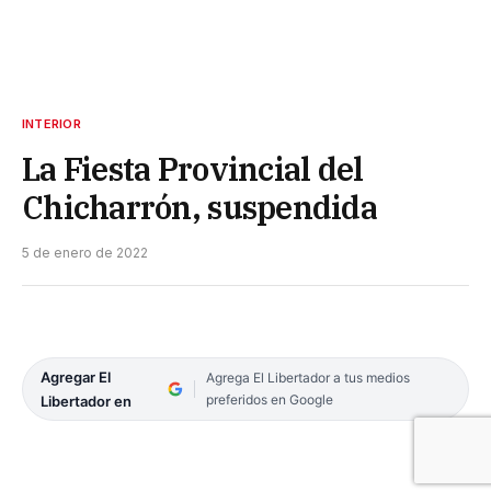
INTERIOR
La Fiesta Provincial del
Chicharrón, suspendida
5 de enero de 2022
Agregar El
Agrega El Libertador a tus medios
preferidos en Google
Libertador en