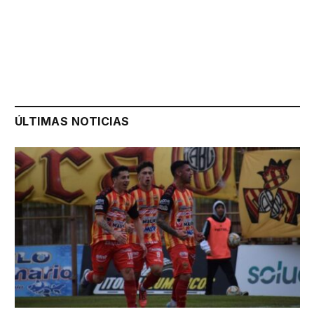
ÚLTIMAS NOTICIAS