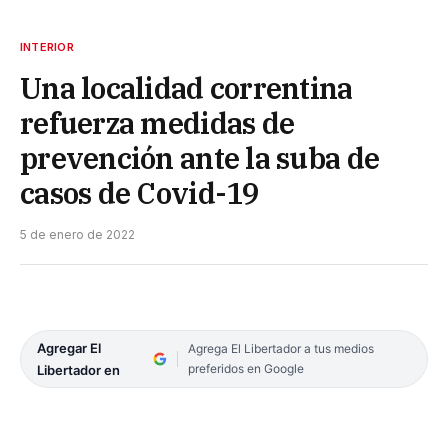
INTERIOR
Una localidad correntina
refuerza medidas de
prevención ante la suba de
casos de Covid-19
5 de enero de 2022
Agregar El
Agrega El Libertador a tus medios
preferidos en Google
Libertador en