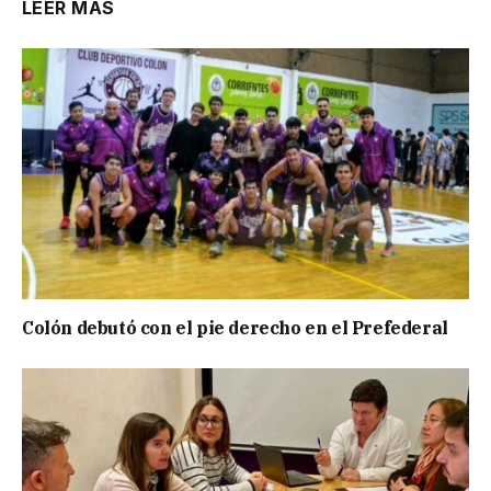
LEER MÁS
Colón debutó con el pie derecho en el Prefederal