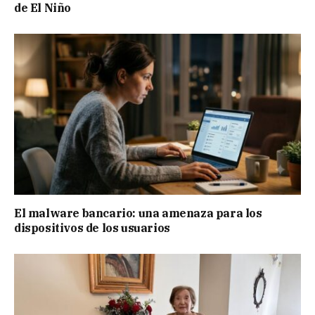
de El Niño
El malware bancario: una amenaza para los
dispositivos de los usuarios