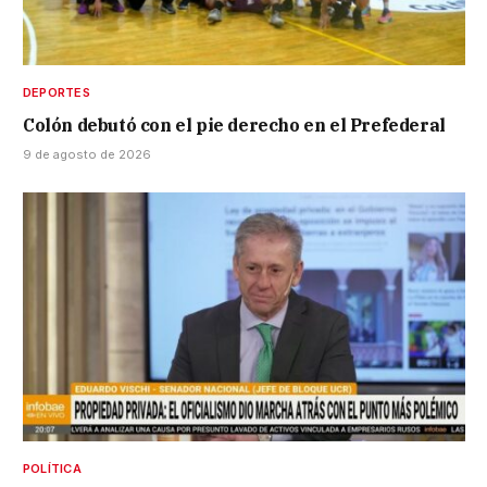
DEPORTES
Colón debutó con el pie derecho en el Prefederal
9 de agosto de 2026
POLÍTICA