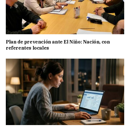
Plan de prevención ante El Niño: Nación, con
referentes locales