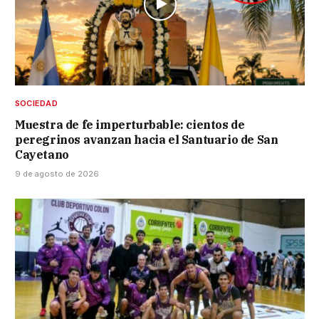
SOCIEDAD
Muestra de fe imperturbable: cientos de
peregrinos avanzan hacia el Santuario de San
Cayetano
9 de agosto de 2026