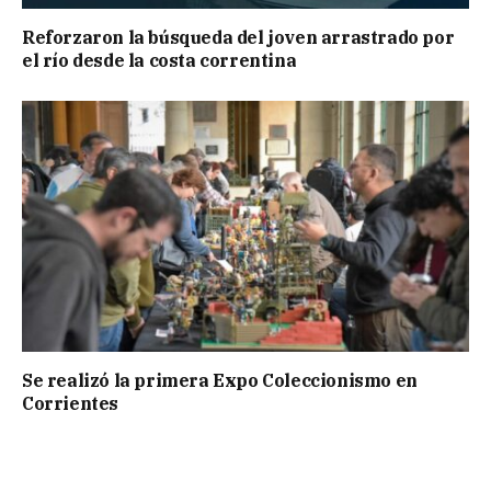
Reforzaron la búsqueda del joven arrastrado por
el río desde la costa correntina
Se realizó la primera Expo Coleccionismo en
Corrientes