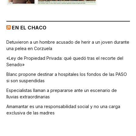
EN EL CHACO
Detuvieron a un hombre acusado de herir a un joven durante
una pelea en Corzuela
«Ley de Propiedad Privada: qué quedó tras el recorte del
Senado»
Blanc propone destinar a hospitales los fondos de las PASO
si son suspendidas
Especialistas llaman a prepararse ante un escenario de
lluvias extraordinarias
Amamantar es una responsabilidad social y no una carga
exclusiva de las madres