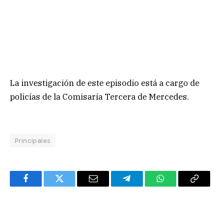
La investigación de este episodio está a cargo de
policías de la Comisaría Tercera de Mercedes.
Principales
Facebook
Twitter
Email
Telegram
WhatsApp
Copy
Link