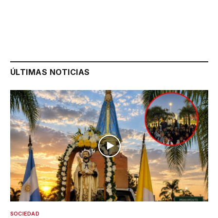
ÚLTIMAS NOTICIAS
SOCIEDAD