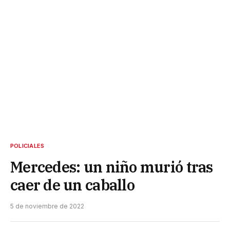
POLICIALES
Mercedes: un niño murió tras
caer de un caballo
5 de noviembre de 2022