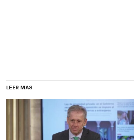
LEER MÁS