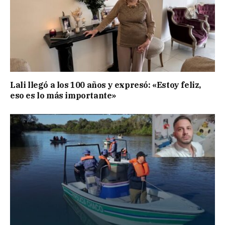
Lali llegó a los 100 años y expresó: «Estoy feliz,
eso es lo más importante»