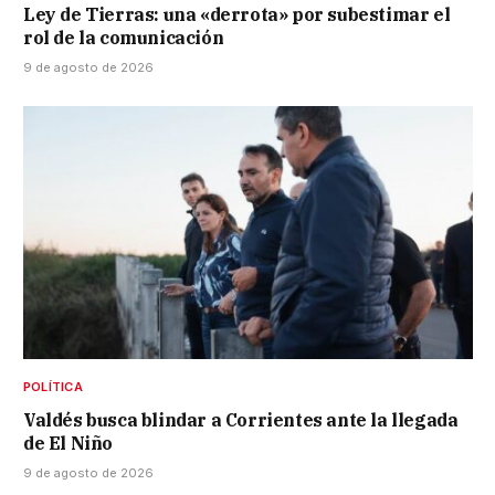
Ley de Tierras: una «derrota» por subestimar el
rol de la comunicación
9 de agosto de 2026
POLÍTICA
Valdés busca blindar a Corrientes ante la llegada
de El Niño
9 de agosto de 2026