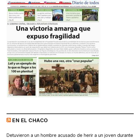
EN EL CHACO
Detuvieron a un hombre acusado de herir a un joven durante