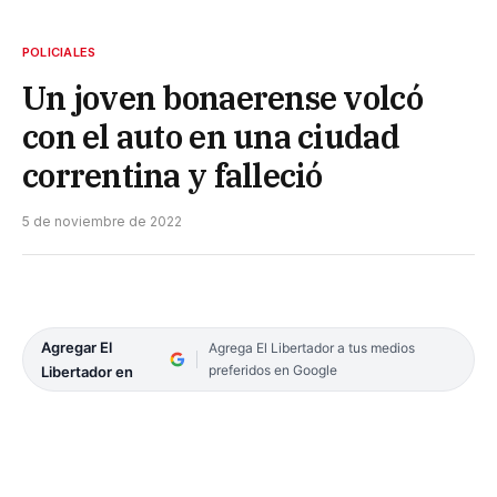
POLICIALES
Un joven bonaerense volcó
con el auto en una ciudad
correntina y falleció
5 de noviembre de 2022
Agregar El
Agrega El Libertador a tus medios
preferidos en Google
Libertador en