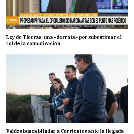
Ley de Tierras: una «derrota» por subestimar el
rol de la comunicación
Valdés busca blindar a Corrientes ante la llegada