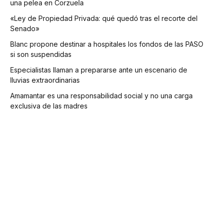
una pelea en Corzuela
«Ley de Propiedad Privada: qué quedó tras el recorte del
Senado»
Blanc propone destinar a hospitales los fondos de las PASO
si son suspendidas
Especialistas llaman a prepararse ante un escenario de
lluvias extraordinarias
Amamantar es una responsabilidad social y no una carga
exclusiva de las madres