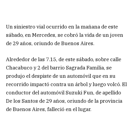
Un siniestro vial ocurrido en la mañana de este
sábado, en Mercedes, se cobró la vida de un joven
de 29 años, oriundo de Buenos Aires.
Alrededor de las 7.15, de este sábado, sobre calle
Chacabuco y 2 del barrio Sagrada Familia, se
produjo el despiste de un automóvil que en su
recorrido impactó contra un árbol y luego volcó. El
conductor del automóvil Suzuki Fun, de apellido
De los Santos de 29 años, oriundo de la provincia
de Buenos Aires, falleció en el lugar.