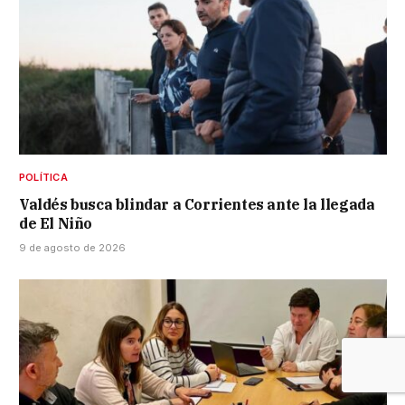
POLÍTICA
Valdés busca blindar a Corrientes ante la llegada
de El Niño
9 de agosto de 2026