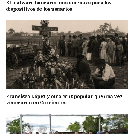
El malware bancario: una amenaza para los
dispositivos de los usuarios
Francisco López y otra cruz popular que una vez
veneraron en Corrientes