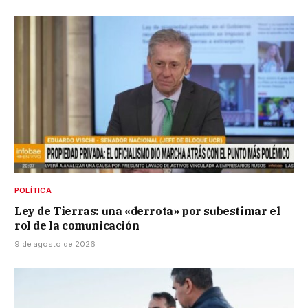
POLÍTICA
Ley de Tierras: una «derrota» por subestimar el
rol de la comunicación
9 de agosto de 2026