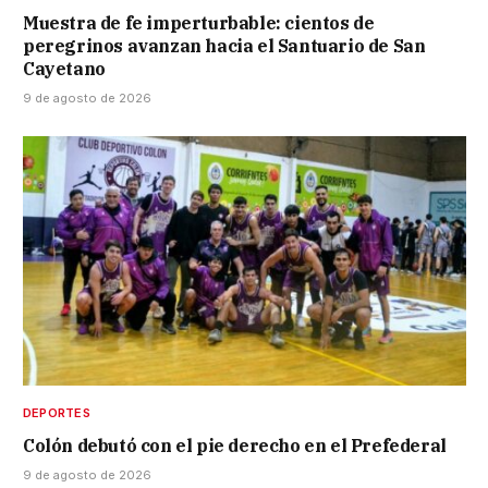
Muestra de fe imperturbable: cientos de
peregrinos avanzan hacia el Santuario de San
Cayetano
9 de agosto de 2026
DEPORTES
Colón debutó con el pie derecho en el Prefederal
9 de agosto de 2026