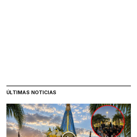
ÚLTIMAS NOTICIAS