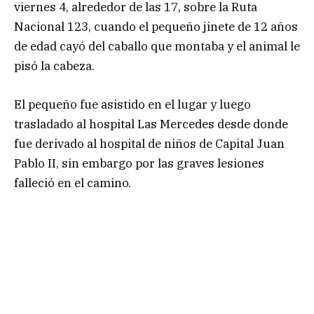
viernes 4, alrededor de las 17, sobre la Ruta
Nacional 123, cuando el pequeño jinete de 12 años
de edad cayó del caballo que montaba y el animal le
pisó la cabeza.
El pequeño fue asistido en el lugar y luego
trasladado al hospital Las Mercedes desde donde
fue derivado al hospital de niños de Capital Juan
Pablo II, sin embargo por las graves lesiones
falleció en el camino.