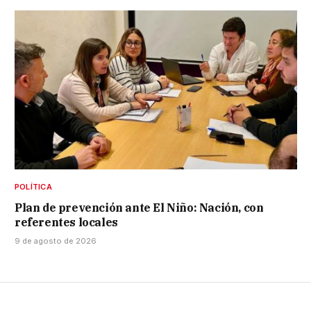
POLÍTICA
Plan de prevención ante El Niño: Nación, con
referentes locales
9 de agosto de 2026