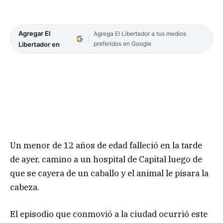
Agregar El
Agrega El Libertador a tus medios
preferidos en Google
Libertador en
Un menor de 12 años de edad falleció en la tarde
de ayer, camino a un hospital de Capital luego de
que se cayera de un caballo y el animal le pisara la
cabeza.
El episodio que conmovió a la ciudad ocurrió este