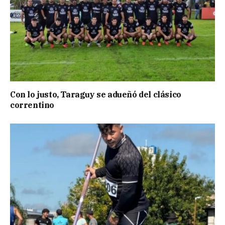
Con lo justo, Taraguy se adueñó del clásico
correntino