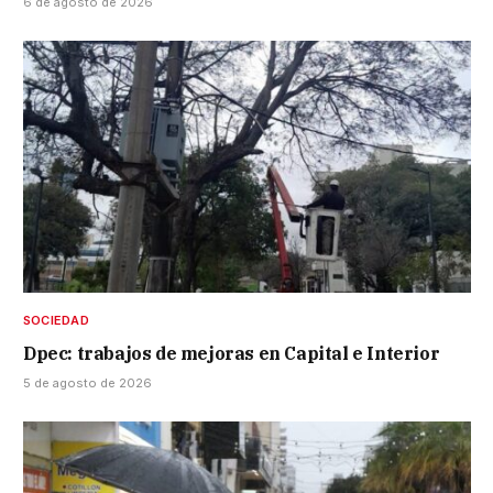
6 de agosto de 2026
SOCIEDAD
Dpec: trabajos de mejoras en Capital e Interior
5 de agosto de 2026