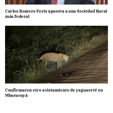
Carlos Romero Feris apuesta a una Sociedad Rural
más federal
Confirmaron otro avistamiento de yaguareté en
Mburucuyá