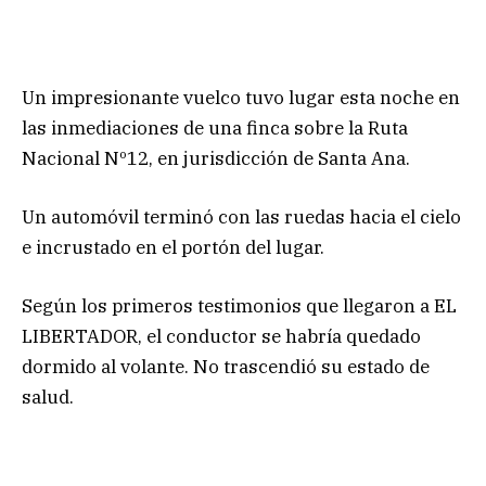
Un impresionante vuelco tuvo lugar esta noche en
las inmediaciones de una finca sobre la Ruta
Nacional Nº12, en jurisdicción de Santa Ana.
Un automóvil terminó con las ruedas hacia el cielo
e incrustado en el portón del lugar.
Según los primeros testimonios que llegaron a EL
LIBERTADOR, el conductor se habría quedado
dormido al volante. No trascendió su estado de
salud.