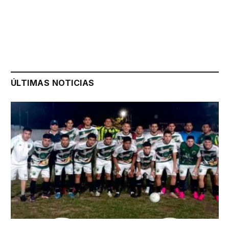
ÚLTIMAS NOTICIAS