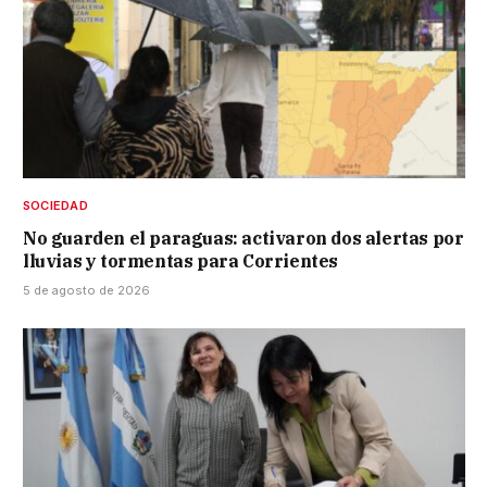
SOCIEDAD
No guarden el paraguas: activaron dos alertas por
lluvias y tormentas para Corrientes
5 de agosto de 2026