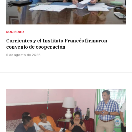
SOCIEDAD
Corrientes y el Instituto Francés firmaron
convenio de cooperación
5 de agosto de 2026