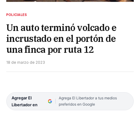
POLICIALES
Un auto terminó volcado e
incrustado en el portón de
una finca por ruta 12
18 de marzo de 2023
Agregar El
Agrega El Libertador a tus medios
preferidos en Google
Libertador en