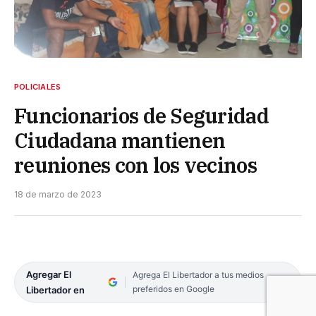
POLICIALES
Funcionarios de Seguridad
Ciudadana mantienen
reuniones con los vecinos
18 de marzo de 2023
Agregar El
Agrega El Libertador a tus medios
preferidos en Google
Libertador en