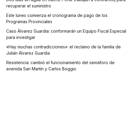
recuperar el suministro
Este lunes comienza el cronograma de pago de los
Programas Provinciales
Caso Álvarez Guardia: conformarán un Equipo Fiscal Especial
para investigar
«Hay muchas contradicciones»: el reclamo de la familia de
Julián Álvarez Guardia
Resistencia: cambió el funcionamiento del semáforo de
avenida San Martín y Carlos Boggio