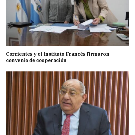
Corrientes y el Instituto Francés firmaron
convenio de cooperación