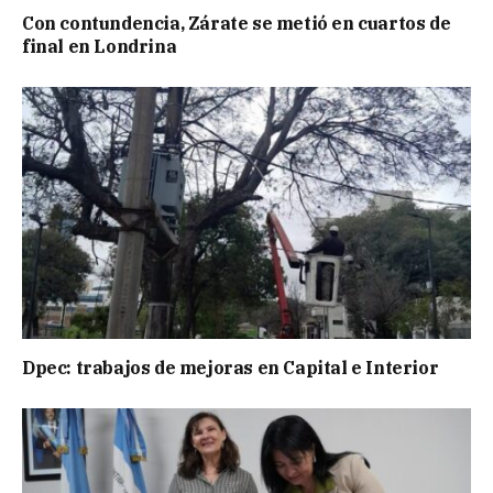
Con contundencia, Zárate se metió en cuartos de
final en Londrina
Dpec: trabajos de mejoras en Capital e Interior