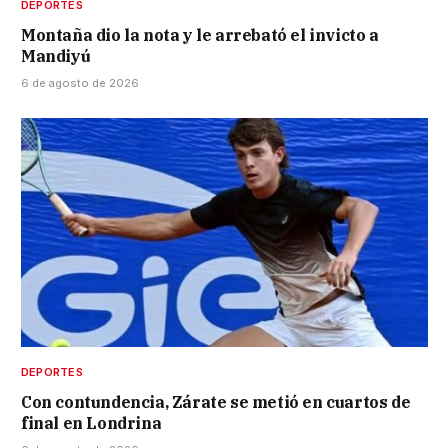
DEPORTES
Montaña dio la nota y le arrebató el invicto a
Mandiyú
6 de agosto de 2026
DEPORTES
Con contundencia, Zárate se metió en cuartos de
final en Londrina