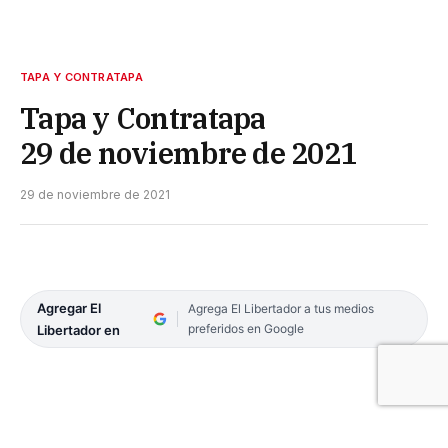
TAPA Y CONTRATAPA
Tapa y Contratapa
29 de noviembre de 2021
29 de noviembre de 2021
Agregar El
Agrega El Libertador a tus medios
preferidos en Google
Libertador en