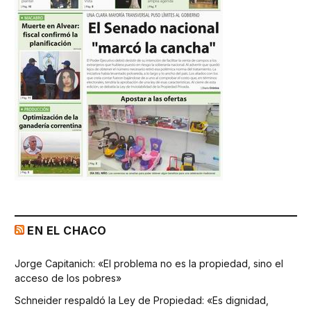
EN EL CHACO
Jorge Capitanich: «El problema no es la propiedad, sino el
acceso de los pobres»
Schneider respaldó la Ley de Propiedad: «Es dignidad,