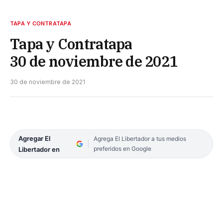
TAPA Y CONTRATAPA
Tapa y Contratapa
30 de noviembre de 2021
30 de noviembre de 2021
Agregar El
Agrega El Libertador a tus medios
preferidos en Google
Libertador en