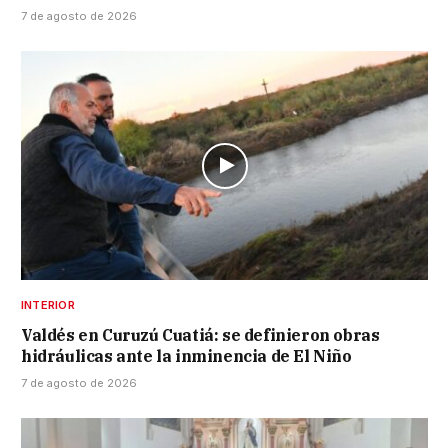
7 de agosto de 2026
INTERIOR
Valdés en Curuzú Cuatiá: se definieron obras
hidráulicas ante la inminencia de El Niño
7 de agosto de 2026