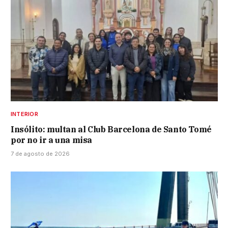
INTERIOR
Insólito: multan al Club Barcelona de Santo Tomé
por no ir a una misa
7 de agosto de 2026