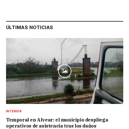
ÚLTIMAS NOTICIAS
INTERIOR
Temporal en Alvear: el municipio despliega
operativos de asistencia tras los daños