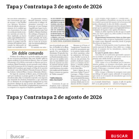
Tapa y Contratapa 3 de agosto de 2026
Tapa y Contratapa 2 de agosto de 2026