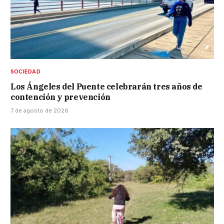
SOCIEDAD
Los Ángeles del Puente celebrarán tres años de
contención y prevención
7 de agosto de 2026