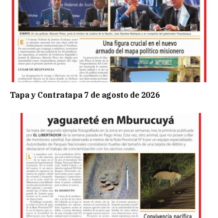
Tapa y Contratapa 7 de agosto de 2026