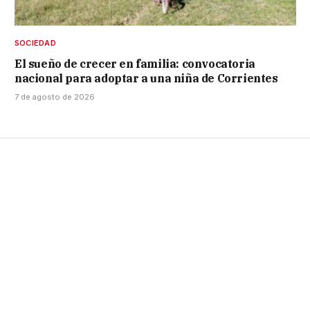
SOCIEDAD
El sueño de crecer en familia: convocatoria
nacional para adoptar a una niña de Corrientes
7 de agosto de 2026