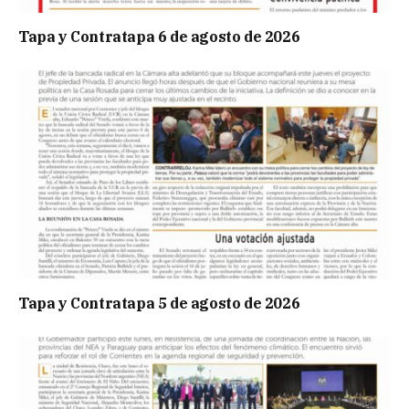
Tapa y Contratapa 6 de agosto de 2026
Tapa y Contratapa 5 de agosto de 2026