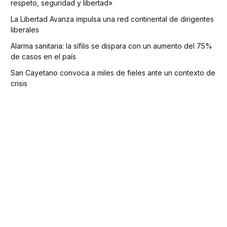
respeto, seguridad y libertad»
La Libertad Avanza impulsa una red continental de dirigentes
liberales
Alarma sanitaria: la sífilis se dispara con un aumento del 75%
de casos en el país
San Cayetano convoca a miles de fieles ante un contexto de
crisis