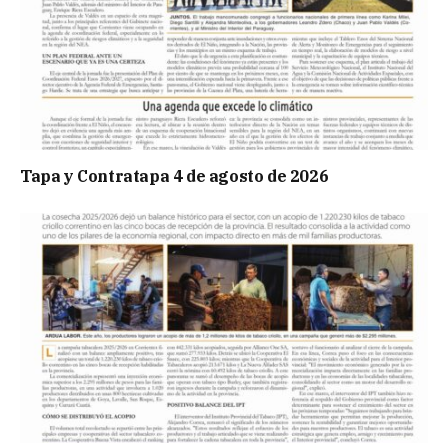
Tapa y Contratapa 4 de agosto de 2026