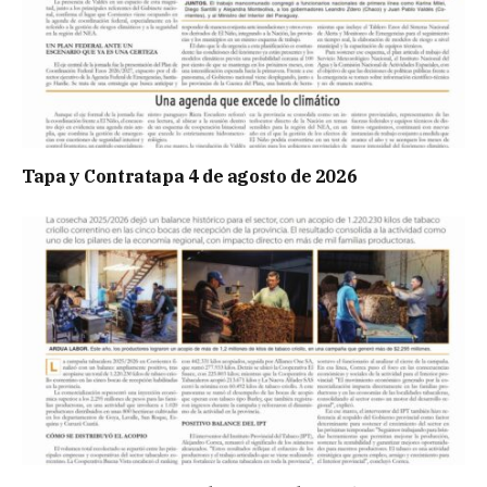
Tapa y Contratapa 4 de agosto de 2026