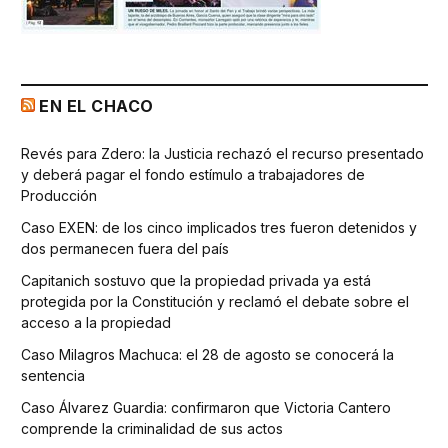
EN EL CHACO
Revés para Zdero: la Justicia rechazó el recurso presentado
y deberá pagar el fondo estímulo a trabajadores de
Producción
Caso EXEN: de los cinco implicados tres fueron detenidos y
dos permanecen fuera del país
Capitanich sostuvo que la propiedad privada ya está
protegida por la Constitución y reclamó el debate sobre el
acceso a la propiedad
Caso Milagros Machuca: el 28 de agosto se conocerá la
sentencia
Caso Álvarez Guardia: confirmaron que Victoria Cantero
comprende la criminalidad de sus actos