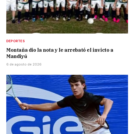
DEPORTES
Montaña dio la nota y le arrebató el invicto a
Mandiyú
6 de agosto de 2026