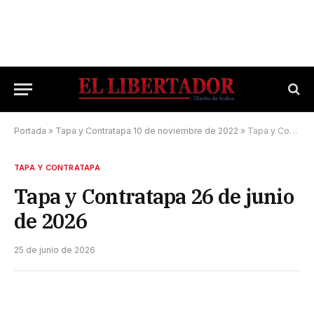
Portada
»
Tapa y Contratapa 10 de noviembre de 2022
»
Tapa y Contratapa 26 de junio de 2026
TAPA Y CONTRATAPA
Tapa y Contratapa 26 de junio
de 2026
25 de junio de 2026