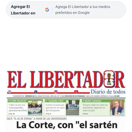
Agregar El
Agrega El Libertador a tus medios
preferidos en Google
Libertador en