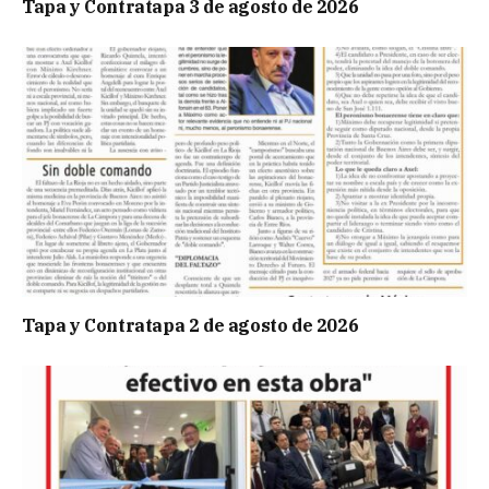
Tapa y Contratapa 3 de agosto de 2026
Tapa y Contratapa 2 de agosto de 2026