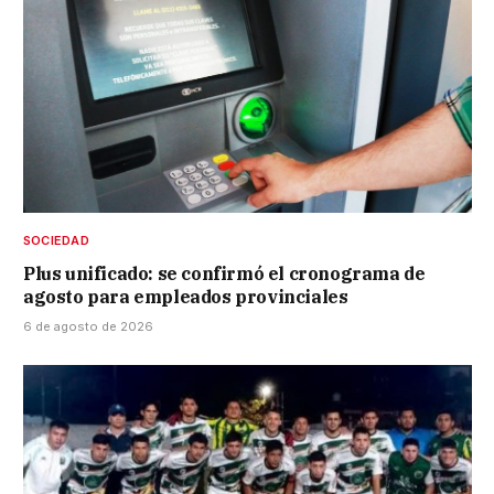
SOCIEDAD
Plus unificado: se confirmó el cronograma de
agosto para empleados provinciales
6 de agosto de 2026