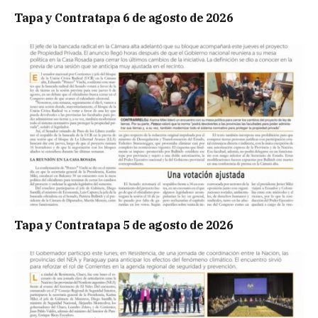
Tapa y Contratapa 6 de agosto de 2026
Tapa y Contratapa 5 de agosto de 2026