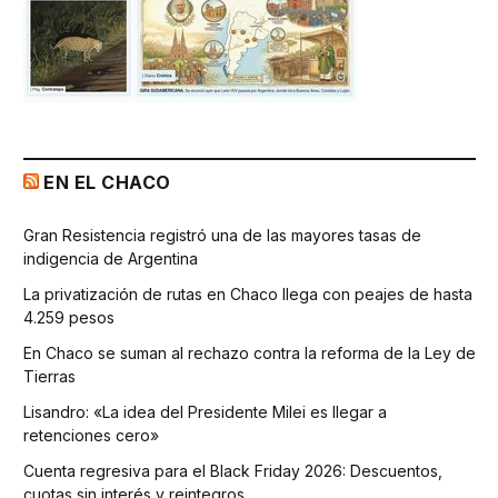
EN EL CHACO
Gran Resistencia registró una de las mayores tasas de
indigencia de Argentina
La privatización de rutas en Chaco llega con peajes de hasta
4.259 pesos
En Chaco se suman al rechazo contra la reforma de la Ley de
Tierras
Lisandro: «La idea del Presidente Milei es llegar a
retenciones cero»
Cuenta regresiva para el Black Friday 2026: Descuentos,
cuotas sin interés y reintegros