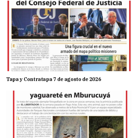
Tapa y Contratapa 7 de agosto de 2026