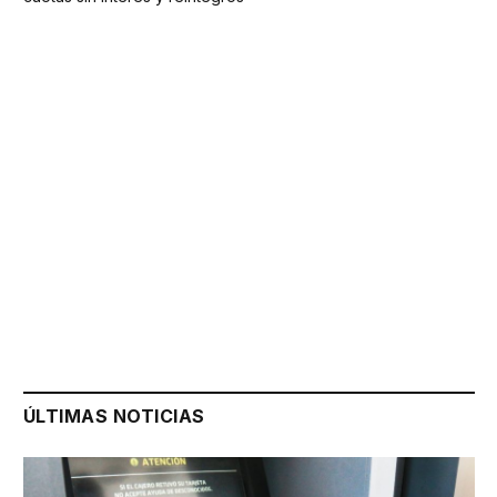
ÚLTIMAS NOTICIAS