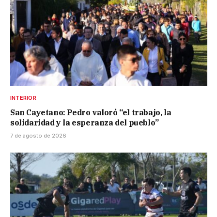
INTERIOR
San Cayetano: Pedro valoró “el trabajo, la
solidaridad y la esperanza del pueblo”
7 de agosto de 2026