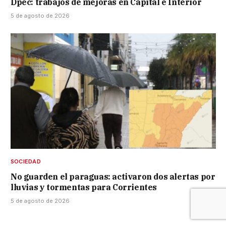
Dpec: trabajos de mejoras en Capital e Interior
5 de agosto de 2026
SOCIEDAD
No guarden el paraguas: activaron dos alertas por
lluvias y tormentas para Corrientes
5 de agosto de 2026