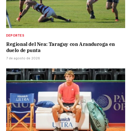
DEPORTES
Regional del Nea: Taraguy con Aranduroga en
duelo de punta
7 de agosto de 2026