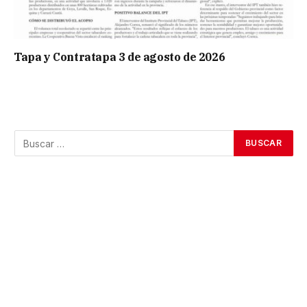
Tapa y Contratapa 3 de agosto de 2026