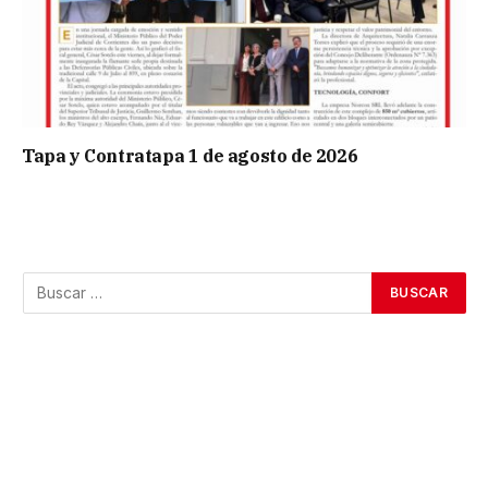
Tapa y Contratapa 1 de agosto de 2026