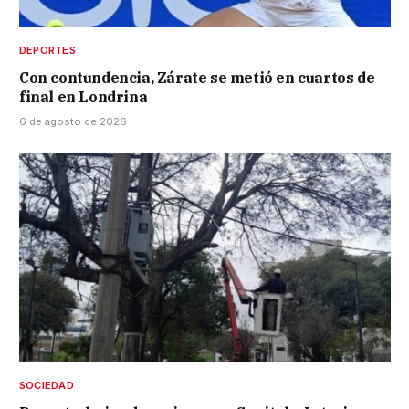
DEPORTES
Con contundencia, Zárate se metió en cuartos de
final en Londrina
6 de agosto de 2026
SOCIEDAD