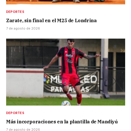
DEPORTES
Zarate, sin final en el M25 de Londrina
7 de agosto de 2026
DEPORTES
Más incorporaciones en la plantilla de Mandiyú
7 de agosto de 2026