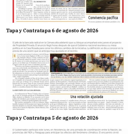
Tapa y Contratapa 6 de agosto de 2026
Tapa y Contratapa 5 de agosto de 2026