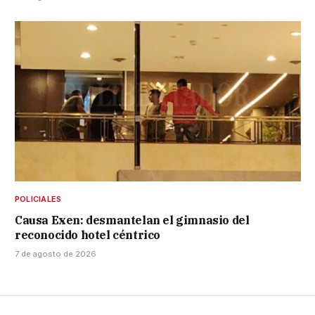
POLICIALES
Causa Exen: desmantelan el gimnasio del
reconocido hotel céntrico
7 de agosto de 2026