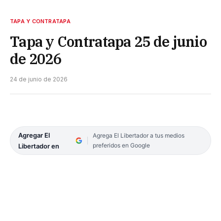
TAPA Y CONTRATAPA
Tapa y Contratapa 25 de junio
de 2026
24 de junio de 2026
Agregar El
Agrega El Libertador a tus medios
preferidos en Google
Libertador en