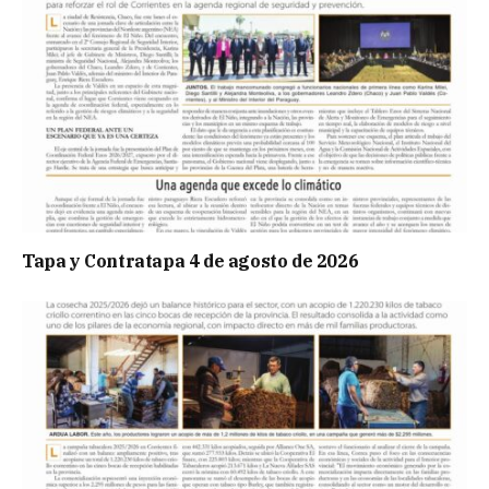
Tapa y Contratapa 4 de agosto de 2026