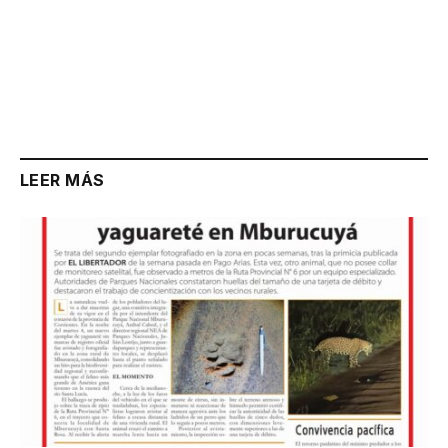
LEER MÁS