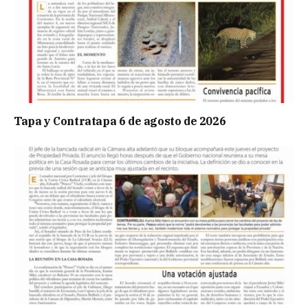
Tapa y Contratapa 6 de agosto de 2026