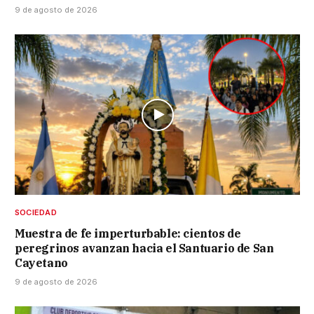
9 de agosto de 2026
SOCIEDAD
Muestra de fe imperturbable: cientos de
peregrinos avanzan hacia el Santuario de San
Cayetano
9 de agosto de 2026