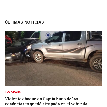
ÚLTIMAS NOTICIAS
POLICIALES
Violento choque en Capital: uno de los
conductores quedó atrapado en el vehículo