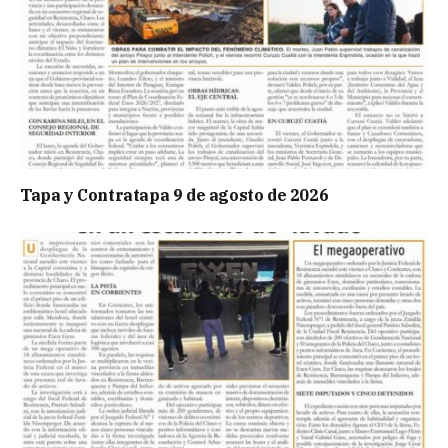
Tapa y Contratapa 9 de agosto de 2026