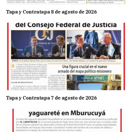
Tapa y Contratapa 8 de agosto de 2026
Tapa y Contratapa 7 de agosto de 2026