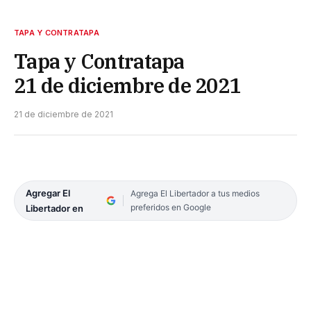
TAPA Y CONTRATAPA
Tapa y Contratapa
21 de diciembre de 2021
21 de diciembre de 2021
Agregar El
Agrega El Libertador a tus medios
preferidos en Google
Libertador en