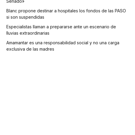
Senado»
Blanc propone destinar a hospitales los fondos de las PASO
si son suspendidas
Especialistas llaman a prepararse ante un escenario de
lluvias extraordinarias
Amamantar es una responsabilidad social y no una carga
exclusiva de las madres