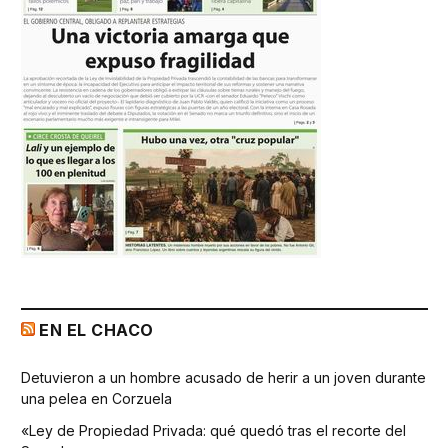
EN EL CHACO
Detuvieron a un hombre acusado de herir a un joven durante
una pelea en Corzuela
«Ley de Propiedad Privada: qué quedó tras el recorte del