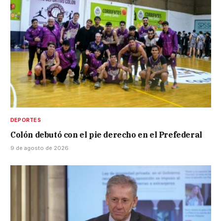
DEPORTES
Colón debutó con el pie derecho en el Prefederal
9 de agosto de 2026