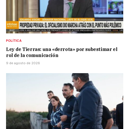
POLÍTICA
Ley de Tierras: una «derrota» por subestimar el
rol de la comunicación
9 de agosto de 2026