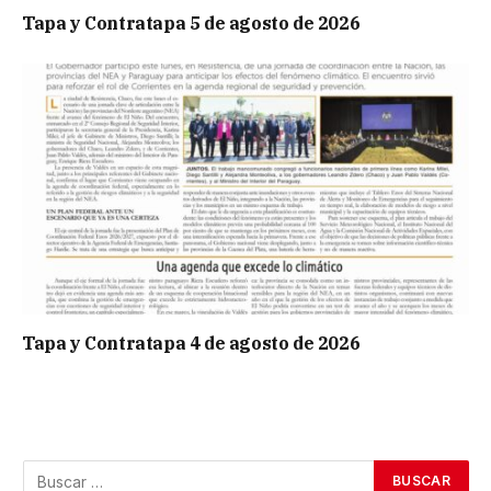
Tapa y Contratapa 5 de agosto de 2026
Tapa y Contratapa 4 de agosto de 2026