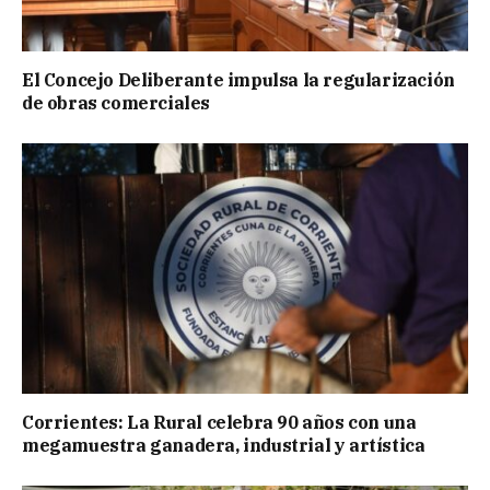
El Concejo Deliberante impulsa la regularización
de obras comerciales
Corrientes: La Rural celebra 90 años con una
megamuestra ganadera, industrial y artística