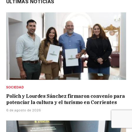
ÚLTIMAS NOTICIAS
SOCIEDAD
Polich y Lourdes Sánchez firmaron convenio para
potenciar la cultura y el turismo en Corrientes
6 de agosto de 2026