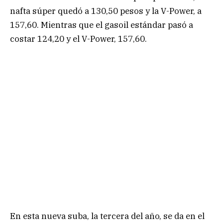
nafta súper quedó a 130,50 pesos y la V-Power, a
157,60. Mientras que el gasoil estándar pasó a
costar 124,20 y el V-Power, 157,60.
En esta nueva suba, la tercera del año, se da en el