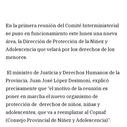
En la primera reunión del Comité Interministerial
se puso en funcionamiento este lunes una nueva
área, la Dirección de Protección de la Niñez y
Adolescencia que velará por los derechos de los
menores.
El ministro de Justicia y Derechos Humanos de la
Provincia, Juan José López Desimoni, explicó
precisamente que “el motivo de la reunión es
poner en marcha el nuevo organismo de
protección de derechos de niños, niñas y
adolescentes, que va a reemplazar al Copnaf
(Consejo Provincial de Niñez y Adolescencia)”.