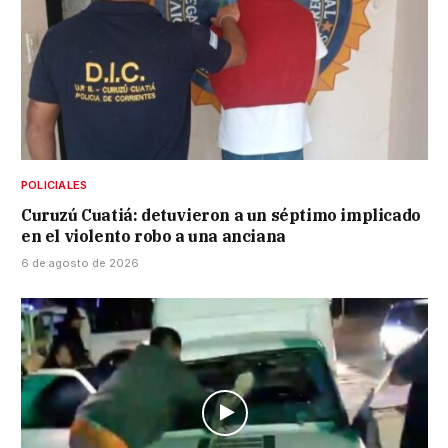
POLICIALES
Curuzú Cuatiá: detuvieron a un séptimo implicado
en el violento robo a una anciana
6 de agosto de 2026