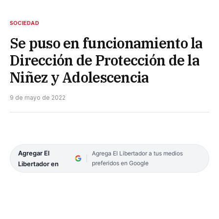
SOCIEDAD
Se puso en funcionamiento la
Dirección de Protección de la
Niñez y Adolescencia
9 de mayo de 2022
Agregar El
Agrega El Libertador a tus medios
preferidos en Google
Libertador en