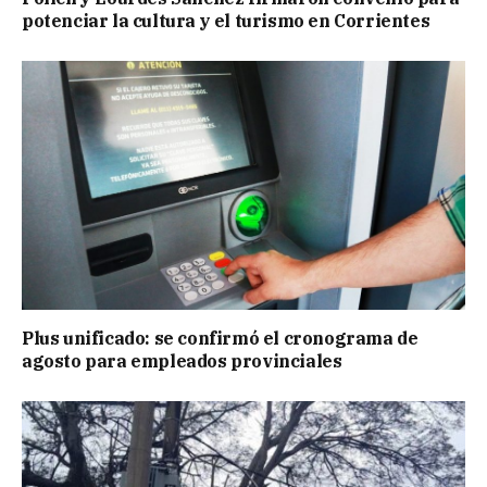
potenciar la cultura y el turismo en Corrientes
Plus unificado: se confirmó el cronograma de
agosto para empleados provinciales