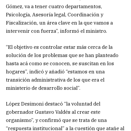
Gómez, va a tener cuatro departamentos,
Psicología, Asesoría legal, Coordinación y
Fiscalización, un área clave en la que vamos a
intervenir con fuerza”, informó el ministro.
“El objetivo es controlar estar más cerca de la
solución de los problemas que se han planteado
hasta acá como se conocen, se suscitan en los
hogares”, indicó y añadió “estamos en una
transición administrativa de los que era el
ministerio de desarrollo social”.
López Desimoni destacó “la voluntad del
gobernador Gustavo Valdés al crear este
organismo”, y confirmó que se trata de una
“respuesta institucional” a la cuestión que atañe al