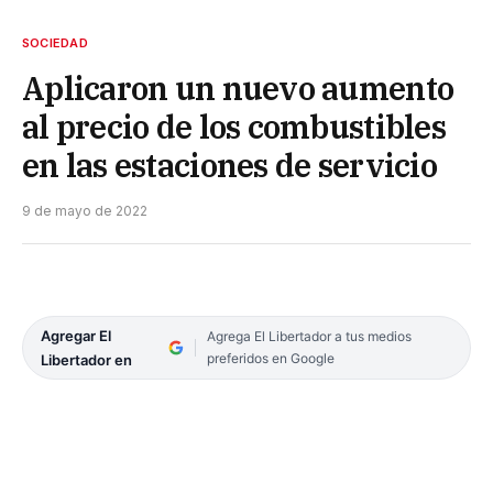
SOCIEDAD
Aplicaron un nuevo aumento
al precio de los combustibles
en las estaciones de servicio
9 de mayo de 2022
Agregar El
Agrega El Libertador a tus medios
preferidos en Google
Libertador en