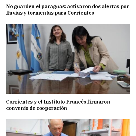
No guarden el paraguas: activaron dos alertas por
lluvias y tormentas para Corrientes
Corrientes y el Instituto Francés firmaron
convenio de cooperación