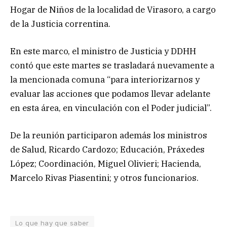
Hogar de Niños de la localidad de Virasoro, a cargo
de la Justicia correntina.
En este marco, el ministro de Justicia y DDHH
contó que este martes se trasladará nuevamente a
la mencionada comuna “para interiorizarnos y
evaluar las acciones que podamos llevar adelante
en esta área, en vinculación con el Poder judicial”.
De la reunión participaron además los ministros
de Salud, Ricardo Cardozo; Educación, Práxedes
López; Coordinación, Miguel Olivieri; Hacienda,
Marcelo Rivas Piasentini; y otros funcionarios.
Lo que hay que saber