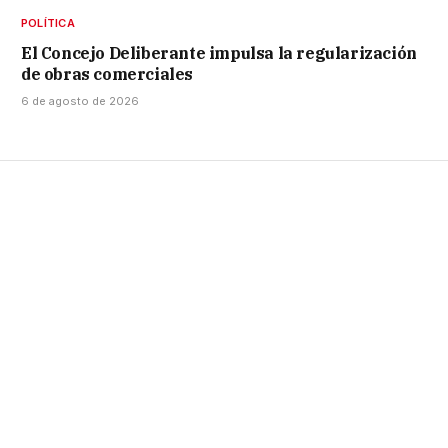
POLÍTICA
El Concejo Deliberante impulsa la regularización
de obras comerciales
6 de agosto de 2026