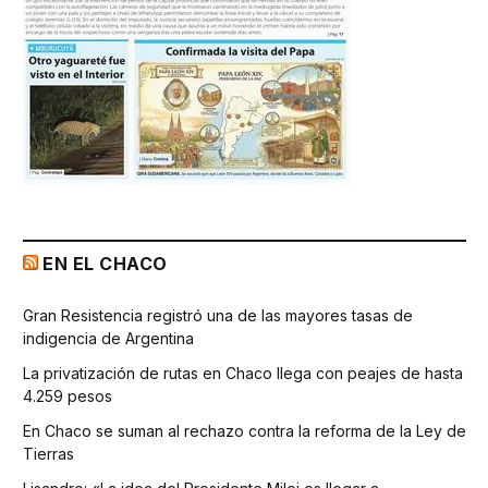
EN EL CHACO
Gran Resistencia registró una de las mayores tasas de
indigencia de Argentina
La privatización de rutas en Chaco llega con peajes de hasta
4.259 pesos
En Chaco se suman al rechazo contra la reforma de la Ley de
Tierras