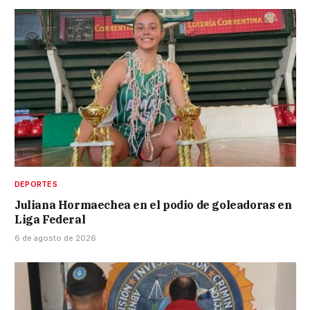
DEPORTES
Juliana Hormaechea en el podio de goleadoras en
Liga Federal
6 de agosto de 2026