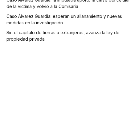
de la víctima y volvió a la Comisaría
Caso Álvarez Guardia: esperan un allanamiento y nuevas
medidas en la investigación
Sin el capítulo de tierras a extranjeros, avanza la ley de
propiedad privada