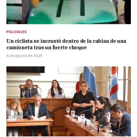
POLICIALES
Un ciclista se incrustó dentro de la cabina de una
camioneta tras un fuerte choque
6 de agosto de 2026