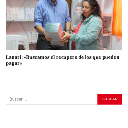
Lanari: «Buscamos el recupero de los que pueden
pagar»