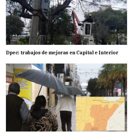
Dpec: trabajos de mejoras en Capital e Interior