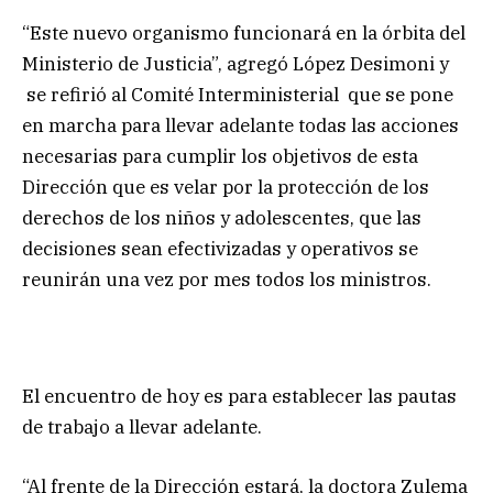
“Este nuevo organismo funcionará en la órbita del
Ministerio de Justicia”, agregó López Desimoni y
se refirió al Comité Interministerial que se pone
en marcha para llevar adelante todas las acciones
necesarias para cumplir los objetivos de esta
Dirección que es velar por la protección de los
derechos de los niños y adolescentes, que las
decisiones sean efectivizadas y operativos se
reunirán una vez por mes todos los ministros.
El encuentro de hoy es para establecer las pautas
de trabajo a llevar adelante.
“Al frente de la Dirección estará, la doctora Zulema