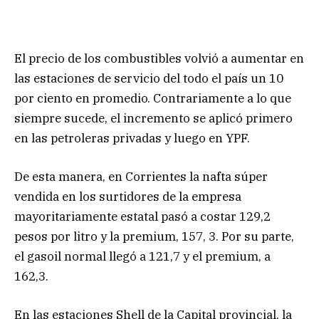
El precio de los combustibles volvió a aumentar en
las estaciones de servicio del todo el país un 10
por ciento en promedio. Contrariamente a lo que
siempre sucede, el incremento se aplicó primero
en las petroleras privadas y luego en YPF.
De esta manera, en Corrientes la nafta súper
vendida en los surtidores de la empresa
mayoritariamente estatal pasó a costar 129,2
pesos por litro y la premium, 157, 3. Por su parte,
el gasoil normal llegó a 121,7 y el premium, a
162,3.
En las estaciones Shell de la Capital provincial, la