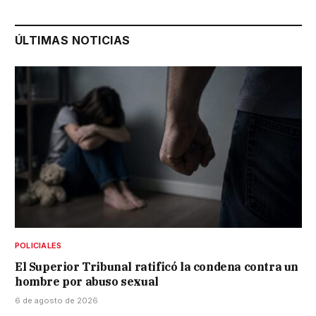
ÚLTIMAS NOTICIAS
POLICIALES
El Superior Tribunal ratificó la condena contra un
hombre por abuso sexual
6 de agosto de 2026