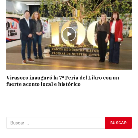
Virasoro inauguró la 7ª Feria del Libro con un
fuerte acento local e histórico