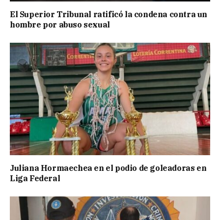
El Superior Tribunal ratificó la condena contra un
hombre por abuso sexual
Juliana Hormaechea en el podio de goleadoras en
Liga Federal