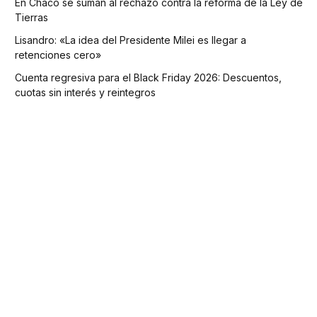
En Chaco se suman al rechazo contra la reforma de la Ley de
Tierras
Lisandro: «La idea del Presidente Milei es llegar a
retenciones cero»
Cuenta regresiva para el Black Friday 2026: Descuentos,
cuotas sin interés y reintegros