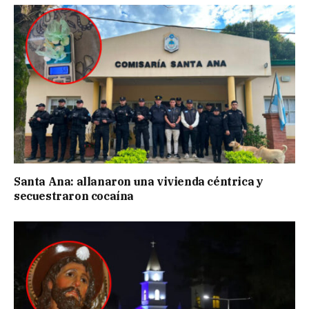
Santa Ana: allanaron una vivienda céntrica y
secuestraron cocaína