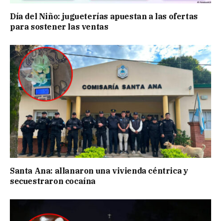
Día del Niño: jugueterías apuestan a las ofertas
para sostener las ventas
Santa Ana: allanaron una vivienda céntrica y
secuestraron cocaína