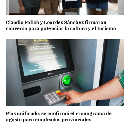
Claudio Polich y Lourdes Sánchez firmaron
convenio para potenciar la cultura y el turismo
Plus unificado: se confirmó el cronograma de
agosto para empleados provinciales