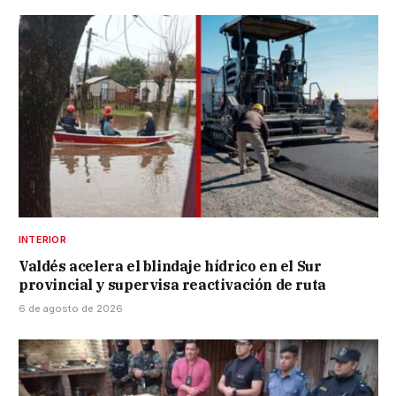
INTERIOR
Valdés acelera el blindaje hídrico en el Sur
provincial y supervisa reactivación de ruta
6 de agosto de 2026