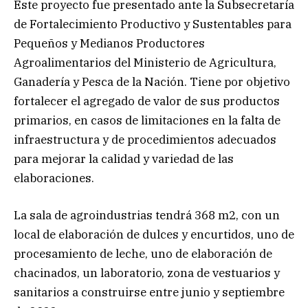
Este proyecto fue presentado ante la Subsecretaría
de Fortalecimiento Productivo y Sustentables para
Pequeños y Medianos Productores
Agroalimentarios del Ministerio de Agricultura,
Ganadería y Pesca de la Nación. Tiene por objetivo
fortalecer el agregado de valor de sus productos
primarios, en casos de limitaciones en la falta de
infraestructura y de procedimientos adecuados
para mejorar la calidad y variedad de las
elaboraciones.
La sala de agroindustrias tendrá 368 m2, con un
local de elaboración de dulces y encurtidos, uno de
procesamiento de leche, uno de elaboración de
chacinados, un laboratorio, zona de vestuarios y
sanitarios a construirse entre junio y septiembre