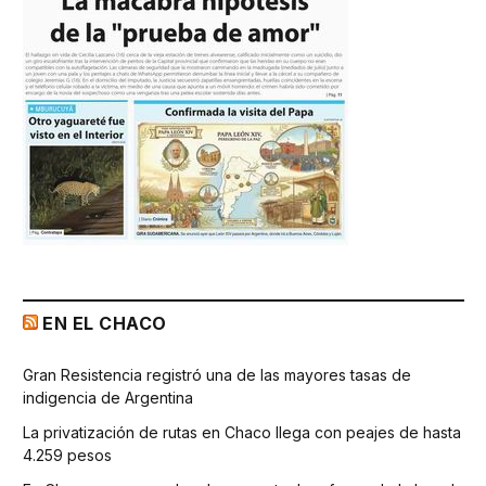
EN EL CHACO
Gran Resistencia registró una de las mayores tasas de
indigencia de Argentina
La privatización de rutas en Chaco llega con peajes de hasta
4.259 pesos