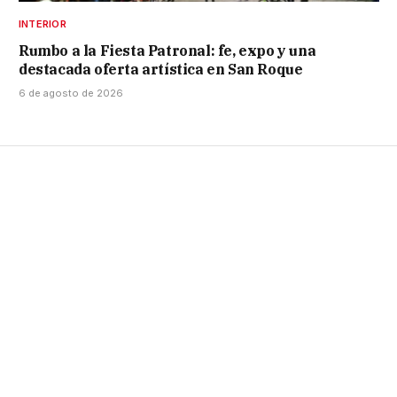
INTERIOR
Rumbo a la Fiesta Patronal: fe, expo y una
destacada oferta artística en San Roque
6 de agosto de 2026