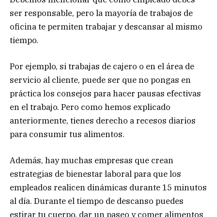
ser responsable, pero la mayoría de trabajos de
oficina te permiten trabajar y descansar al mismo
tiempo.
Por ejemplo, si trabajas de cajero o en el área de
servicio al cliente, puede ser que no pongas en
práctica los consejos para hacer pausas efectivas
en el trabajo. Pero como hemos explicado
anteriormente, tienes derecho a recesos diarios
para consumir tus alimentos.
Además, hay muchas empresas que crean
estrategias de bienestar laboral para que los
empleados realicen dinámicas durante 15 minutos
al día. Durante el tiempo de descanso puedes
estirar tu cuerpo, dar un paseo y comer alimentos