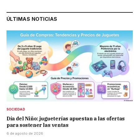
ÚLTIMAS NOTICIAS
SOCIEDAD
Día del Niño: jugueterías apuestan a las ofertas
para sostener las ventas
6 de agosto de 2026