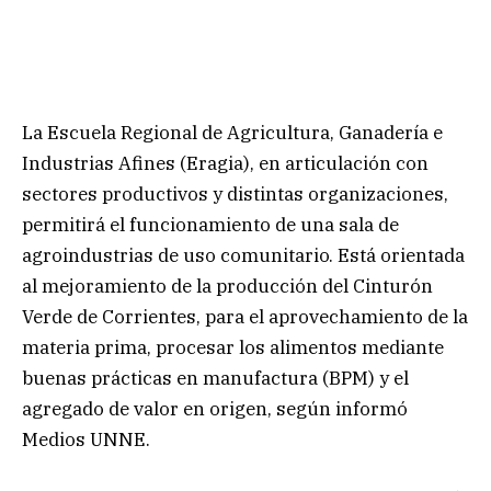
La Escuela Regional de Agricultura, Ganadería e
Industrias Afines (Eragia), en articulación con
sectores productivos y distintas organizaciones,
permitirá el funcionamiento de una sala de
agroindustrias de uso comunitario. Está orientada
al mejoramiento de la producción del Cinturón
Verde de Corrientes, para el aprovechamiento de la
materia prima, procesar los alimentos mediante
buenas prácticas en manufactura (BPM) y el
agregado de valor en origen, según informó
Medios UNNE.