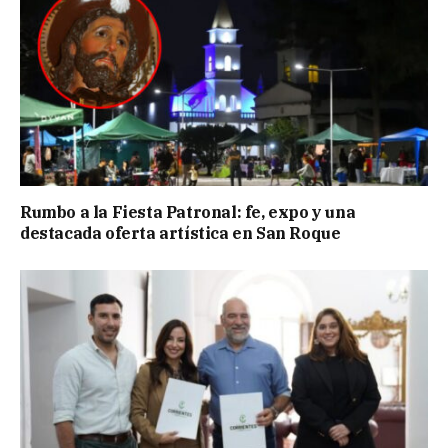
Rumbo a la Fiesta Patronal: fe, expo y una
destacada oferta artística en San Roque