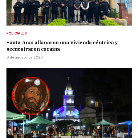
POLICIALES
Santa Ana: allanaron una vivienda céntrica y
secuestraron cocaína
6 de agosto de 2026