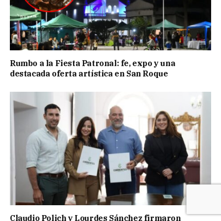
Rumbo a la Fiesta Patronal: fe, expo y una
destacada oferta artística en San Roque
Claudio Polich y Lourdes Sánchez firmaron