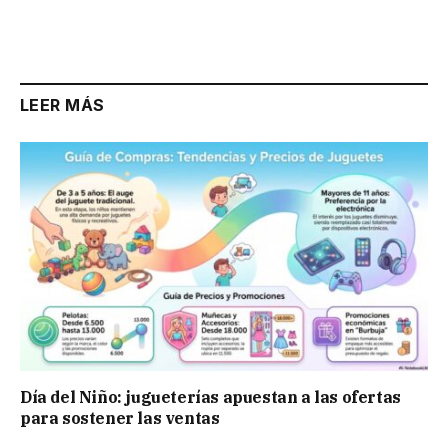
LEER MÁS
Día del Niño: jugueterías apuestan a las ofertas
para sostener las ventas