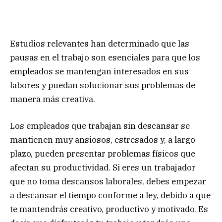
Estudios relevantes han determinado que
las
pausas en el trabajo son esenciales para que los
empleados
se mantengan interesados en sus
labores y puedan solucionar sus problemas de
manera más creativa.
Los empleados que trabajan sin descansar se
mantienen muy ansiosos, estresados y, a largo
plazo, pueden presentar problemas físicos que
afectan su productividad. Si eres un trabajador
que no toma descansos laborales, debes empezar
a descansar el tiempo conforme a ley, debido a que
te mantendrás creativo, productivo y motivado. Es