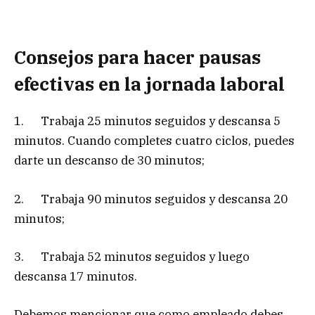
Consejos para hacer pausas
efectivas en la jornada laboral
1. Trabaja 25 minutos seguidos y descansa 5
minutos. Cuando completes cuatro ciclos, puedes
darte un descanso de 30 minutos;
2. Trabaja 90 minutos seguidos y descansa 20
minutos;
3. Trabaja 52 minutos seguidos y luego
descansa 17 minutos.
Debemos mencionar que como empleado debes