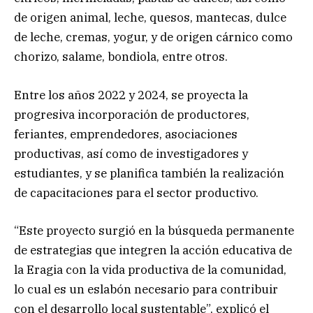
de origen animal, leche, quesos, mantecas, dulce
de leche, cremas, yogur, y de origen cárnico como
chorizo, salame, bondiola, entre otros.
Entre los años 2022 y 2024, se proyecta la
progresiva incorporación de productores,
feriantes, emprendedores, asociaciones
productivas, así como de investigadores y
estudiantes, y se planifica también la realización
de capacitaciones para el sector productivo.
“Este proyecto surgió en la búsqueda permanente
de estrategias que integren la acción educativa de
la Eragia con la vida productiva de la comunidad,
lo cual es un eslabón necesario para contribuir
con el desarrollo local sustentable”, explicó el