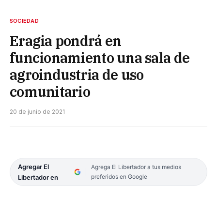
SOCIEDAD
Eragia pondrá en
funcionamiento una sala de
agroindustria de uso
comunitario
20 de junio de 2021
Agregar El
Agrega El Libertador a tus medios
preferidos en Google
Libertador en