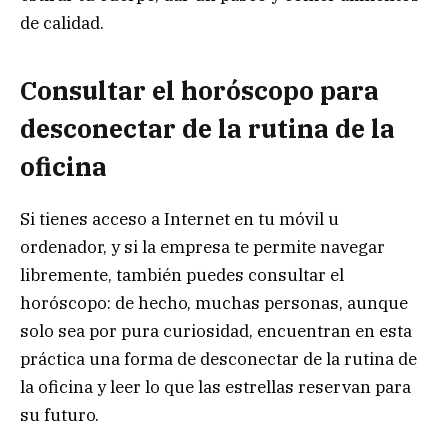
de calidad.
Consultar el horóscopo para
desconectar de la rutina de la
oficina
Si tienes acceso a Internet en tu móvil u
ordenador, y si la empresa te permite navegar
libremente, también puedes consultar el
horóscopo: de hecho, muchas personas, aunque
solo sea por pura curiosidad, encuentran en esta
práctica una forma de desconectar de la rutina de
la oficina y leer lo que las estrellas reservan para
su futuro.