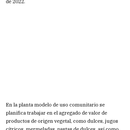
de 2022.
En la planta modelo de uso comunitario se
planifica trabajar en el agregado de valor de
productos de origen vegetal, como dulces, jugos
cítricos, mermeladas, pastas de dulces, así como