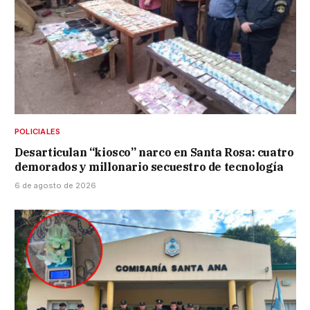
POLICIALES
Desarticulan “kiosco” narco en Santa Rosa: cuatro
demorados y millonario secuestro de tecnología
6 de agosto de 2026