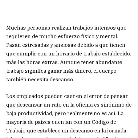
Muchas personas realizan trabajos intensos que
requieren de mucho esfuerzo físico y mental.
Pasan estresadas y ansiosas debido a que tienen
que cumplir con un horario de trabajo establecido,
más las horas extras. Aunque tener abundante
trabajo significa ganar más dinero, el cuerpo
también necesita descanso.
Los empleados pueden caer en el error de pensar
que descansar un rato en la oficina es sinónimo de
baja productividad, pero realmente no es así. La
mayoría de países cuentan con un Código de
Trabajo que establece un descanso en la jornada