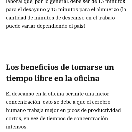
laboral que, por lo general, debe ser de 15 minutos
para el desayuno y 15 minutos para el almuerzo (la
cantidad de minutos de descanso en el trabajo
puede variar dependiendo el país).
Los beneficios de tomarse un
tiempo libre en la oficina
El descanso en la oficina permite una mejor
concentración, esto se debe a que el cerebro
humano trabaja mejor en picos de productividad
cortos, en vez de tiempos de concentración
intensos.