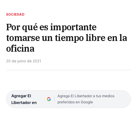
SOCIEDAD
Por qué es importante
tomarse un tiempo libre en la
oficina
20 de junio de 2021
Agregar El
Agrega El Libertador a tus medios
preferidos en Google
Libertador en