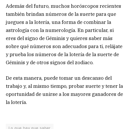
Además del futuro, muchos horóscopos recientes
también brindan números de la suerte para que
juegues a la lotería, una forma de combinar la
astrología con la numerología. En particular, si
eres del signo de Géminis y quieres saber más
sobre qué números son adecuados para ti,
relájate
y prueba los números de la lotería de la suerte de
Géminis
y de otros signos del zodiaco.
De esta manera, puede tomar un descanso del
trabajo y, al mismo tiempo, probar suerte y tener la
oportunidad de unirse a los mayores ganadores de
la lotería.
Lo que hay que saber