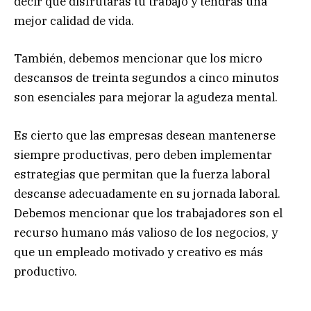
decir que disfrutarás tu trabajo y tendrás una
mejor calidad de vida.
También, debemos mencionar que los micro
descansos de treinta segundos a cinco minutos
son esenciales para mejorar la agudeza mental.
Es cierto que las empresas desean mantenerse
siempre productivas, pero deben implementar
estrategias que permitan que la fuerza laboral
descanse adecuadamente en su jornada laboral.
Debemos mencionar que los trabajadores son el
recurso humano más valioso de los negocios, y
que un empleado motivado y creativo es más
productivo.