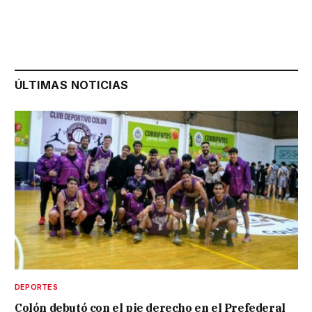
ÚLTIMAS NOTICIAS
DEPORTES
Colón debutó con el pie derecho en el Prefederal