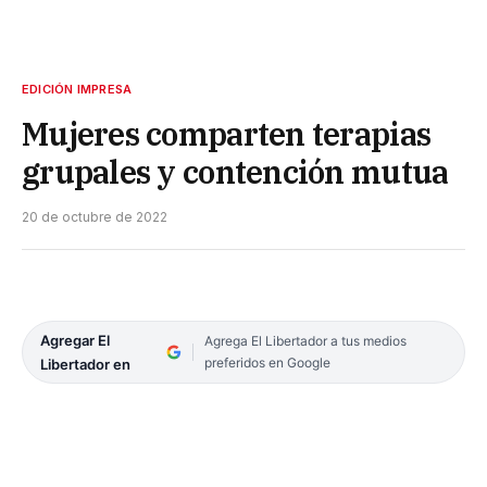
EDICIÓN IMPRESA
Mujeres comparten terapias
grupales y contención mutua
20 de octubre de 2022
Agregar El
Agrega El Libertador a tus medios
preferidos en Google
Libertador en