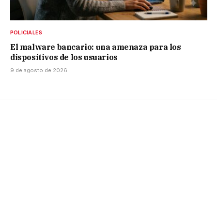
POLICIALES
El malware bancario: una amenaza para los
dispositivos de los usuarios
9 de agosto de 2026