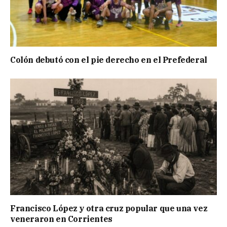
Colón debutó con el pie derecho en el Prefederal
Francisco López y otra cruz popular que una vez
veneraron en Corrientes