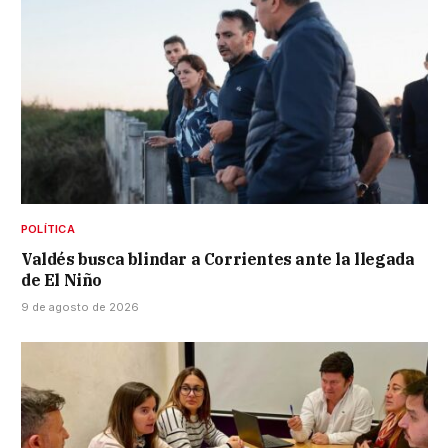
POLÍTICA
Valdés busca blindar a Corrientes ante la llegada
de El Niño
9 de agosto de 2026