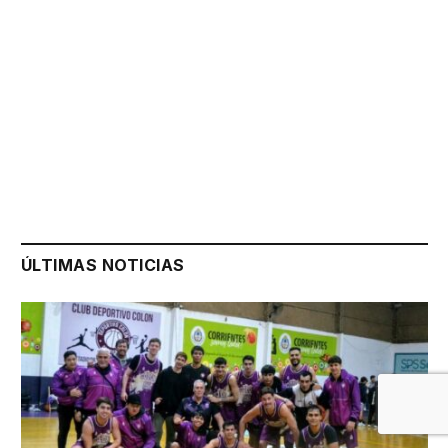
ÚLTIMAS NOTICIAS