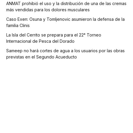
ANMAT prohibió el uso y la distribución de una de las cremas
más vendidas para los dolores musculares
Caso Exen: Osuna y Tomljenovic asumieron la defensa de la
familia Clinis
La Isla del Cerrito se prepara para el 22° Torneo
Internacional de Pesca del Dorado
Sameep no hará cortes de agua a los usuarios por las obras
previstas en el Segundo Acueducto