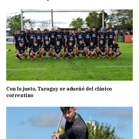
Con lo justo, Taraguy se adueñó del clásico
correntino