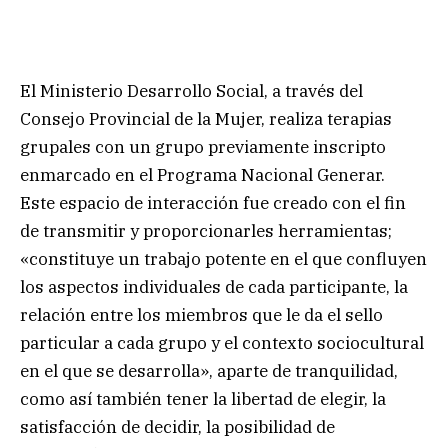
El Ministerio Desarrollo Social, a través del
Consejo Provincial de la Mujer, realiza terapias
grupales con un grupo previamente inscripto
enmarcado en el Programa Nacional Generar.
Este espacio de interacción fue creado con el fin
de transmitir y proporcionarles herramientas;
«constituye un trabajo potente en el que confluyen
los aspectos individuales de cada participante, la
relación entre los miembros que le da el sello
particular a cada grupo y el contexto sociocultural
en el que se desarrolla», aparte de tranquilidad,
como así también tener la libertad de elegir, la
satisfacción de decidir, la posibilidad de