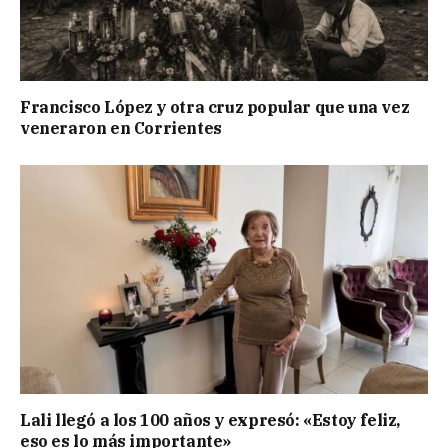
Francisco López y otra cruz popular que una vez
veneraron en Corrientes
Lali llegó a los 100 años y expresó: «Estoy feliz,
eso es lo más importante»