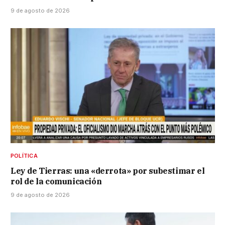
9 de agosto de 2026
POLÍTICA
Ley de Tierras: una «derrota» por subestimar el
rol de la comunicación
9 de agosto de 2026