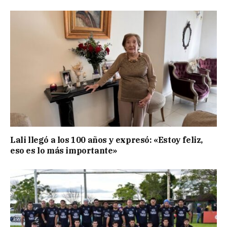
Lali llegó a los 100 años y expresó: «Estoy feliz,
eso es lo más importante»