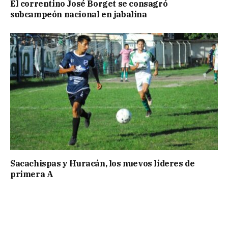
El correntino José Borget se consagró
subcampeón nacional en jabalina
Sacachispas y Huracán, los nuevos líderes de
primera A