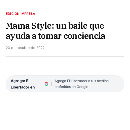
EDICIÓN IMPRESA
Mama Style: un baile que
ayuda a tomar conciencia
20 de octubre de 2022
Agregar El
Agrega El Libertador a tus medios
preferidos en Google
Libertador en