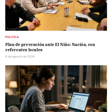
POLÍTICA
Plan de prevención ante El Niño: Nación, con
referentes locales
9 de agosto de 2026