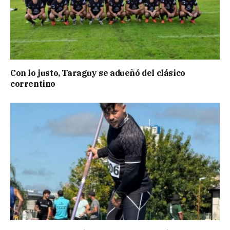
Con lo justo, Taraguy se adueñó del clásico
correntino