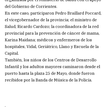
del Gobierno de Corrientes.
En este caso, participaron Pedro Braillard Poccard,
el vicegobernador de la provincia; el ministro de
Salud, Ricardo Cardozo; la coordinadora de la red
provincial para la prevención de cáncer de mama,
Karina Maidana; médicos y enfermeros de los
hospitales, Vidal, Geriátrico, Llano y Escuela de la
Capital.
También, los niños de los Centros de Desarrollo
Infantil y los adultos mayores caminaron desde el
puerto hasta la plaza 25 de Mayo, donde fueron
recibidos por la Banda de Música de la Policía.
.