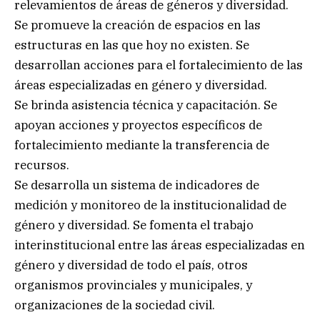
relevamientos de áreas de géneros y diversidad.
Se promueve la creación de espacios en las
estructuras en las que hoy no existen. Se
desarrollan acciones para el fortalecimiento de las
áreas especializadas en género y diversidad.
Se brinda asistencia técnica y capacitación. Se
apoyan acciones y proyectos específicos de
fortalecimiento mediante la transferencia de
recursos.
Se desarrolla un sistema de indicadores de
medición y monitoreo de la institucionalidad de
género y diversidad. Se fomenta el trabajo
interinstitucional entre las áreas especializadas en
género y diversidad de todo el país, otros
organismos provinciales y municipales, y
organizaciones de la sociedad civil.