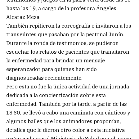
hasta las 19, a cargo de la profesora Ángeles
Alcaraz Meza.
También repitieron la coreografía e invitaron a los
transeúntes que pasaban por la peatonal Junín.
Durante la ronda de testimonios, se pudieron
escuchar los relatos de pacientes que transitaron
la enfermedad para brindar un mensaje
esperanzador para quienes han sido
diagnosticadas recientemente.
Pero esta no fue la única actividad de una jornada
dedicada a la concientización sobre esta
enfermedad. También por la tarde, a partir de las
18.30, se llevó a cabo una caminata con cánticos y
algunos bailes que los animadores proponían,
detalles que le dieron otro color a esta iniciativa
organizada por el Ministerio de Salud con el apoyo