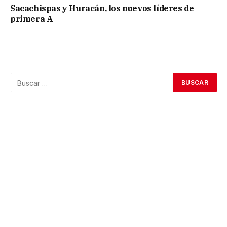
Sacachispas y Huracán, los nuevos líderes de
primera A