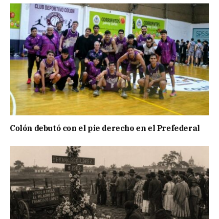
Colón debutó con el pie derecho en el Prefederal