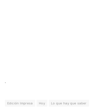
.
Edición Impresa
Hoy
Lo que hay que saber