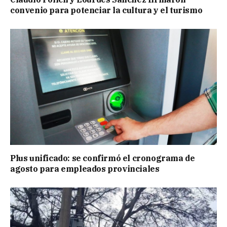
convenio para potenciar la cultura y el turismo
Plus unificado: se confirmó el cronograma de
agosto para empleados provinciales