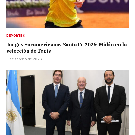
DEPORTES
Juegos Suramericanos Santa Fe 2026: Midón en la
selección de Tenis
6 de agosto de 2026