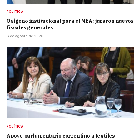
POLÍTICA
Oxígeno institucional para el NEA: juraron nuevos
fiscales generales
6 de agosto de 2026
POLÍTICA
Apoyo parlamentario correntino a textiles