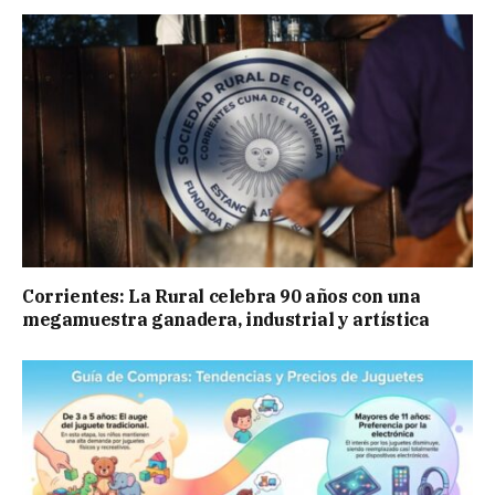
Corrientes: La Rural celebra 90 años con una
megamuestra ganadera, industrial y artística