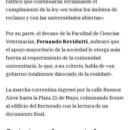
ratificó que continuarán reclamando el
cumplimiento de la ley «en todos los ámbitos de
reclamo y con las universidades abiertas».
Por su parte, el decano de la Facultad de Ciencias
Veterinarias,
Fernando Revidatti
, subrayó que
el apoyo mayoritario de la sociedad le otorga más
fuerza al requerimiento de la comunidad
universitaria, lo que, a su criterio, habla de «un
gobierno totalmente disociado de la realidad».
La marcha correntina ingresó por la calle Buenos
Aires hasta la Plaza 25 de Mayo, culminando frente
al edificio del Rectorado con la lectura de un
documento final.