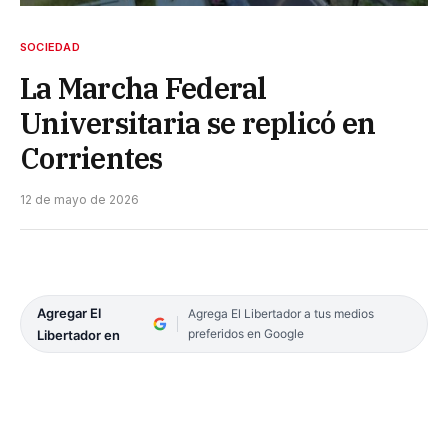
SOCIEDAD
La Marcha Federal
Universitaria se replicó en
Corrientes
12 de mayo de 2026
Agregar El
Agrega El Libertador a tus medios
preferidos en Google
Libertador en