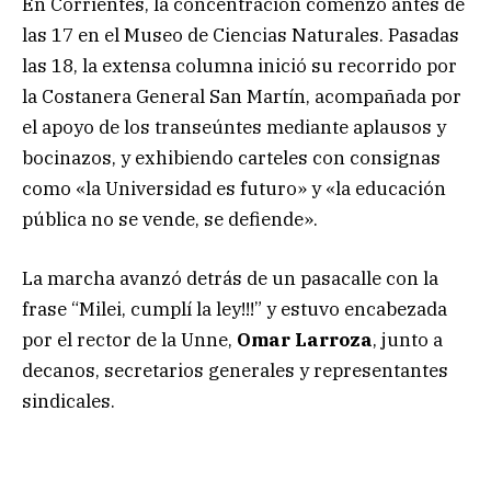
En Corrientes, la concentración comenzó antes de
las 17 en el Museo de Ciencias Naturales. Pasadas
las 18, la extensa columna inició su recorrido por
la Costanera General San Martín, acompañada por
el apoyo de los transeúntes mediante aplausos y
bocinazos, y exhibiendo carteles con consignas
como «la Universidad es futuro» y «la educación
pública no se vende, se defiende».
La marcha avanzó detrás de un pasacalle con la
frase “Milei, cumplí la ley!!!” y estuvo encabezada
por el rector de la Unne,
Omar Larroza
, junto a
decanos, secretarios generales y representantes
sindicales.