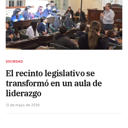
SOCIEDAD
El recinto legislativo se
transformó en un aula de
liderazgo
12 de mayo de 2026