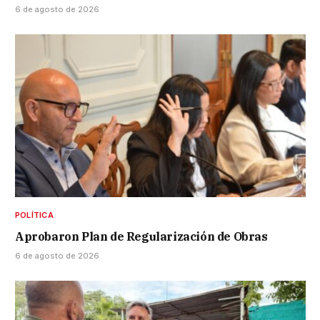
6 de agosto de 2026
POLÍTICA
Aprobaron Plan de Regularización de Obras
6 de agosto de 2026