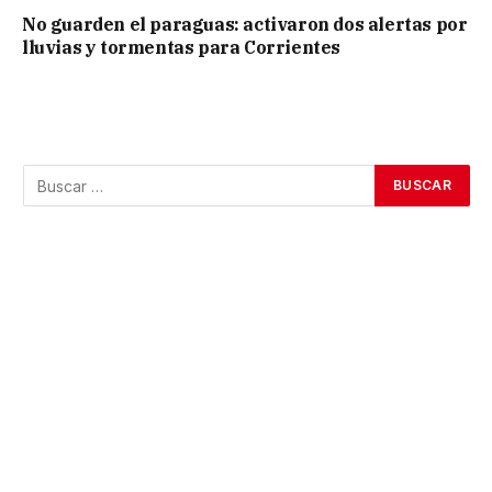
No guarden el paraguas: activaron dos alertas por
lluvias y tormentas para Corrientes