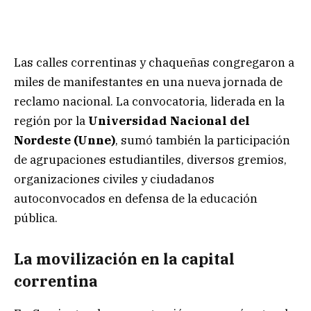
Las calles correntinas y chaqueñas congregaron a
miles de manifestantes en una nueva jornada de
reclamo nacional. La convocatoria, liderada en la
región por la
Universidad Nacional del
Nordeste (Unne)
, sumó también la participación
de agrupaciones estudiantiles, diversos gremios,
organizaciones civiles y ciudadanos
autoconvocados en defensa de la educación
pública.
La movilización en la capital
correntina