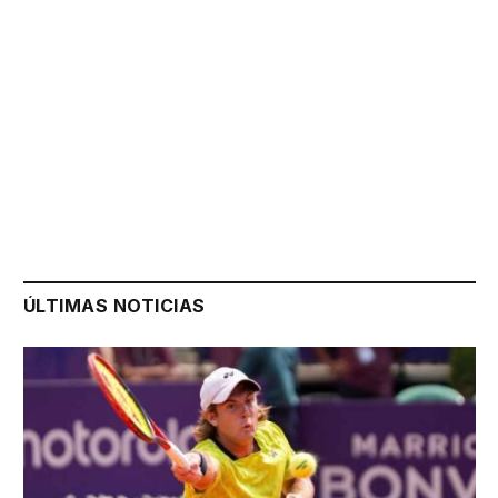
ÚLTIMAS NOTICIAS