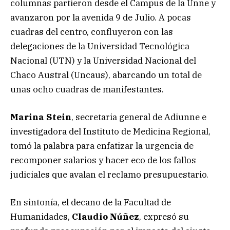
columnas partieron desde el Campus de la Unne y
avanzaron por la avenida 9 de Julio. A pocas
cuadras del centro, confluyeron con las
delegaciones de la Universidad Tecnológica
Nacional (UTN) y la Universidad Nacional del
Chaco Austral (Uncaus), abarcando un total de
unas ocho cuadras de manifestantes.
Marina Stein
, secretaria general de Adiunne e
investigadora del Instituto de Medicina Regional,
tomó la palabra para enfatizar la urgencia de
recomponer salarios y hacer eco de los fallos
judiciales que avalan el reclamo presupuestario.
En sintonía, el decano de la Facultad de
Humanidades,
Claudio Núñez
, expresó su