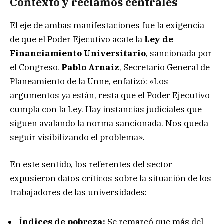
Contexto y reclamos centrales
El eje de ambas manifestaciones fue la exigencia
de que el Poder Ejecutivo acate la
Ley de
Financiamiento Universitario
, sancionada por
el Congreso.
Pablo Arnaiz
, Secretario General de
Planeamiento de la Unne, enfatizó: «Los
argumentos ya están, resta que el Poder Ejecutivo
cumpla con la Ley. Hay instancias judiciales que
siguen avalando la norma sancionada. Nos queda
seguir visibilizando el problema».
En este sentido, los referentes del sector
expusieron datos críticos sobre la situación de los
trabajadores de las universidades:
Índices de pobreza:
Se remarcó que más del