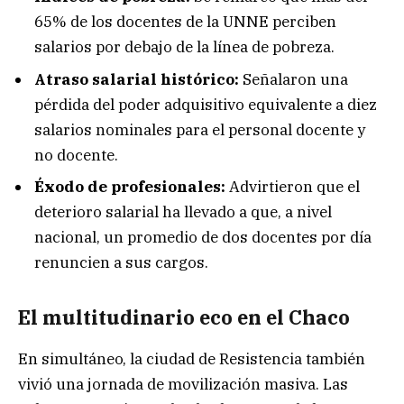
65% de los docentes de la UNNE perciben
salarios por debajo de la línea de pobreza.
Atraso salarial histórico:
Señalaron una
pérdida del poder adquisitivo equivalente a diez
salarios nominales para el personal docente y
no docente.
Éxodo de profesionales:
Advirtieron que el
deterioro salarial ha llevado a que, a nivel
nacional, un promedio de dos docentes por día
renuncien a sus cargos.
El multitudinario eco en el Chaco
En simultáneo, la ciudad de Resistencia también
vivió una jornada de movilización masiva. Las