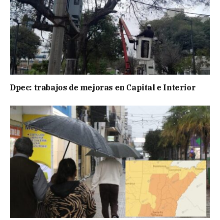
Dpec: trabajos de mejoras en Capital e Interior