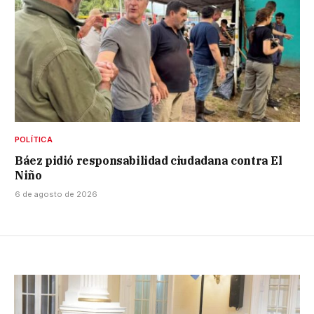
POLÍTICA
Báez pidió responsabilidad ciudadana contra El
Niño
6 de agosto de 2026