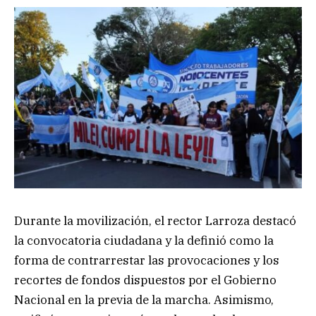
Durante la movilización, el rector Larroza destacó
la convocatoria ciudadana y la definió como la
forma de contrarrestar las provocaciones y los
recortes de fondos dispuestos por el Gobierno
Nacional en la previa de la marcha. Asimismo,