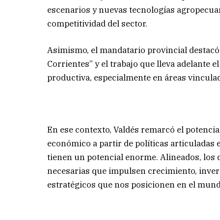
escenarios y nuevas tecnologías agropecuar
competitividad del sector.
Asimismo, el mandatario provincial destacó 
Corrientes” y el trabajo que lleva adelante
productiva, especialmente en áreas vinculad
En ese contexto, Valdés remarcó el potencial
económico a partir de políticas articuladas 
tienen un potencial enorme. Alineados, los d
necesarias que impulsen crecimiento, invers
estratégicos que nos posicionen en el mund