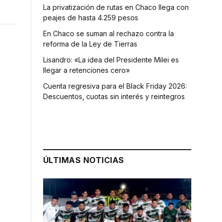
La privatización de rutas en Chaco llega con
peajes de hasta 4.259 pesos
En Chaco se suman al rechazo contra la
reforma de la Ley de Tierras
Lisandro: «La idea del Presidente Milei es
llegar a retenciones cero»
Cuenta regresiva para el Black Friday 2026:
Descuentos, cuotas sin interés y reintegros
ÚLTIMAS NOTICIAS