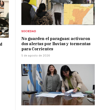
SOCIEDAD
No guarden el paraguas: activaron
dos alertas por lluvias y tormentas
ad
para Corrientes
5 de agosto de 2026