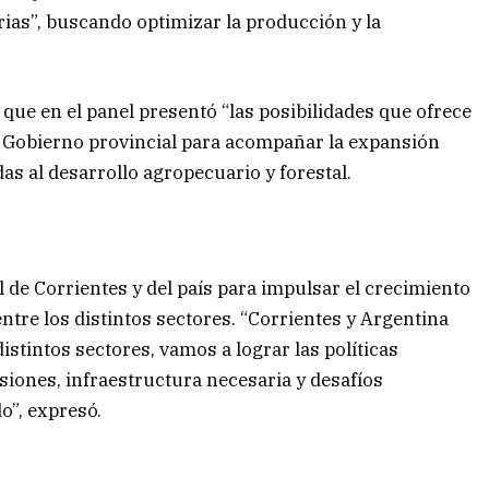
ias”, buscando optimizar la producción y la
que en el panel presentó “las posibilidades que ofrece
 el Gobierno provincial para acompañar la expansión
as al desarrollo agropecuario y forestal.
 de Corrientes y del país para impulsar el crecimiento
entre los distintos sectores. “Corrientes y Argentina
istintos sectores, vamos a lograr las políticas
iones, infraestructura necesaria y desafíos
o”, expresó.