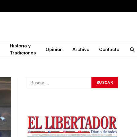
Historia y
Opinión
Archivo
Contacto
Tradiciones