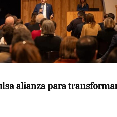
ulsa alianza para transforma
vincial