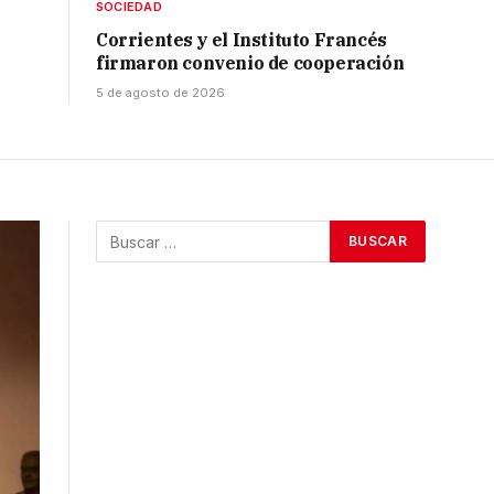
SOCIEDAD
Corrientes y el Instituto Francés
firmaron convenio de cooperación
5 de agosto de 2026