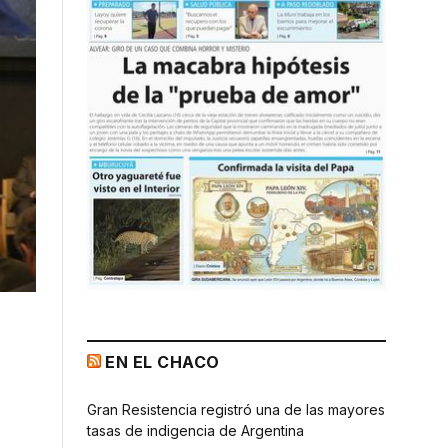
EN EL CHACO
Gran Resistencia registró una de las mayores
tasas de indigencia de Argentina