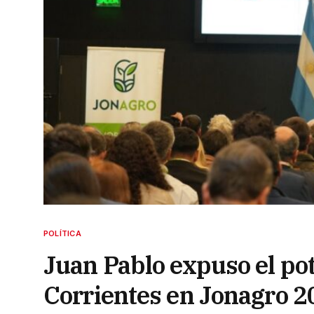
POLÍTICA
Juan Pablo expuso el po
Corrientes en Jonagro 2