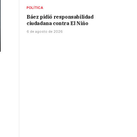
POLÍTICA
Báez pidió responsabilidad
ciudadana contra El Niño
6 de agosto de 2026
o