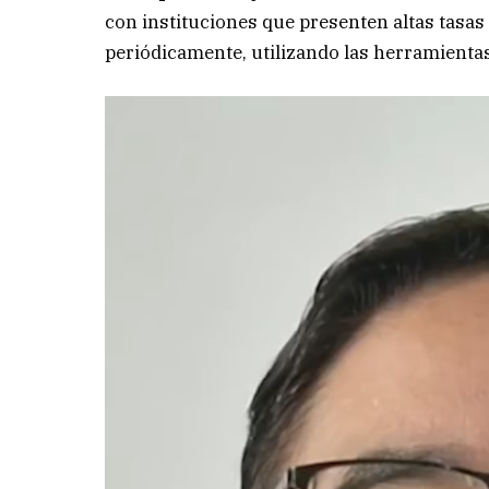
con instituciones que presenten altas tasa
periódicamente, utilizando las herramientas