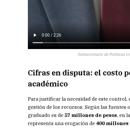
Subsecretario de Políticas Un
Cifras en disputa: el costo 
académico
Para justificar la necesidad de este control
gestión de los recursos. Según las fuentes 
graduado es de
57 millones de pesos
, en 
representa una erogación de
400 millones