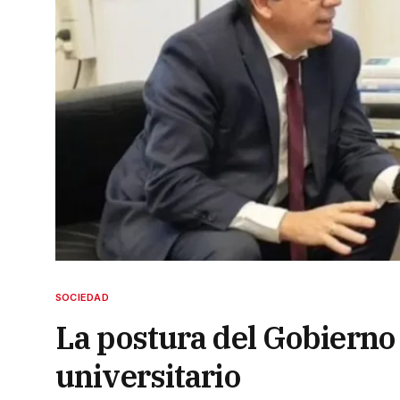
SOCIEDAD
La postura del Gobierno
universitario