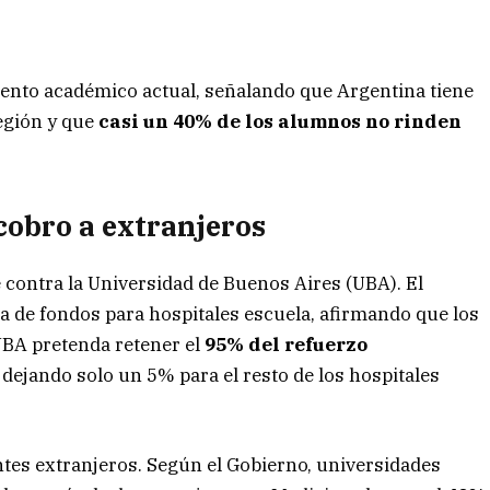
ento académico actual, señalando que Argentina tiene
región y que
casi un 40% de los alumnos no rinden
 cobro a extranjeros
 contra la Universidad de Buenos Aires (UBA). El
ia de fondos para hospitales escuela, afirmando que los
UBA pretenda retener el
95% del refuerzo
 dejando solo un 5% para el resto de los hospitales
antes extranjeros. Según el Gobierno, universidades