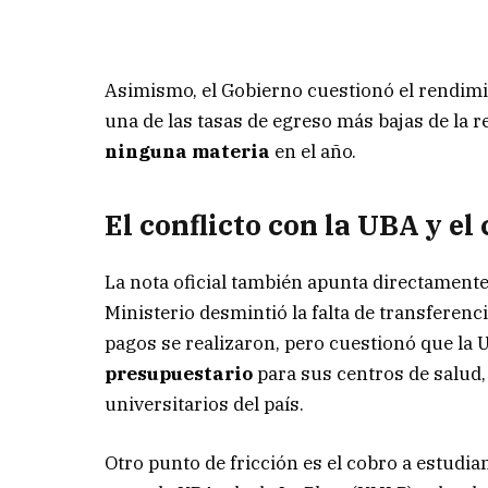
Asimismo, el Gobierno cuestionó el rendimi
una de las tasas de egreso más bajas de la 
ninguna materia
en el año.
El conflicto con la UBA y el
La nota oficial también apunta directamente
Ministerio desmintió la falta de transferenc
pagos se realizaron, pero cuestionó que la 
presupuestario
para sus centros de salud,
universitarios del país.
Otro punto de fricción es el cobro a estudi