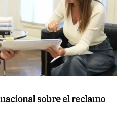
 nacional sobre el reclamo