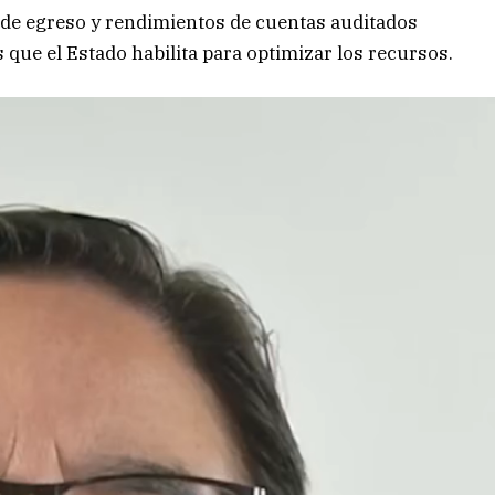
s de egreso y rendimientos de cuentas auditados
 que el Estado habilita para optimizar los recursos.