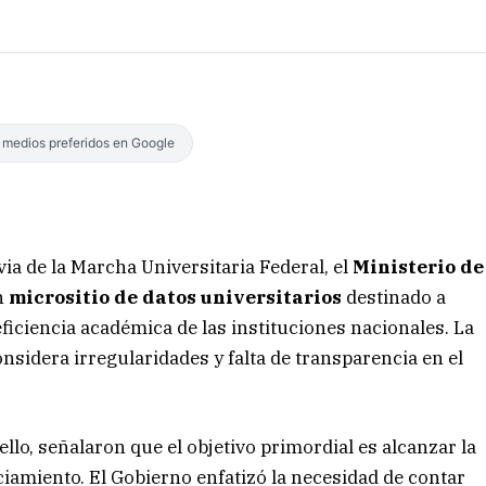
s medios preferidos en Google
via de la Marcha Universitaria Federal, el
Ministerio de
n
micrositio de datos universitarios
destinado a
 eficiencia académica de las instituciones nacionales. La
nsidera irregularidades y falta de transparencia en el
lo, señalaron que el objetivo primordial es alcanzar la
ciamiento. El Gobierno enfatizó la necesidad de contar