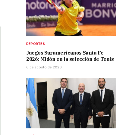
DEPORTES
Juegos Suramericanos Santa Fe
2026: Midón en la selección de Tenis
6 de agosto de 2026