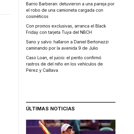
Barrio Barberan: detuvieron a una pareja por
el robo de una camioneta cargada con
cosméticos
Con promos exclusivas, arranca el Black
Friday con tarjeta Tuya del NBCH
Sano y salvo: hallaron a Daniel Bertonazzi
caminando por la avenida 9 de Julio
Caso Loan, el juicio: el perito confirmó
rastros de del niño en los vehículos de
Pérez y Caillava
ÚLTIMAS NOTICIAS