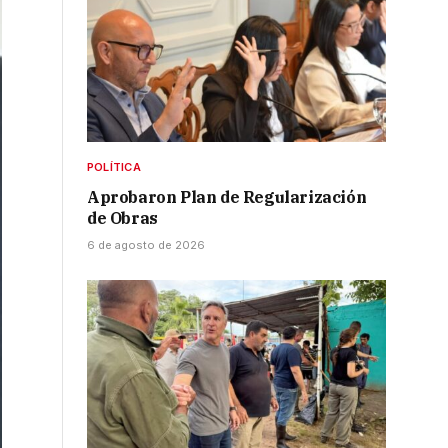
POLÍTICA
Aprobaron Plan de Regularización
de Obras
6 de agosto de 2026