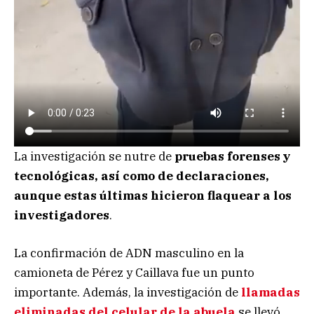
La investigación se nutre de
pruebas forenses y
tecnológicas, así como de declaraciones,
aunque estas últimas hicieron flaquear a los
investigadores
.
La confirmación de ADN masculino en la
camioneta de Pérez y Caillava fue un punto
importante. Además, la investigación de
llamadas
eliminadas del celular de la abuela
se llevó