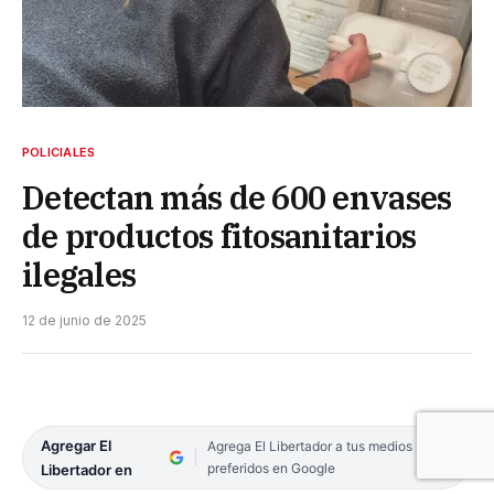
POLICIALES
Detectan más de 600 envases
de productos fitosanitarios
ilegales
12 de junio de 2025
Agregar El
Agrega El Libertador a tus medios
preferidos en Google
Libertador en