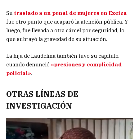
Su
traslado a un penal de mujeres en Ezeiza
fue otro punto que acaparó la atención pública. Y
luego, fue llevada a otra cárcel por seguridad, lo
que subrayó la gravedad de su situación.
La hija de Laudelina también tuvo su capítulo,
cuando denunció
«presiones y complicidad
policial»
.
OTRAS LÍNEAS DE
INVESTIGACIÓN