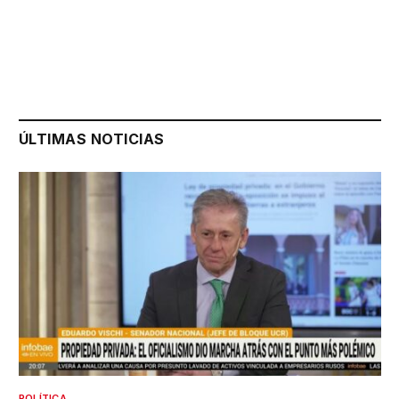
ÚLTIMAS NOTICIAS
POLÍTICA