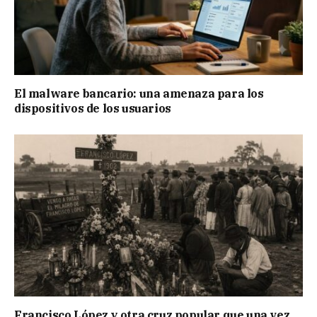
El malware bancario: una amenaza para los
dispositivos de los usuarios
Francisco López y otra cruz popular que una vez