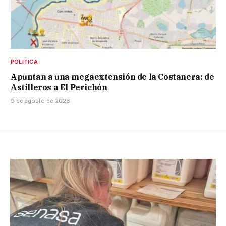
POLÍTICA
Apuntan a una megaextensión de la Costanera: de
Astilleros a El Perichón
9 de agosto de 2026