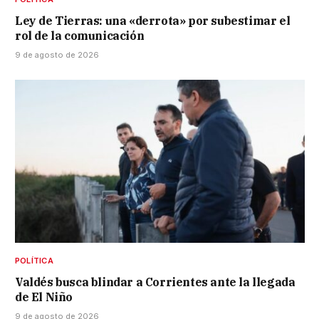
Ley de Tierras: una «derrota» por subestimar el
rol de la comunicación
9 de agosto de 2026
POLÍTICA
Valdés busca blindar a Corrientes ante la llegada
de El Niño
9 de agosto de 2026