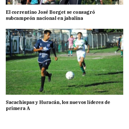
El correntino José Borget se consagró
subcampeón nacional en jabalina
Sacachispas y Huracán, los nuevos líderes de
primera A