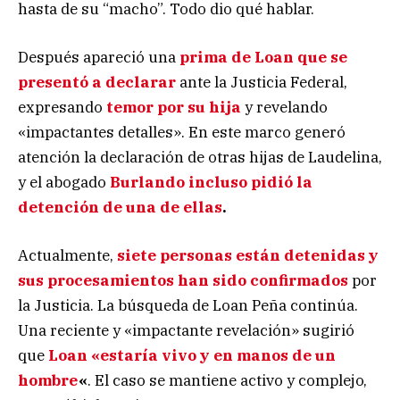
hasta de su “macho”. Todo dio qué hablar.
Después apareció una
prima de Loan que se
presentó a declarar
ante la Justicia Federal,
expresando
temor por su hija
y revelando
«impactantes detalles». En este marco generó
atención la declaración de otras hijas de Laudelina,
y el abogado
Burlando incluso pidió la
detención de una de ellas
.
Actualmente,
siete personas están detenidas y
sus procesamientos han sido confirmados
por
la Justicia. La búsqueda de Loan Peña continúa.
Una reciente y «impactante revelación» sugirió
que
Loan «estaría vivo y en manos de un
hombre
«
. El caso se mantiene activo y complejo,