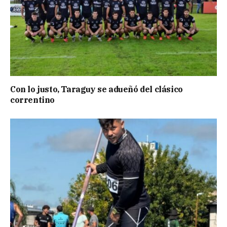
Con lo justo, Taraguy se adueñó del clásico
correntino