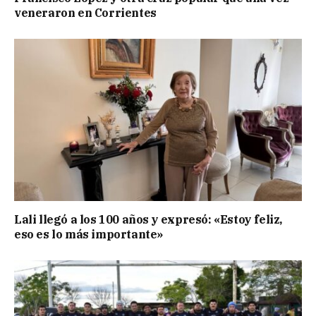
veneraron en Corrientes
Lali llegó a los 100 años y expresó: «Estoy feliz,
eso es lo más importante»