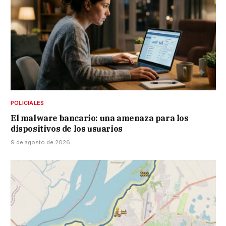
POLICIALES
El malware bancario: una amenaza para los
dispositivos de los usuarios
9 de agosto de 2026