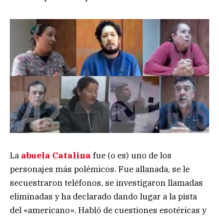
La
abuela Catalina
fue (o es) uno de los
personajes más polémicos. Fue allanada, se le
secuestraron teléfonos, se investigaron llamadas
eliminadas y ha declarado dando lugar a la pista
del «americano». Habló de cuestiones esotéricas y