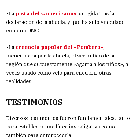
•La
pista del «americano»
, surgida tras la
declaración de la abuela, y que ha sido vinculado
con una ONG.
•La
creencia popular del «Pombero»
,
mencionada por la abuela, el ser mítico de la
región que supuestamente «agarra a los niños», a
veces usado como velo para encubrir otras
realidades.
TESTIMONIOS
Diversos testimonios fueron fundamentales, tanto
para establecer una línea investigativa como
también para entorpecerla.