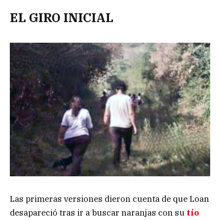
EL GIRO INICIAL
Las primeras versiones dieron cuenta de que Loan
desapareció tras ir a buscar naranjas con su
tío