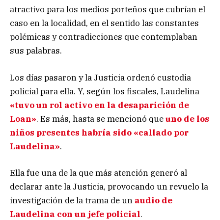
atractivo para los medios porteños que cubrían el
caso en la localidad, en el sentido las constantes
polémicas y contradicciones que contemplaban
sus palabras.
Los días pasaron y la Justicia ordenó custodia
policial para ella. Y, según los fiscales, Laudelina
«tuvo un rol activo en la desaparición de
Loan»
. Es más, hasta se mencionó que
uno de los
niños presentes habría sido «callado por
Laudelina»
.
Ella fue una de la que más atención generó al
declarar ante la Justicia, provocando un revuelo la
investigación de la trama de un
audio de
Laudelina con un jefe policial
.