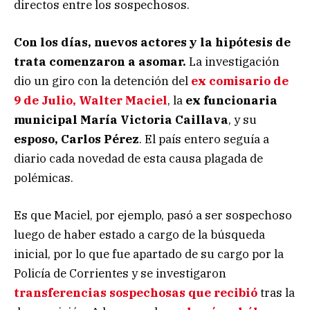
directos entre los sospechosos.
Con los días, nuevos actores y la hipótesis de
trata comenzaron a asomar.
La investigación
dio un giro con la detención del
ex comisario de
9 de Julio, Walter Maciel
, la
ex funcionaria
municipal María Victoria Caillava
, y su
esposo, Carlos Pérez
. El país entero seguía a
diario cada novedad de esta causa plagada de
polémicas.
Es que Maciel, por ejemplo, pasó a ser sospechoso
luego de haber estado a cargo de la búsqueda
inicial, por lo que fue apartado de su cargo por la
Policía de Corrientes y se investigaron
transferencias sospechosas que recibió
tras la