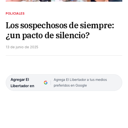
POLICIALES
Los sospechosos de siempre:
¿un pacto de silencio?
13 de junio de 2025
Agregar El
Agrega El Libertador a tus medios
preferidos en Google
Libertador en