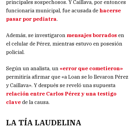
principales sospechosos. Y Caillava, por entonces
funcionaria municipal, fue acusada de
hacerse
pasar por pediatra
.
Además, se investigaron
mensajes borrados
en
el celular de Pérez, mientras estuvo en posesión
policial.
Según un analista, un
«error que cometieron»
permitiría afirmar que «a Loan se lo llevaron Pérez
y Caillava». Y después se reveló una supuesta
relación entre Carlos Pérez y una testigo
clave
de la causa.
LA TÍA LAUDELINA