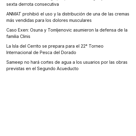
sexta derrota consecutiva
ANMAT prohibió el uso y la distribución de una de las cremas
más vendidas para los dolores musculares
Caso Exen: Osuna y Tomljenovic asumieron la defensa de la
familia Clinis
La Isla del Cerrito se prepara para el 22° Torneo
Internacional de Pesca del Dorado
Sameep no hará cortes de agua a los usuarios por las obras
previstas en el Segundo Acueducto