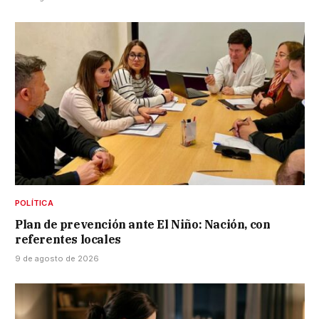
POLÍTICA
Plan de prevención ante El Niño: Nación, con
referentes locales
9 de agosto de 2026