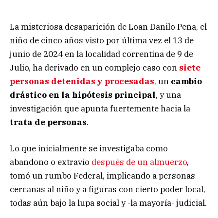
La misteriosa desaparición de Loan Danilo Peña, el
niño de cinco años visto por última vez el 13 de
junio de 2024 en la localidad correntina de 9 de
Julio, ha derivado en un complejo caso con
siete
personas detenidas y procesadas
,
un
cambio
drástico en la hipótesis principal
, y una
investigación que apunta fuertemente hacia la
trata de personas
.
Lo que inicialmente se investigaba como
abandono o extravío
después de un almuerzo
,
tomó un rumbo Federal, implicando a personas
cercanas al niño y a figuras con cierto poder local,
todas aún bajo la lupa social y -la mayoría- judicial.