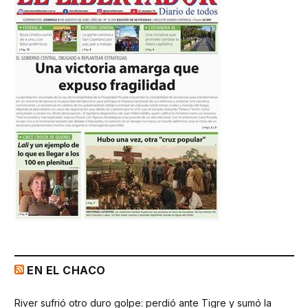
EN EL CHACO
River sufrió otro duro golpe: perdió ante Tigre y sumó la