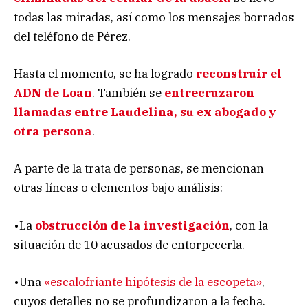
todas las miradas, así como los mensajes borrados
del teléfono de Pérez.
Hasta el momento, se ha logrado
reconstruir el
ADN de Loan
. También se
entrecruzaron
llamadas entre Laudelina, su ex abogado y
otra persona
.
A parte de la trata de personas, se mencionan
otras líneas o elementos bajo análisis:
•La
obstrucción de la investigación
, con la
situación de 10 acusados de entorpecerla.
•Una
«escalofriante hipótesis de la escopeta»
,
cuyos detalles no se profundizaron a la fecha.