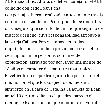
ADN masculino. Ahora, se deberá cotejar si el ADN
coincide con el de Loan Peña.
Los peritajes fueron realizados nuevamente tras la
denuncia de Laudelina Peña, quien hace unos diez
días aseguró que se trató de un choque seguido de
muerte del nene, cuya responsabilidad atribuyó a
la pareja Caillava-Pérez, ambos detenidos e
imputados por la Justicia provincial por el delito
de «captación de personas con fines de
explotación, agravado por ser la víctima menor de
18 años en carácter de coautores materiales».
El vehículo en el que trabajaron los peritos fue el
mismo con el que los sospechosos fueron al
almuerzo en la casa de Catalina, la abuela de Loan,
aquel 13 de junio, día en el que desapareció el
menor, de 5 años, hecho que mantiene en vilo al