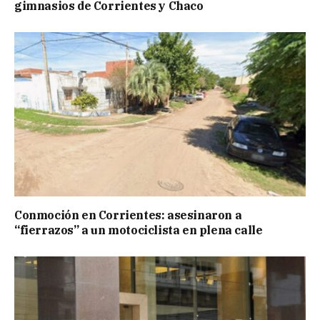
gimnasios de Corrientes y Chaco
Conmoción en Corrientes: asesinaron a
“fierrazos” a un motociclista en plena calle