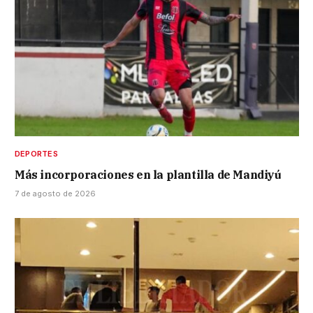
DEPORTES
Más incorporaciones en la plantilla de Mandiyú
7 de agosto de 2026