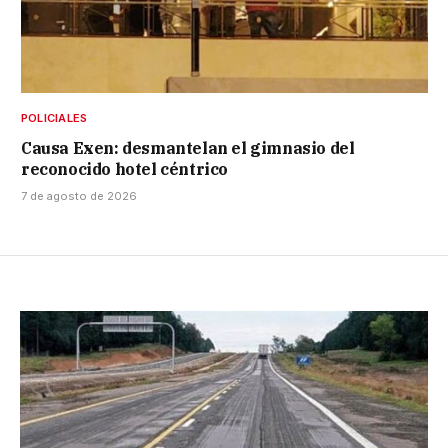
POLICIALES
Causa Exen: desmantelan el gimnasio del
reconocido hotel céntrico
7 de agosto de 2026