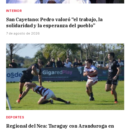
INTERIOR
San Cayetano: Pedro valoró “el trabajo, la
solidaridad y la esperanza del pueblo”
7 de agosto de 2026
DEPORTES
Regional del Nea: Taraguy con Aranduroga en