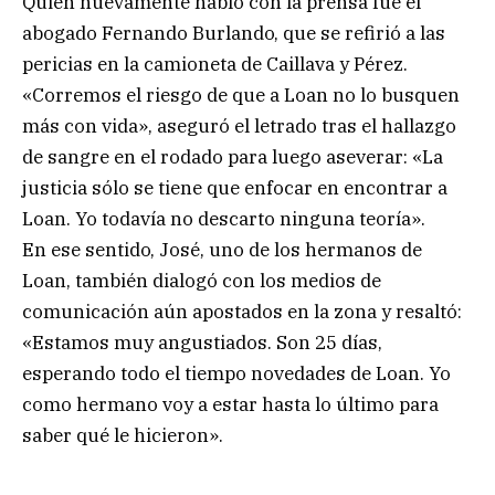
Quien nuevamente habló con la prensa fue el
abogado Fernando Burlando, que se refirió a las
pericias en la camioneta de Caillava y Pérez.
«Corremos el riesgo de que a Loan no lo busquen
más con vida», aseguró el letrado tras el hallazgo
de sangre en el rodado para luego aseverar: «La
justicia sólo se tiene que enfocar en encontrar a
Loan. Yo todavía no descarto ninguna teoría».
En ese sentido, José, uno de los hermanos de
Loan, también dialogó con los medios de
comunicación aún apostados en la zona y resaltó:
«Estamos muy angustiados. Son 25 días,
esperando todo el tiempo novedades de Loan. Yo
como hermano voy a estar hasta lo último para
saber qué le hicieron».