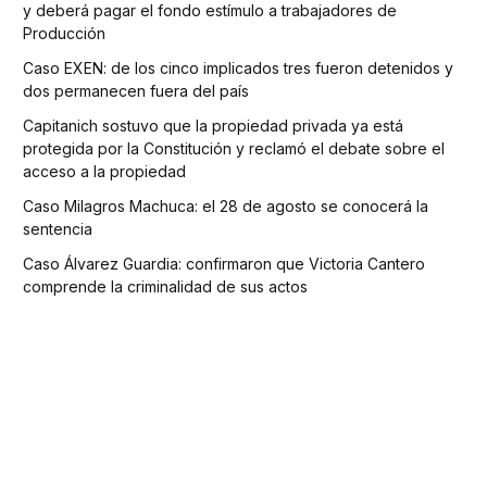
y deberá pagar el fondo estímulo a trabajadores de
Producción
Caso EXEN: de los cinco implicados tres fueron detenidos y
dos permanecen fuera del país
Capitanich sostuvo que la propiedad privada ya está
protegida por la Constitución y reclamó el debate sobre el
acceso a la propiedad
Caso Milagros Machuca: el 28 de agosto se conocerá la
sentencia
Caso Álvarez Guardia: confirmaron que Victoria Cantero
comprende la criminalidad de sus actos