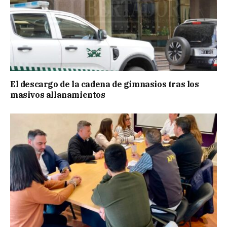
El descargo de la cadena de gimnasios tras los
masivos allanamientos