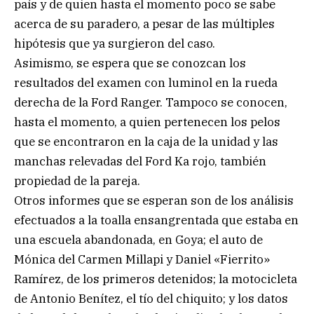
país y de quien hasta el momento poco se sabe
acerca de su paradero, a pesar de las múltiples
hipótesis que ya surgieron del caso.
Asimismo, se espera que se conozcan los
resultados del examen con luminol en la rueda
derecha de la Ford Ranger. Tampoco se conocen,
hasta el momento, a quien pertenecen los pelos
que se encontraron en la caja de la unidad y las
manchas relevadas del Ford Ka rojo, también
propiedad de la pareja.
Otros informes que se esperan son de los análisis
efectuados a la toalla ensangrentada que estaba en
una escuela abandonada, en Goya; el auto de
Mónica del Carmen Millapi y Daniel «Fierrito»
Ramírez, de los primeros detenidos; la motocicleta
de Antonio Benítez, el tío del chiquito; y los datos