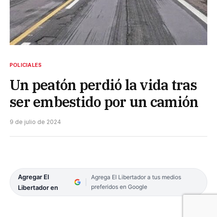
POLICIALES
Un peatón perdió la vida tras
ser embestido por un camión
9 de julio de 2024
Agregar El
Agrega El Libertador a tus medios
preferidos en Google
Libertador en