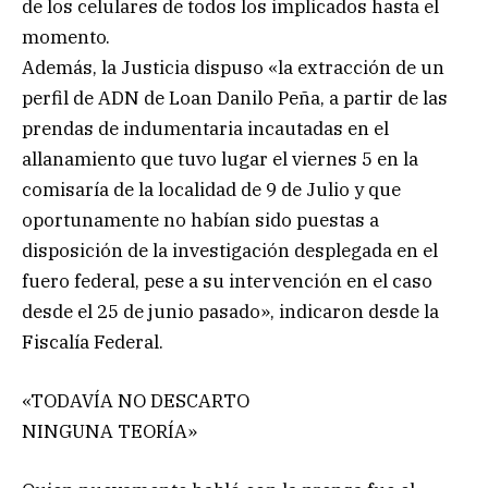
de los celulares de todos los implicados hasta el
momento.
Además, la Justicia dispuso «la extracción de un
perfil de ADN de Loan Danilo Peña, a partir de las
prendas de indumentaria incautadas en el
allanamiento que tuvo lugar el viernes 5 en la
comisaría de la localidad de 9 de Julio y que
oportunamente no habían sido puestas a
disposición de la investigación desplegada en el
fuero federal, pese a su intervención en el caso
desde el 25 de junio pasado», indicaron desde la
Fiscalía Federal.
«TODAVÍA NO DESCARTO
NINGUNA TEORÍA»