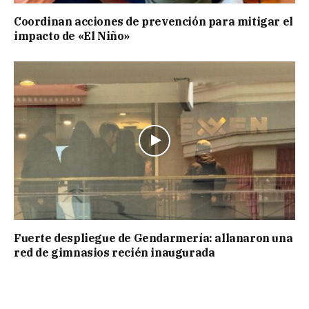
Coordinan acciones de prevención para mitigar el
impacto de «El Niño»
Fuerte despliegue de Gendarmería: allanaron una
red de gimnasios recién inaugurada