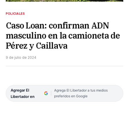
POLICIALES
Caso Loan: confirman ADN
masculino en la camioneta de
Pérez y Caillava
9 de julio de 2024
Agregar El
Agrega El Libertador a tus medios
preferidos en Google
Libertador en