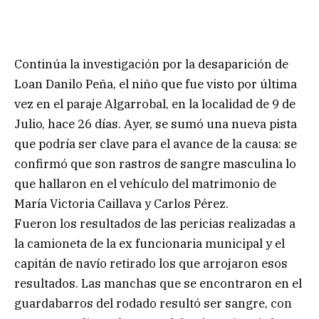
Continúa la investigación por la desaparición de
Loan Danilo Peña, el niño que fue visto por última
vez en el paraje Algarrobal, en la localidad de 9 de
Julio, hace 26 días. Ayer, se sumó una nueva pista
que podría ser clave para el avance de la causa: se
confirmó que son rastros de sangre masculina lo
que hallaron en el vehículo del matrimonio de
María Victoria Caillava y Carlos Pérez.
Fueron los resultados de las pericias realizadas a
la camioneta de la ex funcionaria municipal y el
capitán de navío retirado los que arrojaron esos
resultados. Las manchas que se encontraron en el
guardabarros del rodado resultó ser sangre, con