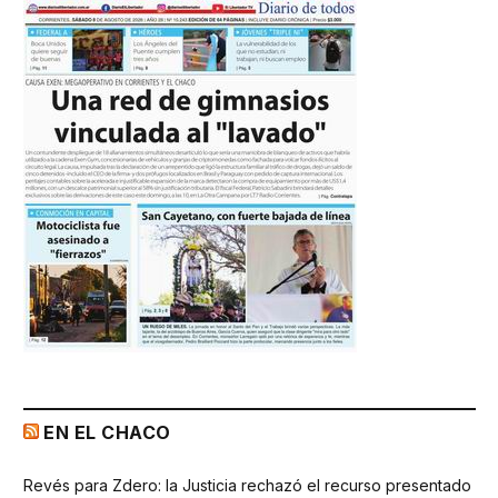
EN EL CHACO
Revés para Zdero: la Justicia rechazó el recurso presentado