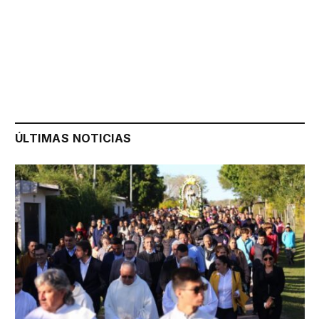
ÚLTIMAS NOTICIAS