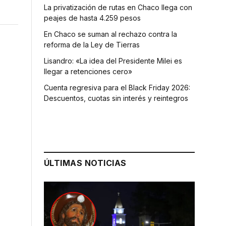
La privatización de rutas en Chaco llega con
peajes de hasta 4.259 pesos
En Chaco se suman al rechazo contra la
reforma de la Ley de Tierras
Lisandro: «La idea del Presidente Milei es
llegar a retenciones cero»
Cuenta regresiva para el Black Friday 2026:
Descuentos, cuotas sin interés y reintegros
ÚLTIMAS NOTICIAS