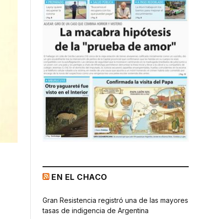
EN EL CHACO
Gran Resistencia registró una de las mayores
tasas de indigencia de Argentina