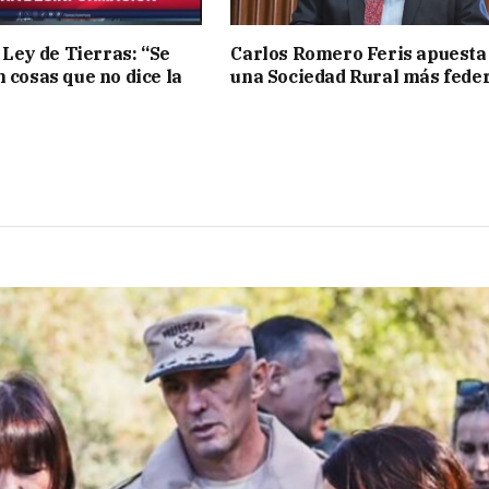
 Ley de Tierras: “Se
Carlos Romero Feris apuesta
n cosas que no dice la
una Sociedad Rural más fede