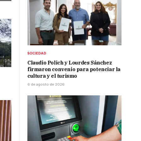
SOCIEDAD
Claudio Polich y Lourdes Sánchez
firmaron convenio para potenciar la
cultura y el turismo
6 de agosto de 2026