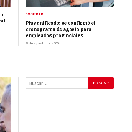
 a
SOCIEDAD
ral
Plus unificado: se confirmó el
cronograma de agosto para
empleados provinciales
6 de agosto de 2026