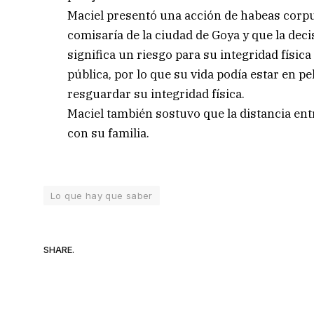
Maciel presentó una acción de habeas corpu
comisaría de la ciudad de Goya y que la deci
significa un riesgo para su integridad físic
pública, por lo que su vida podía estar en p
resguardar su integridad física.
Maciel también sostuvo que la distancia entr
con su familia.
Lo que hay que saber
SHARE.