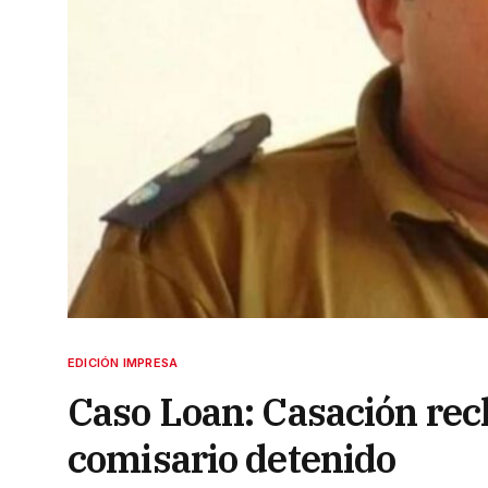
EDICIÓN IMPRESA
Caso Loan: Casación rec
comisario detenido