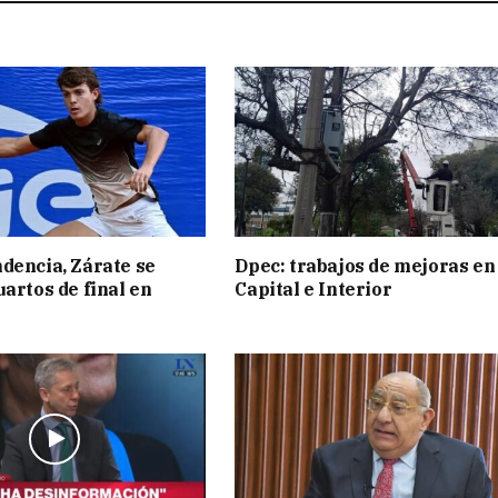
dencia, Zárate se
Dpec: trabajos de mejoras en
uartos de final en
Capital e Interior