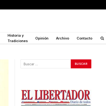
Historia y
Opinión
Archivo
Contacto
Tradiciones