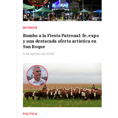
INTERIOR
Rumbo a la Fiesta Patronal: fe, expo
y una destacada oferta artística en
San Roque
6 de agosto de 2026
POLÍTICA