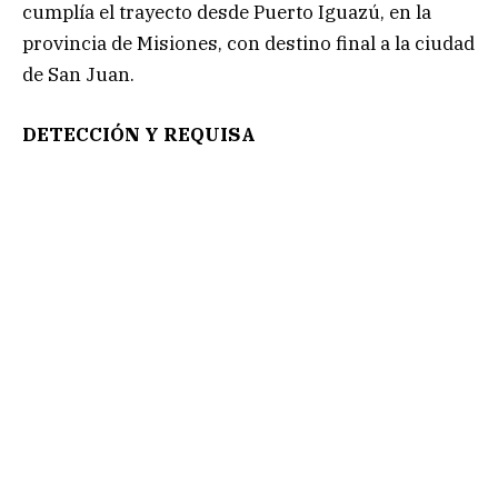
cumplía el trayecto desde Puerto Iguazú, en la
provincia de Misiones, con destino final a la ciudad
de San Juan.
DETECCIÓN Y REQUISA