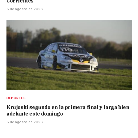
Corrientes
8 de agosto de 2026
DEPORTES
Krujoski segundo en la primera final y larga bien
adelante este domingo
8 de agosto de 2026