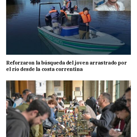
Reforzaron la búsqueda del joven arrastrado por
el río desde la costa correntina