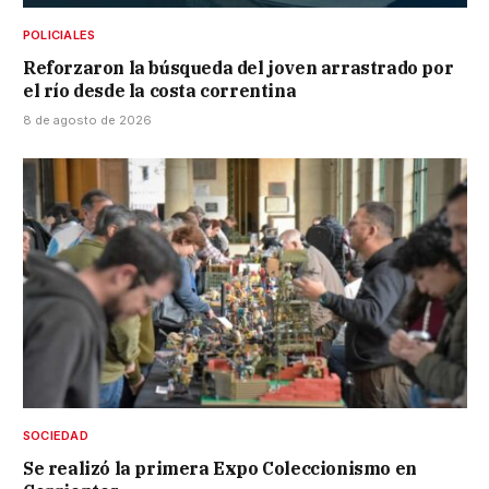
POLICIALES
Reforzaron la búsqueda del joven arrastrado por
el río desde la costa correntina
8 de agosto de 2026
SOCIEDAD
Se realizó la primera Expo Coleccionismo en