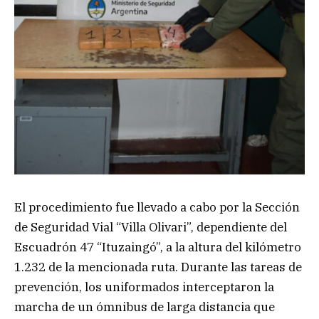
El procedimiento fue llevado a cabo por la Sección
de Seguridad Vial “Villa Olivari”, dependiente del
Escuadrón 47 “Ituzaingó”, a la altura del kilómetro
1.232 de la mencionada ruta. Durante las tareas de
prevención, los uniformados interceptaron la
marcha de un ómnibus de larga distancia que