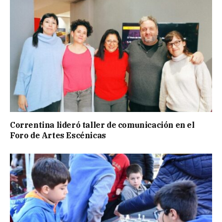
Correntina lideró taller de comunicación en el
Foro de Artes Escénicas