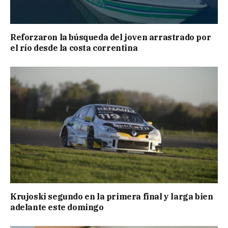
Reforzaron la búsqueda del joven arrastrado por
el río desde la costa correntina
Krujoski segundo en la primera final y larga bien
adelante este domingo