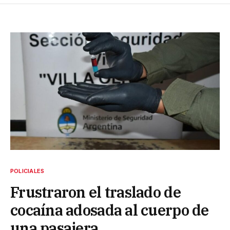
POLICIALES
Frustraron el traslado de
cocaína adosada al cuerpo de
una pasajera