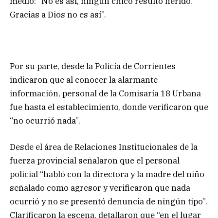
medio: “No es así, ningún chico resultó herido.
Gracias a Dios no es así”.
Por su parte, desde la Policía de Corrientes
indicaron que al conocer la alarmante
información, personal de la Comisaría 18 Urbana
fue hasta el establecimiento, donde verificaron que
“no ocurrió nada”.
Desde el área de Relaciones Institucionales de la
fuerza provincial señalaron que el personal
policial “habló con la directora y la madre del niño
señalado como agresor y verificaron que nada
ocurrió y no se presentó denuncia de ningún tipo”.
Clarificaron la escena, detallaron que “en el lugar