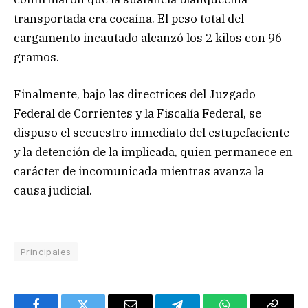
transportada era cocaína. El peso total del
cargamento incautado alcanzó los 2 kilos con 96
gramos.
Finalmente, bajo las directrices del Juzgado
Federal de Corrientes y la Fiscalía Federal, se
dispuso el secuestro inmediato del estupefaciente
y la detención de la implicada, quien permanece en
carácter de incomunicada mientras avanza la
causa judicial.
Principales