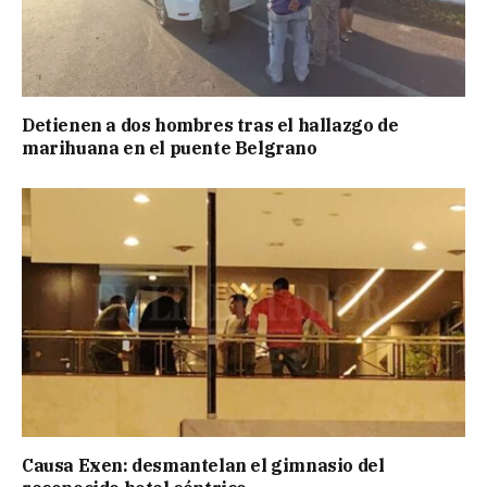
Detienen a dos hombres tras el hallazgo de
marihuana en el puente Belgrano
Causa Exen: desmantelan el gimnasio del