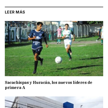
LEER MÁS
Sacachispas y Huracán, los nuevos líderes de
primera A