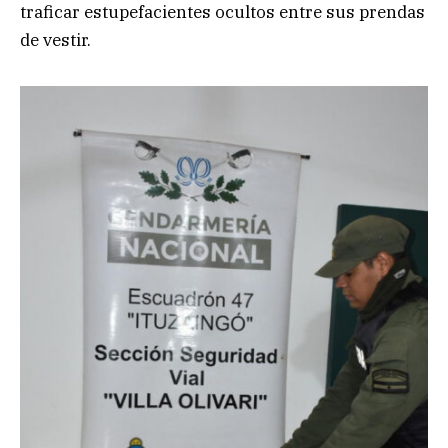
traficar estupefacientes ocultos entre sus prendas
de vestir.