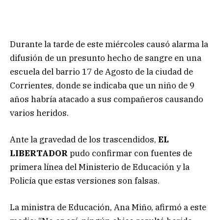
Durante la tarde de este miércoles causó alarma la
difusión de un presunto hecho de sangre en una
escuela del barrio 17 de Agosto de la ciudad de
Corrientes, donde se indicaba que un niño de 9
años habría atacado a sus compañeros causando
varios heridos.
Ante la gravedad de los trascendidos,
EL
LIBERTADOR
pudo confirmar con fuentes de
primera línea del Ministerio de Educación y la
Policía que estas versiones son falsas.
La ministra de Educación, Ana Miño, afirmó a este