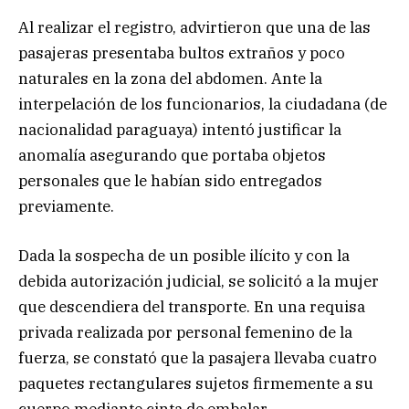
Al realizar el registro, advirtieron que una de las
pasajeras presentaba bultos extraños y poco
naturales en la zona del abdomen. Ante la
interpelación de los funcionarios, la ciudadana (de
nacionalidad paraguaya) intentó justificar la
anomalía asegurando que portaba objetos
personales que le habían sido entregados
previamente.
Dada la sospecha de un posible ilícito y con la
debida autorización judicial, se solicitó a la mujer
que descendiera del transporte. En una requisa
privada realizada por personal femenino de la
fuerza, se constató que la pasajera llevaba cuatro
paquetes rectangulares sujetos firmemente a su
cuerpo mediante cinta de embalar.