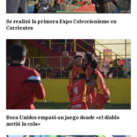
Se realizó la primera Expo Coleccionismo en
Corrientes
Boca Unidos empató un juego donde «el diablo
metió la cola»