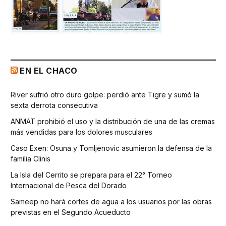
EN EL CHACO
River sufrió otro duro golpe: perdió ante Tigre y sumó la
sexta derrota consecutiva
ANMAT prohibió el uso y la distribución de una de las cremas
más vendidas para los dolores musculares
Caso Exen: Osuna y Tomljenovic asumieron la defensa de la
familia Clinis
La Isla del Cerrito se prepara para el 22° Torneo
Internacional de Pesca del Dorado
Sameep no hará cortes de agua a los usuarios por las obras
previstas en el Segundo Acueducto