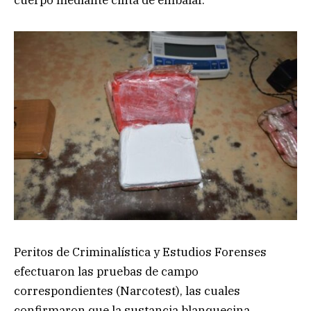
Peritos de Criminalística y Estudios Forenses
efectuaron las pruebas de campo
correspondientes (Narcotest), las cuales
confirmaron que la sustancia blanquecina