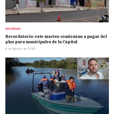
SOCIEDAD
Recordatorio: este martes comienzan a pagar del
plus para municipales de la Capital
8 de agosto de 2026