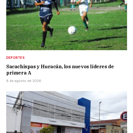
DEPORTES
Sacachispas y Huracán, los nuevos líderes de
primera A
8 de agosto de 2026