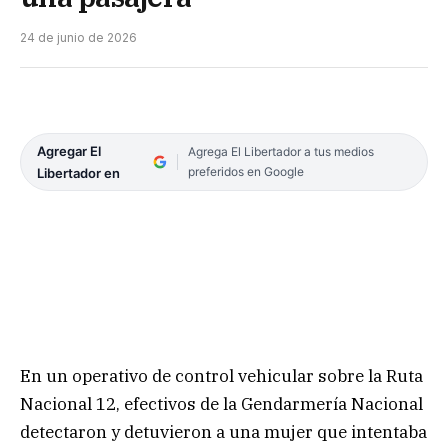
24 de junio de 2026
Agregar El
Agrega El Libertador a tus medios
preferidos en Google
Libertador en
En un operativo de control vehicular sobre la Ruta
Nacional 12, efectivos de la Gendarmería Nacional
detectaron y detuvieron a una mujer que intentaba