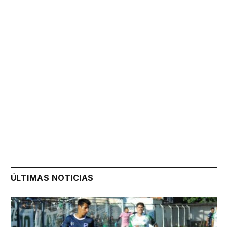
ÚLTIMAS NOTICIAS