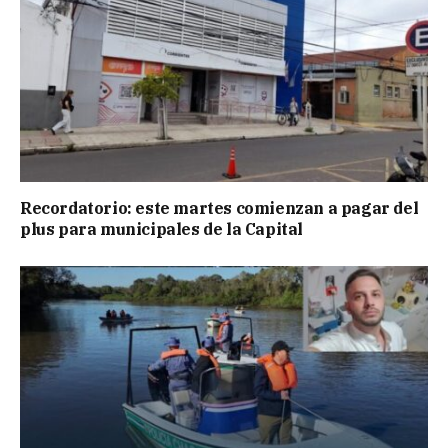
Recordatorio: este martes comienzan a pagar del
plus para municipales de la Capital