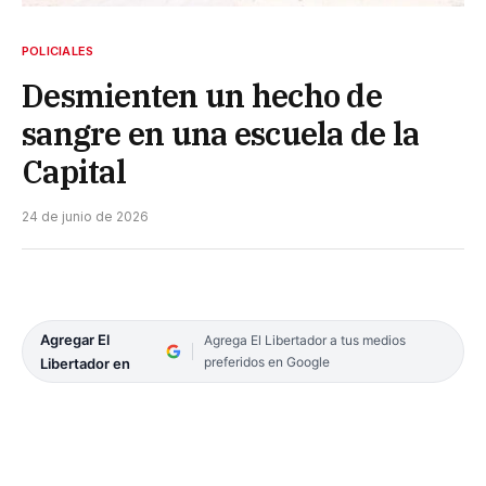
POLICIALES
Desmienten un hecho de
sangre en una escuela de la
Capital
24 de junio de 2026
Agregar El
Agrega El Libertador a tus medios
preferidos en Google
Libertador en