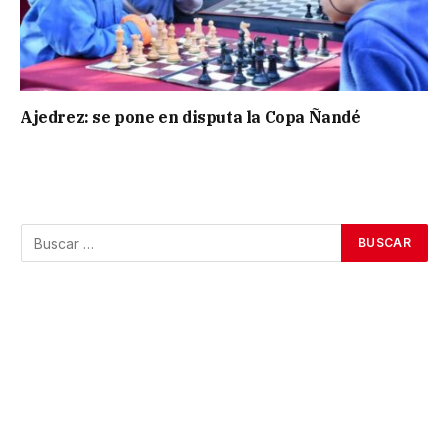
Ajedrez: se pone en disputa la Copa Ñandé