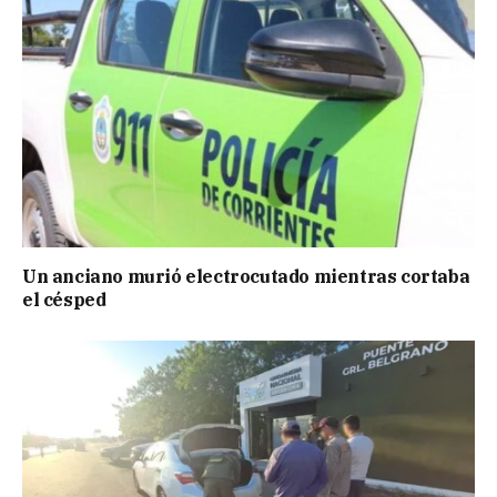
Un anciano murió electrocutado mientras cortaba
el césped