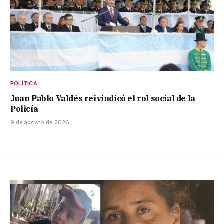
POLÍTICA
Juan Pablo Valdés reivindicó el rol social de la
Policía
9 de agosto de 2026