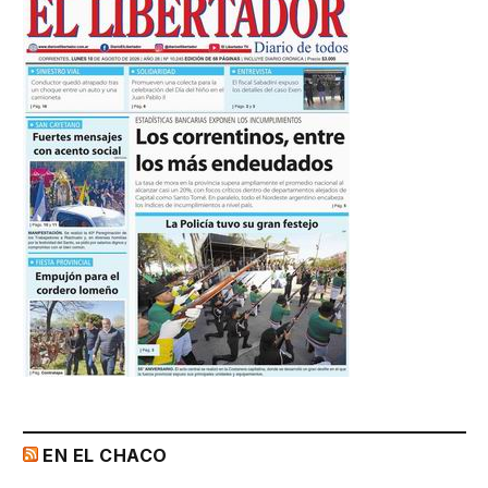
EN EL CHACO