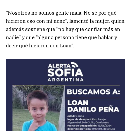
“Nosotros no somos gente mala. No sé por qué
hicieron eso con mi nene”, lamentó la mujer, quien
además sostiene que “no hay que confiar más en
nadie” y que “alguna persona tiene que hablar y
decir qué hicieron con Loan”.