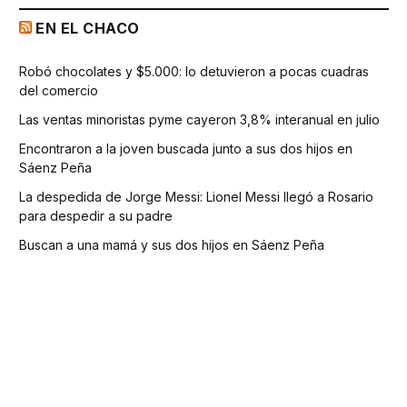
EN EL CHACO
Robó chocolates y $5.000: lo detuvieron a pocas cuadras
del comercio
Las ventas minoristas pyme cayeron 3,8% interanual en julio
Encontraron a la joven buscada junto a sus dos hijos en
Sáenz Peña
La despedida de Jorge Messi: Lionel Messi llegó a Rosario
para despedir a su padre
Buscan a una mamá y sus dos hijos en Sáenz Peña