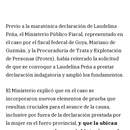
Previo a la maratónica declaración de Laudelina
Peña, el Ministerio Público Fiscal, representado en
el caso por el fiscal federal de Goya, Mariano de
Guzmán, y la Procuraduría de Trata y Explotación
de Personas (Protex), había reiterado la solicitud
de que se convoque a Laudelina Peña a prestar
declaración indagatoria y amplió los fundamentos.
El Ministerio explicó que en el caso se
incorporaron nuevos elementos de prueba que
resultan cruciales para el avance de la causa,
inclusive por fuera de la declaración prestada por
la mujer en el fuero provincial,
y que la ubican