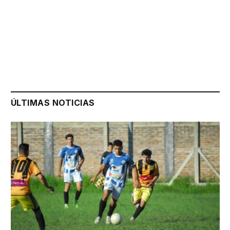
ÚLTIMAS NOTICIAS