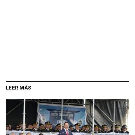
LEER MÁS