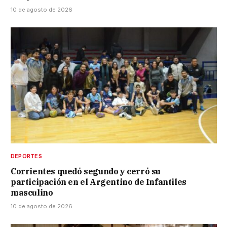
10 de agosto de 2026
DEPORTES
Corrientes quedó segundo y cerró su
participación en el Argentino de Infantiles
masculino
10 de agosto de 2026