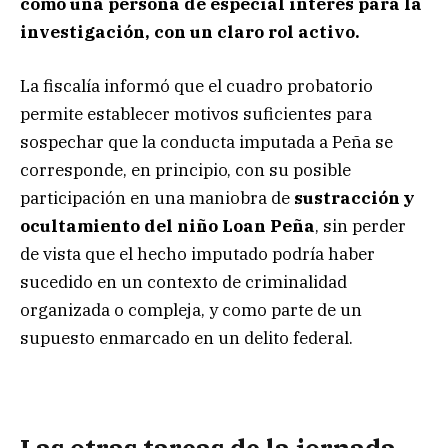
como una persona de especial interés para la
investigación, con un claro rol activo.
La fiscalía informó que el cuadro probatorio
permite establecer motivos suficientes para
sospechar que la conducta imputada a Peña se
corresponde, en principio, con su posible
participación en una maniobra de
sustracción y
ocultamiento del niño Loan Peña
, sin perder
de vista que el hecho imputado podría haber
sucedido en un contexto de criminalidad
organizada o compleja, y como parte de un
supuesto enmarcado en un delito federal.