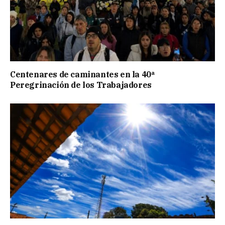
Centenares de caminantes en la 40ª
Peregrinación de los Trabajadores