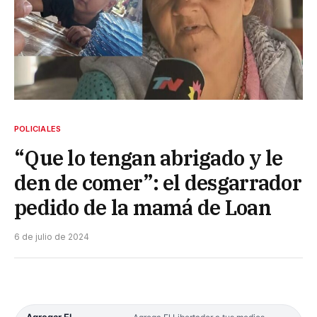
POLICIALES
“Que lo tengan abrigado y le
den de comer”: el desgarrador
pedido de la mamá de Loan
6 de julio de 2024