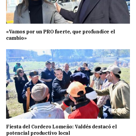
«Vamos por un PRO fuerte, que profundice el
cambio»
Fiesta del Cordero Lomeño: Valdés destacó el
potencial productivo local