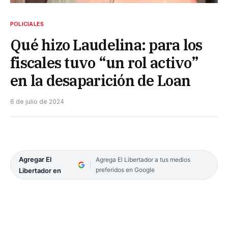
POLICIALES
Qué hizo Laudelina: para los
fiscales tuvo “un rol activo”
en la desaparición de Loan
6 de julio de 2024
Agregar El
Agrega El Libertador a tus medios
preferidos en Google
Libertador en