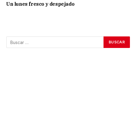
Un lunes fresco y despejado