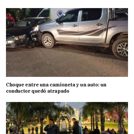
Choque entre una camioneta y un auto: un
conductor quedó atrapado