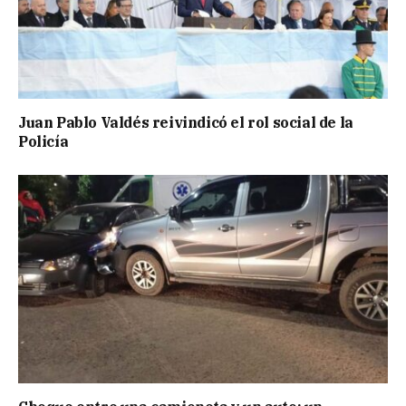
Juan Pablo Valdés reivindicó el rol social de la
Policía