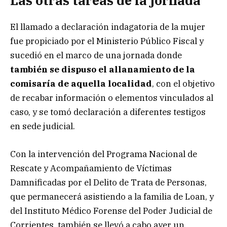
Las otras tareas de la jornada
El llamado a declaración indagatoria de la mujer
fue propiciado por el Ministerio Público Fiscal y
sucedió en el marco de una jornada donde
también se dispuso el allanamiento de la
comisaría de aquella localidad
, con el objetivo
de recabar información o elementos vinculados al
caso, y se tomó declaración a diferentes testigos
en sede judicial.
Con la intervención del Programa Nacional de
Rescate y Acompañamiento de Víctimas
Damnificadas por el Delito de Trata de Personas,
que permanecerá asistiendo a la familia de Loan, y
del Instituto Médico Forense del Poder Judicial de
Corrientes, también se llevó a cabo ayer un