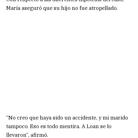
María aseguró que su hijo no fue atropellado.
“No creo que haya sido un accidente, y mi marido
tampoco. Eso es todo mentira. A Loan se lo
llevaron”, afirmó.