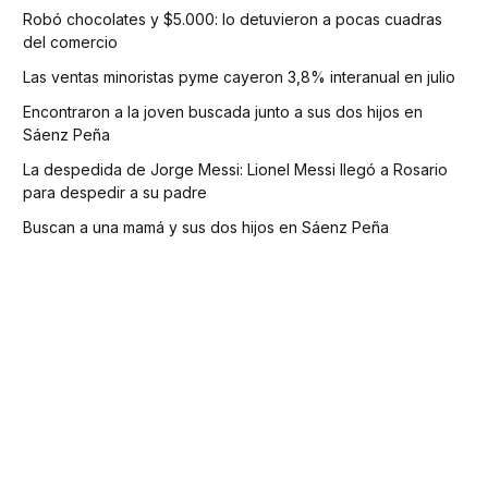
Robó chocolates y $5.000: lo detuvieron a pocas cuadras
del comercio
Las ventas minoristas pyme cayeron 3,8% interanual en julio
Encontraron a la joven buscada junto a sus dos hijos en
Sáenz Peña
La despedida de Jorge Messi: Lionel Messi llegó a Rosario
para despedir a su padre
Buscan a una mamá y sus dos hijos en Sáenz Peña