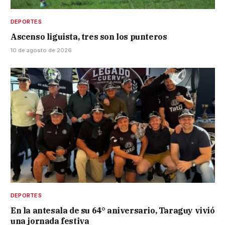
DEPORTES
Ascenso liguista, tres son los punteros
10 de agosto de 2026
DEPORTES
En la antesala de su 64° aniversario, Taraguy vivió
una jornada festiva