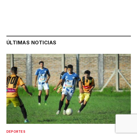
ÚLTIMAS NOTICIAS
DEPORTES