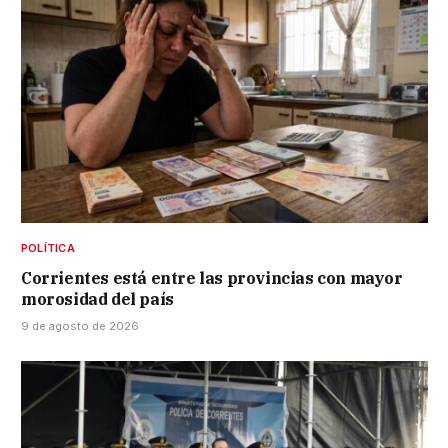
POLÍTICA
Corrientes está entre las provincias con mayor
morosidad del país
9 de agosto de 2026