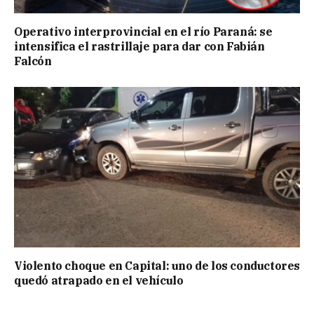
Operativo interprovincial en el río Paraná: se
intensifica el rastrillaje para dar con Fabián
Falcón
Violento choque en Capital: uno de los conductores
quedó atrapado en el vehículo