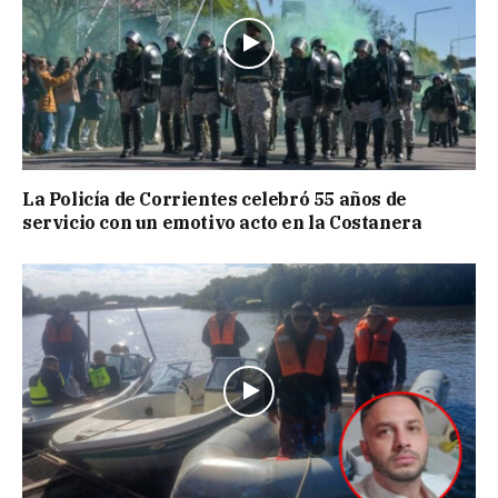
La Policía de Corrientes celebró 55 años de
servicio con un emotivo acto en la Costanera