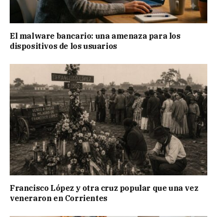
El malware bancario: una amenaza para los
dispositivos de los usuarios
Francisco López y otra cruz popular que una vez
veneraron en Corrientes