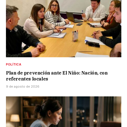
POLÍTICA
Plan de prevención ante El Niño: Nación, con
referentes locales
9 de agosto de 2026