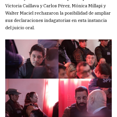
Victoria Caillava y Carlos Pérez, Mónica Millapi y
Walter Maciel rechazaron la posibilidad de ampliar
sus declaraciones indagatorias en esta instancia
del juicio oral.