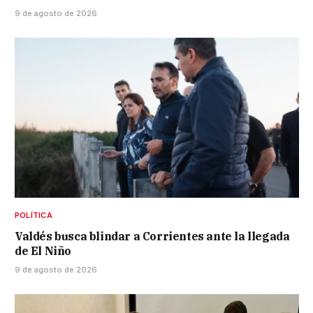
9 de agosto de 2026
POLÍTICA
Valdés busca blindar a Corrientes ante la llegada
de El Niño
9 de agosto de 2026