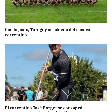
Con lo justo, Taraguy se adueñó del clásico
correntino
El correntino José Borget se consagró