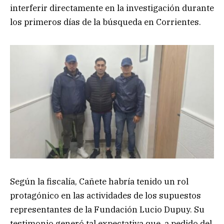
interferir directamente en la investigación durante
los primeros días de la búsqueda en Corrientes.
Según la fiscalía, Cañete habría tenido un rol
protagónico en las actividades de los supuestos
representantes de la Fundación Lucio Dupuy. Su
testimonio generó tal expectativa que, a pedido del