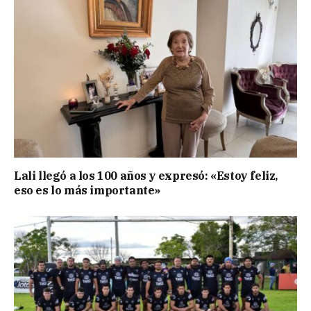
Lali llegó a los 100 años y expresó: «Estoy feliz,
eso es lo más importante»