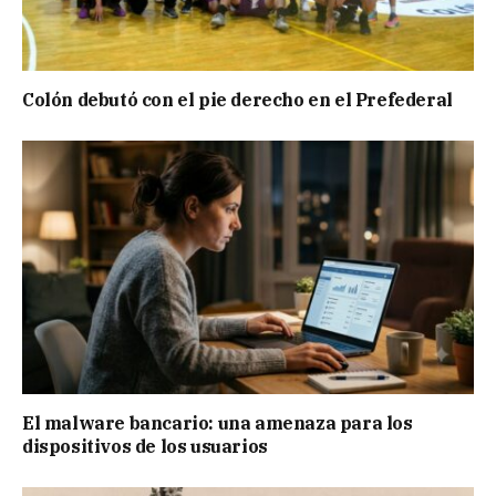
Colón debutó con el pie derecho en el Prefederal
El malware bancario: una amenaza para los
dispositivos de los usuarios