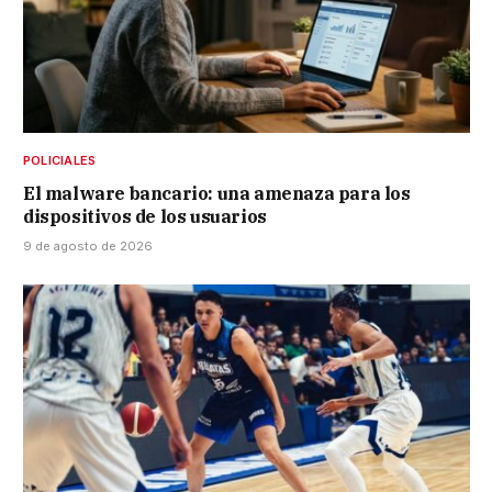
POLICIALES
El malware bancario: una amenaza para los
dispositivos de los usuarios
9 de agosto de 2026