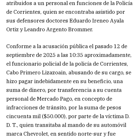
atribuidos a un personal en funciones de la Policía
de Corrientes, quien se encontraba asistido por
sus defensores doctores Eduardo Ireneo Ayala
Ortiz y Leandro Argento Brommer.
Conforme a la acusación pública el pasado 12 de
septiembre de 2025 a las 10:35 aproximadamente,
el funcionario policial de la policía de Corrientes,
Cabo Primero Lizazoain, abusando de su cargo, se
hizo pagar indebidamente en su beneficio, una
suma de dinero, por transferencia a su cuenta
personal de Mercado Pago, en concepto de
infracciones de tránsito, por la suma de pesos
cincuenta mil ($50.000), por parte de la víctima D.
D. T., quien transitaba al mando de su automóvil
marca Chevrolet, en sentido norte-sur y fue