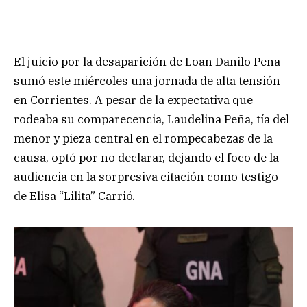
El juicio por la desaparición de Loan Danilo Peña
sumó este miércoles una jornada de alta tensión
en Corrientes. A pesar de la expectativa que
rodeaba su comparecencia, Laudelina Peña, tía del
menor y pieza central en el rompecabezas de la
causa, optó por no declarar, dejando el foco de la
audiencia en la sorpresiva citación como testigo
de Elisa “Lilita” Carrió.