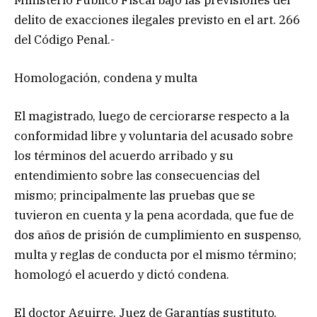
delito de exacciones ilegales previsto en el art. 266
del Código Penal.-
Homologación, condena y multa
El magistrado, luego de cerciorarse respecto a la
conformidad libre y voluntaria del acusado sobre
los términos del acuerdo arribado y su
entendimiento sobre las consecuencias del
mismo; principalmente las pruebas que se
tuvieron en cuenta y la pena acordada, que fue de
dos años de prisión de cumplimiento en suspenso,
multa y reglas de conducta por el mismo término;
homologó el acuerdo y dictó condena.
El doctor Aguirre, Juez de Garantías sustituto,