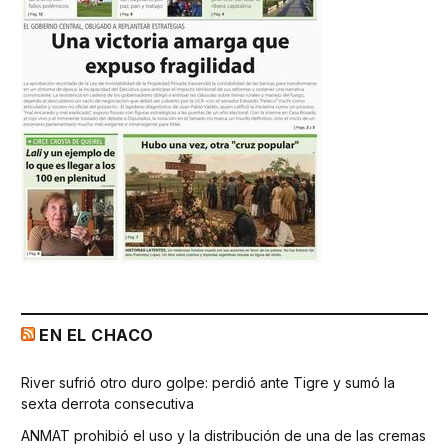
EN EL CHACO
River sufrió otro duro golpe: perdió ante Tigre y sumó la
sexta derrota consecutiva
ANMAT prohibió el uso y la distribución de una de las cremas