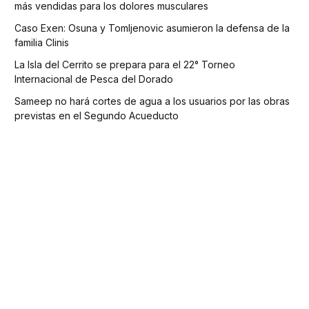
más vendidas para los dolores musculares
Caso Exen: Osuna y Tomljenovic asumieron la defensa de la
familia Clinis
La Isla del Cerrito se prepara para el 22° Torneo
Internacional de Pesca del Dorado
Sameep no hará cortes de agua a los usuarios por las obras
previstas en el Segundo Acueducto