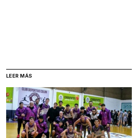
LEER MÁS