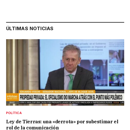
ÚLTIMAS NOTICIAS
POLÍTICA
Ley de Tierras: una «derrota» por subestimar el
rol de la comunicación