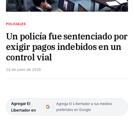
POLICIALES
Un policía fue sentenciado por
exigir pagos indebidos en un
control vial
24 de junio de 2026
Agregar El
Agrega El Libertador a tus medios
preferidos en Google
Libertador en