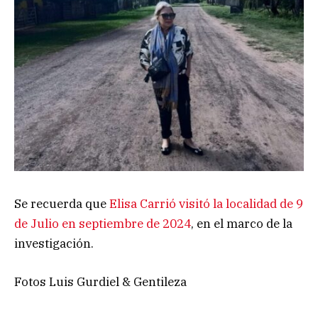
Se recuerda que
Elisa Carrió visitó la localidad de 9
de Julio en septiembre de 2024
, en el marco de la
investigación.
Fotos Luis Gurdiel & Gentileza