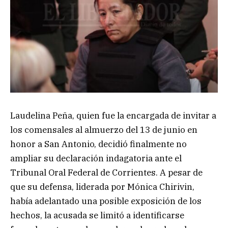
Laudelina Peña, quien fue la encargada de invitar a
los comensales al almuerzo del 13 de junio en
honor a San Antonio, decidió finalmente no
ampliar su declaración indagatoria ante el
Tribunal Oral Federal de Corrientes. A pesar de
que su defensa, liderada por Mónica Chirivin,
había adelantado una posible exposición de los
hechos, la acusada se limitó a identificarse