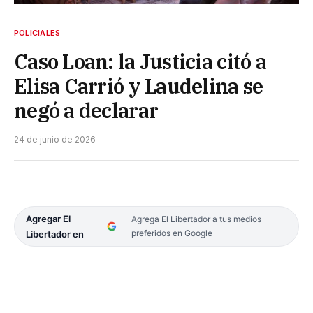
POLICIALES
Caso Loan: la Justicia citó a
Elisa Carrió y Laudelina se
negó a declarar
24 de junio de 2026
Agregar El
Agrega El Libertador a tus medios
preferidos en Google
Libertador en