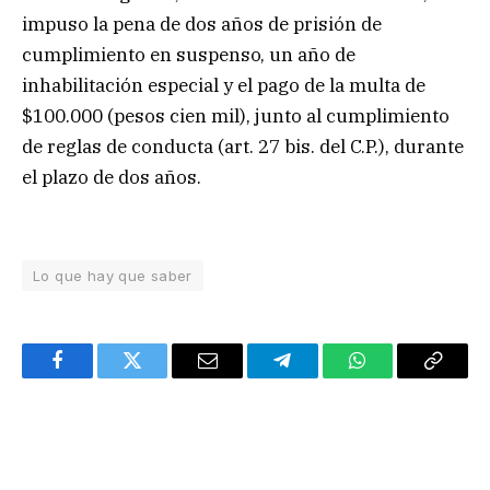
impuso la pena de dos años de prisión de
cumplimiento en suspenso, un año de
inhabilitación especial y el pago de la multa de
$100.000 (pesos cien mil), junto al cumplimiento
de reglas de conducta (art. 27 bis. del C.P.), durante
el plazo de dos años.
Lo que hay que saber
Facebook
Twitter
Email
Telegram
WhatsApp
Copy
Link