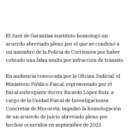
El Juez de Garantías sustituto homologó un
acuerdo abreviado pleno por el que se condenó a
un miembro de la Policía de Corrientes por haber
cobrado una falsa multa por infracción de tránsito.
En audiencia convocada por la Oficina Judicial, el
Ministerio Público Fiscal, representado por el
fiscal subrogante doctor Ricardo López Ruíz, a
cargo de la Unidad Fiscal de Investigaciones
Concretas de Mocoretá; impulsó la homologación
de un acuerdo de juicio abreviado pleno por
hechos ocurridos en septiembre de 2025