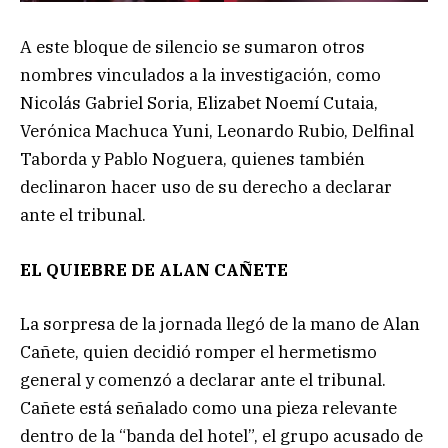
A este bloque de silencio se sumaron otros
nombres vinculados a la investigación, como
Nicolás Gabriel Soria, Elizabet Noemí Cutaia,
Verónica Machuca Yuni, Leonardo Rubio, Delfinal
Taborda y Pablo Noguera, quienes también
declinaron hacer uso de su derecho a declarar
ante el tribunal.
EL QUIEBRE DE ALAN CAÑETE
La sorpresa de la jornada llegó de la mano de Alan
Cañete, quien decidió romper el hermetismo
general y comenzó a declarar ante el tribunal.
Cañete está señalado como una pieza relevante
dentro de la “banda del hotel”, el grupo acusado de