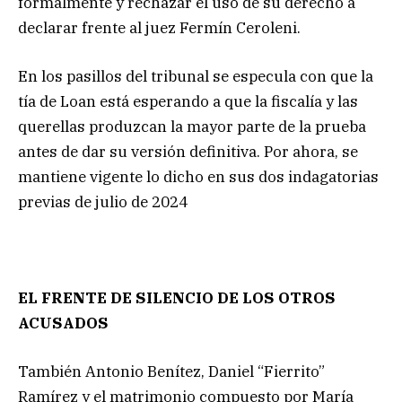
formalmente y rechazar el uso de su derecho a
declarar frente al juez Fermín Ceroleni.
En los pasillos del tribunal se especula con que la
tía de Loan está esperando a que la fiscalía y las
querellas produzcan la mayor parte de la prueba
antes de dar su versión definitiva. Por ahora, se
mantiene vigente lo dicho en sus dos indagatorias
previas de julio de 2024
EL FRENTE DE SILENCIO DE LOS OTROS
ACUSADOS
También Antonio Benítez, Daniel “Fierrito”
Ramírez y el matrimonio compuesto por María