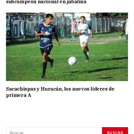
subcampeón nacional en jabalina
Sacachispas y Huracán, los nuevos líderes de
primera A