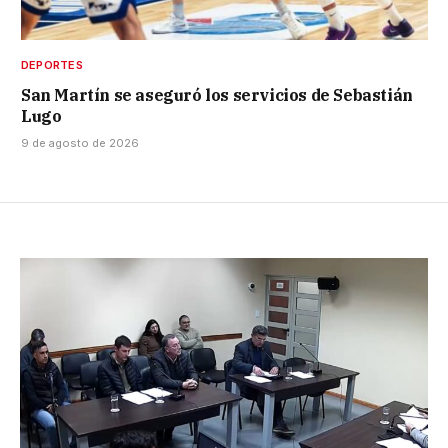
DEPORTES
San Martín se aseguró los servicios de Sebastián
Lugo
9 de agosto de 2026