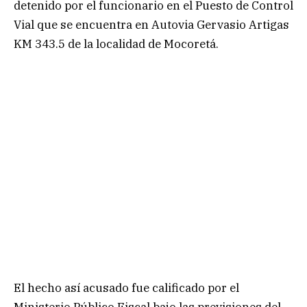
detenido por el funcionario en el Puesto de Control
Vial que se encuentra en Autovia Gervasio Artigas
KM 343.5 de la localidad de Mocoretá.
El hecho así acusado fue calificado por el
Ministerio Público Fiscal bajo las previsiones del