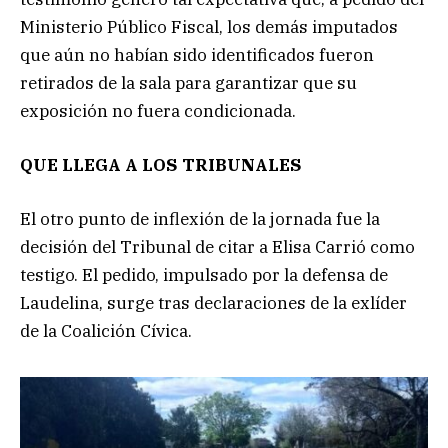
Ministerio Público Fiscal, los demás imputados
que aún no habían sido identificados fueron
retirados de la sala para garantizar que su
exposición no fuera condicionada.
QUE LLEGA A LOS TRIBUNALES
El otro punto de inflexión de la jornada fue la
decisión del Tribunal de citar a Elisa Carrió como
testigo. El pedido, impulsado por la defensa de
Laudelina, surge tras declaraciones de la exlíder
de la Coalición Cívica.