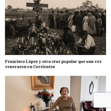
Francisco López y otra cruz popular que una vez
veneraron en Corrientes