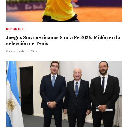
DEPORTES
Juegos Suramericanos Santa Fe 2026: Midón en la
selección de Tenis
6 de agosto de 2026