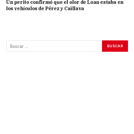
Un perito confirmó que el olor de Loan estaba en
los vehículos de Pérez y Caillava