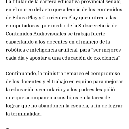
La titular de la cartera educativa provincial señaló,
en el marco del acto que además de los contenidos
de Educa Play y Corrientes Play que nutren a las
computadoras, por medio de la Subsecretaría de
Contenidos Audiovisuales se trabaja fuerte
capacitando a los docentes en el manejo de la
robótica e inteligencia artificial, para “ser mejores
cada día y apostar a una educación de excelencia”.
Continuando, la ministra remarcó el compromiso
de los docentes y el trabajo en equipo para mejorar
la educación secundaria y a los padres les pidió
que que acompañen a sus hijos en la tarea de
lograr que no abandonen la escuela, a fin de lograr
la terminalidad.