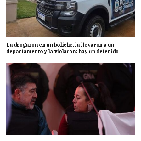
La drogaron en un boliche, la llevaron a un
departamento y la violaron: hay un detenido