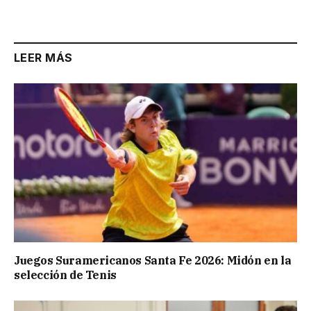
LEER MÁS
Juegos Suramericanos Santa Fe 2026: Midón en la
selección de Tenis