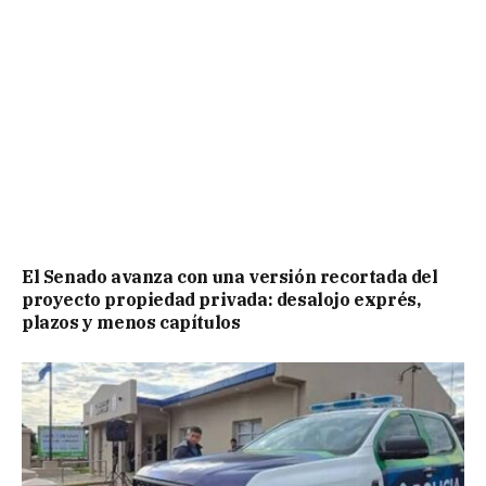
El Senado avanza con una versión recortada del
proyecto propiedad privada: desalojo exprés,
plazos y menos capítulos