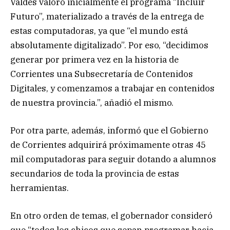
Valdés valoró inicialmente el programa “Incluir
Futuro”, materializado a través de la entrega de
estas computadoras, ya que “el mundo está
absolutamente digitalizado”. Por eso, “decidimos
generar por primera vez en la historia de
Corrientes una Subsecretaría de Contenidos
Digitales, y comenzamos a trabajar en contenidos
de nuestra provincia.”, añadió el mismo.
Por otra parte, además, informó que el Gobierno
de Corrientes adquirirá próximamente otras 45
mil computadoras para seguir dotando a alumnos
secundarios de toda la provincia de estas
herramientas.
En otro orden de temas, el gobernador consideró