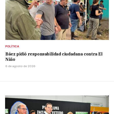
POLÍTICA
Báez pidió responsabilidad ciudadana contra El
Niño
6 de agosto de 2026