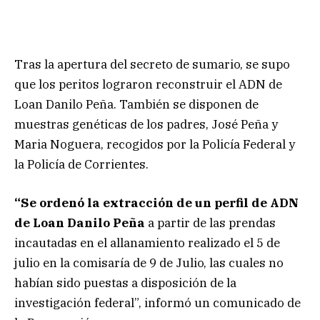
Tras la apertura del secreto de sumario, se supo
que los peritos lograron reconstruir el ADN de
Loan Danilo Peña. También se disponen de
muestras genéticas de los padres, José Peña y
Maria Noguera, recogidos por la Policía Federal y
la Policía de Corrientes.
“Se ordenó la extracción de un perfil de ADN
de Loan Danilo Peña
a partir de las prendas
incautadas en el allanamiento realizado el 5 de
julio en la comisaría de 9 de Julio, las cuales no
habían sido puestas a disposición de la
investigación federal”, informó un comunicado de