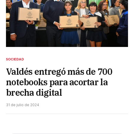
SOCIEDAD
Valdés entregó más de 700
notebooks para acortar la
brecha digital
31 de julio de 2024