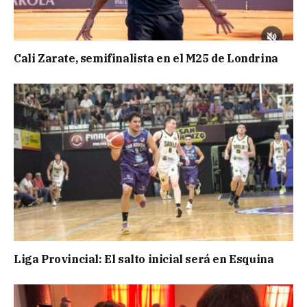
Cali Zarate, semifinalista en el M25 de Londrina
Liga Provincial: El salto inicial será en Esquina