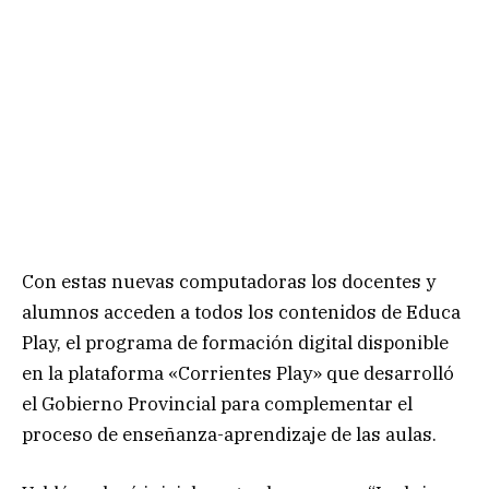
Con estas nuevas computadoras los docentes y
alumnos acceden a todos los contenidos de Educa
Play, el programa de formación digital disponible
en la plataforma «Corrientes Play» que desarrolló
el Gobierno Provincial para complementar el
proceso de enseñanza-aprendizaje de las aulas.