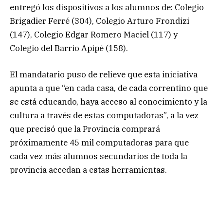
entregó los dispositivos a los alumnos de: Colegio
Brigadier Ferré (304), Colegio Arturo Frondizi
(147), Colegio Edgar Romero Maciel (117) y
Colegio del Barrio Apipé (158).
El mandatario puso de relieve que esta iniciativa
apunta a que “en cada casa, de cada correntino que
se está educando, haya acceso al conocimiento y la
cultura a través de estas computadoras”, a la vez
que precisó que la Provincia comprará
próximamente 45 mil computadoras para que
cada vez más alumnos secundarios de toda la
provincia accedan a estas herramientas.