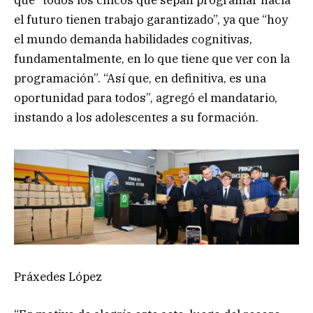
que “todos los chicos que sepan programar hacia
el futuro tienen trabajo garantizado”, ya que “hoy
el mundo demanda habilidades cognitivas,
fundamentalmente, en lo que tiene que ver con la
programación”. “Así que, en definitiva, es una
oportunidad para todos”, agregó el mandatario,
instando a los adolescentes a su formación.
Práxedes López