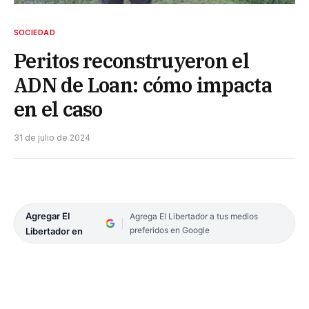
SOCIEDAD
Peritos reconstruyeron el
ADN de Loan: cómo impacta
en el caso
31 de julio de 2024
Agregar El
Agrega El Libertador a tus medios
preferidos en Google
Libertador en