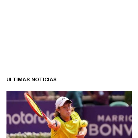
ÚLTIMAS NOTICIAS