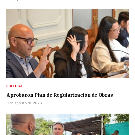
POLÍTICA
Aprobaron Plan de Regularización de Obras
6 de agosto de 2026