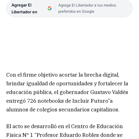
Agregar El
Agrega El Libertador a tus medios
preferidos en Google
Libertador en
Con el firme objetivo acortar la brecha digital,
brindar igualdad de oportunidades y fortalecer la
educación pública, el gobernador Gustavo Valdés
entregó 726 notebooks de Incluir Futuro”a
alumnos de colegios secundarios capitalinos.
El acto se desarrolló en el Centro de Educación
Física Nº 1 “Profesor Eduardo Robles donde se