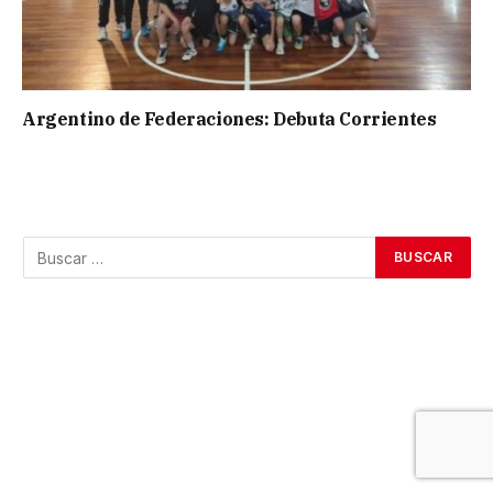
Argentino de Federaciones: Debuta Corrientes