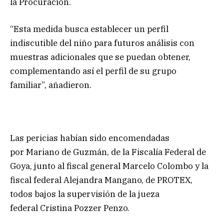
la Procuración.
“Esta medida busca establecer un perfil
indiscutible del niño para
futuros análisis con
muestras adicionales que se puedan obtener,
complementando así el perfil de su grupo
familiar”, añadieron.
Las pericias habían sido encomendadas
por Mariano de Guzmán, de la Fiscalía Federal de
Goya, junto al fiscal general Marcelo Colombo y la
fiscal federal Alejandra Mangano, de PROTEX,
todos bajos la supervisión de la jueza
federal Cristina Pozzer Penzo.