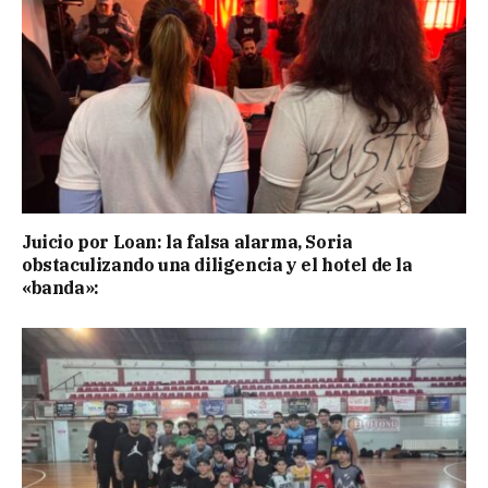
Juicio por Loan: la falsa alarma, Soria
obstaculizando una diligencia y el hotel de la
«banda»: