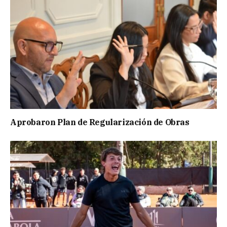
Aprobaron Plan de Regularización de Obras