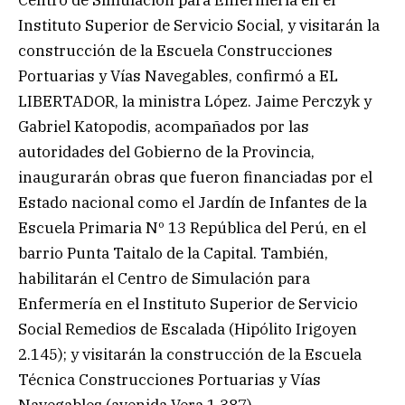
Centro de Simulación para Enfermería en el
Instituto Superior de Servicio Social, y visitarán la
construcción de la Escuela Construcciones
Portuarias y Vías Navegables, confirmó a EL
LIBERTADOR, la ministra López. Jaime Perczyk y
Gabriel Katopodis, acompañados por las
autoridades del Gobierno de la Provincia,
inaugurarán obras que fueron financiadas por el
Estado nacional como el Jardín de Infantes de la
Escuela Primaria Nº 13 República del Perú, en el
barrio Punta Taitalo de la Capital. También,
habilitarán el Centro de Simulación para
Enfermería en el Instituto Superior de Servicio
Social Remedios de Escalada (Hipólito Irigoyen
2.145); y visitarán la construcción de la Escuela
Técnica Construcciones Portuarias y Vías