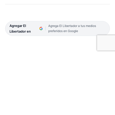
Agregar El
Agrega El Libertador a tus medios
preferidos en Google
Libertador en