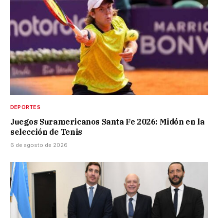
DEPORTES
Juegos Suramericanos Santa Fe 2026: Midón en la
selección de Tenis
6 de agosto de 2026