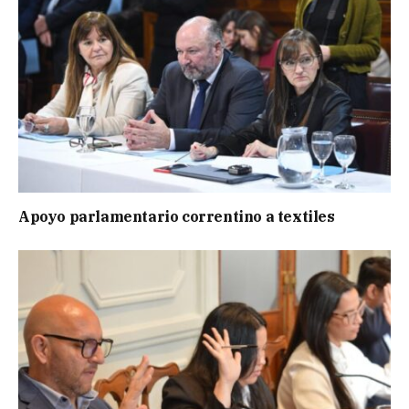
Apoyo parlamentario correntino a textiles