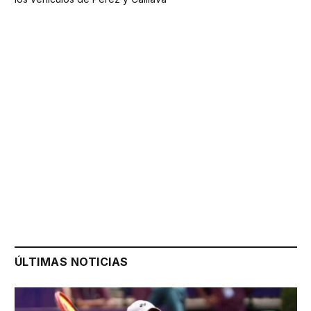
ÚLTIMAS NOTICIAS