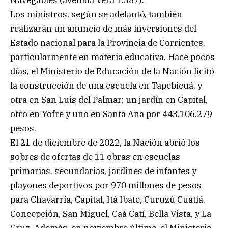
Navegables (avenida Vera 1.387).
Los ministros, según se adelantó, también
realizarán un anuncio de más inversiones del
Estado nacional para la Provincia de Corrientes,
particularmente en materia educativa. Hace pocos
días, el Ministerio de Educación de la Nación licitó
la construcción de una escuela en Tapebicuá, y
otra en San Luis del Palmar; un jardín en Capital,
otro en Yofre y uno en Santa Ana por 443.106.279
pesos.
El 21 de diciembre de 2022, la Nación abrió los
sobres de ofertas de 11 obras en escuelas
primarias, secundarias, jardines de infantes y
playones deportivos por 970 millones de pesos
para Chavarría, Capital, Itá Ibaté, Curuzú Cuatiá,
Concepción, San Miguel, Caá Catí, Bella Vista, y La