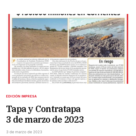
EDICIÓN IMPRESA
Tapa y Contratapa
3 de marzo de 2023
3 de marzo de 2023