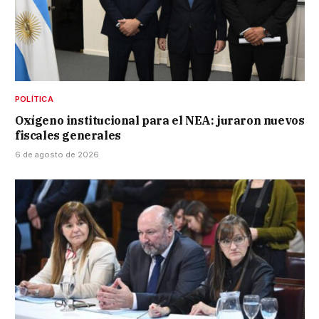
POLÍTICA
Oxígeno institucional para el NEA: juraron nuevos
fiscales generales
6 de agosto de 2026