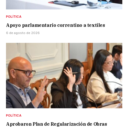
POLÍTICA
Apoyo parlamentario correntino a textiles
6 de agosto de 2026
POLÍTICA
Aprobaron Plan de Regularización de Obras