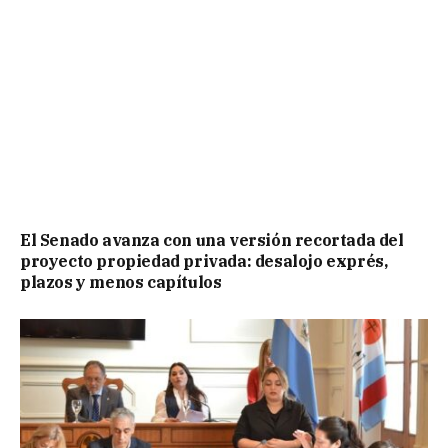
El Senado avanza con una versión recortada del
proyecto propiedad privada: desalojo exprés,
plazos y menos capítulos