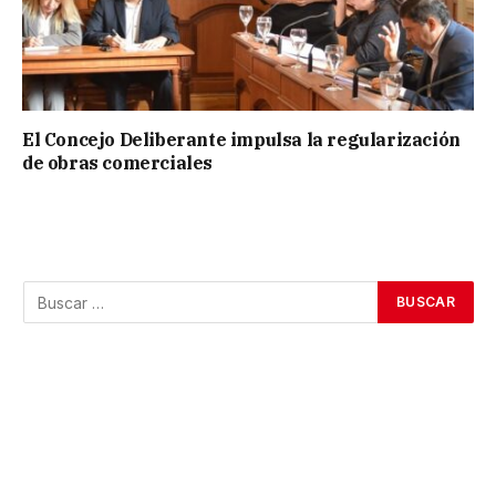
El Concejo Deliberante impulsa la regularización
de obras comerciales