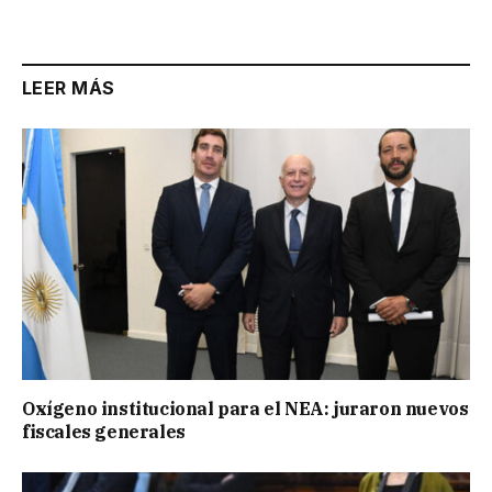
Link
LEER MÁS
Oxígeno institucional para el NEA: juraron nuevos
fiscales generales