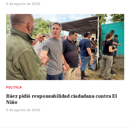
6 de agosto de 2026
POLÍTICA
Báez pidió responsabilidad ciudadana contra El
Niño
6 de agosto de 2026