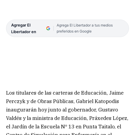
Agregar El
Agrega El Libertador a tus medios
preferidos en Google
Libertador en
Los titulares de las carteras de Educación, Jaime
Perczyk y de Obras Públicas, Gabriel Katopodis
inaugurarán hoy junto al gobernador, Gustavo
Valdés y la ministra de Educación, Práxedes López,
el Jardín de la Escuela Nº 13 en Punta Taitalo, el