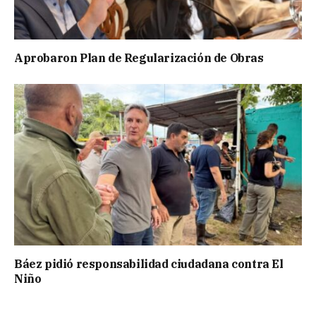
Aprobaron Plan de Regularización de Obras
Báez pidió responsabilidad ciudadana contra El
Niño