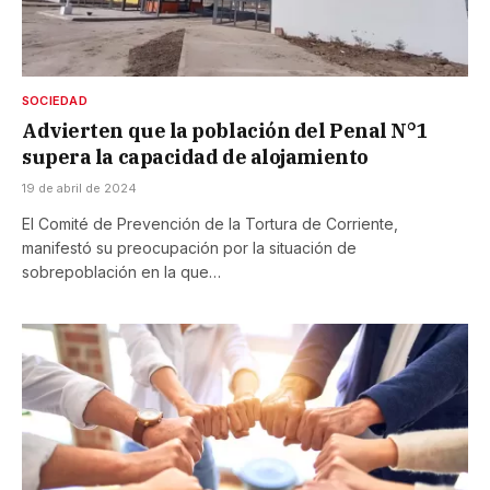
SOCIEDAD
Advierten que la población del Penal N°1
supera la capacidad de alojamiento
19 de abril de 2024
El Comité de Prevención de la Tortura de Corriente,
manifestó su preocupación por la situación de
sobrepoblación en la que…