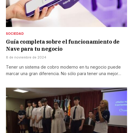
SOCIEDAD
Guía completa sobre el funcionamiento de
Nave para tu negocio
8 de noviembre de 2024
Tener un sistema de cobro moderno en tu negocio puede
marcar una gran diferencia. No sólo para tener una mejor…