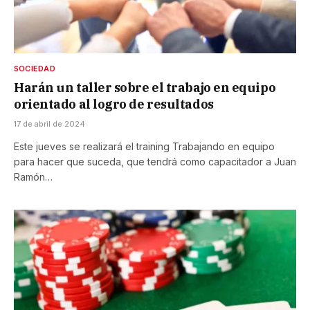
SOCIEDAD
Harán un taller sobre el trabajo en equipo
orientado al logro de resultados
17 de abril de 2024
Este jueves se realizará el training Trabajando en equipo
para hacer que suceda, que tendrá como capacitador a Juan
Ramón…