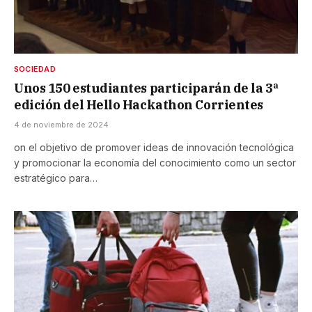
SOCIEDAD
Unos 150 estudiantes participarán de la 3ª
edición del Hello Hackathon Corrientes
4 de noviembre de 2024
on el objetivo de promover ideas de innovación tecnológica
y promocionar la economía del conocimiento como un sector
estratégico para…