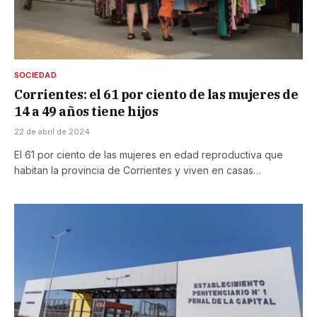
SOCIEDAD
Corrientes: el 61 por ciento de las mujeres de
14 a 49 años tiene hijos
22 de abril de 2024
El 61 por ciento de las mujeres en edad reproductiva que
habitan la provincia de Corrientes y viven en casas…