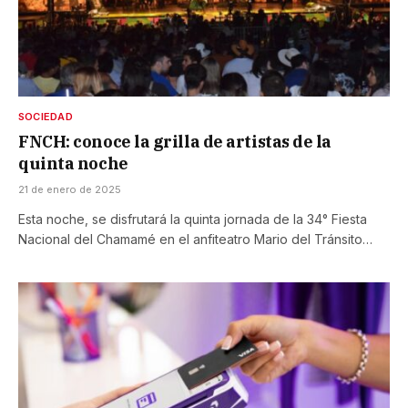
SOCIEDAD
FNCH: conoce la grilla de artistas de la
quinta noche
21 de enero de 2025
Esta noche, se disfrutará la quinta jornada de la 34° Fiesta
Nacional del Chamamé en el anfiteatro Mario del Tránsito…