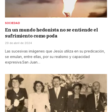
SOCIEDAD
En un mundo hedonista no se entiende el
sufrimiento como poda
29 de abril de 2024
Las sucesivas imágenes que Jesús utiliza en su predicación,
se emulan, entre ellas, por su realismo y capacidad
expresiva.San Juan…