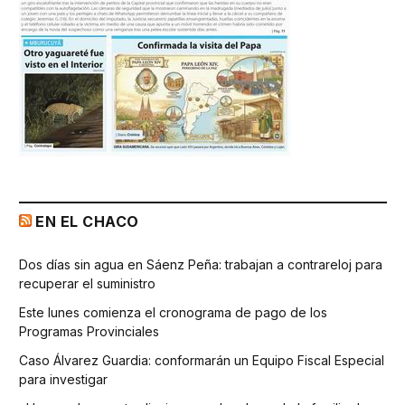
EN EL CHACO
Dos días sin agua en Sáenz Peña: trabajan a contrareloj para
recuperar el suministro
Este lunes comienza el cronograma de pago de los
Programas Provinciales
Caso Álvarez Guardia: conformarán un Equipo Fiscal Especial
para investigar