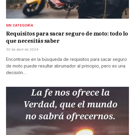
SIN CATEGORÍA
Requisitos para sacar seguro de moto: todo lo
que necesitás saber
30 de abril de 2024
Encontrarse en la búsqueda de requisitos para sacar seguro
de moto puede resultar abrumador al principio, pero es una
decisión…