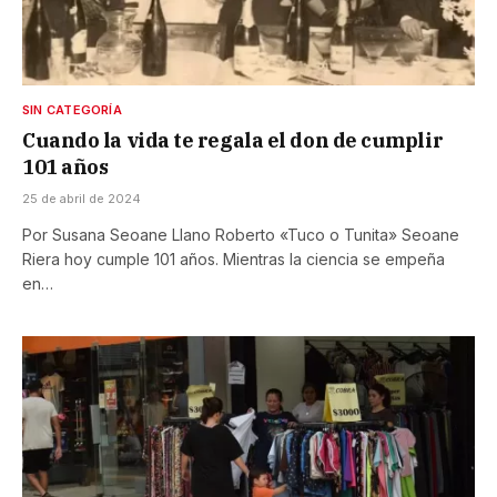
SIN CATEGORÍA
Cuando la vida te regala el don de cumplir
101 años
25 de abril de 2024
Por Susana Seoane Llano Roberto «Tuco o Tunita» Seoane
Riera hoy cumple 101 años. Mientras la ciencia se empeña
en…