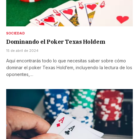
SOCIEDAD
Dominando el Poker Texas Holdem
15 de abril de 2024
Aquí encontrarás todo lo que necesitas saber sobre cómo
dominar el poker Texas Hold’em, incluyendo la lectura de los
oponentes,…