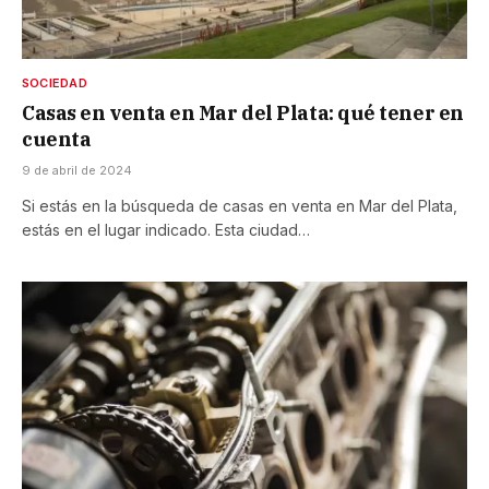
SOCIEDAD
Casas en venta en Mar del Plata: qué tener en
cuenta
9 de abril de 2024
Si estás en la búsqueda de casas en venta en Mar del Plata,
estás en el lugar indicado. Esta ciudad…