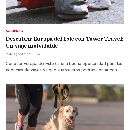
SOCIEDAD
Descubrir Europa del Este con Tower Travel:
Un viaje inolvidable
8 de agosto de 2024
Conocer Europa del Este es una buena oportunidad para las
agencias de viajes ya que sus viajeros podrán contar con…