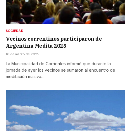
SOCIEDAD
Vecinos correntinos participaron de
Argentina Medita 2025
16 de marzo de 2025
La Municipalidad de Corrientes informó que durante la
jornada de ayer los vecinos se sumaron al encuentro de
meditación masiva…