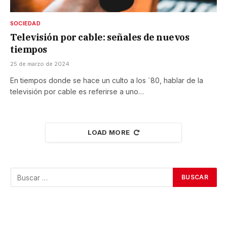
SOCIEDAD
Televisión por cable: señales de nuevos
tiempos
25 de marzo de 2024
En tiempos donde se hace un culto a los ´80, hablar de la
televisión por cable es referirse a uno…
LOAD MORE