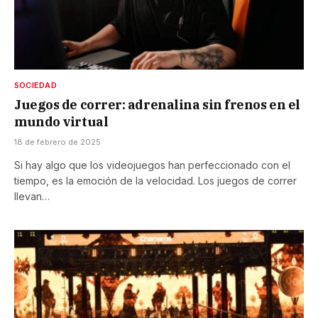
SOCIEDAD
Juegos de correr: adrenalina sin frenos en el
mundo virtual
18 de febrero de 2025
Si hay algo que los videojuegos han perfeccionado con el
tiempo, es la emoción de la velocidad. Los juegos de correr
llevan…