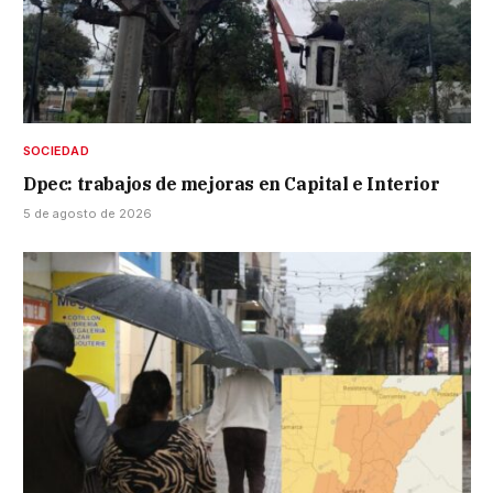
SOCIEDAD
Dpec: trabajos de mejoras en Capital e Interior
5 de agosto de 2026