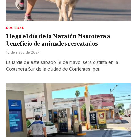
SOCIEDAD
Llegó el día de la Maratón Mascotera a
beneficio de animales rescatados
18 de mayo de 2024
La tarde de este sábado 18 de mayo, será distinta en la
Costanera Sur de la ciudad de Corrientes, por…