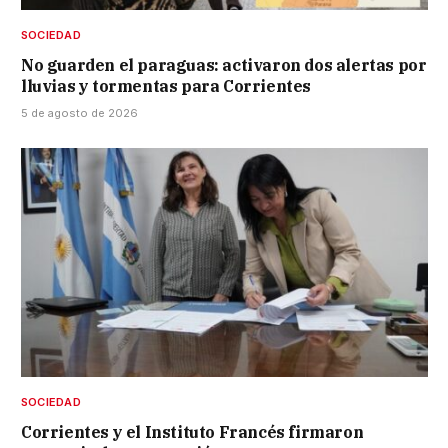
SOCIEDAD
No guarden el paraguas: activaron dos alertas por
lluvias y tormentas para Corrientes
5 de agosto de 2026
SOCIEDAD
Corrientes y el Instituto Francés firmaron