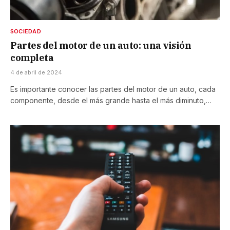
SOCIEDAD
Partes del motor de un auto: una visión
completa
4 de abril de 2024
Es importante conocer las partes del motor de un auto, cada
componente, desde el más grande hasta el más diminuto,…