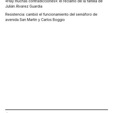
«Hay muchas contradicciones»: el reclamo de la familia de
Julián Álvarez Guardia
Resistencia: cambió el funcionamiento del semáforo de
avenida San Martín y Carlos Boggio