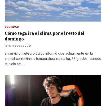
SOCIEDAD
Cómo seguirá el clima por el resto del
domingo
16 de marzo de 2025
El servicio meteorológico informó que actualmente en la
capital correntina la temperatura ronda los 33 grados, aunque
el cielo se…