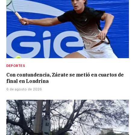
DEPORTES
Con contundencia, Zárate se metió en cuartos de
final en Londrina
6 de agosto de 2026