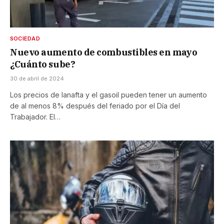
SOCIEDAD
Nuevo aumento de combustibles en mayo
¿Cuánto sube?
30 de abril de 2024
Los precios de lanafta y el gasoil pueden tener un aumento
de al menos 8% después del feriado por el Día del
Trabajador. El…