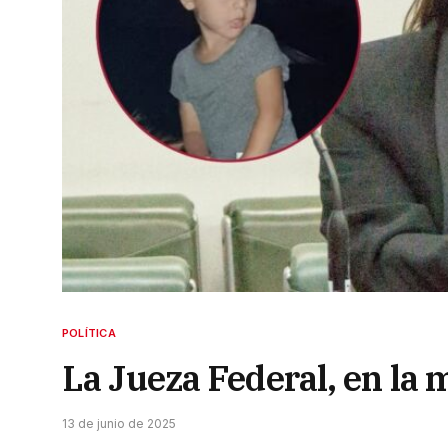
POLÍTICA
La Jueza Federal, en la 
13 de junio de 2025