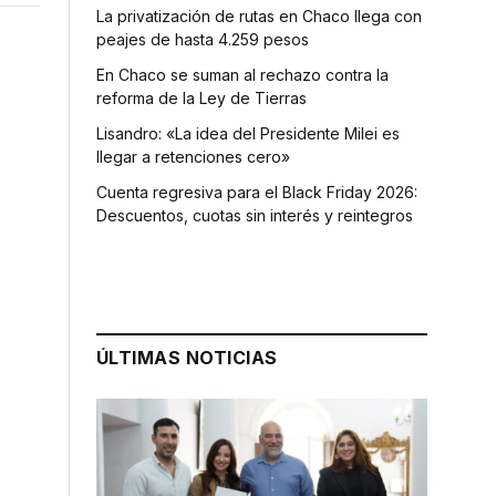
La privatización de rutas en Chaco llega con
peajes de hasta 4.259 pesos
En Chaco se suman al rechazo contra la
reforma de la Ley de Tierras
Lisandro: «La idea del Presidente Milei es
llegar a retenciones cero»
Cuenta regresiva para el Black Friday 2026:
Descuentos, cuotas sin interés y reintegros
ÚLTIMAS NOTICIAS