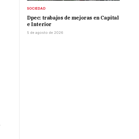
SOCIEDAD
Dpec: trabajos de mejoras en Capital
e Interior
5 de agosto de 2026
a