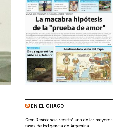
EN EL CHACO
Gran Resistencia registró una de las mayores
tasas de indigencia de Argentina