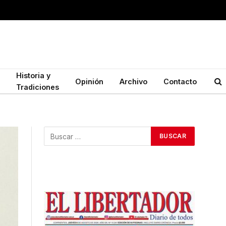
Historia y
Opinión
Archivo
Contacto
Tradiciones