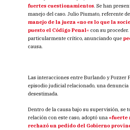
fuertes cuestionamientos
. Se han prese
manejo del caso. Julio Piumato, referente de
manejo de la jueza «no es lo que la soc
puesto el Código Penal
«
con su proceder.
particularmente crítico, anunciando que
pe
causa.
Las interacciones entre Burlando y Pozzer 
episodio judicial relacionado, una denunci
desestimada.
Dentro de la causa bajo su supervisión, se 
relación con este caso, adoptó una
«fuerte
rechazó un pedido del Gobierno provin