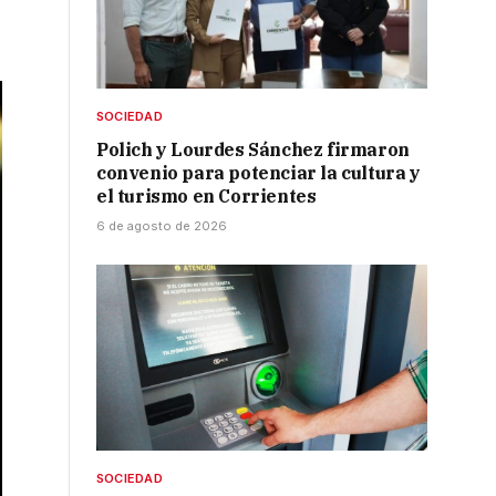
SOCIEDAD
Polich y Lourdes Sánchez firmaron
convenio para potenciar la cultura y
el turismo en Corrientes
6 de agosto de 2026
SOCIEDAD