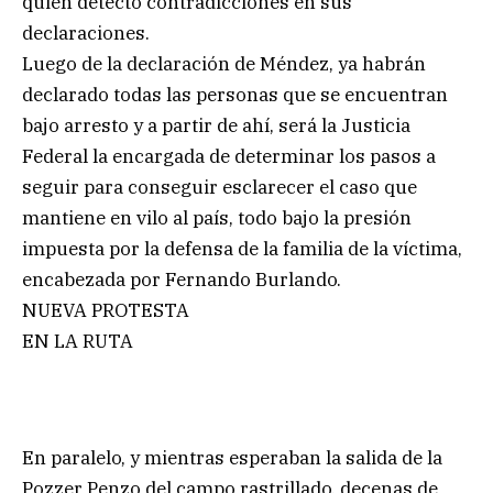
quien detectó contradicciones en sus
declaraciones.
Luego de la declaración de Méndez, ya habrán
declarado todas las personas que se encuentran
bajo arresto y a partir de ahí, será la Justicia
Federal la encargada de determinar los pasos a
seguir para conseguir esclarecer el caso que
mantiene en vilo al país, todo bajo la presión
impuesta por la defensa de la familia de la víctima,
encabezada por Fernando Burlando.
NUEVA PROTESTA
EN LA RUTA
En paralelo, y mientras esperaban la salida de la
Pozzer Penzo del campo rastrillado, decenas de