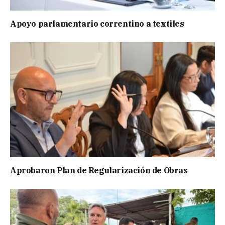
Apoyo parlamentario correntino a textiles
Aprobaron Plan de Regularización de Obras