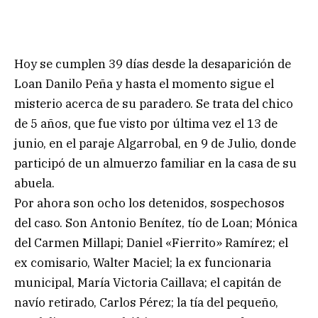
Hoy se cumplen 39 días desde la desaparición de
Loan Danilo Peña y hasta el momento sigue el
misterio acerca de su paradero. Se trata del chico
de 5 años, que fue visto por última vez el 13 de
junio, en el paraje Algarrobal, en 9 de Julio, donde
participó de un almuerzo familiar en la casa de su
abuela.
Por ahora son ocho los detenidos, sospechosos
del caso. Son Antonio Benítez, tío de Loan; Mónica
del Carmen Millapi; Daniel «Fierrito» Ramírez; el
ex comisario, Walter Maciel; la ex funcionaria
municipal, María Victoria Caillava; el capitán de
navío retirado, Carlos Pérez; la tía del pequeño,