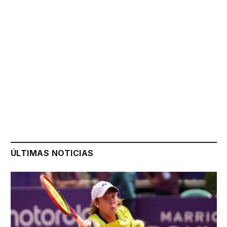
ÚLTIMAS NOTICIAS