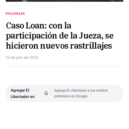
POLICIALES
Caso Loan: con la
participación de la Jueza, se
hicieron nuevos rastrillajes
22 de julio de 2024
Agregar El
Agrega El Libertador a tus medios
preferidos en Google
Libertador en