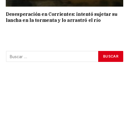
Desesperación en Corrientes: intentó sujetar su
lancha en la tormenta y lo arrastró el río