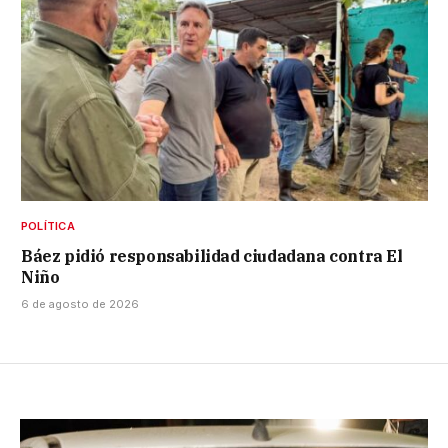
POLÍTICA
Báez pidió responsabilidad ciudadana contra El
Niño
6 de agosto de 2026