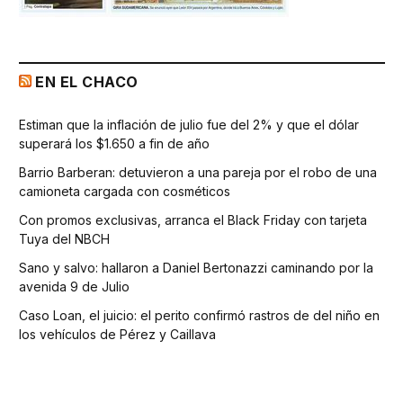
EN EL CHACO
Estiman que la inflación de julio fue del 2% y que el dólar
superará los $1.650 a fin de año
Barrio Barberan: detuvieron a una pareja por el robo de una
camioneta cargada con cosméticos
Con promos exclusivas, arranca el Black Friday con tarjeta
Tuya del NBCH
Sano y salvo: hallaron a Daniel Bertonazzi caminando por la
avenida 9 de Julio
Caso Loan, el juicio: el perito confirmó rastros de del niño en
los vehículos de Pérez y Caillava