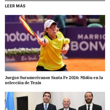
LEER MÁS
Juegos Suramericanos Santa Fe 2026: Midón en la
selección de Tenis