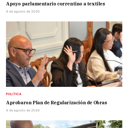
Apoyo parlamentario correntino a textiles
6 de agosto de 2026
POLÍTICA
Aprobaron Plan de Regularización de Obras
6 de agosto de 2026