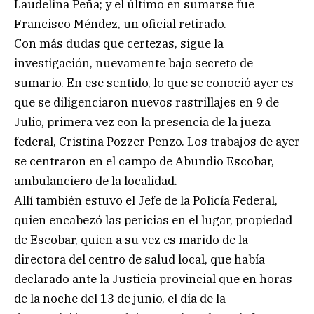
Laudelina Peña; y el último en sumarse fue
Francisco Méndez, un oficial retirado.
Con más dudas que certezas, sigue la
investigación, nuevamente bajo secreto de
sumario. En ese sentido, lo que se conoció ayer es
que se diligenciaron nuevos rastrillajes en 9 de
Julio, primera vez con la presencia de la jueza
federal, Cristina Pozzer Penzo. Los trabajos de ayer
se centraron en el campo de Abundio Escobar,
ambulanciero de la localidad.
Allí también estuvo el Jefe de la Policía Federal,
quien encabezó las pericias en el lugar, propiedad
de Escobar, quien a su vez es marido de la
directora del centro de salud local, que había
declarado ante la Justicia provincial que en horas
de la noche del 13 de junio, el día de la