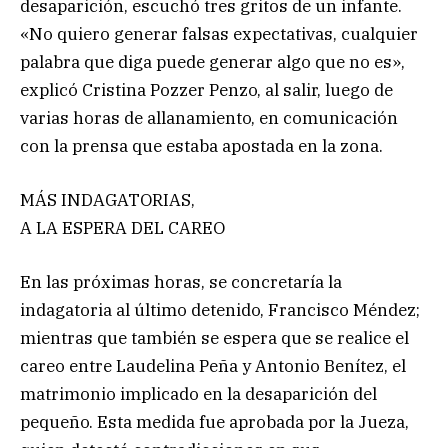
desaparición, escuchó tres gritos de un infante.
«No quiero generar falsas expectativas, cualquier
palabra que diga puede generar algo que no es»,
explicó Cristina Pozzer Penzo, al salir, luego de
varias horas de allanamiento, en comunicación
con la prensa que estaba apostada en la zona.
MÁS INDAGATORIAS,
A LA ESPERA DEL CAREO
En las próximas horas, se concretaría la
indagatoria al último detenido, Francisco Méndez;
mientras que también se espera que se realice el
careo entre Laudelina Peña y Antonio Benítez, el
matrimonio implicado en la desaparición del
pequeño. Esta medida fue aprobada por la Jueza,