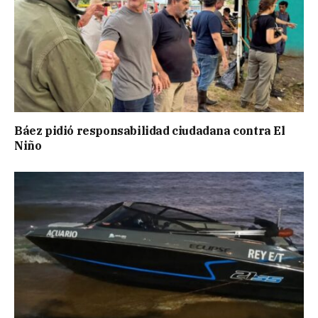
Báez pidió responsabilidad ciudadana contra El
Niño