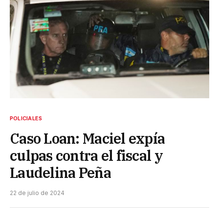
POLICIALES
Caso Loan: Maciel expía
culpas contra el fiscal y
Laudelina Peña
22 de julio de 2024