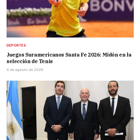
DEPORTES
Juegos Suramericanos Santa Fe 2026: Midón en la
selección de Tenis
6 de agosto de 2026