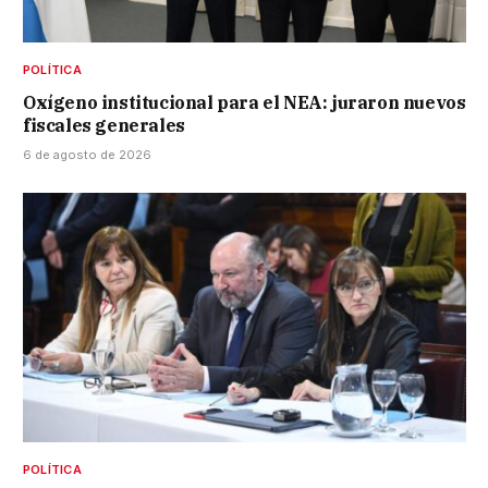
POLÍTICA
Oxígeno institucional para el NEA: juraron nuevos
fiscales generales
6 de agosto de 2026
POLÍTICA