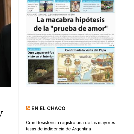
EN EL CHACO
y
Gran Resistencia registró una de las mayores
tasas de indigencia de Argentina