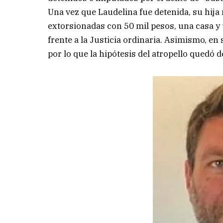
Una vez que Laudelina fue detenida, su hij
extorsionadas con 50 mil pesos, una casa y
frente a la Justicia ordinaria. Asimismo, en
por lo que la hipótesis del atropello quedó 