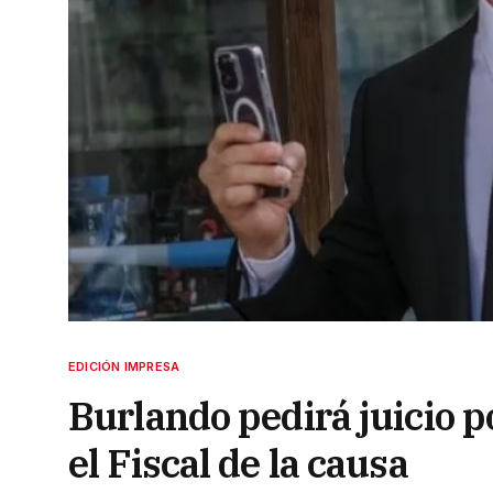
EDICIÓN IMPRESA
Burlando pedirá juicio po
el Fiscal de la causa