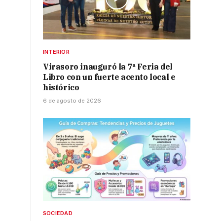
INTERIOR
Virasoro inauguró la 7ª Feria del
Libro con un fuerte acento local e
histórico
6 de agosto de 2026
SOCIEDAD