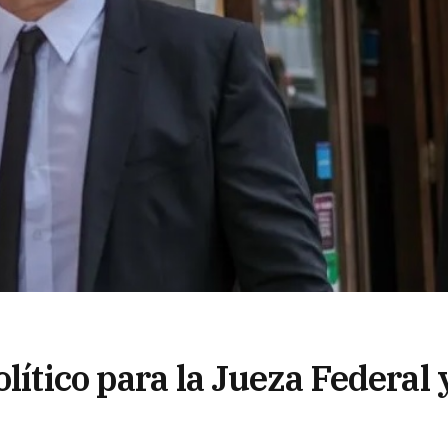
lítico para la Jueza Federal 