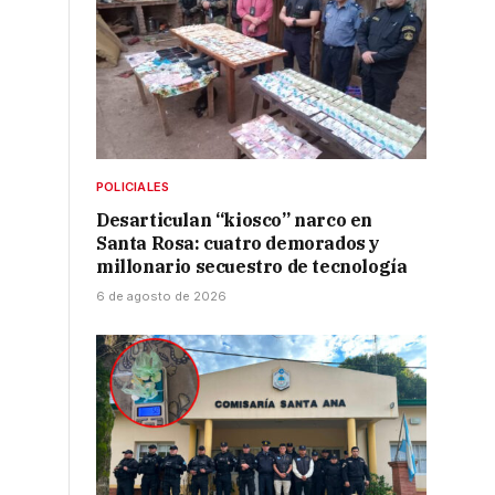
POLICIALES
Desarticulan “kiosco” narco en
Santa Rosa: cuatro demorados y
millonario secuestro de tecnología
6 de agosto de 2026