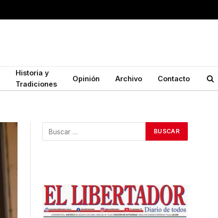
Historia y
Opinión
Archivo
Contacto
Tradiciones