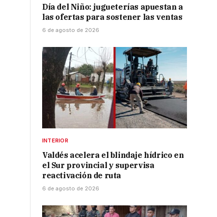
Día del Niño: jugueterías apuestan a
las ofertas para sostener las ventas
6 de agosto de 2026
INTERIOR
Valdés acelera el blindaje hídrico en
el Sur provincial y supervisa
reactivación de ruta
6 de agosto de 2026