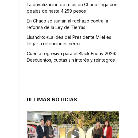
La privatización de rutas en Chaco llega con
peajes de hasta 4.259 pesos
En Chaco se suman al rechazo contra la
reforma de la Ley de Tierras
Lisandro: «La idea del Presidente Milei es
llegar a retenciones cero»
Cuenta regresiva para el Black Friday 2026:
Descuentos, cuotas sin interés y reintegros
ÚLTIMAS NOTICIAS